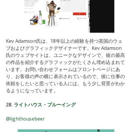
Kev Adamson氏は、18年以上の経験を持つ英国のウェ
ブおよびグラフィックデザイナーです。Kev Adamson
氏のウェブサイトは、ユニークなデザインで、彼の最高
の作品を紹介するグラフィックがたくさん埋め込まれて
います。お問い合わせフォームはフロントページにあ
り、お客様の声の横に表示されているので、彼に仕事の
依頼をしたいと思っている人には、もう少し背景がわか
るようになっています。
28.
ライトハウス・ブルーイング
@lighthousebeer