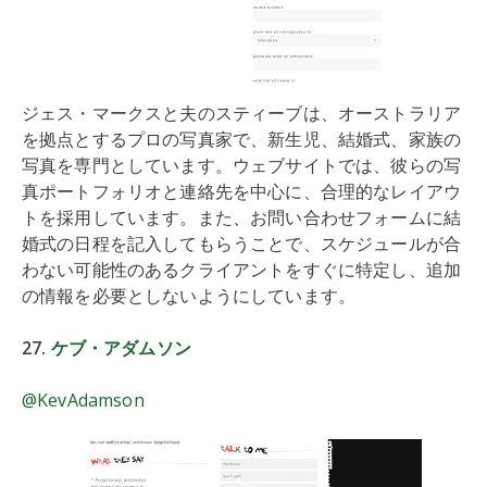
ジェス・マークスと夫のスティーブは、オーストラリア
を拠点とするプロの写真家で、新生児、結婚式、家族の
写真を専門としています。ウェブサイトでは、彼らの写
真ポートフォリオと連絡先を中心に、合理的なレイアウ
トを採用しています。また、お問い合わせフォームに結
婚式の日程を記入してもらうことで、スケジュールが合
わない可能性のあるクライアントをすぐに特定し、追加
の情報を必要としないようにしています。
27.
ケブ・アダムソン
@KevAdamson