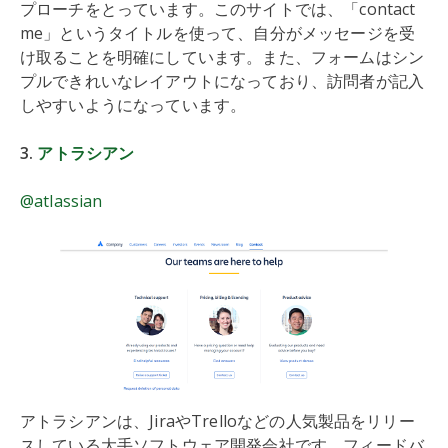
プローチをとっています。このサイトでは、「contact
me」というタイトルを使って、自分がメッセージを受
け取ることを明確にしています。また、フォームはシン
プルできれいなレイアウトになっており、訪問者が記入
しやすいようになっています。
3.
アトラシアン
@atlassian
アトラシアンは、JiraやTrelloなどの人気製品をリリー
スしている大手ソフトウェア開発会社です。フィードバ