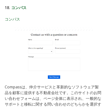
18.
コンパス
コンパス
Compassは、仲介サービスと革新的なソフトウェア製
品を顧客に提供する不動産会社です。このサイトのお問
い合わせフォームは、ページ全体に表示され、一般的な
サポートと移転に関する問い合わせのどちらかを選択す