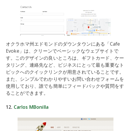
オクラホマ州エドモンドのダウンタウンにある「Cafe
Evoke」は、クリーンでベーシックなウェブサイトで
す。このデザインの良いところは、ギフトカード、ケー
タリング、連絡先など、ビジネスにとって最も重要なト
ピックへのクイックリンクが用意されていることです。
また、シンプルでわかりやすいお問い合わせフォームを
使用しており、誰でも簡単にフィードバックや質問をす
ることができます。
12.
Carlos MBonilla