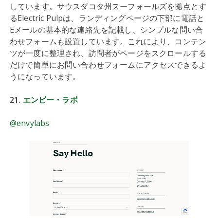
しています。サウスダコタ州スーフォールズを拠点とす
るElectric Pulpは、ランディングページの下部に電話と
Eメールの基本的な連絡先を記載し、シンプルな問い合
わせフォームも設置しています。これにより、コンテン
ツが一度に整理され、訪問者がページをスクロールする
だけで簡単にお問い合わせフォームにアクセスできるよ
うになっています。
21.
エンビー・ラボ
@envylabs