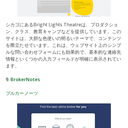
シカゴにあるBright Lights Theatreは、プロダクショ
ン、クラス、教育キャンプなどを提供しています。この
サイトは、大胆な色使いの明るいテーマで、コンテンツ
を際立たせています。これは、ウェブサイト上のシンプ
ルな問い合わせフォームにも効果的で、基本的な連絡先
情報といくつかの入力フィールドが明確に表示されてい
ます。
9.
BrokerNotes
ブルカーノーツ