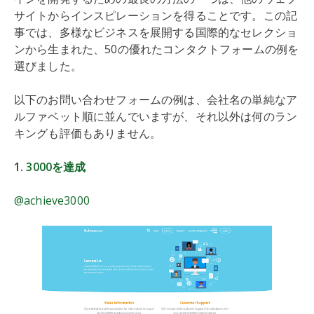
サイトからインスピレーションを得ることです。この記
事では、多様なビジネスを展開する国際的なセレクショ
ンから生まれた、50の優れたコンタクトフォームの例を
選びました。
以下のお問い合わせフォームの例は、会社名の単純なア
ルファベット順に並んでいますが、それ以外は何のラン
キングも評価もありません。
1.
3000を達成
@achieve3000