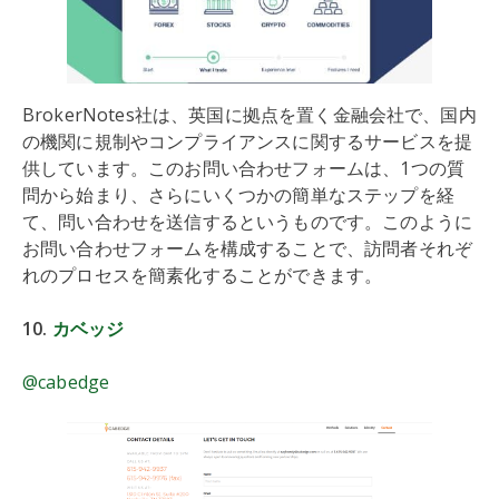
BrokerNotes社は、英国に拠点を置く金融会社で、国内
の機関に規制やコンプライアンスに関するサービスを提
供しています。このお問い合わせフォームは、1つの質
問から始まり、さらにいくつかの簡単なステップを経
て、問い合わせを送信するというものです。このように
お問い合わせフォームを構成することで、訪問者それぞ
れのプロセスを簡素化することができます。
10.
カベッジ
@cabedge