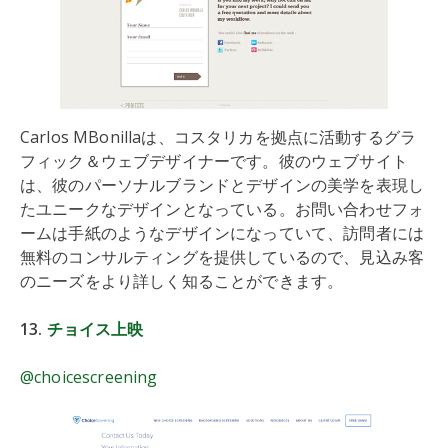
Carlos MBonillaは、コスタリカを拠点に活動するグラ
フィック＆ウェブデザイナーです。彼のウェブサイト
は、彼のパーソナルブランドとデザインの美学を表現し
たユニークなデザインとなっている。お問い合わせフォ
ームは手紙のようなデザインになっていて、訪問者には
無料のコンサルティングを提供しているので、見込み客
のニーズをより詳しく知ることができます。
13.
チョイス上映
@choicescreening