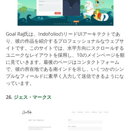
Goal Raj氏は、IndofolioのリードUIアーキテクトであ
り、彼の作品を紹介するプロフェッショナルなウェブサ
イトです。このサイトでは、水平方向にスクロールする
ユニークなレイアウトを採用し、10のメインページを順
に見ていきます。最後のページはコンタクトフォーム
で、彼の所在地である南インドを示し、いくつかのシン
プルなフィールドに素早く入力して送信できるようにな
っています。
26.
ジェス・マークス