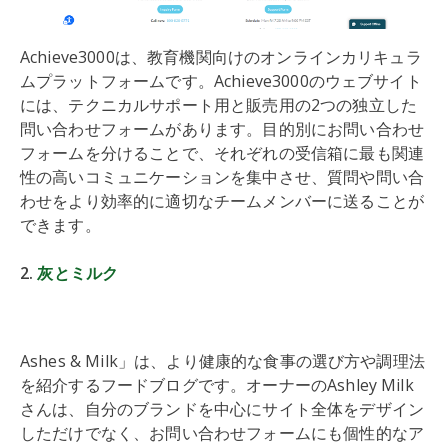
Achieve3000は、教育機関向けのオンラインカリキュラ
ムプラットフォームです。Achieve3000のウェブサイト
には、テクニカルサポート用と販売用の2つの独立した
問い合わせフォームがあります。目的別にお問い合わせ
フォームを分けることで、それぞれの受信箱に最も関連
性の高いコミュニケーションを集中させ、質問や問い合
わせをより効率的に適切なチームメンバーに送ることが
できます。
2.
灰とミルク
Ashes & Milk」は、より健康的な食事の選び方や調理法
を紹介するフードブログです。オーナーのAshley Milk
さんは、自分のブランドを中心にサイト全体をデザイン
しただけでなく、お問い合わせフォームにも個性的なア