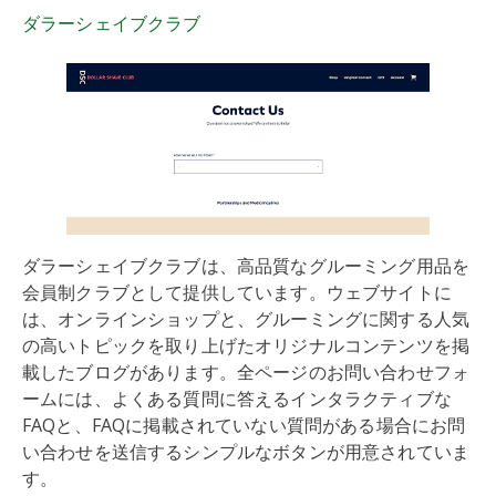
ダラーシェイブクラブ
ダラーシェイブクラブは、高品質なグルーミング用品を
会員制クラブとして提供しています。ウェブサイトに
は、オンラインショップと、グルーミングに関する人気
の高いトピックを取り上げたオリジナルコンテンツを掲
載したブログがあります。全ページのお問い合わせフォ
ームには、よくある質問に答えるインタラクティブな
FAQと、FAQに掲載されていない質問がある場合にお問
い合わせを送信するシンプルなボタンが用意されていま
す。