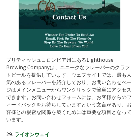
ブリティッシュコロンビア州にあるLighthouse
Brewing Companyは、ユニークなフレーバーのクラフ
トビールを提供しています。ウェブサイトでは、最も人
気のあるフレーバーを紹介しており、お問い合わせペー
ジはメインメニューからワンクリックで簡単にアクセス
できます。お問い合わせフォームには、お客様からのフ
ィードバックをお待ちしていますという文言があり、お
客様との親密な関係を築くためには重要な項目となって
います。
29.
ライオンウェイ