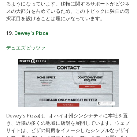
るようになっています。移転に関するサポートがビジネ
スの大部分を占めているため、このトピックに独自の選
択項目を設けることは理にかなっています。
19.
Dewey's Pizza
デュエズピッツァ
Dewey's Pizzaは、オハイオ州シンシナティに本社を置
き、近隣の多くの地域に店舗を展開しています。ウェブ
サイトは、ピザの厨房をイメージしたシンプルなデザイ