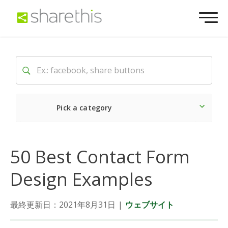
Pick a category
最新
ソーシャル
マーケ
50 Best Contact Form
Design Examples
最終更新日：2021年8月31日
|
ウェブサイト