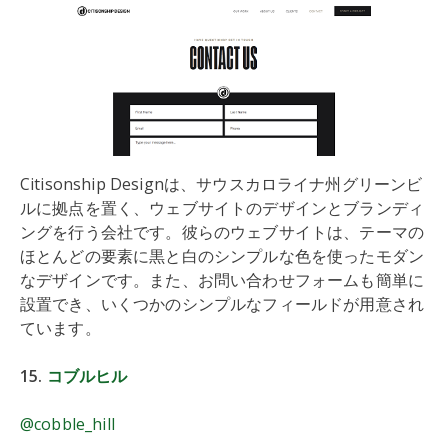
Citisonship Designは、サウスカロライナ州グリーンビ
ルに拠点を置く、ウェブサイトのデザインとブランディ
ングを行う会社です。彼らのウェブサイトは、テーマの
ほとんどの要素に黒と白のシンプルな色を使ったモダン
なデザインです。また、お問い合わせフォームも簡単に
設置でき、いくつかのシンプルなフィールドが用意され
ています。
15.
コブルヒル
@cobble_hill