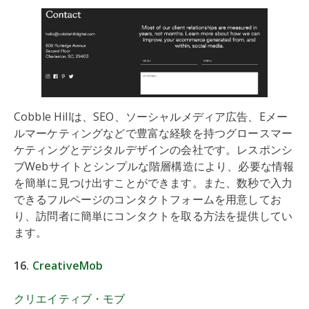
Cobble Hillは、SEO、ソーシャルメディア広告、Eメー
ルマーケティングなどで豊富な経験を持つグロースマー
ケティングとデジタルデザインの会社です。レスポンシ
ブWebサイトとシンプルな階層構造により、必要な情報
を簡単に見つけ出すことができます。また、数秒で入力
できるフルページのコンタクトフォームを用意してお
り、訪問者に簡単にコンタクトを取る方法を提供してい
ます。
16.
CreativeMob
クリエイティブ・モブ