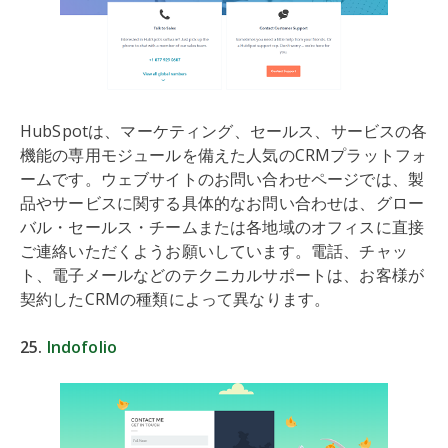
HubSpotは、マーケティング、セールス、サービスの各
機能の専用モジュールを備えた人気のCRMプラットフォ
ームです。ウェブサイトのお問い合わせページでは、製
品やサービスに関する具体的なお問い合わせは、グロー
バル・セールス・チームまたは各地域のオフィスに直接
ご連絡いただくようお願いしています。電話、チャッ
ト、電子メールなどのテクニカルサポートは、お客様が
契約したCRMの種類によって異なります。
25.
Indofolio