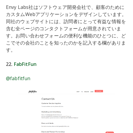
Envy Labs社はソフトウェア開発会社で、顧客のために
カスタムWebアプリケーションをデザインしています。
同社のウェブサイトには、訪問者にとって有益な情報を
含む全ページのコンタクトフォームが用意されていま
す。お問い合わせフォームの便利な機能のひとつに、ど
こでその会社のことを知ったのかを記入する欄がありま
す。
22.
FabFitFun
@fabfitfun