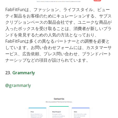
FabFitFunは、ファッション、ライフスタイル、ビュー
ティ製品をお客様のためにキュレーションする、サブス
クリプションベースの製品会社です。ユニークな商品が
入ったボックスを受け取ることは、消費者が新しいブラ
ンドを発見するための人気の方法となっており、
FabFitFunは多くの異なるパートナーとの調整を必要と
しています。お問い合わせフォームには、カスタマーサ
ービス、広告依頼、プレス問い合わせ、ブランドパート
ナーシップなどの項目が設けられています。
23.
Grammarly
@grammarly