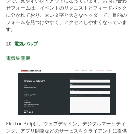
ンで、見やすいレイアウトになっています。お問い合わ
せフォームは、イベントのリクエストとフィードバック
に分かれており、太い文字と大きなヘッダーで、目的の
フォームを見つけやすく、アクセスしやすくなっていま
す。
20.
電気パルプ
電気集塵機
Electric Pulpは、ウェブデザイン、デジタルマーケティ
ング、アプリ開発などのサービスをクライアントに提供