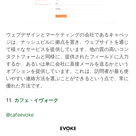
ウェブデザインとマーケティングの会社であるキャベッ
ジは、ナッシュビルに拠点を置き、ウェブサイトを通じ
て様々なサービスを提供しています。他の質の高いコン
タクトフォームと同様に、提供されたフィールドに入力
するか、あるいは単に会社に直接メールを送るかという
オプションを提供しています。これは、訪問者が最も使
いやすい連絡方法を選ぶことができるという点で、常に
優れた方法です。
11.
カフェ・イヴォーク
@cafeevoke