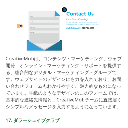
CreativeMobは、コンテンツ・マーケティング、ウェブ
開発、オンライン・マーケティング・サポートを提供す
る、総合的なデジタル・マーケティング・グループで
す。ウェブサイトのデザインにも力を入れており、お問
い合わせフォームもわかりやすく、魅力的なものになっ
ています。手紙のようなデザインのこのフォームでは、
基本的な連絡先情報と、CreativeMobチームに直接届く
シンプルなメッセージを入力するようになっています。
17.
ダラーシェイブクラブ