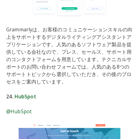
Grammarlyは、お客様のコミュニケーションスキルの向
上をサポートするデジタルライティングアシスタントア
プリケーションです。人気のあるソフトウェア製品を提
供している会社なので、プレス、セールス、サポート用
のコンタクトフォームを用意しています。テクニカルサ
ポートのお問い合わせフォームでは、人気のある8つの
サポートトピックから選択していただき、その後のプロ
セスをご案内しています。
24.
HubSpot
@HubSpot