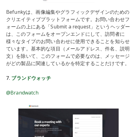
Befunkyは、画像編集やグラフィックデザインのための
クリエイティブプラットフォームです。お問い合わせフ
ォームの上にある「Submit a request」というヘッダー
は、このフォームをオープンエンドにして、訪問者に
様々なタイプのお問い合わせに使用できることを知らせ
ています。基本的な項目（メールアドレス、件名、説明
文）を除いて、このフォームで必要なのは、メッセージ
がどの製品に関連しているかを特定することだけです。
7.
ブランドウォッチ
@Brandwatch