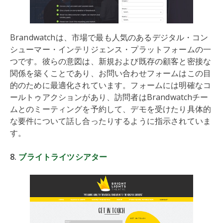
Brandwatchは、市場で最も人気のあるデジタル・コン
シューマー・インテリジェンス・プラットフォームの一
つです。彼らの意図は、新規および既存の顧客と密接な
関係を築くことであり、お問い合わせフォームはこの目
的のために最適化されています。フォームには明確なコ
ールトゥアクションがあり、訪問者はBrandwatchチー
ムとのミーティングを予約して、デモを受けたり具体的
な要件について話し合ったりするように指示されていま
す。
8.
ブライトライツシアター