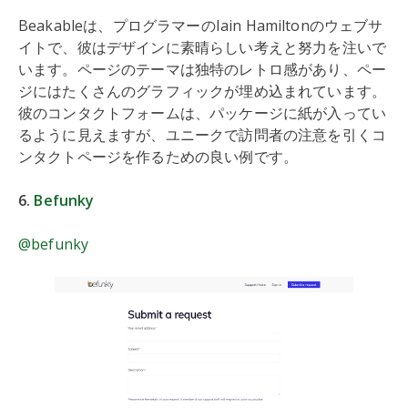
Beakableは、プログラマーのIain Hamiltonのウェブサ
イトで、彼はデザインに素晴らしい考えと努力を注いで
います。ページのテーマは独特のレトロ感があり、ペー
ジにはたくさんのグラフィックが埋め込まれています。
彼のコンタクトフォームは、パッケージに紙が入ってい
るように見えますが、ユニークで訪問者の注意を引くコ
ンタクトページを作るための良い例です。
6.
Befunky
@befunky