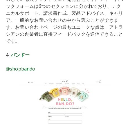
ックフォームは6つのセクションに分かれており、テク
ニカルサポート、請求書作成、製品アドバイス、キャリ
ア、一般的なお問い合わせの中から選ぶことができま
す。お問い合わせページの最もユニークな点は、アトラ
シアンの創業者に直接フィードバックを送信できること
です。
4.
バンドー
@shopbando