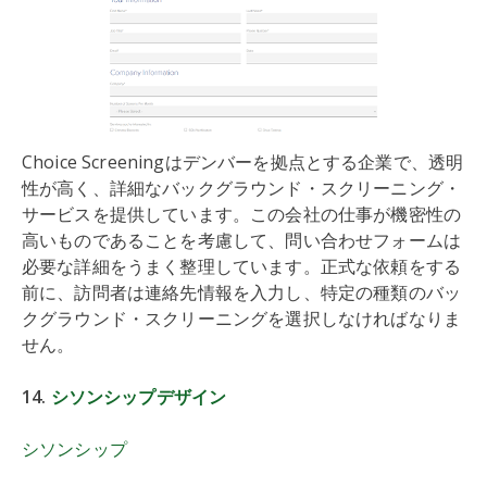
Choice Screeningはデンバーを拠点とする企業で、透明
性が高く、詳細なバックグラウンド・スクリーニング・
サービスを提供しています。この会社の仕事が機密性の
高いものであることを考慮して、問い合わせフォームは
必要な詳細をうまく整理しています。正式な依頼をする
前に、訪問者は連絡先情報を入力し、特定の種類のバッ
クグラウンド・スクリーニングを選択しなければなりま
せん。
14.
シソンシップデザイン
シソンシップ