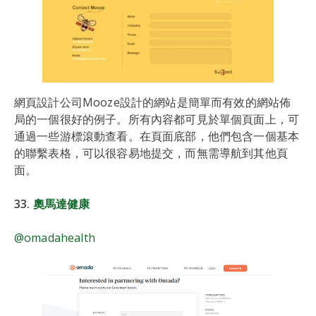
網頁設計公司Mooze設計的網站是簡單而有效的網站佈
局的一個很好的例子。所有內容都可見於單個頁面上，可
通過一些游標滾動查看。在頁面底部，他們包含一個基本
的聯繫表格，可以很容易地提交，而無需導航到其他頁
面。
33.
奧馬達健康
@omadahealth