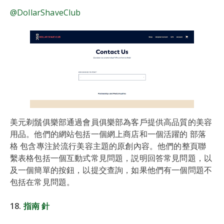
@DollarShaveClub
美元剃鬚俱樂部通過會員俱樂部為客戶提供高品質的美容
用品。他們的網站包括一個網上商店和一個活躍的 部落
格 包含專注於流行美容主題的原創內容。他們的整頁聯
繫表格包括一個互動式常見問題，説明回答常見問題，以
及一個簡單的按鈕，以提交查詢，如果他們有一個問題不
包括在常見問題。
18.
指南 針