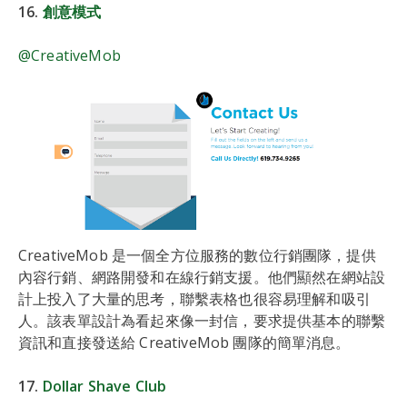
16.
創意模式
@CreativeMob
CreativeMob 是一個全方位服務的數位行銷團隊，提供
內容行銷、網路開發和在線行銷支援。他們顯然在網站設
計上投入了大量的思考，聯繫表格也很容易理解和吸引
人。該表單設計為看起來像一封信，要求提供基本的聯繫
資訊和直接發送給 CreativeMob 團隊的簡單消息。
17.
Dollar Shave Club