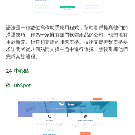
語法是一種數位寫作助手應用程式，幫助客戶提高他們的
溝通技巧。作為一家擁有熱門軟體產品的公司，他們擁有
用於新聞、銷售和支援的聯繫表格。技術支援聯繫表格要
求訪問者從八個熱門支援主題中進行選擇，然後引導他們
完成其餘過程。
24.
中心點
@HubSpot