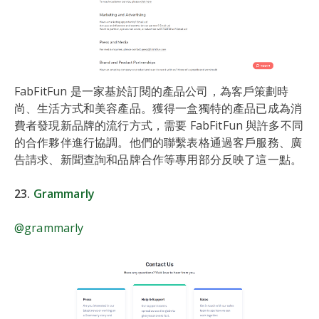
FabFitFun 是一家基於訂閱的產品公司，為客戶策劃時
尚、生活方式和美容產品。獲得一盒獨特的產品已成為消
費者發現新品牌的流行方式，需要 FabFitFun 與許多不同
的合作夥伴進行協調。他們的聯繫表格通過客戶服務、廣
告請求、新聞查詢和品牌合作等專用部分反映了這一點。
23.
Grammarly
@grammarly