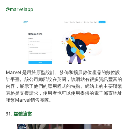
@marvelapp
Marvel 是用於原型設計、發佈和擴展數位產品的數位設
計平臺。該公司總部設在英國，該網站有很多資訊豐富的
內容，展示了他們的應用程式的特點。網站上的主要聯繫
表格是支援請求，使用者也可以使用提供的電子郵寄地址
聯繫Marvel銷售團隊。
31.
媒體適當