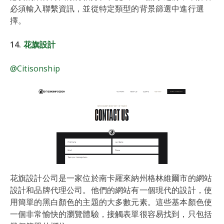
必須輸入聯繫資訊，並從特定類型的背景篩選中進行選
擇。
14.
花旗設計
@Citisonship
花旗設計公司是一家位於南卡羅來納州格林維爾市的網站
設計和品牌代理公司。他們的網站有一個現代的設計，使
用簡單的黑白顏色的主題的大多數元素。這些基本顏色使
一個非常愉快的瀏覽體驗，接觸表單很容易找到，只包括