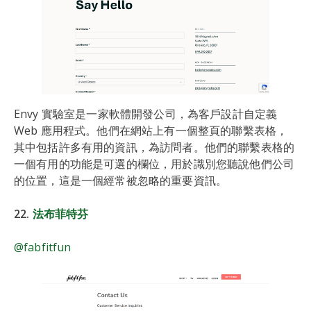
Envy 實驗室是一家軟體開發公司，為客戶設計自定義
Web 應用程式。他們在網站上有一個整頁的聯繫表格，
其中包括許多有用的資訊，為訪問者。他們的聯繫表格的
一個有用的功能是可選的欄位，用於識別您聽說他們公司
的位置，這是一個經常被忽略的重要資訊。
22.
法布菲特芬
@fabfitfun