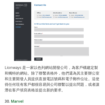
Lionways 是一家以色列網站開發公司，為客戶構建定製
和獨特的網站。除了聯繫表格外，他們還為其主要辦公室
和主要開發人員提供直接電話號碼和電子郵件位址。這使
得任何現有客戶都很容易與公司聯繫以提出問題，或者讓
潛在客戶填寫表格並提出新的要求。
30.
Marvel