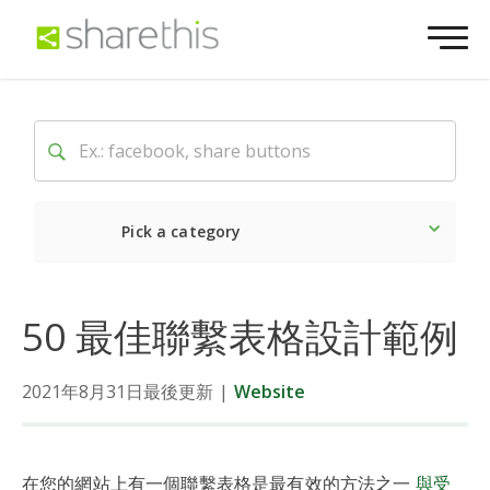
Pick a category
Latest
Social
Market
50 最佳聯繫表格設計範例
2021年8月31日最後更新
|
Website
在您的網站上有一個聯繫表格是最有效的方法之一
與受