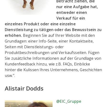
Betracht ziehen, die
nur eine Aufgabe hat,
entweder einen
Verkauf für ein
einzelnes Produkt oder eine einzelne
Dienstleistung zu tätigen oder das Bewusstsein zu
erhöhen.
Beginnen Sie auf Ihrer Website mit den
Grundlagen: einer Info-Seite, einer Kontaktseite,
Seiten mit Dienstleistungs- oder
Produktbeschreibungen und Verkaufsseiten. Fügen
Sie zusätzliche Informationen auf der Grundlage von
Kundenfeedback hinzu, wie z.B. FAQs, Einblicke
hinter die Kulissen Ihres Unternehmens, Geschichten
usw.".
Alistair Dodds
@EIC_Gruppe