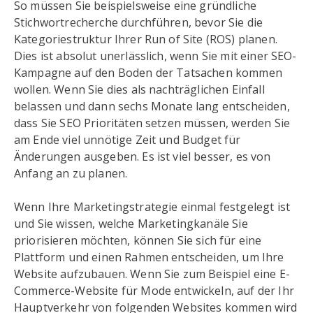
So müssen Sie beispielsweise eine gründliche
Stichwortrecherche durchführen, bevor Sie die
Kategoriestruktur Ihrer Run of Site (ROS) planen.
Dies ist absolut unerlässlich, wenn Sie mit einer SEO-
Kampagne auf den Boden der Tatsachen kommen
wollen. Wenn Sie dies als nachträglichen Einfall
belassen und dann sechs Monate lang entscheiden,
dass Sie SEO Prioritäten setzen müssen, werden Sie
am Ende viel unnötige Zeit und Budget für
Änderungen ausgeben. Es ist viel besser, es von
Anfang an zu planen.
Wenn Ihre Marketingstrategie einmal festgelegt ist
und Sie wissen, welche Marketingkanäle Sie
priorisieren möchten, können Sie sich für eine
Plattform und einen Rahmen entscheiden, um Ihre
Website aufzubauen. Wenn Sie zum Beispiel eine E-
Commerce-Website für Mode entwickeln, auf der Ihr
Hauptverkehr von folgenden Websites kommen wird