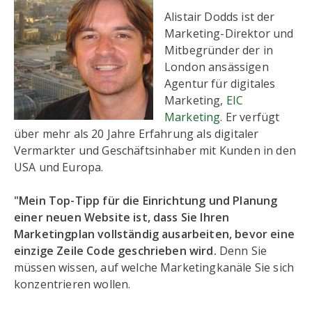
Alistair Dodds ist der
Marketing-Direktor und
Mitbegründer der in
London ansässigen
Agentur für digitales
Marketing,
EIC
Marketing
. Er verfügt
über mehr als 20 Jahre Erfahrung als digitaler
Vermarkter und Geschäftsinhaber mit Kunden in den
USA und Europa.
"Mein Top-Tipp für die Einrichtung und Planung
einer neuen Website ist, dass Sie Ihren
Marketingplan vollständig ausarbeiten, bevor eine
einzige Zeile Code geschrieben wird.
Denn Sie
müssen wissen, auf welche Marketingkanäle Sie sich
konzentrieren wollen.