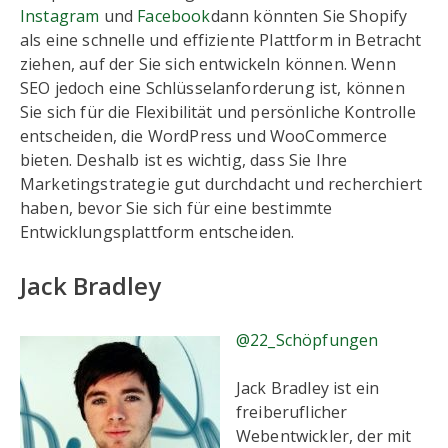
Instagram
und
Facebook
dann könnten Sie Shopify
als eine schnelle und effiziente Plattform in Betracht
ziehen, auf der Sie sich entwickeln können. Wenn
SEO jedoch eine Schlüsselanforderung ist, können
Sie sich für die Flexibilität und persönliche Kontrolle
entscheiden, die WordPress und WooCommerce
bieten. Deshalb ist es wichtig, dass Sie Ihre
Marketingstrategie gut durchdacht und recherchiert
haben, bevor Sie sich für eine bestimmte
Entwicklungsplattform entscheiden.
Jack Bradley
@22_Schöpfungen
Jack Bradley ist ein
freiberuflicher
Webentwickler, der mit