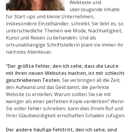
Webtexte und
überzeugende Inhalte
für Start-ups und kleine Unternehmen,
insbesondere Einzelhändler, schreibt. Sie liebt es, so
unterschiedliche Themen wie Mode, Nachhaltigkeit,
Kunst und Reisen zu behandeln. Und als
ortsunabhängige Schriftstellerin plant sie immer ihr
nächstes Abenteuer.
"
Der größte Fehler, den ich sehe, dass die Leute
mit ihren neuen Websites machen, ist mit schlecht
geschriebenen Texten.
Sie verbringen all die Zeit,
den Aufwand und das Geld damit, die perfekte
Website zu erstellen. Warum sollten Sie sie mit
weniger als einer perfekten Kopie verderben? Wenn
Sie voller Fehler schreiben, kann dies Ihrem Ruf und
Ihrer Glaubwürdigkeit ernsthaften Schaden zufügen.
Der andere häufige Fehltritt, den ich sehe, sind