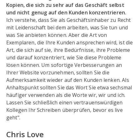
Kopien, die sich zu sehr auf das Geschäft selbst
und nicht genug auf den Kunden konzentrieren.
Ich verstehe, dass Sie als Geschäftsinhaber zu Recht
mit Leidenschaft bei dem arbeiten, was Sie tun und
was Sie anbieten können. Aber die Art von
Exemplaren, die Ihre Kunden ansprechen wird, ist die
Art, die sich auf sie, ihre Bedürfnisse, ihre Probleme
und darauf konzentriert, wie Sie diese Probleme
lösen können. Um sofortige Verbesserungen an
Ihrer Website vorzunehmen, sollten Sie die
Aufmerksamkeit wieder auf den Kunden lenken. Als
Anhaltspunkt sollten Sie das Wort Sie etwa sechsmal
häufiger verwenden als die Worte wir, wir und ich.
Lassen Sie schließlich einen vertrauenswürdigen
Kollegen Ihr Schreiben überprüfen, bevor es live
geht".
Chris Love