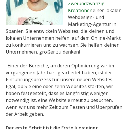
Zweiundzwanzig
Kreationen
einer lokalen
Webdesign- und
Marketing-Agentur in
Spanien. Sie entwickeln Websites, die kleinen und
lokalen Unternehmen helfen, auf dem Online-Markt
zu konkurrieren und zu wachsen. Sie helfen kleinen
Unternehmen, größer zu denken!
"Einer der Bereiche, an deren Optimierung wir im
vergangenen Jahr hart gearbeitet haben, ist der
Einführungsprozess für unsere neuen Websites.
Egal, ob Sie eine oder zehn Websites starten, wir
haben festgestellt, dass es langfristig weniger
notwendig ist, eine Website erneut zu besuchen,
wenn wir uns mehr Zeit zum Testen und Überprüfen
der Arbeit geben.
Der erste Schritt ist die Erstellung einer