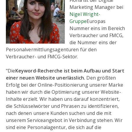
Fiona ist der Digital
Marketing Manager bei
Nigel Wright-
Gruppe
Europas
Nummer eins im Bereich
Verbraucher und FMCG,
die Nummer eins der
Personalvermittlungsagenturen für den
Verbraucher- und FMCG-Sektor.
"Die
Keyword-Recherche ist beim Aufbau und Start
einer neuen Website unerlässlich.
Den größten
Erfolg bei der Online-Positionierung unserer Marke
haben wir durch die Optimierung unserer Website-
Inhalte erzielt. Wir haben uns darauf konzentriert,
die Schlüsselwörter und Phrasen zu identifizieren,
nach denen unsere Kunden suchen und die mit
unserem Serviceangebot in Verbindung stehen. Wir
sind eine Personalagentur, die sich auf die