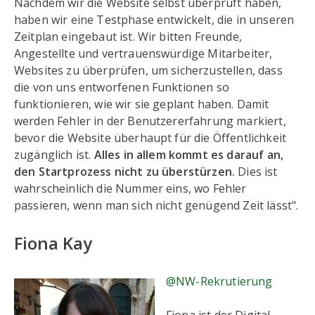
Nachdem wir die Website selbst überprüft haben,
haben wir eine Testphase entwickelt, die in unseren
Zeitplan eingebaut ist. Wir bitten Freunde,
Angestellte und vertrauenswürdige Mitarbeiter,
Websites zu überprüfen, um sicherzustellen, dass
die von uns entworfenen Funktionen so
funktionieren, wie wir sie geplant haben. Damit
werden Fehler in der Benutzererfahrung markiert,
bevor die Website überhaupt für die Öffentlichkeit
zugänglich ist.
Alles in allem kommt es darauf an,
den Startprozess nicht zu überstürzen.
Dies ist
wahrscheinlich die Nummer eins, wo Fehler
passieren, wenn man sich nicht genügend Zeit lässt".
Fiona Kay
@NW-Rekrutierung