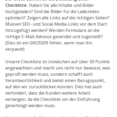
Checkliste.
Haben Sie alle Inhalte und Bilder
hochgeladen? Sind die Bilder für die Ladezeiten
optimiert? Zeigen alle Links auf die richtigen Seiten?
Müssen SEO- und Social Media-Links vor dem Start
hinzugefügt werden? Werden Formulare an die
richtige E-Mail-Adresse gesendet und zugestellt?
(Dies ist ein GROSSER Fehler, wenn man ihn
verpasst!)
Unsere Checkliste ist inzwischen auf über 50 Punkte
angewachsen und macht uns nicht nur bewusst, was
geprüft werden muss, sondern schafft auch
Verantwortlichkeit und bietet einen Bezugspunkt,
auf den wir zurückblicken können. Dies hat auch
verhindert, dass die Kunden weitere Arbeit
verlangen, da die Checkliste vor der Einführung
genehmigt werden muss.