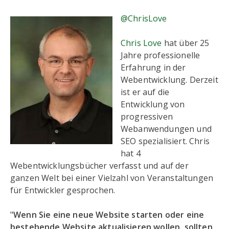
@ChrisLove
Chris Love
hat über 25
Jahre professionelle
Erfahrung in der
Webentwicklung. Derzeit
ist er auf die
Entwicklung von
progressiven
Webanwendungen und
SEO spezialisiert. Chris
hat 4
Webentwicklungsbücher verfasst und auf der
ganzen Welt bei einer Vielzahl von Veranstaltungen
für Entwickler gesprochen.
"
Wenn Sie eine neue Website starten oder eine
bestehende Website aktualisieren wollen, sollten