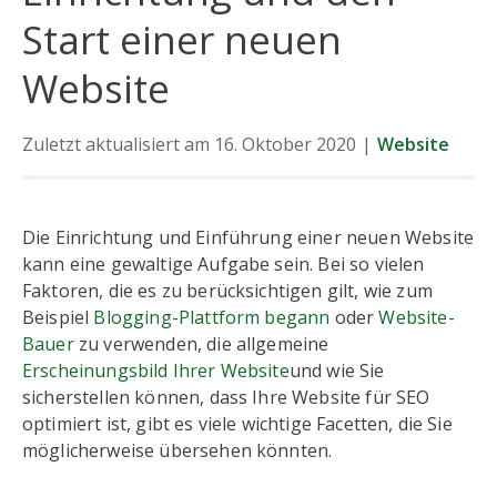
Start einer neuen
Website
Zuletzt aktualisiert am 16. Oktober 2020
|
Website
Die Einrichtung und Einführung einer neuen Website
kann eine gewaltige Aufgabe sein. Bei so vielen
Faktoren, die es zu berücksichtigen gilt, wie zum
Beispiel
Blogging-Plattform begann
oder
Website-
Bauer
zu verwenden, die allgemeine
Erscheinungsbild Ihrer Website
und wie Sie
sicherstellen können, dass Ihre Website für SEO
optimiert ist, gibt es viele wichtige Facetten, die Sie
möglicherweise übersehen könnten.