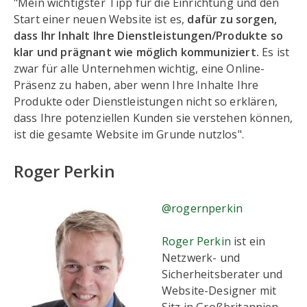
"Mein wichtigster Tipp für die Einrichtung und den
Start einer neuen Website ist es,
dafür zu sorgen,
dass Ihr Inhalt Ihre Dienstleistungen/Produkte so
klar und prägnant wie möglich kommuniziert.
Es ist
zwar für alle Unternehmen wichtig, eine Online-
Präsenz zu haben, aber wenn Ihre Inhalte Ihre
Produkte oder Dienstleistungen nicht so erklären,
dass Ihre potenziellen Kunden sie verstehen können,
ist die gesamte Website im Grunde nutzlos".
Roger Perkin
@rogernperkin
Roger Perkin
ist ein
Netzwerk- und
Sicherheitsberater und
Website-Designer mit