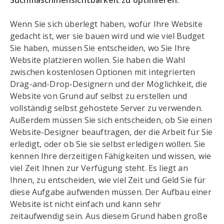
Suchmaschinensichtbarkeit zu optimieren.
Wenn Sie sich überlegt haben, wofür Ihre Website
gedacht ist, wer sie bauen wird und wie viel Budget
Sie haben, müssen Sie entscheiden, wo Sie Ihre
Website platzieren wollen. Sie haben die Wahl
zwischen kostenlosen Optionen mit integrierten
Drag-and-Drop-Designern und der Möglichkeit, die
Website von Grund auf selbst zu erstellen und
vollständig selbst gehostete Server zu verwenden.
Außerdem müssen Sie sich entscheiden, ob Sie einen
Website-Designer beauftragen, der die Arbeit für Sie
erledigt, oder ob Sie sie selbst erledigen wollen. Sie
kennen Ihre derzeitigen Fähigkeiten und wissen, wie
viel Zeit Ihnen zur Verfügung steht. Es liegt an
Ihnen, zu entscheiden, wie viel Zeit und Geld Sie für
diese Aufgabe aufwenden müssen. Der Aufbau einer
Website ist nicht einfach und kann sehr
zeitaufwendig sein. Aus diesem Grund haben große