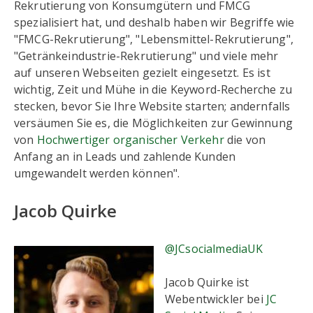
Rekrutierung von Konsumgütern und FMCG
spezialisiert hat, und deshalb haben wir Begriffe wie
"FMCG-Rekrutierung", "Lebensmittel-Rekrutierung",
"Getränkeindustrie-Rekrutierung" und viele mehr
auf unseren Webseiten gezielt eingesetzt. Es ist
wichtig, Zeit und Mühe in die Keyword-Recherche zu
stecken, bevor Sie Ihre Website starten; andernfalls
versäumen Sie es, die Möglichkeiten zur Gewinnung
von
Hochwertiger organischer Verkehr
die von
Anfang an in Leads und zahlende Kunden
umgewandelt werden können".
Jacob Quirke
@JCsocialmediaUK
Jacob Quirke ist
Webentwickler bei
JC