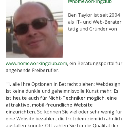
@homeworkingclub
Ben Taylor ist seit 2004
als IT- und Web-Berater
tätig und Gründer von
www.homeworkingclub.com
, ein Beratungsportal für
angehende Freiberufler.
"1. alle Ihre Optionen in Betracht ziehen:
Webdesign
ist keine dunkle und geheimnisvolle Kunst mehr.
Es
ist heute auch für Nicht-Techniker möglich, eine
attraktive, mobil-freundliche Website
einzurichten.
So können Sie viel oder sehr wenig für
eine Website bezahlen, die trotzdem ziemlich ähnlich
ausfallen könnte. Oft zahlen Sie für die Qualität der