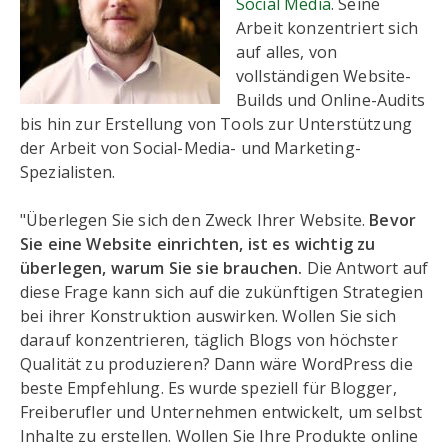
Social Media
. Seine
Arbeit konzentriert sich
auf alles, von
vollständigen Website-
Builds und Online-Audits
bis hin zur Erstellung von Tools zur Unterstützung
der Arbeit von Social-Media- und Marketing-
Spezialisten.
"Überlegen Sie sich den Zweck Ihrer Website.
Bevor
Sie eine Website einrichten, ist es wichtig zu
überlegen, warum Sie sie brauchen.
Die Antwort auf
diese Frage kann sich auf die zukünftigen Strategien
bei ihrer Konstruktion auswirken. Wollen Sie sich
darauf konzentrieren, täglich Blogs von höchster
Qualität zu produzieren? Dann wäre WordPress die
beste Empfehlung. Es wurde speziell für Blogger,
Freiberufler und Unternehmen entwickelt, um selbst
Inhalte zu erstellen. Wollen Sie Ihre Produkte online