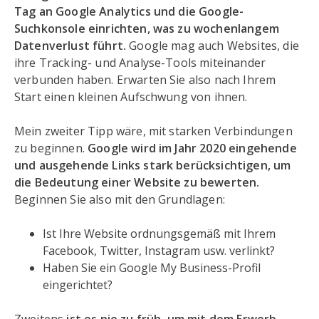
Tag an Google Analytics und die Google-
Suchkonsole einrichten, was zu wochenlangem
Datenverlust führt.
Google mag auch Websites, die
ihre Tracking- und Analyse-Tools miteinander
verbunden haben. Erwarten Sie also nach Ihrem
Start einen kleinen Aufschwung von ihnen.
Mein zweiter Tipp wäre, mit starken Verbindungen
zu beginnen.
Google wird im Jahr 2020 eingehende
und ausgehende Links stark berücksichtigen, um
die Bedeutung einer Website zu bewerten.
Beginnen Sie also mit den Grundlagen:
Ist Ihre Website ordnungsgemäß mit Ihrem
Facebook, Twitter, Instagram usw. verlinkt?
Haben Sie ein Google My Business-Profil
eingerichtet?