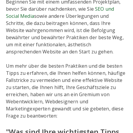
Beginnen Sie mit einem umfassenden Projektplan,
bevor Sie darüber nachdenken, wie Sie
SEO und
Social Media
sowie andere Überlegungen und
Schritte, die dazu beitragen können, dass Ihre
Website wahrgenommen wird, ist die Befolgung
bewährter und bewährter Praktiken der beste Weg,
um mit einer funktionalen, ästhetisch
ansprechenden Website an den Start zu gehen.
Um mehr über die besten Praktiken und die besten
Tipps zu erfahren, die Ihnen helfen können, häufige
Fallstricke zu vermeiden und eine effektive Website
zu starten, die Ihnen hilft, Ihre Geschäftsziele zu
erreichen, haben wir uns an ein Gremium von
Webentwicklern, Webdesignern und
Marketingexperten gewandt und sie gebeten, diese
Frage zu beantworten:
"Was sind Ihre wichtigsten Tipps