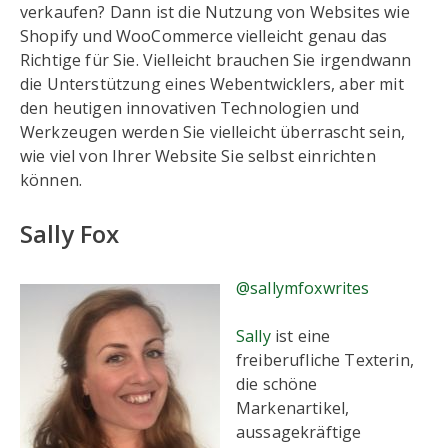
verkaufen? Dann ist die Nutzung von Websites wie
Shopify und WooCommerce vielleicht genau das
Richtige für Sie. Vielleicht brauchen Sie irgendwann
die Unterstützung eines Webentwicklers, aber mit
den heutigen innovativen Technologien und
Werkzeugen werden Sie vielleicht überrascht sein,
wie viel von Ihrer Website Sie selbst einrichten
können.
Sally Fox
@sallymfoxwrites
Sally
ist eine
freiberufliche Texterin,
die schöne
Markenartikel,
aussagekräftige