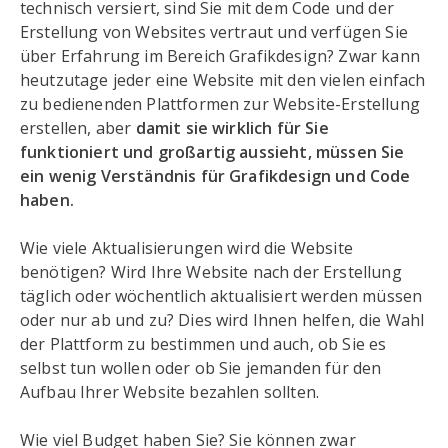
technisch versiert, sind Sie mit dem Code und der
Erstellung von Websites vertraut und verfügen Sie
über Erfahrung im Bereich Grafikdesign? Zwar kann
heutzutage jeder eine Website mit den vielen einfach
zu bedienenden Plattformen zur Website-Erstellung
erstellen, aber
damit sie wirklich für Sie
funktioniert und großartig aussieht, müssen Sie
ein wenig Verständnis für Grafikdesign und Code
haben.
Wie viele Aktualisierungen wird die Website
benötigen? Wird Ihre Website nach der Erstellung
täglich oder wöchentlich aktualisiert werden müssen
oder nur ab und zu? Dies wird Ihnen helfen, die Wahl
der Plattform zu bestimmen und auch, ob Sie es
selbst tun wollen oder ob Sie jemanden für den
Aufbau Ihrer Website bezahlen sollten.
Wie viel Budget haben Sie? Sie können zwar