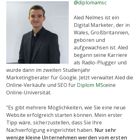
@diplomamsc
Aled Nelmes ist ein
Digital Marketer, der in
Wales, Großbritannien,
geboren und
aufgewachsen ist. Aled
begann seine Karriere
als Radio-Plugger und
wurde dann im zweiten Studienjahr
Marketingberater für Google. Jetzt verwaltet Aled die
Online-Verkäufe und SEO für
Diplom MSc
eine
Online-Universität.
"Es gibt mehrere Möglichkeiten, wie Sie eine neue
Website erfolgreich starten können. Mein erster
Tipp wäre, sicherzustellen, dass Sie Ihre
Nachverfolgung eingerichtet haben.
Nur sehr
wenige kleine Unternehmen werden vom ersten