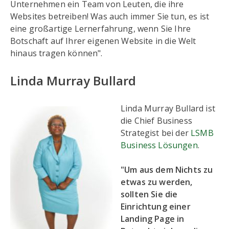
Unternehmen ein Team von Leuten, die ihre
Websites betreiben! Was auch immer Sie tun, es ist
eine großartige Lernerfahrung, wenn Sie Ihre
Botschaft auf Ihrer eigenen Website in die Welt
hinaus tragen können".
Linda Murray Bullard
Linda Murray Bullard ist
die Chief Business
Strategist bei der
LSMB
Business Lösungen
.
"Um aus dem Nichts zu
etwas zu werden,
sollten Sie die
Einrichtung einer
Landing Page in