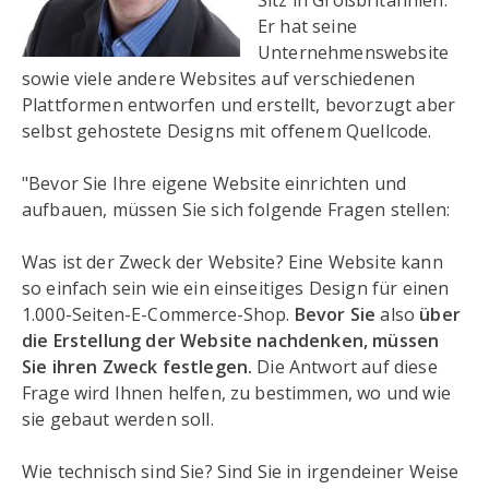
Sitz in Großbritannien.
Er hat seine
Unternehmenswebsite
sowie viele andere Websites auf verschiedenen
Plattformen entworfen und erstellt, bevorzugt aber
selbst gehostete Designs mit offenem Quellcode.
"Bevor Sie Ihre eigene Website einrichten und
aufbauen, müssen Sie sich folgende Fragen stellen:
Was ist der Zweck der Website? Eine Website kann
so einfach sein wie ein einseitiges Design für einen
1.000-Seiten-E-Commerce-Shop.
Bevor Sie
also
über
die Erstellung der Website nachdenken, müssen
Sie ihren Zweck festlegen.
Die Antwort auf diese
Frage wird Ihnen helfen, zu bestimmen, wo und wie
sie gebaut werden soll.
Wie technisch sind Sie? Sind Sie in irgendeiner Weise