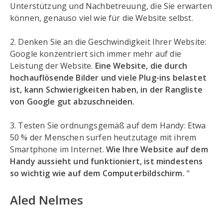
Unterstützung und Nachbetreuung, die Sie erwarten
können, genauso viel wie für die Website selbst.
2. Denken Sie an die Geschwindigkeit Ihrer Website:
Google konzentriert sich immer mehr auf die
Leistung der Website.
Eine Website, die durch
hochauflösende Bilder und viele Plug-ins belastet
ist, kann Schwierigkeiten haben, in der Rangliste
von Google gut abzuschneiden.
3. Testen Sie ordnungsgemäß auf dem Handy: Etwa
50 % der Menschen surfen heutzutage mit ihrem
Smartphone im Internet.
Wie Ihre Website auf dem
Handy aussieht und funktioniert, ist mindestens
so wichtig wie auf dem Computerbildschirm.
“
Aled Nelmes