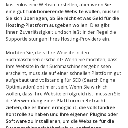
kostenlos eine Website erstellen, aber
wenn Sie
eine gut funktionierende Website wollen, müssen
Sie sich überlegen, ob Sie nicht etwas Geld für die
Hosting-Plattform ausgeben wollen.
Dies gibt
Ihnen Zuverlässigkeit und schließt in der Regel die
Supportleistungen Ihres Hosting-Providers ein.
Möchten Sie, dass Ihre Website in den
Suchmaschinen erscheint? Wenn Sie möchten, dass
Ihre Website in den Suchmaschinenergebnissen
erscheint, muss sie auf einer schnellen Plattform gut
aufgebaut und vollständig für SEO (Search Engine
Optimization) optimiert sein. Wenn Sie wirklich
wollen, dass Ihre Website erfolgreich ist, müssen Sie
die
Verwendung einer Plattform in Betracht
ziehen, die es Ihnen ermöglicht, die vollständige
Kontrolle zu haben und Ihre eigenen Plugins oder
Software zu installieren, um die Website für die