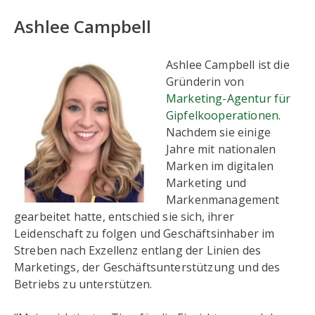
Ashlee Campbell
Ashlee Campbell ist die
Gründerin von
Marketing-Agentur für
Gipfelkooperationen
.
Nachdem sie einige
Jahre mit nationalen
Marken im digitalen
Marketing und
Markenmanagement
gearbeitet hatte, entschied sie sich, ihrer
Leidenschaft zu folgen und Geschäftsinhaber im
Streben nach Exzellenz entlang der Linien des
Marketings, der Geschäftsunterstützung und des
Betriebs zu unterstützen.