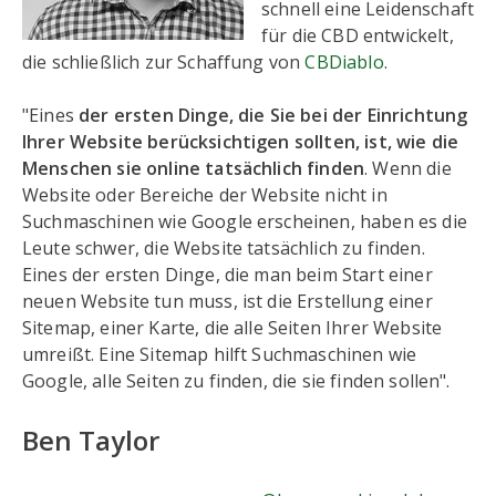
schnell eine Leidenschaft
für die CBD entwickelt,
die schließlich zur Schaffung von
CBDiablo
.
"Eines
der ersten Dinge, die Sie bei der Einrichtung
Ihrer Website berücksichtigen sollten, ist, wie die
Menschen sie online tatsächlich finden
. Wenn die
Website oder Bereiche der Website nicht in
Suchmaschinen wie Google erscheinen, haben es die
Leute schwer, die Website tatsächlich zu finden.
Eines der ersten Dinge, die man beim Start einer
neuen Website tun muss, ist die Erstellung einer
Sitemap, einer Karte, die alle Seiten Ihrer Website
umreißt. Eine Sitemap hilft Suchmaschinen wie
Google, alle Seiten zu finden, die sie finden sollen".
Ben Taylor