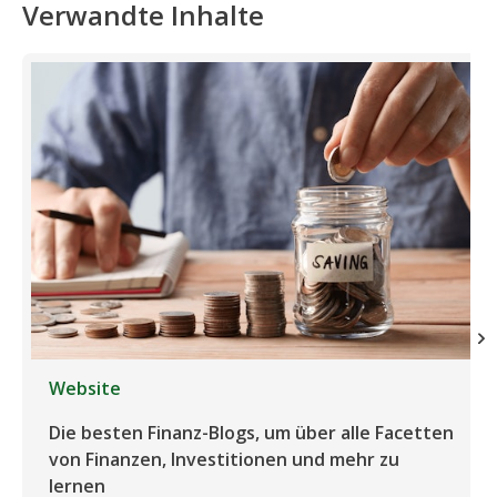
Verwandte Inhalte
Website
Die besten Finanz-Blogs, um über alle Facetten
von Finanzen, Investitionen und mehr zu
lernen