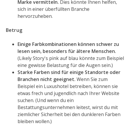
Marke vermitteln.
Dies könnte Ihnen helfen,
sich in einer überfüllten Branche
hervorzuheben.
Betrug
Einige Farbkombinationen können schwer zu
lesen sein, besonders für ältere Menschen.
(Likely Story's pink auf blau könnte zum Beispiel
eine gewisse Belastung für die Augen sein.)
Starke Farben sind für einige Standorte oder
Branchen nicht geeignet.
Wenn Sie zum
Beispiel ein Luxushotel betreiben, können sie
etwas frech und jugendlich nach Ihrer Website
suchen. (Und wenn du ein
Bestattungsunternehmen leitest, wirst du mit
ziemlicher Sicherheit bei den dunkleren Farben
bleiben wollen.)