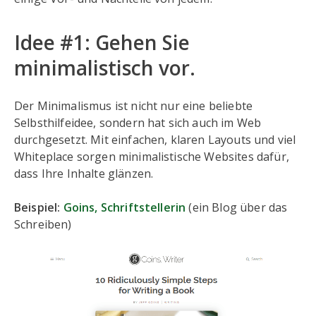
Idee #1: Gehen Sie
minimalistisch vor.
Der Minimalismus ist nicht nur eine beliebte
Selbsthilfeidee, sondern hat sich auch im Web
durchgesetzt. Mit einfachen, klaren Layouts und viel
Whiteplace sorgen minimalistische Websites dafür,
dass Ihre Inhalte glänzen.
Beispiel:
Goins, Schriftstellerin
(ein Blog über das
Schreiben)