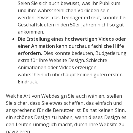
Seien Sie sich auch bewusst, was Ihr Publikum
und ihre wahrscheinlichen Vorlieben sein
werden: etwas, das Teenager erfreut, könnte bei
Geschäftsleuten in den 50er Jahren nicht so gut
ankommen.
Die Erstellung eines hochwertigen Videos oder
einer Animation kann durchaus fachliche Hilfe
erfordern.
Dies könnte bedeuten, Budgetierung
extra für Ihre Website Design. Schlechte
Animationen oder Videos erzeugen
wahrscheinlich überhaupt keinen guten ersten
Eindruck.
Welche Art von Webdesign Sie auch wählen, stellen
Sie sicher, dass Sie etwas schaffen, das einfach und
ansprechend für die Benutzer ist. Es hat keinen Sinn,
ein schönes Design zu haben, wenn dieses Design es
den Leuten unmöglich macht, durch Ihre Website zu
navigieren.