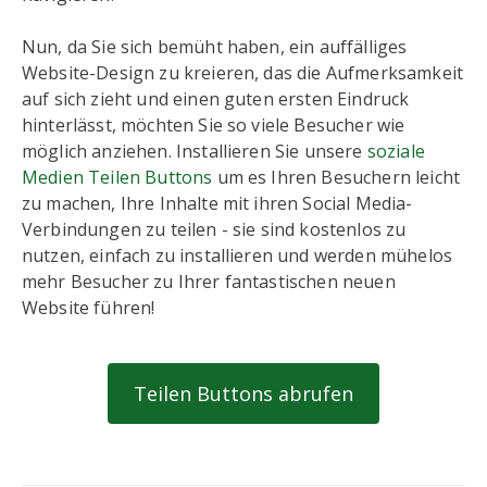
Nun, da Sie sich bemüht haben, ein auffälliges
Website-Design zu kreieren, das die Aufmerksamkeit
auf sich zieht und einen guten ersten Eindruck
hinterlässt, möchten Sie so viele Besucher wie
möglich anziehen. Installieren Sie unsere
soziale
Medien Teilen Buttons
um es Ihren Besuchern leicht
zu machen, Ihre Inhalte mit ihren Social Media-
Verbindungen zu teilen - sie sind kostenlos zu
nutzen, einfach zu installieren und werden mühelos
mehr Besucher zu Ihrer fantastischen neuen
Website führen!
Teilen Buttons abrufen