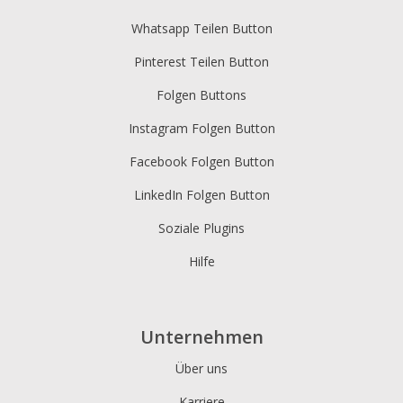
Whatsapp Teilen Button
Pinterest Teilen Button
Folgen Buttons
Instagram Folgen Button
Facebook Folgen Button
LinkedIn Folgen Button
Soziale Plugins
Hilfe
Unternehmen
Über uns
Karriere