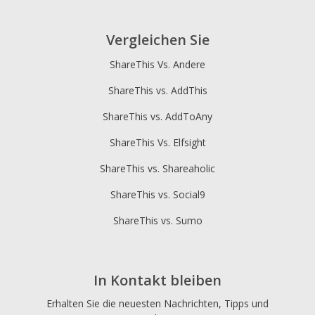
Vergleichen Sie
ShareThis Vs. Andere
ShareThis vs. AddThis
ShareThis vs. AddToAny
ShareThis Vs. Elfsight
ShareThis vs. Shareaholic
ShareThis vs. Social9
ShareThis vs. Sumo
In Kontakt bleiben
Erhalten Sie die neuesten Nachrichten, Tipps und