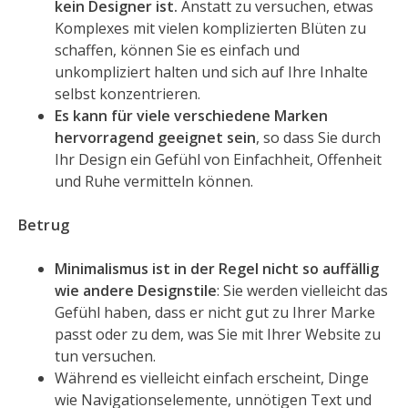
kein Designer ist.
Anstatt zu versuchen, etwas
Komplexes mit vielen komplizierten Blüten zu
schaffen, können Sie es einfach und
unkompliziert halten und sich auf Ihre Inhalte
selbst konzentrieren.
Es kann für viele verschiedene Marken
hervorragend geeignet sein
, so dass Sie durch
Ihr Design ein Gefühl von Einfachheit, Offenheit
und Ruhe vermitteln können.
Betrug
Minimalismus ist in der Regel nicht so auffällig
wie andere Designstile
: Sie werden vielleicht das
Gefühl haben, dass er nicht gut zu Ihrer Marke
passt oder zu dem, was Sie mit Ihrer Website zu
tun versuchen.
Während es vielleicht einfach erscheint, Dinge
wie Navigationselemente, unnötigen Text und