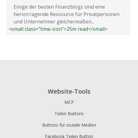
Einige der besten Finanzblogs sind eine
hervorragende Ressource für Privatpersonen
und Unternehmer gleichermaßen...
<small class="time-icon">25m read</small>
Website-Tools
MCP
Teilen Buttons
Buttons für soziale Medien
Facebook Teilen Button