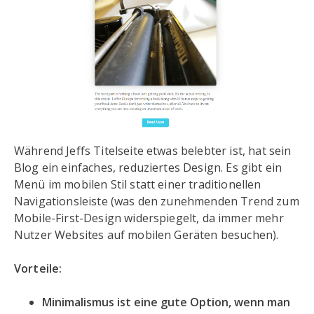
Während Jeffs Titelseite etwas belebter ist, hat sein
Blog ein einfaches, reduziertes Design. Es gibt ein
Menü im mobilen Stil statt einer traditionellen
Navigationsleiste (was den zunehmenden Trend zum
Mobile-First-Design widerspiegelt, da immer mehr
Nutzer Websites auf mobilen Geräten besuchen).
Vorteile:
Minimalismus ist eine gute Option, wenn man