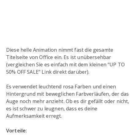
Diese helle Animation nimmt fast die gesamte
Titelseite von Office ein. Es ist unübersehbar
(vergleichen Sie es einfach mit dem kleinen "UP TO
50% OFF SALE" Link direkt darüber).
Es verwendet leuchtend rosa Farben und einen
Hintergrund mit beweglichen Farbverläufen, der das
Auge noch mehr anzieht. Ob es dir gefällt oder nicht,
es ist schwer zu leugnen, dass es deine
Aufmerksamkeit erregt.
Vorteile: