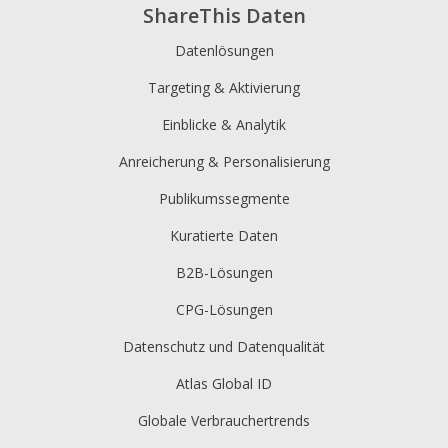
ShareThis Daten
Datenlösungen
Targeting & Aktivierung
Einblicke & Analytik
Anreicherung & Personalisierung
Publikumssegmente
Kuratierte Daten
B2B-Lösungen
CPG-Lösungen
Datenschutz und Datenqualität
Atlas Global ID
Globale Verbrauchertrends