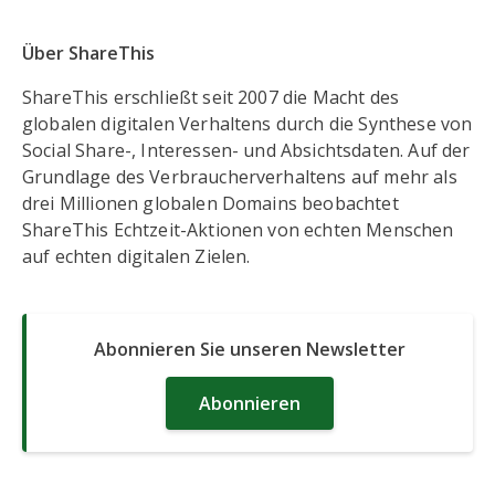
Über ShareThis
ShareThis erschließt seit 2007 die Macht des
globalen digitalen Verhaltens durch die Synthese von
Social Share-, Interessen- und Absichtsdaten. Auf der
Grundlage des Verbraucherverhaltens auf mehr als
drei Millionen globalen Domains beobachtet
ShareThis Echtzeit-Aktionen von echten Menschen
auf echten digitalen Zielen.
Abonnieren Sie unseren Newsletter
Abonnieren