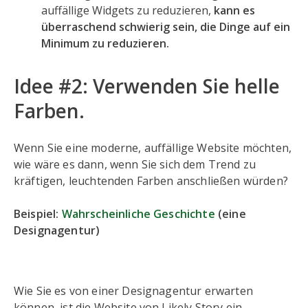
auffällige Widgets zu reduzieren,
kann es
überraschend schwierig sein, die Dinge auf ein
Minimum zu reduzieren.
Idee #2: Verwenden Sie helle
Farben.
Wenn Sie eine moderne, auffällige Website möchten,
wie wäre es dann, wenn Sie sich dem Trend zu
kräftigen, leuchtenden Farben anschließen würden?
Beispiel:
Wahrscheinliche Geschichte
(eine
Designagentur)
Wie Sie es von einer Designagentur erwarten
können, ist die Website von Likely Story ein