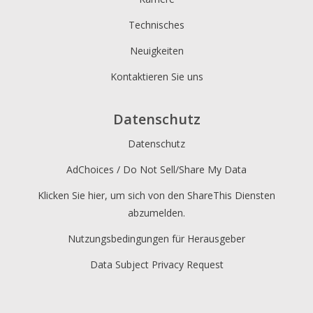
Technisches
Neuigkeiten
Kontaktieren Sie uns
Datenschutz
Datenschutz
AdChoices / Do Not Sell/Share My Data
Klicken Sie hier, um sich von den ShareThis Diensten
abzumelden.
Nutzungsbedingungen für Herausgeber
Data Subject Privacy Request