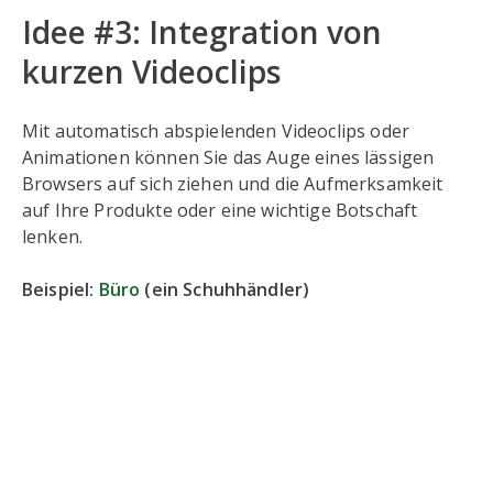
Idee #3: Integration von
kurzen Videoclips
Mit automatisch abspielenden Videoclips oder
Animationen können Sie das Auge eines lässigen
Browsers auf sich ziehen und die Aufmerksamkeit
auf Ihre Produkte oder eine wichtige Botschaft
lenken.
Beispiel:
Büro
(ein Schuhhändler)