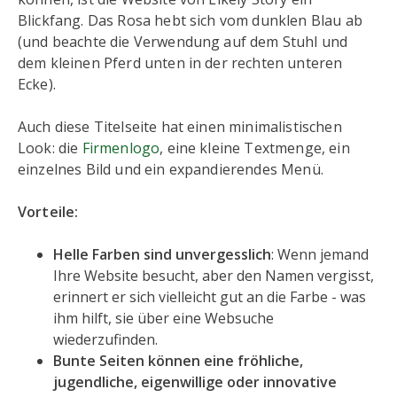
Blickfang. Das Rosa hebt sich vom dunklen Blau ab
(und beachte die Verwendung auf dem Stuhl und
dem kleinen Pferd unten in der rechten unteren
Ecke).
Auch diese Titelseite hat einen minimalistischen
Look: die
Firmenlogo
, eine kleine Textmenge, ein
einzelnes Bild und ein expandierendes Menü.
Vorteile:
Helle Farben sind unvergesslich
: Wenn jemand
Ihre Website besucht, aber den Namen vergisst,
erinnert er sich vielleicht gut an die Farbe - was
ihm hilft, sie über eine Websuche
wiederzufinden.
Bunte Seiten können eine fröhliche,
jugendliche, eigenwillige oder innovative