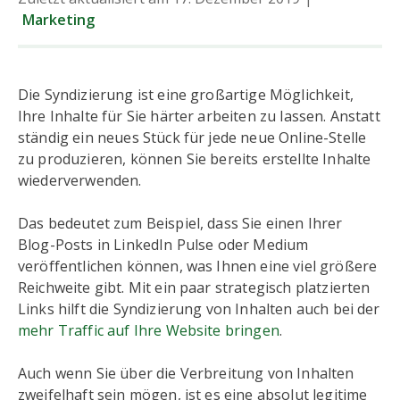
Marketing
Die Syndizierung ist eine großartige Möglichkeit,
Ihre Inhalte für Sie härter arbeiten zu lassen. Anstatt
ständig ein neues Stück für jede neue Online-Stelle
zu produzieren, können Sie bereits erstellte Inhalte
wiederverwenden.
Das bedeutet zum Beispiel, dass Sie einen Ihrer
Blog-Posts in LinkedIn Pulse oder Medium
veröffentlichen können, was Ihnen eine viel größere
Reichweite gibt. Mit ein paar strategisch platzierten
Links hilft die Syndizierung von Inhalten auch bei der
mehr Traffic auf Ihre Website bringen
.
Auch wenn Sie über die Verbreitung von Inhalten
zweifelhaft sein mögen, ist es eine absolut legitime