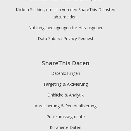
Klicken Sie hier, um sich von den ShareThis Diensten
abzumelden.
Nutzungsbedingungen für Herausgeber
Data Subject Privacy Request
ShareThis Daten
Datenlösungen
Targeting & Aktivierung
Einblicke & Analytik
Anreicherung & Personalisierung
Publikumssegmente
Kuratierte Daten