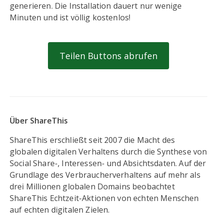
generieren. Die Installation dauert nur wenige
Minuten und ist völlig kostenlos!
Teilen Buttons abrufen
Über ShareThis
ShareThis erschließt seit 2007 die Macht des
globalen digitalen Verhaltens durch die Synthese von
Social Share-, Interessen- und Absichtsdaten. Auf der
Grundlage des Verbraucherverhaltens auf mehr als
drei Millionen globalen Domains beobachtet
ShareThis Echtzeit-Aktionen von echten Menschen
auf echten digitalen Zielen.