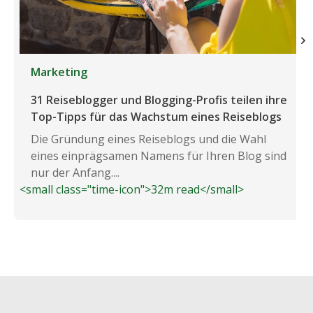
Marketing
31 Reiseblogger und Blogging-Profis teilen ihre
Top-Tipps für das Wachstum eines Reiseblogs
Die Gründung eines Reiseblogs und die Wahl
eines einprägsamen Namens für Ihren Blog sind
nur der Anfang....
<small class="time-icon">32m read</small>