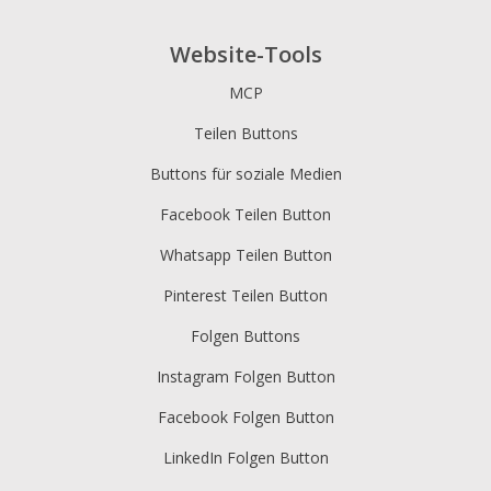
Website-Tools
MCP
Teilen Buttons
Buttons für soziale Medien
Facebook Teilen Button
Whatsapp Teilen Button
Pinterest Teilen Button
Folgen Buttons
Instagram Folgen Button
Facebook Folgen Button
LinkedIn Folgen Button