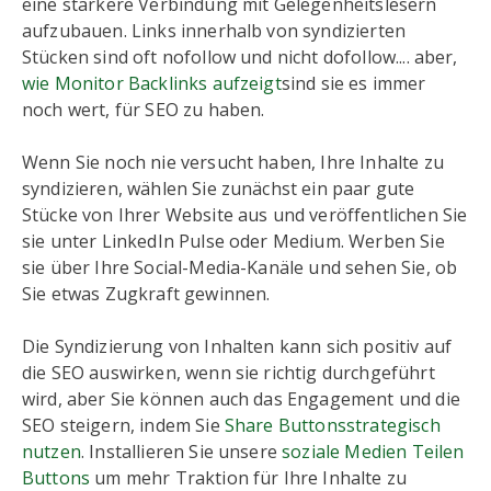
eine stärkere Verbindung mit Gelegenheitslesern
aufzubauen. Links innerhalb von syndizierten
Stücken sind oft nofollow und nicht dofollow.... aber,
wie Monitor Backlinks aufzeigt
sind sie es immer
noch wert, für SEO zu haben.
Wenn Sie noch nie versucht haben, Ihre Inhalte zu
syndizieren, wählen Sie zunächst ein paar gute
Stücke von Ihrer Website aus und veröffentlichen Sie
sie unter LinkedIn Pulse oder Medium. Werben Sie
sie über Ihre Social-Media-Kanäle und sehen Sie, ob
Sie etwas Zugkraft gewinnen.
Die Syndizierung von Inhalten kann sich positiv auf
die SEO auswirken, wenn sie richtig durchgeführt
wird, aber Sie können auch das Engagement und die
SEO steigern, indem Sie
Share Buttonsstrategisch
nutzen
. Installieren Sie unsere
soziale Medien Teilen
Buttons
um mehr Traktion für Ihre Inhalte zu