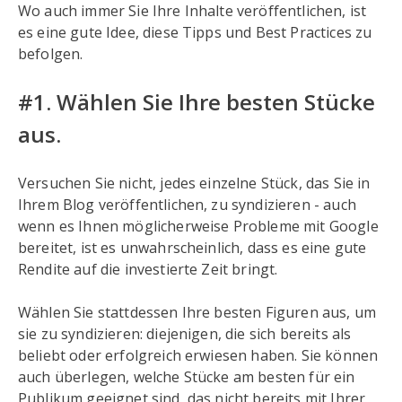
Wo auch immer Sie Ihre Inhalte veröffentlichen, ist
es eine gute Idee, diese Tipps und Best Practices zu
befolgen.
#1. Wählen Sie Ihre besten Stücke
aus.
Versuchen Sie nicht, jedes einzelne Stück, das Sie in
Ihrem Blog veröffentlichen, zu syndizieren - auch
wenn es Ihnen möglicherweise Probleme mit Google
bereitet, ist es unwahrscheinlich, dass es eine gute
Rendite auf die investierte Zeit bringt.
Wählen Sie stattdessen Ihre besten Figuren aus, um
sie zu syndizieren: diejenigen, die sich bereits als
beliebt oder erfolgreich erwiesen haben. Sie können
auch überlegen, welche Stücke am besten für ein
Publikum geeignet sind, das nicht bereits mit Ihrer