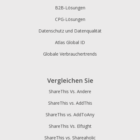
B2B-Lösungen
CPG-Lösungen
Datenschutz und Datenqualität
Atlas Global ID
Globale Verbrauchertrends
Vergleichen Sie
ShareThis Vs. Andere
ShareThis vs. AddThis
ShareThis vs. AddToAny
ShareThis Vs. Elfsight
ShareThis vs. Shareaholic