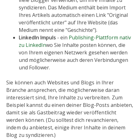
viele Blogger verwenden, um ihre Inhalte zu
syndizieren. Das Medium enthält beim Import
Ihres Artikels automatisch einen Link "Original
veröffentlicht unter" auf Ihre Website (das
Medium nennt eine "Geschichte").
LinkedIn Impuls
- ein
Publishing-Plattform nativ
zu LinkedIn
wo Sie Inhalte posten können, die
von Ihrem eigenen Netzwerk gesehen werden
und möglicherweise auch deren Verbindungen
und Follower.
Sie können auch Websites und Blogs in Ihrer
Branche ansprechen, die möglicherweise daran
interessiert sind, Ihre Inhalte zu verbreiten. Zum
Beispiel kannst du einen deiner Blog-Posts anbieten,
damit sie als Gastbeitrag wieder veröffentlicht
werden können. (Du solltest dich revanchieren,
indem du anbietest, einige ihrer Inhalte in deinem
Blog zu syndizieren.)