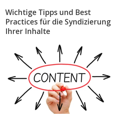
Wichtige Tipps und Best
Practices für die Syndizierung
Ihrer Inhalte