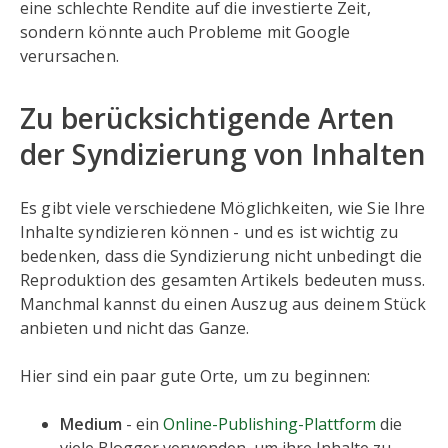
eine schlechte Rendite auf die investierte Zeit,
sondern könnte auch Probleme mit Google
verursachen.
Zu berücksichtigende Arten
der Syndizierung von Inhalten
Es gibt viele verschiedene Möglichkeiten, wie Sie Ihre
Inhalte syndizieren können - und es ist wichtig zu
bedenken, dass die Syndizierung nicht unbedingt die
Reproduktion des gesamten Artikels bedeuten muss.
Manchmal kannst du einen Auszug aus deinem Stück
anbieten und nicht das Ganze.
Hier sind ein paar gute Orte, um zu beginnen:
Medium
- ein
Online-Publishing-Plattform
die