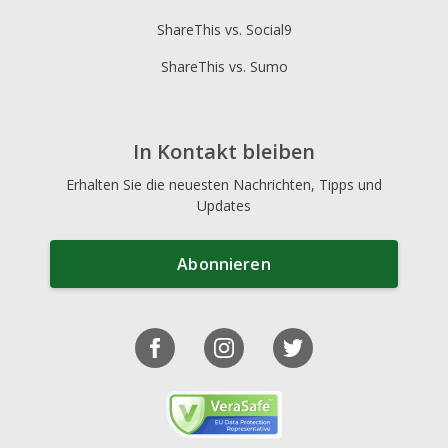
ShareThis vs. Social9
ShareThis vs. Sumo
In Kontakt bleiben
Erhalten Sie die neuesten Nachrichten, Tipps und
Updates
Abonnieren