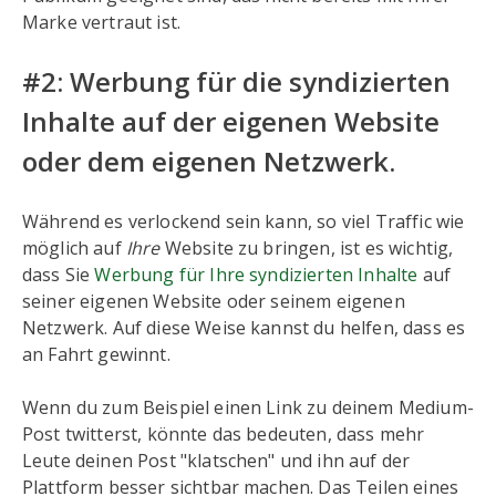
Marke vertraut ist.
#2: Werbung für die syndizierten
Inhalte auf der eigenen Website
oder dem eigenen Netzwerk.
Während es verlockend sein kann, so viel Traffic wie
möglich auf
Ihre
Website zu bringen, ist es wichtig,
dass Sie
Werbung für Ihre syndizierten Inhalte
auf
seiner eigenen Website oder seinem eigenen
Netzwerk. Auf diese Weise kannst du helfen, dass es
an Fahrt gewinnt.
Wenn du zum Beispiel einen Link zu deinem Medium-
Post twitterst, könnte das bedeuten, dass mehr
Leute deinen Post "klatschen" und ihn auf der
Plattform besser sichtbar machen. Das Teilen eines