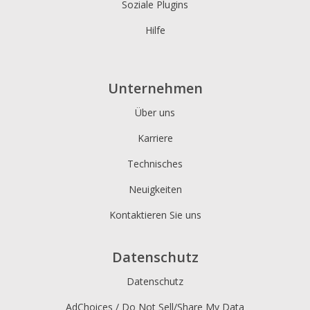
Soziale Plugins
Hilfe
Unternehmen
Über uns
Karriere
Technisches
Neuigkeiten
Kontaktieren Sie uns
Datenschutz
Datenschutz
AdChoices / Do Not Sell/Share My Data