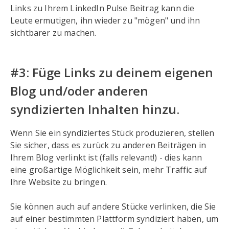
Links zu Ihrem LinkedIn Pulse Beitrag kann die
Leute ermutigen, ihn wieder zu "mögen" und ihn
sichtbarer zu machen.
#3: Füge Links zu deinem eigenen
Blog und/oder anderen
syndizierten Inhalten hinzu.
Wenn Sie ein syndiziertes Stück produzieren, stellen
Sie sicher, dass es zurück zu anderen Beiträgen in
Ihrem Blog verlinkt ist (falls relevant!) - dies kann
eine großartige Möglichkeit sein, mehr Traffic auf
Ihre Website zu bringen.
Sie können auch auf andere Stücke verlinken, die Sie
auf einer bestimmten Plattform syndiziert haben, um