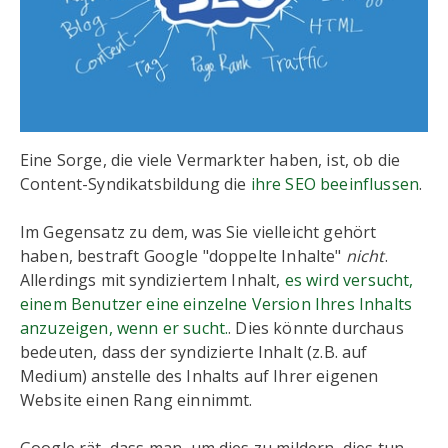
Eine Sorge, die viele Vermarkter haben, ist, ob die
Content-Syndikatsbildung die
ihre SEO beeinflussen
.
Im Gegensatz zu dem, was Sie vielleicht gehört
haben, bestraft Google "doppelte Inhalte"
nicht
.
Allerdings mit syndiziertem Inhalt,
es wird versucht,
einem Benutzer eine einzelne Version Ihres Inhalts
anzuzeigen, wenn er sucht.
. Dies könnte durchaus
bedeuten, dass der syndizierte Inhalt (z.B. auf
Medium) anstelle des Inhalts auf Ihrer eigenen
Website einen Rang einnimmt.