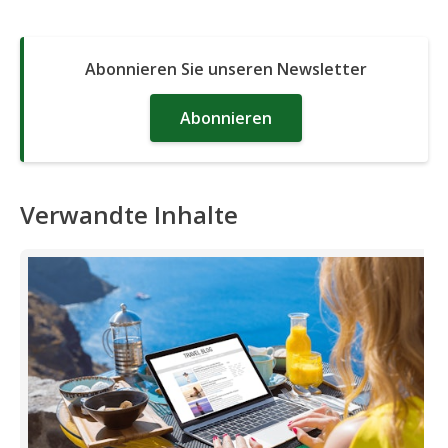
Abonnieren Sie unseren Newsletter
Abonnieren
Verwandte Inhalte