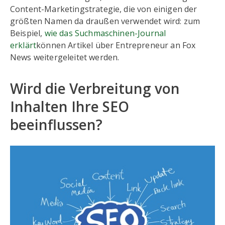
Content-Marketingstrategie, die von einigen der
größten Namen da draußen verwendet wird: zum
Beispiel,
wie das Suchmaschinen-Journal
erklärt
können Artikel über Entrepreneur an Fox
News weitergeleitet werden.
Wird die Verbreitung von
Inhalten Ihre SEO
beeinflussen?