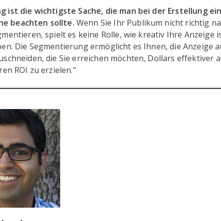
 ist die wichtigste Sache, die man bei der Erstellung ei
e beachten sollte.
Wenn Sie Ihr Publikum nicht richtig n
mentieren, spielt es keine Rolle, wie kreativ Ihre Anzeige is
ben. Die Segmentierung ermöglicht es Ihnen, die Anzeige a
uschneiden, die Sie erreichen möchten, Dollars effektiver
ren ROI zu erzielen."