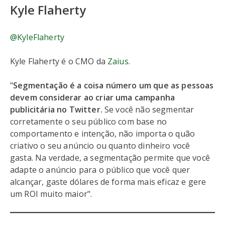
Kyle Flaherty
@KyleFlaherty
Kyle Flaherty é o CMO da
Zaius
.
"
Segmentação é a coisa número um que as pessoas
devem considerar ao criar uma campanha
publicitária no Twitter.
Se você não segmentar
corretamente o seu público com base no
comportamento e intenção, não importa o quão
criativo o seu anúncio ou quanto dinheiro você
gasta. Na verdade, a segmentação permite que você
adapte o anúncio para o público que você quer
alcançar, gaste dólares de forma mais eficaz e gere
um ROI muito maior".