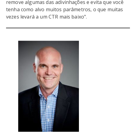
remove algumas das adivinhações e evita que você
tenha como alvo muitos parâmetros, o que muitas
vezes levará a um CTR mais baixo".