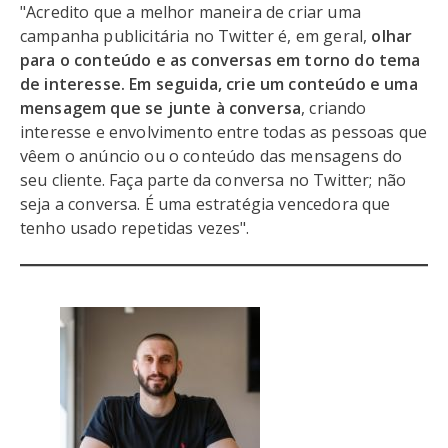
"Acredito que a melhor maneira de criar uma
campanha publicitária no Twitter é, em geral,
olhar
para o conteúdo e as conversas em torno do tema
de interesse. Em seguida, crie um conteúdo e uma
mensagem que se junte à conversa
, criando
interesse e envolvimento entre todas as pessoas que
vêem o anúncio ou o conteúdo das mensagens do
seu cliente. Faça parte da conversa no Twitter; não
seja a conversa. É uma estratégia vencedora que
tenho usado repetidas vezes".