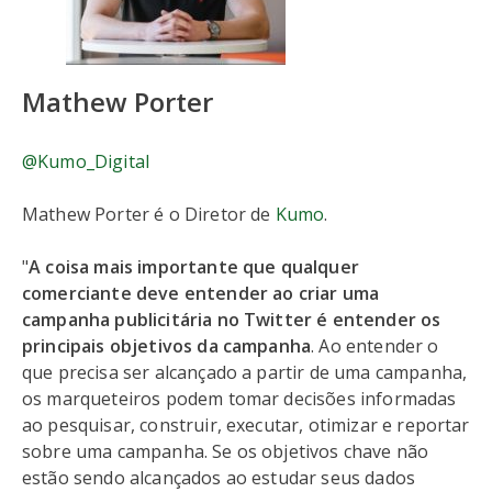
Mathew Porter
@Kumo_Digital
Mathew Porter é o Diretor de
Kumo
.
"
A coisa mais importante que qualquer
comerciante deve entender ao criar uma
campanha publicitária no Twitter é entender os
principais objetivos da campanha
. Ao entender o
que precisa ser alcançado a partir de uma campanha,
os marqueteiros podem tomar decisões informadas
ao pesquisar, construir, executar, otimizar e reportar
sobre uma campanha. Se os objetivos chave não
estão sendo alcançados ao estudar seus dados