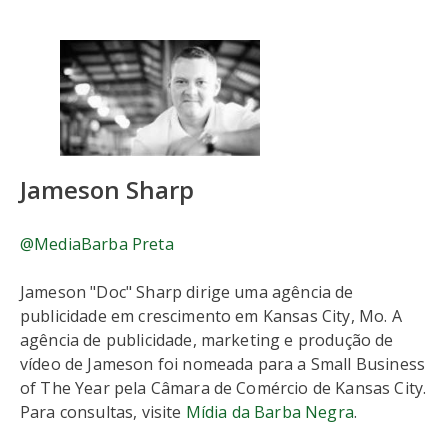
Jameson Sharp
@MediaBarba Preta
Jameson "Doc" Sharp dirige uma agência de
publicidade em crescimento em Kansas City, Mo. A
agência de publicidade, marketing e produção de
vídeo de Jameson foi nomeada para a Small Business
of The Year pela Câmara de Comércio de Kansas City.
Para consultas, visite
Mídia da Barba Negra
.