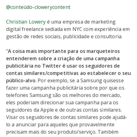
@conteúdo-clowerycontent
Christian Lowery
é uma empresa de marketing
digital freelance sediada em NYC com experiência em
gestão de redes sociais, publicidade e consultoria.
"
A coisa mais importante para os marqueteiros
entenderem sobre a criação de uma campanha
publicitária no Twitter é usar os seguidores de
contas similares/competitivas ao estabelecer o seu
público-alvo
. Por exemplo, se a Samsung quisesse
fazer uma campanha publicitária sobre por que os
telefones Samsung são os melhores do mercado,
eles poderiam direcionar sua campanha para os
seguidores da Apple e de outras contas similares.
Visar os seguidores de contas similares pode ajudá-
lo a anunciar para aqueles que provavelmente
precisam mais do seu produto/serviço. Também