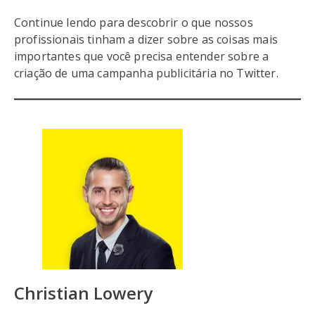
Continue lendo para descobrir o que nossos
profissionais tinham a dizer sobre as coisas mais
importantes que você precisa entender sobre a
criação de uma campanha publicitária no Twitter.
Christian Lowery