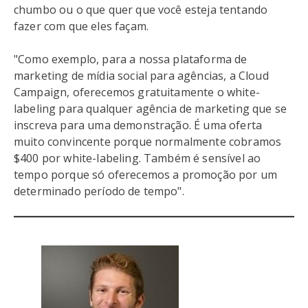
chumbo ou o que quer que você esteja tentando
fazer com que eles façam.
"Como exemplo, para a nossa plataforma de
marketing de mídia social para agências, a Cloud
Campaign, oferecemos gratuitamente o white-
labeling para qualquer agência de marketing que se
inscreva para uma demonstração. É uma oferta
muito convincente porque normalmente cobramos
$400 por white-labeling. Também é sensível ao
tempo porque só oferecemos a promoção por um
determinado período de tempo".