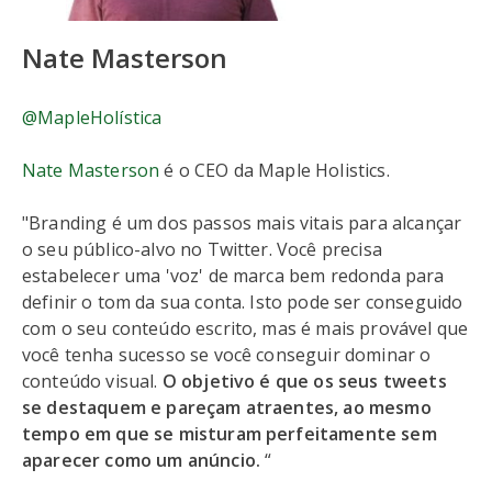
Nate Masterson
@MapleHolística
Nate Masterson
é o CEO da Maple Holistics.
"Branding é um dos passos mais vitais para alcançar
o seu público-alvo no Twitter. Você precisa
estabelecer uma 'voz' de marca bem redonda para
definir o tom da sua conta. Isto pode ser conseguido
com o seu conteúdo escrito, mas é mais provável que
você tenha sucesso se você conseguir dominar o
conteúdo visual.
O objetivo é que os seus tweets
se destaquem e pareçam atraentes, ao mesmo
tempo em que se misturam perfeitamente sem
aparecer como um anúncio.
“