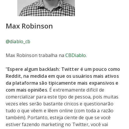
Max Robinson
@diablo_cb
Max Robinson trabalha na
CBDiablo
.
"
Espere algum backlash: Twitter é um pouco como
Reddit, na medida em que os usuários mais ativos
da plataforma são tipicamente mais expansivos e
com mais opiniões
. É extremamente difícil de
comercializar para este tipo de pessoa, pois muitas
vezes eles serão bastante cínicos e questionarão
tudo o que vêem e lêem online (com toda a razão
também). Portanto, esteja ciente de que se você
estiver fazendo marketing no Twitter, você vai