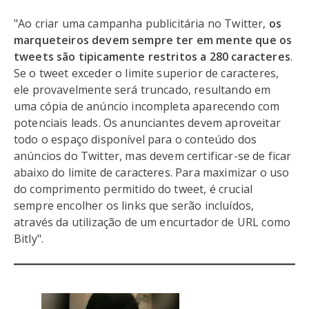
"Ao criar uma campanha publicitária no Twitter,
os
marqueteiros devem sempre ter em mente que os
tweets são tipicamente restritos a 280 caracteres
.
Se o tweet exceder o limite superior de caracteres,
ele provavelmente será truncado, resultando em
uma cópia de anúncio incompleta aparecendo com
potenciais leads. Os anunciantes devem aproveitar
todo o espaço disponível para o conteúdo dos
anúncios do Twitter, mas devem certificar-se de ficar
abaixo do limite de caracteres. Para maximizar o uso
do comprimento permitido do tweet, é crucial
sempre encolher os links que serão incluídos,
através da utilização de um encurtador de URL como
Bitly".