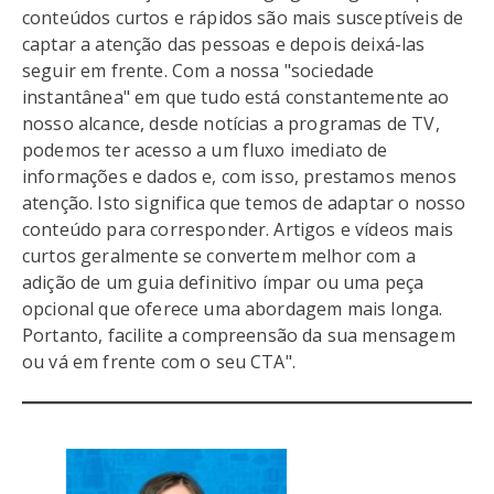
conteúdos curtos e rápidos são mais susceptíveis de
captar a atenção das pessoas e depois deixá-las
seguir em frente. Com a nossa "sociedade
instantânea" em que tudo está constantemente ao
nosso alcance, desde notícias a programas de TV,
podemos ter acesso a um fluxo imediato de
informações e dados e, com isso, prestamos menos
atenção. Isto significa que temos de adaptar o nosso
conteúdo para corresponder. Artigos e vídeos mais
curtos geralmente se convertem melhor com a
adição de um guia definitivo ímpar ou uma peça
opcional que oferece uma abordagem mais longa.
Portanto, facilite a compreensão da sua mensagem
ou vá em frente com o seu CTA".