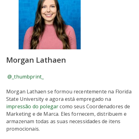
Morgan Lathaen
@_thumbprint_
Morgan Lathaen se formou recentemente na Florida
State University e agora está empregado na
impressão do polegar
como seus Coordenadores de
Marketing e de Marca. Eles fornecem, distribuem e
armazenam todas as suas necessidades de itens
promocionais.