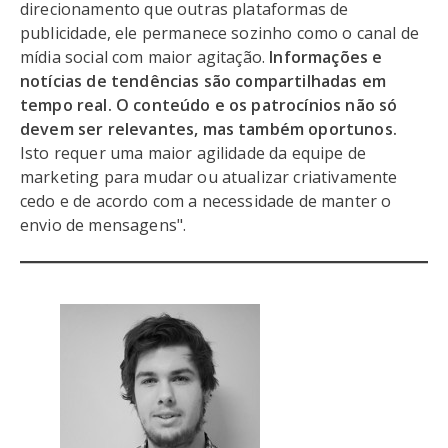
direcionamento que outras plataformas de
publicidade, ele permanece sozinho como o canal de
mídia social com maior agitação.
Informações e
notícias de tendências são compartilhadas em
tempo real. O conteúdo e os patrocínios não só
devem ser relevantes, mas também oportunos.
Isto requer uma maior agilidade da equipe de
marketing para mudar ou atualizar criativamente
cedo e de acordo com a necessidade de manter o
envio de mensagens".