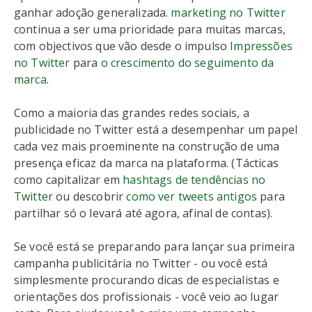
ganhar adoção generalizada.
marketing no Twitter
continua a ser uma prioridade para muitas marcas,
com objectivos que vão desde o impulso
Impressões
no Twitter
para
o crescimento do seguimento da
marca
.
Como a maioria das grandes redes sociais, a
publicidade no Twitter está a desempenhar um papel
cada vez mais proeminente na construção de uma
presença eficaz da marca na plataforma. (Tácticas
como capitalizar em
hashtags de tendências no
Twitter
ou descobrir
como ver tweets antigos
para
partilhar só o levará até agora, afinal de contas).
Se você está se preparando para lançar sua primeira
campanha publicitária no Twitter - ou você está
simplesmente procurando dicas de especialistas e
orientações dos profissionais - você veio ao lugar