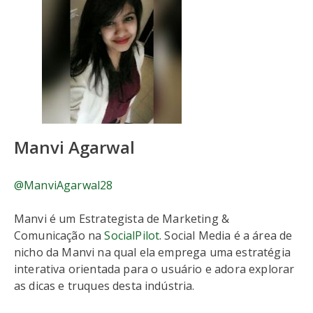
Manvi Agarwal
@ManviAgarwal28
Manvi é um Estrategista de Marketing &
Comunicação na
SocialPilot
. Social Media é a área de
nicho da Manvi na qual ela emprega uma estratégia
interativa orientada para o usuário e adora explorar
as dicas e truques desta indústria.