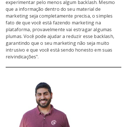
experimentar pelo menos algum backlash. Mesmo
que a informação dentro do seu material de
marketing seja completamente precisa, o simples
fato de que você está fazendo marketing na
plataforma, provavelmente vai estragar algumas
plumas. Você pode ajudar a reduzir esse backlash,
garantindo que o seu marketing não seja muito
intrusivo e que você está sendo honesto em suas
reivindicações".