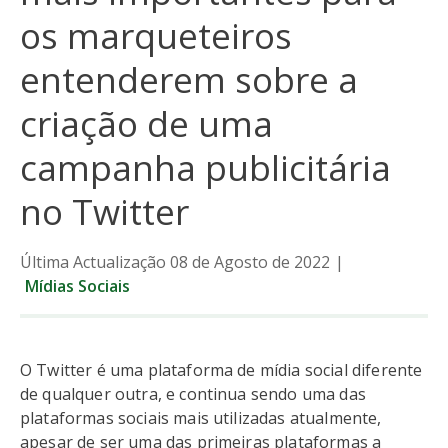
os marqueteiros
entenderem sobre a
criação de uma
campanha publicitária
no Twitter
Última Actualização 08 de Agosto de 2022
|
Mídias Sociais
O Twitter é uma plataforma de mídia social diferente
de qualquer outra, e continua sendo uma das
plataformas sociais mais utilizadas atualmente,
apesar de ser uma das primeiras plataformas a