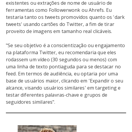
existentes ou extrações de nome de usuário de
ferramentas como Followerwonk ou Ahrefs. Eu
testaria tanto os tweets promovidos quanto os 'dark
tweets' usando cartões do Twitter, a fim de tirar
proveito de imagens em tamanho real clicáveis.
"Se seu objetivo é a conscientização ou engajamento
na plataforma Twitter, eu recomendaria que eles
rodassem um vídeo (30 segundos ou menos) com
uma linha de texto pontiaguda para se destacar no
feed. Em termos de audiência, eu optaria por uma
base de usuários maior, clicando em 'Expandir o seu
alcance, visando usuários similares' em targeting e
testar diferentes palavras-chave e grupos de
seguidores similares".