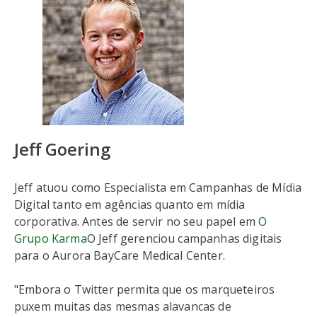
Jeff Goering
Jeff atuou como Especialista em Campanhas de Mídia
Digital tanto em agências quanto em mídia
corporativa. Antes de servir no seu papel em
O
Grupo Karma
O Jeff gerenciou campanhas digitais
para o Aurora BayCare Medical Center.
"Embora o Twitter permita que os marqueteiros
puxem muitas das mesmas alavancas de