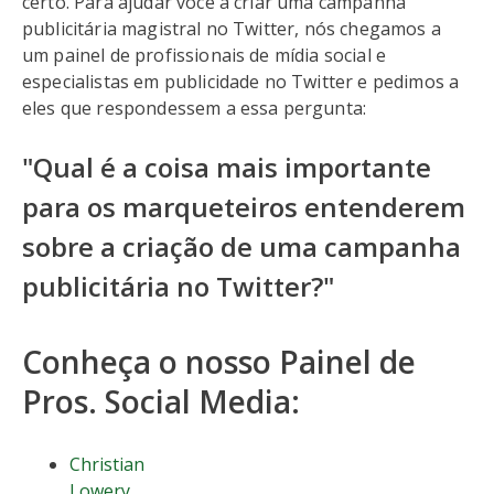
certo. Para ajudar você a criar uma campanha
publicitária magistral no Twitter, nós chegamos a
um painel de profissionais de mídia social e
especialistas em publicidade no Twitter e pedimos a
eles que respondessem a essa pergunta:
"Qual é a coisa mais importante
para os marqueteiros entenderem
sobre a criação de uma campanha
publicitária no Twitter?"
Conheça o nosso Painel de
Pros. Social Media:
Christian
Lowery