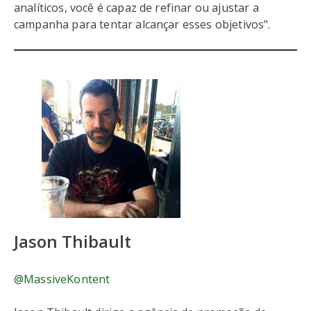
analíticos, você é capaz de refinar ou ajustar a
campanha para tentar alcançar esses objetivos".
Jason Thibault
@MassiveKontent