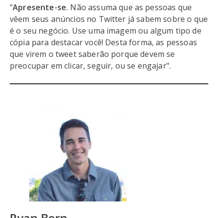
"
Apresente-se.
Não assuma que as pessoas que
vêem seus anúncios no Twitter já sabem sobre o que
é o seu negócio. Use uma imagem ou algum tipo de
cópia para destacar você! Desta forma, as pessoas
que virem o tweet saberão porque devem se
preocupar em clicar, seguir, ou se engajar".
Ryan Born