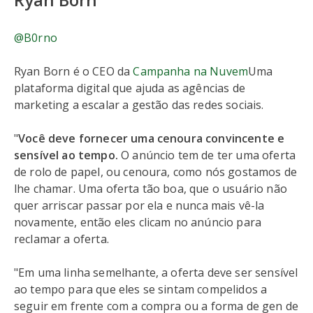
@B0rno
Ryan Born é o CEO da
Campanha na Nuvem
Uma
plataforma digital que ajuda as agências de
marketing a escalar a gestão das redes sociais.
"
Você deve fornecer uma cenoura convincente e
sensível ao tempo.
O anúncio tem de ter uma oferta
de rolo de papel, ou cenoura, como nós gostamos de
lhe chamar. Uma oferta tão boa, que o usuário não
quer arriscar passar por ela e nunca mais vê-la
novamente, então eles clicam no anúncio para
reclamar a oferta.
"Em uma linha semelhante, a oferta deve ser sensível
ao tempo para que eles se sintam compelidos a
seguir em frente com a compra ou a forma de gen de