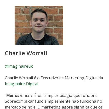
Charlie Worrall
@imaginaireuk
Charlie Worrall é o Executivo de Marketing Digital da
Imaginaire Digital
.
"
Menos é mais.
É um simples adágio que funciona.
Sobrecomplicar tudo simplesmente não funciona no
mercado de hoje. O marketing agora significa que os