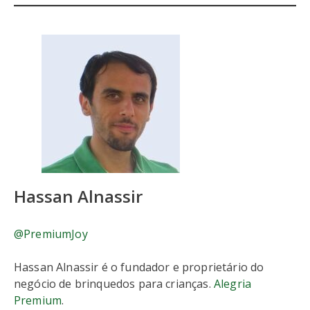
Hassan Alnassir
@PremiumJoy
Hassan Alnassir é o fundador e proprietário do
negócio de brinquedos para crianças.
Alegria
Premium
.