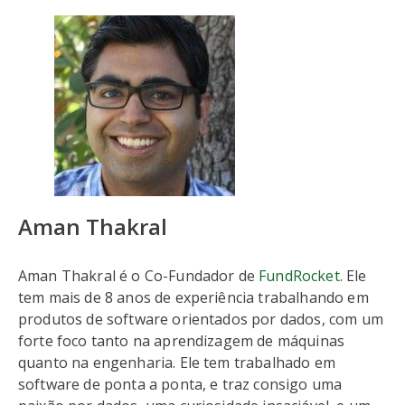
Aman Thakral
Aman Thakral é o Co-Fundador de
FundRocket
. Ele
tem mais de 8 anos de experiência trabalhando em
produtos de software orientados por dados, com um
forte foco tanto na aprendizagem de máquinas
quanto na engenharia. Ele tem trabalhado em
software de ponta a ponta, e traz consigo uma