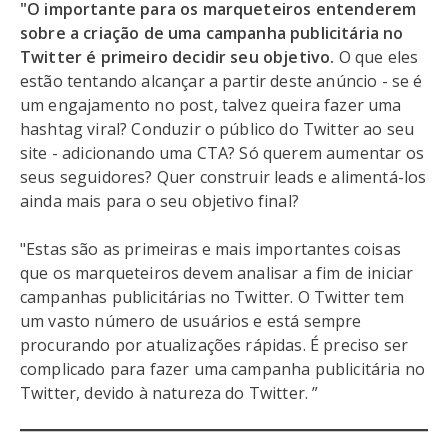
"O importante para os marqueteiros entenderem
sobre a criação de uma campanha publicitária no
Twitter é primeiro decidir seu objetivo.
O que eles
estão tentando alcançar a partir deste anúncio - se é
um engajamento no post, talvez queira fazer uma
hashtag viral? Conduzir o público do Twitter ao seu
site - adicionando uma CTA? Só querem aumentar os
seus seguidores? Quer construir leads e alimentá-los
ainda mais para o seu objetivo final?
"Estas são as primeiras e mais importantes coisas
que os marqueteiros devem analisar a fim de iniciar
campanhas publicitárias no Twitter. O Twitter tem
um vasto número de usuários e está sempre
procurando por atualizações rápidas. É preciso ser
complicado para fazer uma campanha publicitária no
Twitter, devido à natureza do Twitter. ”