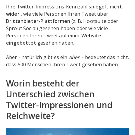
Ihre Twitter-Impressions-Kennzahl
spiegelt nicht
wider
, wie viele Personen Ihren Tweet über
Drittanbieter-Plattformen
(z. B. Hootsuite oder
Sprout Social) gesehen haben oder wie viele
Personen Ihren Tweet auf einer
Website
eingebettet
gesehen haben.
Aber - natürlich gibt es ein
Aber
! - bedeutet das nicht,
dass 500 Menschen Ihren Tweet gesehen haben.
Worin besteht der
Unterschied zwischen
Twitter-Impressionen und
Reichweite?