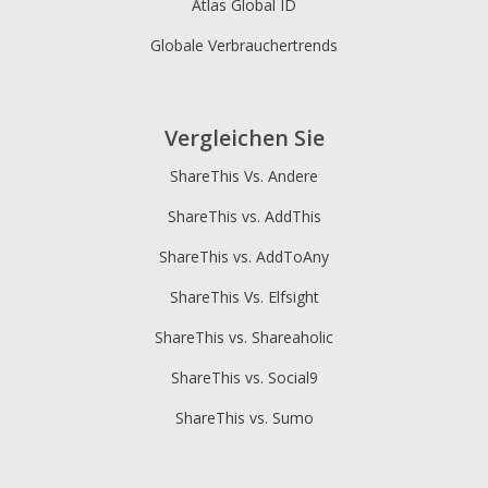
Atlas Global ID
Globale Verbrauchertrends
Vergleichen Sie
ShareThis Vs. Andere
ShareThis vs. AddThis
ShareThis vs. AddToAny
ShareThis Vs. Elfsight
ShareThis vs. Shareaholic
ShareThis vs. Social9
ShareThis vs. Sumo