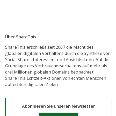
Über ShareThis
ShareThis erschließt seit 2007 die Macht des
globalen digitalen Verhaltens durch die Synthese von
Social Share-, Interessen- und Absichtsdaten. Auf der
Grundlage des Verbraucherverhaltens auf mehr als
drei Millionen globalen Domains beobachtet
ShareThis Echtzeit-Aktionen von echten Menschen
auf echten digitalen Zielen.
Abonnieren Sie unseren Newsletter