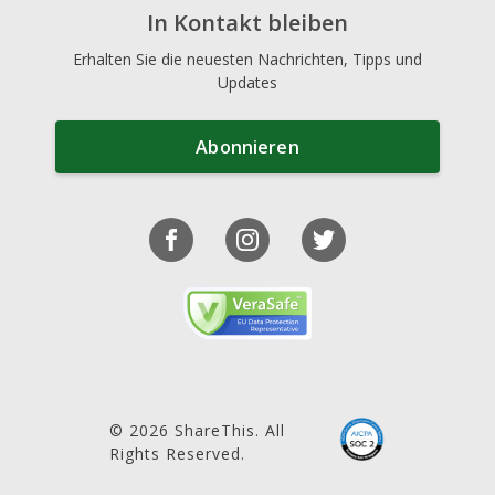
In Kontakt bleiben
Erhalten Sie die neuesten Nachrichten, Tipps und
Updates
Abonnieren
© 2026 ShareThis. All
Rights Reserved.