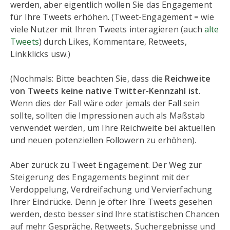
werden, aber eigentlich wollen Sie das Engagement
für Ihre Tweets erhöhen. (Tweet-Engagement = wie
viele Nutzer mit Ihren Tweets interagieren (auch
alte
Tweets
) durch Likes, Kommentare, Retweets,
Linkklicks usw.)
(Nochmals: Bitte beachten Sie, dass die
Reichweite
von Tweets keine native Twitter-Kennzahl ist
.
Wenn dies der Fall wäre oder jemals der Fall sein
sollte, sollten die Impressionen auch als Maßstab
verwendet werden, um Ihre Reichweite bei aktuellen
und neuen potenziellen Followern zu erhöhen).
Aber zurück zu Tweet Engagement. Der Weg zur
Steigerung des Engagements beginnt mit der
Verdoppelung, Verdreifachung und Vervierfachung
Ihrer Eindrücke. Denn je öfter Ihre Tweets gesehen
werden, desto besser sind Ihre statistischen Chancen
auf mehr Gespräche, Retweets, Suchergebnisse und