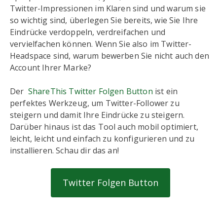
Twitter-Impressionen im Klaren sind und warum sie
so wichtig sind, überlegen Sie bereits, wie Sie Ihre
Eindrücke verdoppeln, verdreifachen und
vervielfachen können. Wenn Sie also im Twitter-
Headspace sind, warum bewerben Sie nicht auch den
Account Ihrer Marke?
Der
ShareThis Twitter Folgen Button
ist ein
perfektes Werkzeug, um Twitter-Follower zu
steigern und damit Ihre Eindrücke zu steigern.
Darüber hinaus ist das Tool auch mobil optimiert,
leicht, leicht und einfach zu konfigurieren und zu
installieren. Schau dir das an!
Twitter Folgen Button