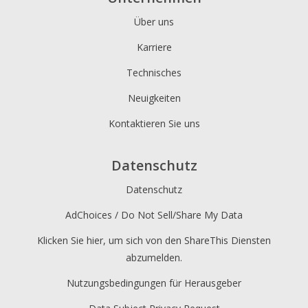
Über uns
Karriere
Technisches
Neuigkeiten
Kontaktieren Sie uns
Datenschutz
Datenschutz
AdChoices / Do Not Sell/Share My Data
Klicken Sie hier, um sich von den ShareThis Diensten
abzumelden.
Nutzungsbedingungen für Herausgeber