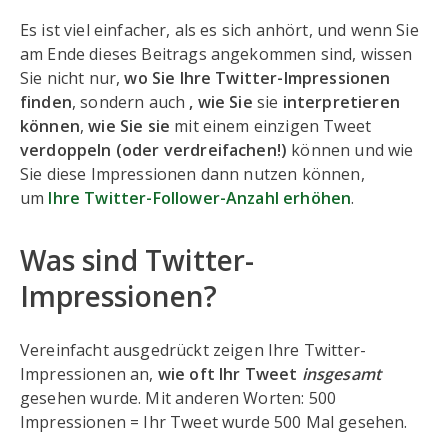
Es ist viel einfacher, als es sich anhört, und wenn Sie
am Ende dieses Beitrags angekommen sind, wissen
Sie nicht nur,
wo Sie Ihre Twitter-Impressionen
finden
, sondern auch
, wie Sie
sie
interpretieren
können
,
wie Sie sie
mit einem einzigen Tweet
verdoppeln (oder verdreifachen!)
können und wie
Sie diese Impressionen dann nutzen können,
um
Ihre Twitter-Follower-Anzahl erhöhen
.
Was sind Twitter-
Impressionen?
Vereinfacht ausgedrückt zeigen Ihre Twitter-
Impressionen an,
wie oft Ihr Tweet
insgesamt
gesehen wurde. Mit anderen Worten: 500
Impressionen = Ihr Tweet wurde 500 Mal gesehen.