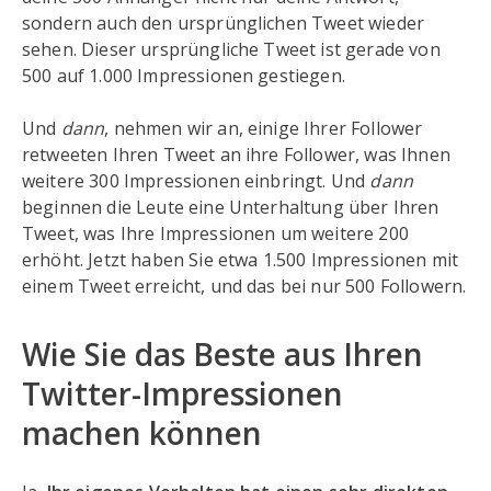
sondern auch den ursprünglichen Tweet wieder
sehen. Dieser ursprüngliche Tweet ist gerade von
500 auf 1.000 Impressionen gestiegen.
Und
dann
, nehmen wir an, einige Ihrer Follower
retweeten Ihren Tweet an ihre Follower, was Ihnen
weitere 300 Impressionen einbringt. Und
dann
beginnen die Leute eine Unterhaltung über Ihren
Tweet, was Ihre Impressionen um weitere 200
erhöht. Jetzt haben Sie etwa 1.500 Impressionen mit
einem Tweet erreicht, und das bei nur 500 Followern.
Wie Sie das Beste aus Ihren
Twitter-Impressionen
machen können