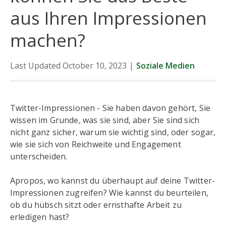
aus Ihren Impressionen
machen?
Last Updated October 10, 2023
|
Soziale Medien
Twitter-Impressionen - Sie haben davon gehört, Sie
wissen im Grunde, was sie sind, aber Sie sind sich
nicht ganz sicher, warum sie wichtig sind, oder sogar,
wie sie sich von Reichweite und Engagement
unterscheiden.
Apropos, wo kannst du überhaupt auf deine Twitter-
Impressionen zugreifen? Wie kannst du beurteilen,
ob du hübsch sitzt oder ernsthafte Arbeit zu
erledigen hast?