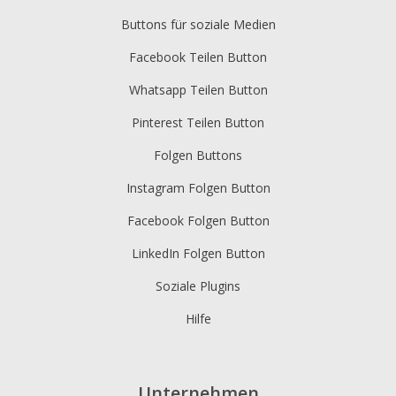
Buttons für soziale Medien
Facebook Teilen Button
Whatsapp Teilen Button
Pinterest Teilen Button
Folgen Buttons
Instagram Folgen Button
Facebook Folgen Button
LinkedIn Folgen Button
Soziale Plugins
Hilfe
Unternehmen