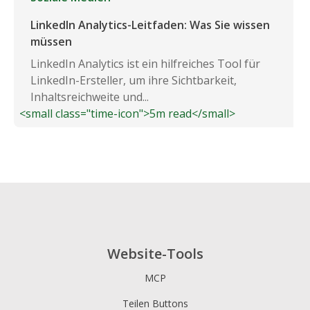
LinkedIn Analytics-Leitfaden: Was Sie wissen
müssen
LinkedIn Analytics ist ein hilfreiches Tool für
LinkedIn-Ersteller, um ihre Sichtbarkeit,
Inhaltsreichweite und...
<small class="time-icon">5m read</small>
Website-Tools
MCP
Teilen Buttons