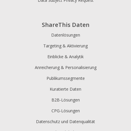
Data Subject Privacy Request
ShareThis Daten
Datenlösungen
Targeting & Aktivierung
Einblicke & Analytik
Anreicherung & Personalisierung
Publikumssegmente
Kuratierte Daten
B2B-Lösungen
CPG-Lösungen
Datenschutz und Datenqualität