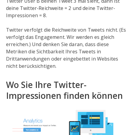
Twitter User B deinen Tweet 3 mal sieht, dann ist
deine Twitter-Reichweite = 2 und deine Twitter-
Impressionen = 8.
Twitter verfolgt die Reichweite von Tweets nicht. (Es
verfolgt das Engagement. Wir werden es gleich
erreichen.) Und denken Sie daran, dass diese
Metriken die Sichtbarkeit Ihres Tweets in
Drittanwendungen oder eingebettet in Websites
nicht berücksichtigen.
Wo Sie Ihre Twitter-
Impressionen finden können