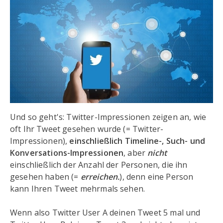
Und so geht's: Twitter-Impressionen zeigen an, wie
oft Ihr Tweet gesehen wurde (= Twitter-
Impressionen),
einschließlich Timeline-, Such- und
Konversations-Impressionen
, aber
nicht
einschließlich der Anzahl der Personen, die ihn
gesehen haben (=
erreichen.
), denn eine Person
kann Ihren Tweet mehrmals sehen.
Wenn also Twitter User A deinen Tweet 5 mal und