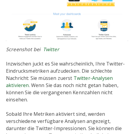
Screenshot bei
Twitter
Inzwischen juckt es Sie wahrscheinlich, Ihre Twitter-
Eindrucksmetriken aufzudecken. Die schlechte
Nachricht: Sie müssen zuerst
Twitter-Analysen
aktivieren
. Wenn Sie das noch nicht getan haben,
können Sie die vergangenen Kennzahlen nicht
einsehen.
Sobald Ihre Metriken aktiviert sind, werden
verschiedene verfügbare Analysen angezeigt,
darunter die Twitter-Impressionen. Sie können die