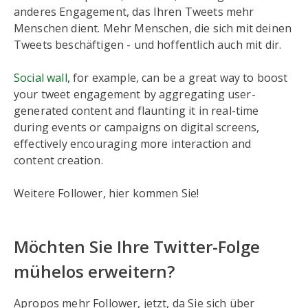
anderes Engagement, das Ihren Tweets mehr
Menschen dient. Mehr Menschen, die sich mit deinen
Tweets beschäftigen - und hoffentlich auch mit dir.
Social wall
, for example, can be a great way to boost
your tweet engagement by aggregating user-
generated content and flaunting it in real-time
during events or campaigns on digital screens,
effectively encouraging more interaction and
content creation.
Weitere Follower, hier kommen Sie!
Möchten Sie Ihre Twitter-Folge
mühelos erweitern?
Apropos mehr Follower, jetzt, da Sie sich über