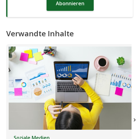
Abonnieren
Verwandte Inhalte
Soziale Medien