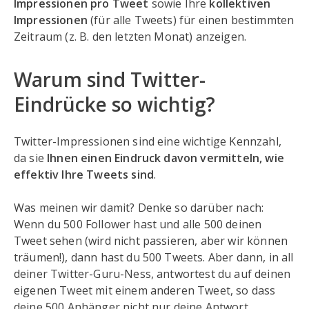
Impressionen pro Tweet
sowie Ihre
kollektiven
Impressionen
(für alle Tweets) für einen bestimmten
Zeitraum (z. B. den letzten Monat) anzeigen.
Warum sind Twitter-
Eindrücke so wichtig?
Twitter-Impressionen sind eine wichtige Kennzahl,
da sie
Ihnen einen Eindruck davon vermitteln, wie
effektiv Ihre Tweets sind
.
Was meinen wir damit? Denke so darüber nach:
Wenn du 500 Follower hast und alle 500 deinen
Tweet sehen (wird nicht passieren, aber wir können
träumen!), dann hast du 500 Tweets. Aber dann, in all
deiner Twitter-Guru-Ness, antwortest du auf deinen
eigenen Tweet mit einem anderen Tweet, so dass
deine 500 Anhänger nicht nur deine Antwort,