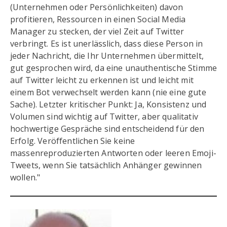
(Unternehmen oder Persönlichkeiten) davon
profitieren, Ressourcen in einen Social Media
Manager zu stecken, der viel Zeit auf Twitter
verbringt. Es ist unerlässlich, dass diese Person in
jeder Nachricht, die Ihr Unternehmen übermittelt,
gut gesprochen wird, da eine unauthentische Stimme
auf Twitter leicht zu erkennen ist und leicht mit
einem Bot verwechselt werden kann (nie eine gute
Sache). Letzter kritischer Punkt: Ja, Konsistenz und
Volumen sind wichtig auf Twitter, aber qualitativ
hochwertige Gespräche sind entscheidend für den
Erfolg. Veröffentlichen Sie keine
massenreproduzierten Antworten oder leeren Emoji-
Tweets, wenn Sie tatsächlich Anhänger gewinnen
wollen."