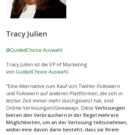
Tracy Julien
@GuidedChoice Auswahl
Tracy Julien ist die VP of Marketing
von
GuidedChoice Auswahl
.
"Eine Alternative zum Kauf von Twitter-Followern
und Followern auf anderen Plattformen, die sich in
letzter Zeit immer mehr durchgesetzt hat, sind
Online-Verlosungen/Giveaways. Diese
Verlosungen
bieten den Verbrauchern in der Regel mehrere
Möglichkeiten, um an der Verlosung teilzunehmen,
wobei eine davon darin besteht, dass sie Ihrem