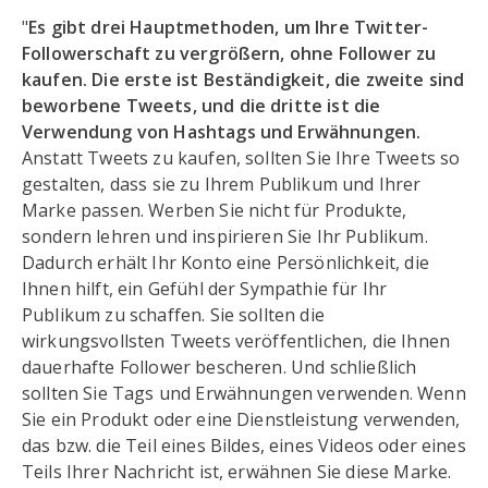
"
Es gibt drei Hauptmethoden, um Ihre Twitter-
Followerschaft zu vergrößern, ohne Follower zu
kaufen. Die erste ist Beständigkeit, die zweite sind
beworbene Tweets, und die dritte ist die
Verwendung von Hashtags und Erwähnungen.
Anstatt Tweets zu kaufen, sollten Sie Ihre Tweets so
gestalten, dass sie zu Ihrem Publikum und Ihrer
Marke passen. Werben Sie nicht für Produkte,
sondern lehren und inspirieren Sie Ihr Publikum.
Dadurch erhält Ihr Konto eine Persönlichkeit, die
Ihnen hilft, ein Gefühl der Sympathie für Ihr
Publikum zu schaffen. Sie sollten die
wirkungsvollsten Tweets veröffentlichen, die Ihnen
dauerhafte Follower bescheren. Und schließlich
sollten Sie Tags und Erwähnungen verwenden. Wenn
Sie ein Produkt oder eine Dienstleistung verwenden,
das bzw. die Teil eines Bildes, eines Videos oder eines
Teils Ihrer Nachricht ist, erwähnen Sie diese Marke.