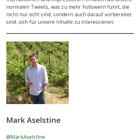
normalen Tweets, was zu mehr Followern führt, die
nicht nur echt sind, sondern auch darauf vorbereitet
sind, sich für unsere Inhalte zu interessieren.
Mark Aselstine
@MarkAselstine