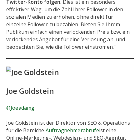
Twitter-Konto folgen
. Dies ist ein besonders
effektiver Weg, um die Zahl Ihrer Follower in den
sozialen Medien zu erhöhen, ohne direkt für
einzelne Follower zu bezahlen. Bieten Sie Ihrem
Publikum einfach einen verlockenden Preis bzw. ein
verlockendes Angebot für eine Verlosung an, und
beobachten Sie, wie die Follower einströmen."
Joe Goldstein
@Joeadamg
Joe Goldstein ist der Direktor von SEO & Operations
für die Bereiche
Auftragnehmerabrufe
ist eine
Online-Marketing-, Webdesign- und SEO-Agentur,