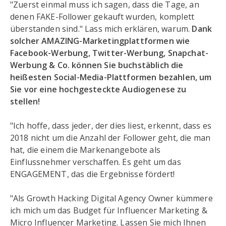
"Zuerst einmal muss ich sagen, dass die Tage, an
denen FAKE-Follower gekauft wurden, komplett
überstanden sind." Lass mich erklären, warum.
Dank
solcher AMAZING-Marketingplattformen wie
Facebook-Werbung, Twitter-Werbung, Snapchat-
Werbung & Co. können Sie buchstäblich die
heißesten Social-Media-Plattformen bezahlen, um
Sie vor eine hochgesteckte Audiogenese zu
stellen!
"Ich hoffe, dass jeder, der dies liest, erkennt, dass es
2018 nicht um die Anzahl der Follower geht, die man
hat, die einem die Markenangebote als
Einflussnehmer verschaffen. Es geht um das
ENGAGEMENT, das die Ergebnisse fördert!
"Als Growth Hacking Digital Agency Owner kümmere
ich mich um das Budget für Influencer Marketing &
Micro Influencer Marketing. Lassen Sie mich Ihnen