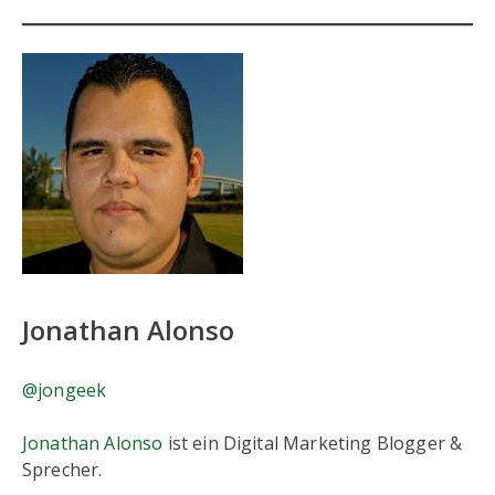
Jonathan Alonso
@jongeek
Jonathan Alonso
ist ein Digital Marketing Blogger &
Sprecher.