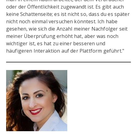
oder der Öffentlichkeit zugewandt ist. Es gibt auch
keine Schattenseite; es ist nicht so, dass du es später
nicht noch einmal versuchen könntest. Ich habe
gesehen, wie sich die Anzahl meiner Nachfolger seit
meiner Überprüfung erhöht hat, aber was noch
wichtiger ist, es hat zu einer besseren und
häufigeren Interaktion auf der Plattform geführt."