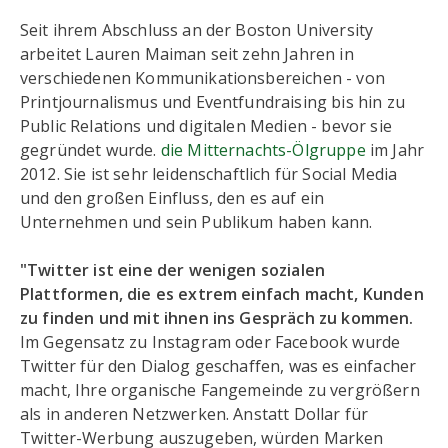
Seit ihrem Abschluss an der Boston University
arbeitet Lauren Maiman seit zehn Jahren in
verschiedenen Kommunikationsbereichen - von
Printjournalismus und Eventfundraising bis hin zu
Public Relations und digitalen Medien - bevor sie
gegründet wurde.
die Mitternachts-Ölgruppe
im Jahr
2012. Sie ist sehr leidenschaftlich für Social Media
und den großen Einfluss, den es auf ein
Unternehmen und sein Publikum haben kann.
"Twitter ist eine der wenigen sozialen
Plattformen, die es extrem einfach macht, Kunden
zu finden und mit ihnen ins Gespräch zu kommen.
Im Gegensatz zu Instagram oder Facebook wurde
Twitter für den Dialog geschaffen, was es einfacher
macht, Ihre organische Fangemeinde zu vergrößern
als in anderen Netzwerken. Anstatt Dollar für
Twitter-Werbung auszugeben, würden Marken