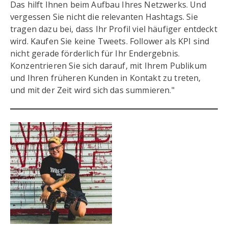
Das hilft Ihnen beim Aufbau Ihres Netzwerks. Und
vergessen Sie nicht die relevanten Hashtags. Sie
tragen dazu bei, dass Ihr Profil viel häufiger entdeckt
wird. Kaufen Sie keine Tweets. Follower als KPI sind
nicht gerade förderlich für Ihr Endergebnis.
Konzentrieren Sie sich darauf, mit Ihrem Publikum
und Ihren früheren Kunden in Kontakt zu treten,
und mit der Zeit wird sich das summieren."