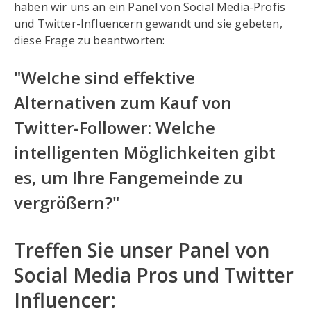
haben wir uns an ein Panel von Social Media-Profis
und Twitter-Influencern gewandt und sie gebeten,
diese Frage zu beantworten:
"Welche sind effektive
Alternativen zum Kauf von
Twitter-Follower: Welche
intelligenten Möglichkeiten gibt
es, um Ihre Fangemeinde zu
vergrößern?"
Treffen Sie unser Panel von
Social Media Pros und Twitter
Influencer: