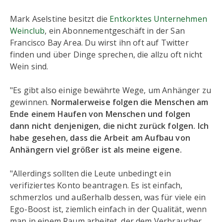
Mark Aselstine besitzt die
Entkorktes Unternehmen
Weinclub
, ein Abonnementgeschäft in der San
Francisco Bay Area. Du wirst ihn oft auf Twitter
finden und über Dinge sprechen, die allzu oft nicht
Wein sind.
"Es gibt also einige bewährte Wege, um Anhänger zu
gewinnen.
Normalerweise folgen die Menschen am
Ende einem Haufen von Menschen und folgen
dann nicht denjenigen, die nicht zurück folgen. Ich
habe gesehen, dass die Arbeit am Aufbau von
Anhängern viel größer ist als meine eigene.
"Allerdings sollten die Leute unbedingt ein
verifiziertes Konto beantragen. Es ist einfach,
schmerzlos und außerhalb dessen, was für viele ein
Ego-Boost ist, ziemlich einfach in der Qualität, wenn
man in einem Raum arbeitet, der dem Verbraucher