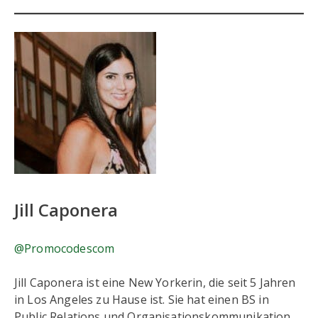
Jill Caponera
@Promocodescom
Jill Caponera ist eine New Yorkerin, die seit 5 Jahren
in Los Angeles zu Hause ist. Sie hat einen BS in
Public Relations und Organisationskommunikation