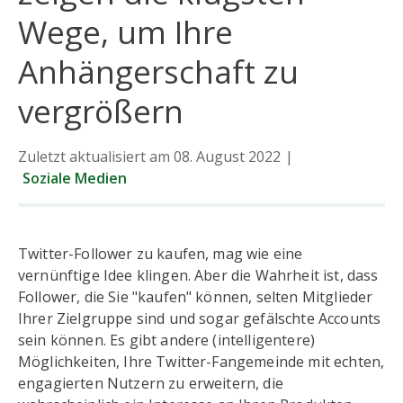
Wege, um Ihre
Daten
Anhängerschaft zu
Trends
vergrößern
Neuigkeiten
Zuletzt aktualisiert am 08. August 2022
|
Soziale Medien
Twitter-Follower zu kaufen, mag wie eine
vernünftige Idee klingen. Aber die Wahrheit ist, dass
Follower, die Sie "kaufen" können, selten Mitglieder
Ihrer Zielgruppe sind und sogar gefälschte Accounts
sein können. Es gibt andere (intelligentere)
Möglichkeiten, Ihre Twitter-Fangemeinde mit echten,
engagierten Nutzern zu erweitern, die