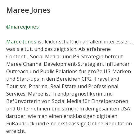
Maree Jones
@mareejones
Maree Jones
ist leidenschaftlich an allem interessiert,
was sie tut, und das zeigt sich. Als erfahrene
Content-, Social Media- und PR-Strategin betreut
Maree Channel Development-Strategien, Influencer
Outreach und Public Relations für große US-Marken
und Start-ups in den Bereichen CPG, Travel and
Tourism, Pharma, Real Estate und Professional
Services. Maree ist Trendprognostikerin und
Befürworterin von Social Media für Einzelpersonen
und Unternehmen und spricht in den gesamten USA
darüber, wie man einen erstklassigen digitalen
Fußabdruck und eine erstklassige Online-Reputation
erreicht.