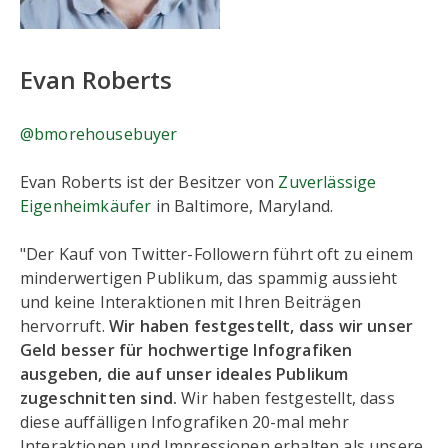
Evan Roberts
@bmorehousebuyer
Evan Roberts ist der Besitzer von
Zuverlässige
Eigenheimkäufer
in Baltimore, Maryland.
"Der Kauf von Twitter-Followern führt oft zu einem
minderwertigen Publikum, das spammig aussieht
und keine Interaktionen mit Ihren Beiträgen
hervorruft.
Wir haben festgestellt, dass wir unser
Geld besser für hochwertige Infografiken
ausgeben, die auf unser ideales Publikum
zugeschnitten sind.
Wir haben festgestellt, dass
diese auffälligen Infografiken 20-mal mehr
Interaktionen und Impressionen erhalten als unsere