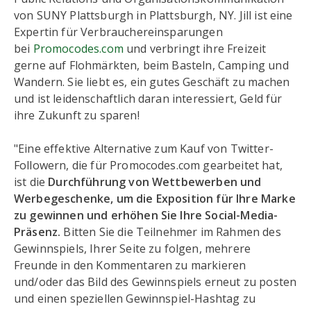
von SUNY Plattsburgh in Plattsburgh, NY. Jill ist eine
Expertin für Verbrauchereinsparungen
bei
Promocodes.com
und verbringt ihre Freizeit
gerne auf Flohmärkten, beim Basteln, Camping und
Wandern. Sie liebt es, ein gutes Geschäft zu machen
und ist leidenschaftlich daran interessiert, Geld für
ihre Zukunft zu sparen!
"Eine effektive Alternative zum Kauf von Twitter-
Followern, die für Promocodes.com gearbeitet hat,
ist die
Durchführung von Wettbewerben und
Werbegeschenke, um die Exposition für Ihre Marke
zu gewinnen und erhöhen Sie Ihre Social-Media-
Präsenz.
Bitten Sie die Teilnehmer im Rahmen des
Gewinnspiels, Ihrer Seite zu folgen, mehrere
Freunde in den Kommentaren zu markieren
und/oder das Bild des Gewinnspiels erneut zu posten
und einen speziellen Gewinnspiel-Hashtag zu