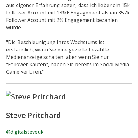
aus eigener Erfahrung sagen, dass ich lieber ein 15k
Follower Account mit 13%+ Engagement als ein 357k
Follower Account mit 2% Engagement bezahlen
würde.
"Die Beschleunigung Ihres Wachstums ist
erstaunlich, wenn Sie eine gezielte bezahlte
Medienanzeige schalten, aber wenn Sie nur
"Follower kaufen", haben Sie bereits im Social Media
Game verloren."
Steve Pritchard
@digitalsteveuk