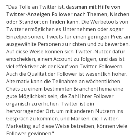
"Das Tolle an Twitter ist, dass
man mit Hilfe von
Twitter-Anzeigen Follower nach Themen, Nischen
oder Standorten finden kann.
Die Werbetools von
Twitter ermöglichen es Unternehmen oder sogar
Einzelpersonen, Tweets für einen geringen Preis an
ausgewählte Personen zu richten und zu bewerben.
Auf diese Weise können sich Twitter-Nutzer dafür
entscheiden, einem Account zu folgen, und das ist
viel effektiver als der Kauf von Twitter-Followern.
Auch die Qualität der Follower ist wesentlich höher.
Alternativ kann die Teilnahme an wöchentlichen
Chats zu einem bestimmten Branchenthema eine
gute Möglichkeit sein, die Zahl Ihrer Follower
organisch zu erhöhen. Twitter ist ein
hervorragender Ort, um mit anderen Nutzern ins
Gespräch zu kommen, und Marken, die Twitter-
Marketing auf diese Weise betreiben, können viele
Follower gewinnen."