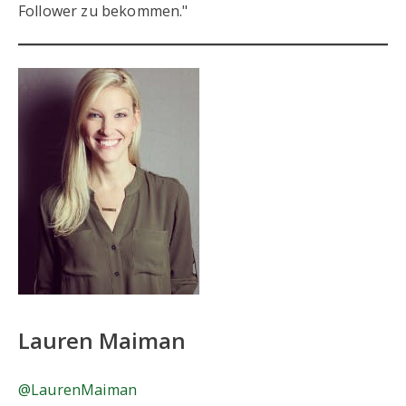
Follower zu bekommen."
Lauren Maiman
@LaurenMaiman