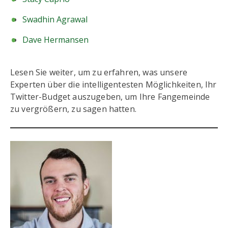
Swadhin Agrawal
Dave Hermansen
Lesen Sie weiter, um zu erfahren, was unsere
Experten über die intelligentesten Möglichkeiten, Ihr
Twitter-Budget auszugeben, um Ihre Fangemeinde
zu vergrößern, zu sagen hatten.