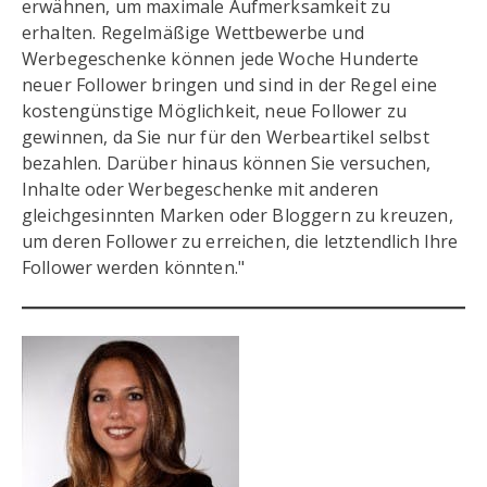
erwähnen, um maximale Aufmerksamkeit zu
erhalten. Regelmäßige Wettbewerbe und
Werbegeschenke können jede Woche Hunderte
neuer Follower bringen und sind in der Regel eine
kostengünstige Möglichkeit, neue Follower zu
gewinnen, da Sie nur für den Werbeartikel selbst
bezahlen. Darüber hinaus können Sie versuchen,
Inhalte oder Werbegeschenke mit anderen
gleichgesinnten Marken oder Bloggern zu kreuzen,
um deren Follower zu erreichen, die letztendlich Ihre
Follower werden könnten."