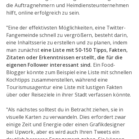
die Auftragnehmern und Heimdiensteunternehmen
hilft, online erfolgreich zu sein.
"Eine der effektivsten Möglichkeiten, eine Twitter-
Fangemeinde schnell zu vergrößern, besteht darin,
eine Inhaltsserie zu erstellen und zu planen, indem
man zunächst
eine Liste mit 50-150 Tipps, Fakten,
Zitaten oder Erkenntnissen erstellt, die für die
eigenen Follower interessant sind.
Ein Food-
Blogger könnte zum Beispiel eine Liste mit schnellen
Kochtipps zusammenstellen, während eine
Tourismusagentur eine Liste mit lustigen Fakten
über oder Reiseziele in ihrer Stadt verfassen könnte.
"Als nächstes solltest du in Betracht ziehen, sie in
visuelle Karten zu verwandeln. Dies erfordert zwar
einige Zeit und Energie oder einen Grafikdesigner
bei Upwork, aber es wird auch Ihren Tweets ein