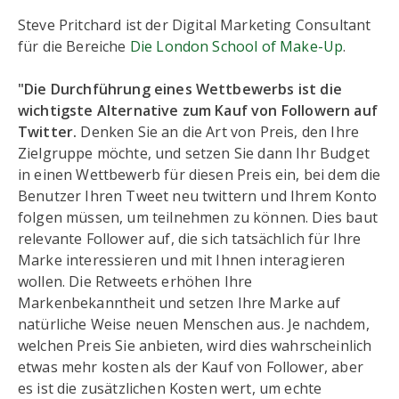
Steve Pritchard ist der Digital Marketing Consultant
für die Bereiche
Die London School of Make-Up
.
"Die Durchführung eines Wettbewerbs ist die
wichtigste Alternative zum Kauf von Followern auf
Twitter.
Denken Sie an die Art von Preis, den Ihre
Zielgruppe möchte, und setzen Sie dann Ihr Budget
in einen Wettbewerb für diesen Preis ein, bei dem die
Benutzer Ihren Tweet neu twittern und Ihrem Konto
folgen müssen, um teilnehmen zu können. Dies baut
relevante Follower auf, die sich tatsächlich für Ihre
Marke interessieren und mit Ihnen interagieren
wollen. Die Retweets erhöhen Ihre
Markenbekanntheit und setzen Ihre Marke auf
natürliche Weise neuen Menschen aus. Je nachdem,
welchen Preis Sie anbieten, wird dies wahrscheinlich
etwas mehr kosten als der Kauf von Follower, aber
es ist die zusätzlichen Kosten wert, um echte