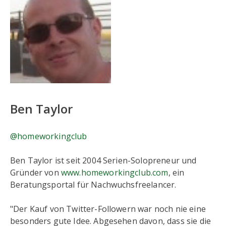
Ben Taylor
@homeworkingclub
Ben Taylor ist seit 2004 Serien-Solopreneur und
Gründer von
www.homeworkingclub.com
, ein
Beratungsportal für Nachwuchsfreelancer.
"Der Kauf von Twitter-Followern war noch nie eine
besonders gute Idee. Abgesehen davon, dass sie die