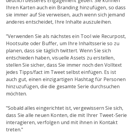
deutlich besseres Engagement geben. Sie können
Ihren Karten auch ein Branding hinzufügen, so dass
sie immer auf Sie verweisen, auch wenn sich jemand
anderes entscheidet, Ihre Inhalte auszuleihen.
"Verwenden Sie als nächstes ein Tool wie Recurpost,
Hootsuite oder Buffer, um Ihre Inhaltsserie so zu
planen, dass sie täglich twittert. Wenn Sie sich
entschieden haben, visuelle Assets zu erstellen,
stellen Sie sicher, dass Sie immer noch den Volltext
jedes Tipps/fact im Tweet selbst einfügen. Es ist
auch gut, einen einzigartigen Hashtag für Personen
hinzuzufügen, die die gesamte Serie durchsuchen
möchten.
"Sobald alles eingerichtet ist, vergewissern Sie sich,
dass Sie alle neuen Konten, die mit Ihrer Tweet-Serie
interagieren, verfolgen und mit ihnen in Kontakt
treten."