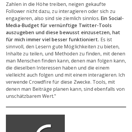
Zahlen in die Höhe treiben, neigen gekaufte
Follower nicht dazu, zu interagieren oder sich zu
engagieren, also sind sie ziemlich sinnlos.
Ein Social-
Media-Budget für vernünftige Twitter-Tools
auszugeben und diese bewusst einzusetzen, hat
für mich immer viel besser funktioniert.
Es ist
sinnvoll, den Lesern gute Möglichkeiten zu bieten,
Inhalte zu teilen, und Methoden zu finden, mit denen
man Menschen finden kann, denen man folgen kann,
die dieselben Interessen haben und die einem
vielleicht auch folgen und mit einem interagieren. Ich
verwende Crowdfire für diese Zwecke. Tools, mit
denen man Beiträge planen kann, sind ebenfalls von
unschätzbarem Wert."