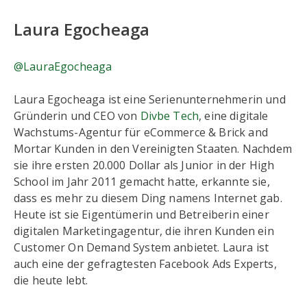
Laura Egocheaga
@LauraEgocheaga
Laura Egocheaga ist eine Serienunternehmerin und
Gründerin und CEO von
Divbe Tech
, eine digitale
Wachstums-Agentur für eCommerce & Brick and
Mortar Kunden in den Vereinigten Staaten. Nachdem
sie ihre ersten 20.000 Dollar als Junior in der High
School im Jahr 2011 gemacht hatte, erkannte sie,
dass es mehr zu diesem Ding namens Internet gab.
Heute ist sie Eigentümerin und Betreiberin einer
digitalen Marketingagentur, die ihren Kunden ein
Customer On Demand System anbietet. Laura ist
auch eine der gefragtesten Facebook Ads Experts,
die heute lebt.