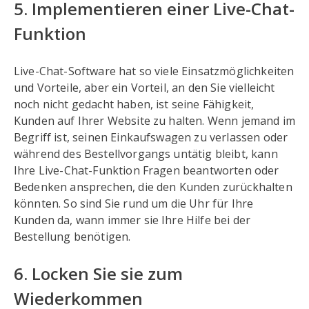
5. Implementieren einer Live-Chat-
Funktion
Live-Chat-Software hat so viele Einsatzmöglichkeiten
und Vorteile, aber ein Vorteil, an den Sie vielleicht
noch nicht gedacht haben, ist seine Fähigkeit,
Kunden auf Ihrer Website zu halten. Wenn jemand im
Begriff ist, seinen Einkaufswagen zu verlassen oder
während des Bestellvorgangs untätig bleibt, kann
Ihre Live-Chat-Funktion Fragen beantworten oder
Bedenken ansprechen, die den Kunden zurückhalten
könnten. So sind Sie rund um die Uhr für Ihre
Kunden da, wann immer sie Ihre Hilfe bei der
Bestellung benötigen.
6. Locken Sie sie zum
Wiederkommen