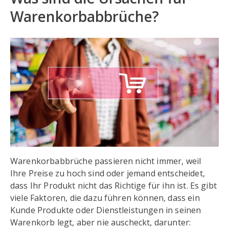
Warenkorbabbrüche?
Warenkorbabbrüche passieren nicht immer, weil
Ihre Preise zu hoch sind oder jemand entscheidet,
dass Ihr Produkt nicht das Richtige für ihn ist. Es gibt
viele Faktoren, die dazu führen können, dass ein
Kunde Produkte oder Dienstleistungen in seinen
Warenkorb legt, aber nie auscheckt, darunter: