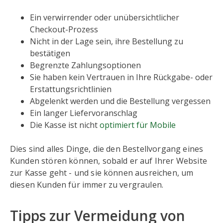
Ein verwirrender oder unübersichtlicher
Checkout-Prozess
Nicht in der Lage sein, ihre Bestellung zu
bestätigen
Begrenzte Zahlungsoptionen
Sie haben kein Vertrauen in Ihre Rückgabe- oder
Erstattungsrichtlinien
Abgelenkt werden und die Bestellung vergessen
Ein langer Liefervoranschlag
Die Kasse ist nicht
optimiert für Mobile
Dies sind alles Dinge, die den Bestellvorgang eines
Kunden stören können, sobald er auf Ihrer Website
zur Kasse geht - und sie können ausreichen, um
diesen Kunden für immer zu vergraulen.
Tipps zur Vermeidung von