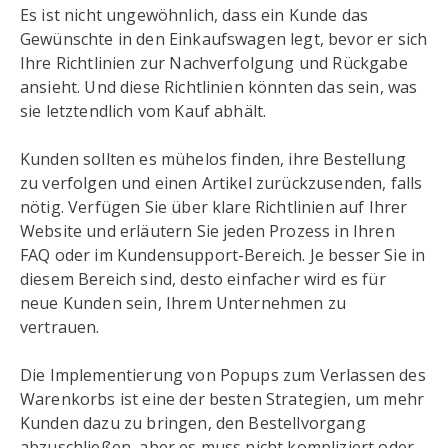
Es ist nicht ungewöhnlich, dass ein Kunde das
Gewünschte in den Einkaufswagen legt, bevor er sich
Ihre Richtlinien zur Nachverfolgung und Rückgabe
ansieht. Und diese Richtlinien könnten das sein, was
sie letztendlich vom Kauf abhält.
Kunden sollten es mühelos finden, ihre Bestellung
zu verfolgen und einen Artikel zurückzusenden, falls
nötig. Verfügen Sie über klare Richtlinien auf Ihrer
Website und erläutern Sie jeden Prozess in Ihren
FAQ oder im Kundensupport-Bereich. Je besser Sie in
diesem Bereich sind, desto einfacher wird es für
neue Kunden sein, Ihrem Unternehmen zu
vertrauen.
Die Implementierung von Popups zum Verlassen des
Warenkorbs ist eine der besten Strategien, um mehr
Kunden dazu zu bringen, den Bestellvorgang
abzuschließen, aber es muss nicht kompliziert oder