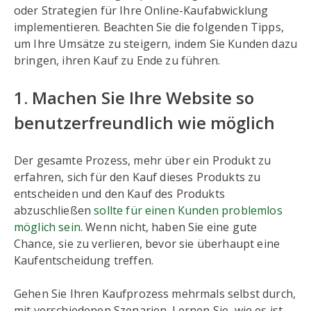
oder Strategien für Ihre Online-Kaufabwicklung
implementieren. Beachten Sie die folgenden Tipps,
um Ihre Umsätze zu steigern, indem Sie Kunden dazu
bringen, ihren Kauf zu Ende zu führen.
1. Machen Sie Ihre Website so
benutzerfreundlich wie möglich
Der gesamte Prozess, mehr über ein Produkt zu
erfahren, sich für den Kauf dieses Produkts zu
entscheiden und den Kauf des Produkts
abzuschließen
sollte für einen Kunden problemlos
möglich sein
. Wenn nicht, haben Sie eine gute
Chance, sie zu verlieren, bevor sie überhaupt eine
Kaufentscheidung treffen.
Gehen Sie Ihren Kaufprozess mehrmals selbst durch,
mit verschiedenen Szenarien. Lernen Sie, wie es ist,