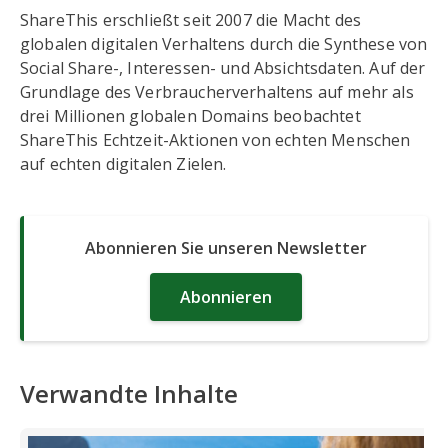
ShareThis erschließt seit 2007 die Macht des
globalen digitalen Verhaltens durch die Synthese von
Social Share-, Interessen- und Absichtsdaten. Auf der
Grundlage des Verbraucherverhaltens auf mehr als
drei Millionen globalen Domains beobachtet
ShareThis Echtzeit-Aktionen von echten Menschen
auf echten digitalen Zielen.
Abonnieren Sie unseren Newsletter
Abonnieren
Verwandte Inhalte