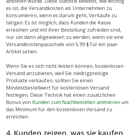
anbieten würde. Diese Statistik beweist, wie wichtig
es ist, die Versandkosten als Unternehmen zu
konsumieren, wenn es darum geht, Verkäufe zu
tätigen. Es ist möglich, dass Kunden die Kasse
erreichen und mit ihrer Bestellung zufrieden sind,
nur um dann abgewiesen zu werden, wenn sie eine
Versandkostenpauschale von 5,99 $ für ein paar
Artikel sehen.
Wenn Sie es sich nicht leisten können, kostenlosen
Versand anzubieten, weil Sie niedrigpreisige
Produkte verkaufen, sollten Sie einen
Mindestbestellwert für kostenlosen Versand
festlegen. Diese Technik hat einen zusätzlichen
Bonus von
Kunden zum Nachbestellen animieren
um
das Minimum für den kostenlosen Versand zu
erreichen.
4. Kunden zeigen, was sie kaufen