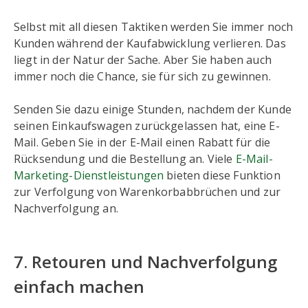
Selbst mit all diesen Taktiken werden Sie immer noch
Kunden während der Kaufabwicklung verlieren. Das
liegt in der Natur der Sache. Aber Sie haben auch
immer noch die Chance, sie für sich zu gewinnen.
Senden Sie dazu einige Stunden, nachdem der Kunde
seinen Einkaufswagen zurückgelassen hat, eine E-
Mail. Geben Sie in der E-Mail einen Rabatt für die
Rücksendung und die Bestellung an. Viele
E-Mail-
Marketing-Dienstleistungen
bieten diese Funktion
zur Verfolgung von Warenkorbabbrüchen und zur
Nachverfolgung an.
7. Retouren und Nachverfolgung
einfach machen