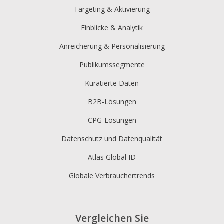
Targeting & Aktivierung
Einblicke & Analytik
Anreicherung & Personalisierung
Publikumssegmente
Kuratierte Daten
B2B-Lösungen
CPG-Lösungen
Datenschutz und Datenqualität
Atlas Global ID
Globale Verbrauchertrends
Vergleichen Sie