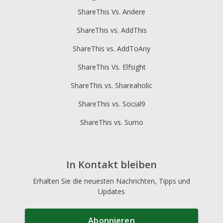
ShareThis Vs. Andere
ShareThis vs. AddThis
ShareThis vs. AddToAny
ShareThis Vs. Elfsight
ShareThis vs. Shareaholic
ShareThis vs. Social9
ShareThis vs. Sumo
In Kontakt bleiben
Erhalten Sie die neuesten Nachrichten, Tipps und
Updates
Abonnieren