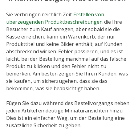
Sie verbringen reichlich Zeit
Erstellen von
überzeugenden Produktbeschreibungen
die Ihre
Besucher zum Kauf anregen, aber sobald sie die
Kasse erreichen, kann ein Warenkorb, der nur
Produkttitel und keine Bilder enthält, auf Kunden
abschreckend wirken. Fehler passieren, und es ist
leicht, bei der Bestellung manchmal auf das falsche
Produkt zu klicken und den Fehler nicht zu
bemerken. Am besten zeigen Sie Ihren Kunden, was
sie kaufen, um sicherzugehen, dass sie das
bekommen, was sie beabsichtigt haben.
Fügen Sie dazu während des Bestellvorgangs neben
jedem Artikel eindeutige Miniaturansichten hinzu.
Dies ist ein einfacher Weg, um der Bestellung eine
zusätzliche Sicherheit zu geben.