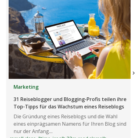
Marketing
31 Reiseblogger und Blogging-Profis teilen ihre
Top-Tipps für das Wachstum eines Reiseblogs
Die Gründung eines Reiseblogs und die Wahl
eines einprägsamen Namens für Ihren Blog sind
nur der Anfang....