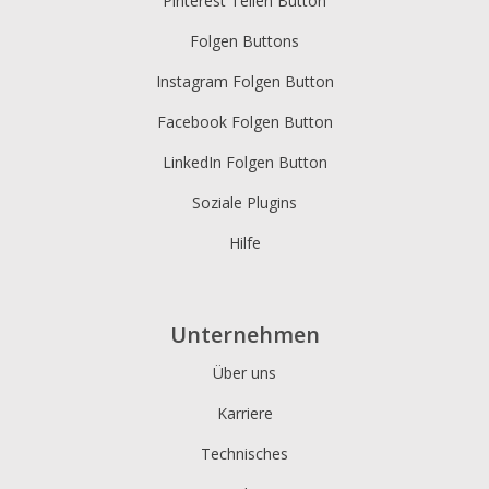
Pinterest Teilen Button
Folgen Buttons
Instagram Folgen Button
Facebook Folgen Button
LinkedIn Folgen Button
Soziale Plugins
Hilfe
Unternehmen
Über uns
Karriere
Technisches