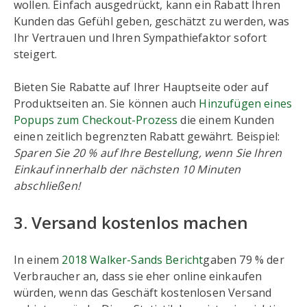
wollen. Einfach ausgedrückt, kann ein Rabatt Ihren
Kunden das Gefühl geben, geschätzt zu werden, was
Ihr Vertrauen und Ihren Sympathiefaktor sofort
steigert.
Bieten Sie Rabatte auf Ihrer Hauptseite oder auf
Produktseiten an. Sie können auch
Hinzufügen eines
Popups zum Checkout-Prozess
die einem Kunden
einen zeitlich begrenzten Rabatt gewährt. Beispiel:
Sparen Sie 20 % auf Ihre Bestellung, wenn Sie Ihren
Einkauf innerhalb der nächsten 10 Minuten
abschließen!
3. Versand kostenlos machen
In einem
2018 Walker-Sands Bericht
gaben 79 % der
Verbraucher an, dass sie eher online einkaufen
würden, wenn das Geschäft kostenlosen Versand