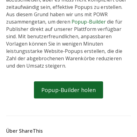
zeitaufwändig sein, effektive Popups zu erstellen.
Aus diesem Grund haben wir uns mit POWR
zusammengetan, um deren
Popup-Builder
die für
Publisher direkt auf unserer Plattform verfügbar
sind. Mit benutzerfreundlichen, anpassbaren
Vorlagen können Sie in wenigen Minuten
leistungsstarke Website-Popups erstellen, die die
Zahl der abgebrochenen Warenkörbe reduzieren
und den Umsatz steigern.
Popup-Builder holen
Über ShareThis