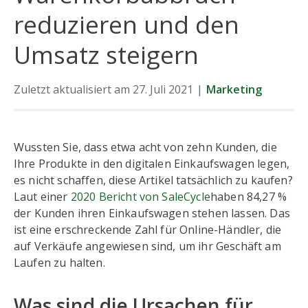
reduzieren und den
Umsatz steigern
Zuletzt aktualisiert am 27. Juli 2021
|
Marketing
Wussten Sie, dass etwa acht von zehn Kunden, die
Ihre Produkte in den digitalen Einkaufswagen legen,
es nicht schaffen, diese Artikel tatsächlich zu kaufen?
Laut einer
2020 Bericht von SaleCycle
haben 84,27 %
der Kunden ihren Einkaufswagen stehen lassen. Das
ist eine erschreckende Zahl für Online-Händler, die
auf Verkäufe angewiesen sind, um ihr Geschäft am
Laufen zu halten.
Was sind die Ursachen für