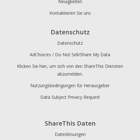
Neuigkeiten
Kontaktieren Sie uns
Datenschutz
Datenschutz
AdChoices / Do Not Sell/Share My Data
Klicken Sie hier, um sich von den ShareThis Diensten
abzumelden.
Nutzungsbedingungen für Herausgeber
Data Subject Privacy Request
ShareThis Daten
Datenlösungen