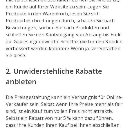
ein Kunde auf Ihrer Website zu sein. Legen Sie
Produkte in den Warenkorb, lesen Sie sich
Produktbeschreibungen durch, schauen Sie nach
Bewertungen, suchen Sie nach Produkten und
schließen Sie den Kaufvorgang von Anfang bis Ende
ab. Gab es irgendwelche Schritte, die für den Kunden
verbessert werden könnten? Wenn ja, vereinfachen
Sie diese.
2. Unwiderstehliche Rabatte
anbieten
Die Preisgestaltung kann ein Verhängnis für Online-
Verkäufer sein. Selbst wenn Ihre Preise mehr als fair
sind, ist ein Kauf zum vollen Preis nicht attraktiv.
Selbst ein Rabatt von nur 5 % kann dazu führen,
dass Ihre Kunden ihren Kauf bei Ihnen abschließen