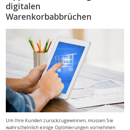
digitalen
Warenkorbabbrüchen
Um Ihre Kunden zurückzugewinnen, müssen Sie
wahrscheinlich einige Optimierungen vornehmen