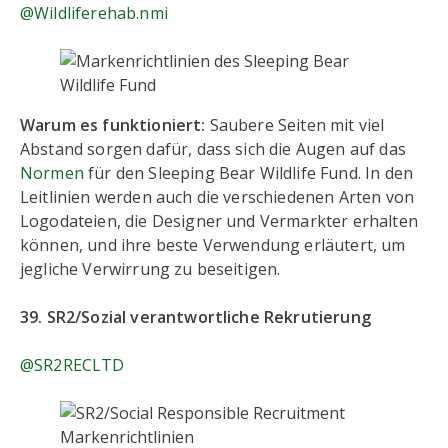
@Wildliferehab.nmi
Warum es funktioniert:
Saubere Seiten mit viel
Abstand sorgen dafür, dass sich die Augen auf das
Normen
für den Sleeping Bear Wildlife Fund. In den
Leitlinien werden auch die verschiedenen Arten von
Logodateien, die Designer und Vermarkter erhalten
können, und ihre beste Verwendung erläutert, um
jegliche Verwirrung zu beseitigen.
39. SR2/Sozial verantwortliche Rekrutierung
@SR2RECLTD