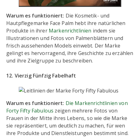
Warum es funktioniert:
Die Kosmetik- und
Hautpflegemarke Face Palm hebt ihre natürlichen
Produkte in ihrer
Markenrichtlinien
indem sie
Illustrationen und Fotos von Palmenblättern und
frisch aussehenden Models einwebt. Der Marke
gelingt es hervorragend, ihre Geschichte zu erzählen
und ihre Zielgruppe zu beschreiben.
12. Vierzig Fünfzig Fabelhaft
Warum es funktioniert:
Die Markenrichtlinien von
Forty Fifty Fabulous
zeigen mehrere Fotos von
Frauen in der Mitte ihres Lebens, so wie die Marke
sie repräsentiert, um deutlich zu machen, für wen
ihre Produkte und Dienstleistungen bestimmt sind.