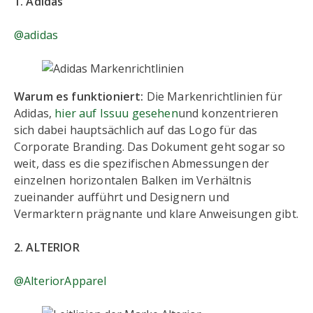
1. Adidas
@adidas
Warum es funktioniert:
Die Markenrichtlinien für
Adidas,
hier auf Issuu gesehen
und konzentrieren
sich dabei hauptsächlich auf das Logo für das
Corporate Branding. Das Dokument geht sogar so
weit, dass es die spezifischen Abmessungen der
einzelnen horizontalen Balken im Verhältnis
zueinander aufführt und Designern und
Vermarktern prägnante und klare Anweisungen gibt.
2. ALTERIOR
@AlteriorApparel