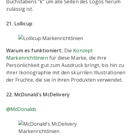
Buchstabens "k" um alle Seiten des Logos herum
zulässig ist.
21. Lollicup
Warum es funktioniert:
Die
Konzept
Markenrichtlinien
für diese Marke, die ihre
Persönlichkeit gut zum Ausdruck bringt, bis hin zu
ihrer Ikonographie mit den skurrilen Illustrationen
der Früchte, die sie in ihren Produkten verwendet.
22. McDonald's McDelivery
@McDonalds