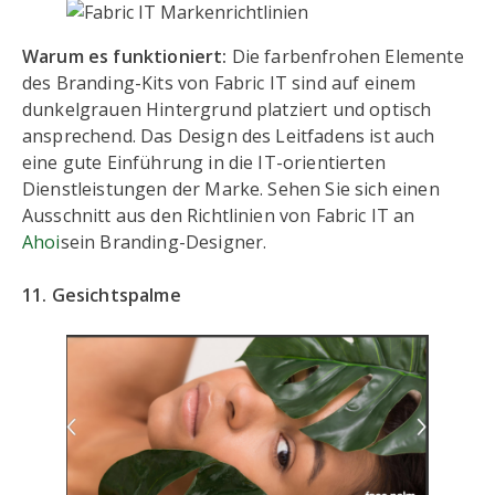
Warum es funktioniert:
Die farbenfrohen Elemente
des Branding-Kits von Fabric IT sind auf einem
dunkelgrauen Hintergrund platziert und optisch
ansprechend. Das Design des Leitfadens ist auch
eine gute Einführung in die IT-orientierten
Dienstleistungen der Marke. Sehen Sie sich einen
Ausschnitt aus den Richtlinien von Fabric IT an
Ahoi
sein Branding-Designer.
11. Gesichtspalme