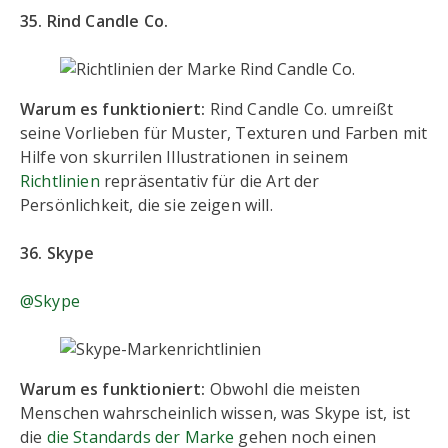
35. Rind Candle Co.
Warum es funktioniert:
Rind Candle Co. umreißt
seine Vorlieben für Muster, Texturen und Farben mit
Hilfe von skurrilen Illustrationen in seinem
Richtlinien
repräsentativ für die Art der
Persönlichkeit, die sie zeigen will.
36. Skype
@Skype
Warum es funktioniert:
Obwohl die meisten
Menschen wahrscheinlich wissen, was Skype ist, ist
die
die Standards der Marke
gehen noch einen