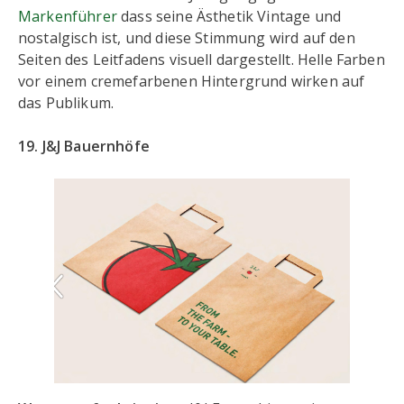
Markenführer
dass seine Ästhetik Vintage und
nostalgisch ist, und diese Stimmung wird auf den
Seiten des Leitfadens visuell dargestellt. Helle Farben
vor einem cremefarbenen Hintergrund wirken auf
das Publikum.
19. J&J Bauernhöfe