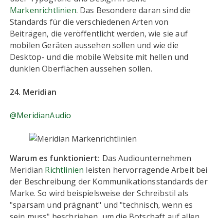
Markenrichtlinien
. Das Besondere daran sind die
Standards für die verschiedenen Arten von
Beiträgen, die veröffentlicht werden, wie sie auf
mobilen Geräten aussehen sollen und wie die
Desktop- und die mobile Website mit hellen und
dunklen Oberflächen aussehen sollen.
24. Meridian
@MeridianAudio
Warum es funktioniert:
Das Audiounternehmen
Meridian
Richtlinien
leisten hervorragende Arbeit bei
der Beschreibung der Kommunikationsstandards der
Marke. So wird beispielsweise der Schreibstil als
"sparsam und prägnant" und "technisch, wenn es
sein muss" beschrieben, um die Botschaft auf allen