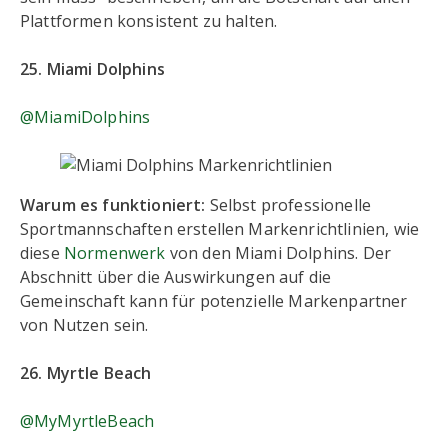
Plattformen konsistent zu halten.
25. Miami Dolphins
@MiamiDolphins
Warum es funktioniert:
Selbst professionelle
Sportmannschaften erstellen Markenrichtlinien, wie
diese
Normenwerk
von den Miami Dolphins. Der
Abschnitt über die Auswirkungen auf die
Gemeinschaft kann für potenzielle Markenpartner
von Nutzen sein.
26. Myrtle Beach
@MyMyrtleBeach