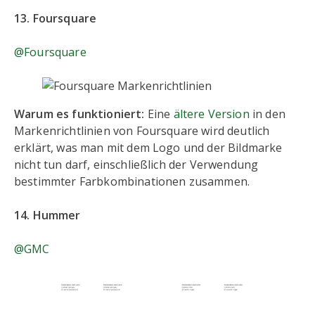
13. Foursquare
@Foursquare
Warum es funktioniert:
Eine
ältere Version
in den
Markenrichtlinien von Foursquare wird deutlich
erklärt, was man mit dem Logo und der Bildmarke
nicht tun darf, einschließlich der Verwendung
bestimmter Farbkombinationen zusammen.
14. Hummer
@GMC