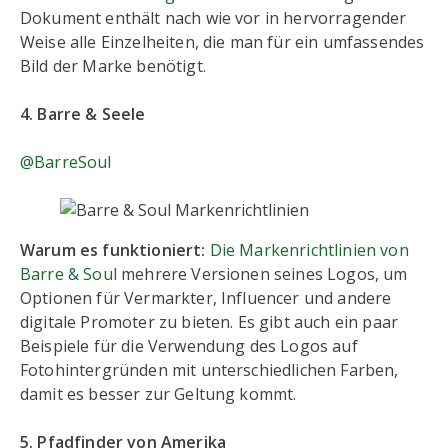
Dokument enthält nach wie vor in hervorragender
Weise alle Einzelheiten, die man für ein umfassendes
Bild der Marke benötigt.
4. Barre & Seele
@BarreSoul
Warum es funktioniert:
Die Markenrichtlinien von
Barre & Soul
mehrere Versionen seines Logos, um
Optionen für Vermarkter, Influencer und andere
digitale Promoter zu bieten. Es gibt auch ein paar
Beispiele für die Verwendung des Logos auf
Fotohintergründen mit unterschiedlichen Farben,
damit es besser zur Geltung kommt.
5. Pfadfinder von Amerika