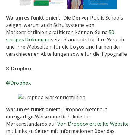
Warum es funktioniert:
Die Denver Public Schools
zeigen, warum auch Schulsysteme von
Markenrichtlinien profitieren können. Seine
50-
seitiges Dokument
setzt Standards für ihre Website
und ihre Webseiten, für die Logos und Farben der
verschiedenen Abteilungen sowie für die Typografie.
8. Dropbox
@Dropbox
Warum es funktioniert:
Dropbox bietet auf
einzigartige Weise eine Richtlinie für
Markenstandards auf
Von Dropbox erstellte Website
mit Links zu Seiten mit Informationen über das