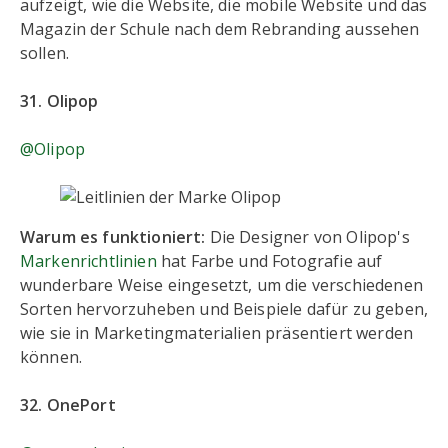
aufzeigt, wie die Website, die mobile Website und das
Magazin der Schule nach dem Rebranding aussehen
sollen.
31. Olipop
@Olipop
Warum es funktioniert:
Die Designer von Olipop's
Markenrichtlinien
hat Farbe und Fotografie auf
wunderbare Weise eingesetzt, um die verschiedenen
Sorten hervorzuheben und Beispiele dafür zu geben,
wie sie in Marketingmaterialien präsentiert werden
können.
32. OnePort