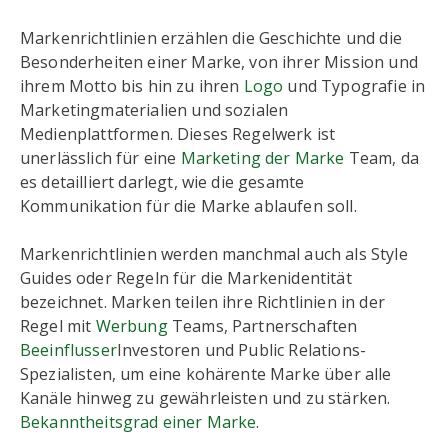
Markenrichtlinien erzählen die Geschichte und die
Besonderheiten einer Marke, von ihrer Mission und
ihrem Motto bis hin zu ihren
Logo
und Typografie in
Marketingmaterialien und sozialen
Medienplattformen. Dieses Regelwerk ist
unerlässlich für eine
Marketing der Marke
Team, da
es detailliert darlegt, wie die gesamte
Kommunikation für die Marke ablaufen soll.
Markenrichtlinien werden manchmal auch als Style
Guides oder Regeln für die Markenidentität
bezeichnet. Marken teilen ihre Richtlinien in der
Regel mit
Werbung
Teams, Partnerschaften
Beeinflusser
Investoren und Public Relations-
Spezialisten, um eine kohärente Marke über alle
Kanäle hinweg zu gewährleisten und zu stärken.
Bekanntheitsgrad einer Marke
.