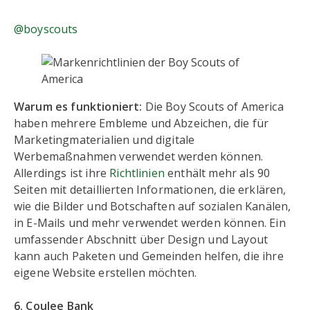
@boyscouts
Warum es funktioniert:
Die Boy Scouts of America
haben mehrere Embleme und Abzeichen, die für
Marketingmaterialien und digitale
Werbemaßnahmen verwendet werden können.
Allerdings ist ihre
Richtlinien
enthält mehr als 90
Seiten mit detaillierten Informationen, die erklären,
wie die Bilder und Botschaften auf sozialen Kanälen,
in E-Mails und mehr verwendet werden können. Ein
umfassender Abschnitt über Design und Layout
kann auch Paketen und Gemeinden helfen, die ihre
eigene Website erstellen möchten.
6. Coulee Bank