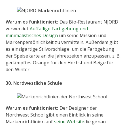
Warum es funktioniert:
Das Bio-Restaurant NJORD
verwendet
Auffällige Farbgebung und
minimalistisches Design
um seine Mission und
Markenpersönlichkeit zu vermitteln. Außerdem gibt
es einzigartige Stilvorschläge, um die Farbgebung
der Speisekarte an die Jahreszeiten anzupassen, z. B.
gedämpftes Orange für den Herbst und Beige für
den Winter.
30. Nordwestliche Schule
Warum es funktioniert:
Der Designer der
Northwest School gibt einen Einblick in seine
Markenrichtlinien auf
seine Website
die genau