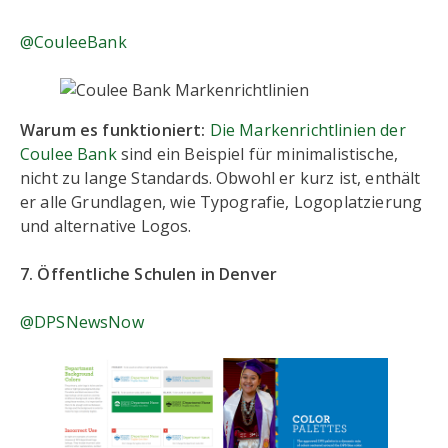
@CouleeBank
Warum es funktioniert:
Die Markenrichtlinien der
Coulee Bank
sind ein Beispiel für minimalistische,
nicht zu lange Standards. Obwohl er kurz ist, enthält
er alle Grundlagen, wie Typografie, Logoplatzierung
und alternative Logos.
7. Öffentliche Schulen in Denver
@DPSNewsNow