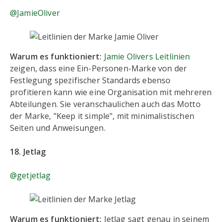
@JamieOliver
Warum es funktioniert:
Jamie Olivers Leitlinien
zeigen, dass eine Ein-Personen-Marke von der
Festlegung spezifischer Standards ebenso
profitieren kann wie eine Organisation mit mehreren
Abteilungen. Sie veranschaulichen auch das Motto
der Marke, "Keep it simple", mit minimalistischen
Seiten und Anweisungen.
18. Jetlag
@getjetlag
Warum es funktioniert:
Jetlag sagt genau in seinem