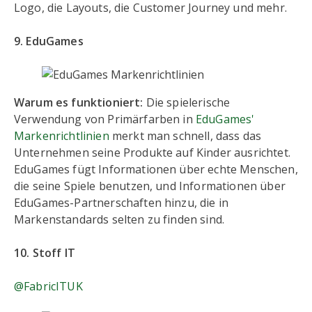
Logo, die Layouts, die Customer Journey und mehr.
9. EduGames
Warum es funktioniert:
Die spielerische
Verwendung von Primärfarben in
EduGames'
Markenrichtlinien
merkt man schnell, dass das
Unternehmen seine Produkte auf Kinder ausrichtet.
EduGames fügt Informationen über echte Menschen,
die seine Spiele benutzen, und Informationen über
EduGames-Partnerschaften hinzu, die in
Markenstandards selten zu finden sind.
10. Stoff IT
@FabricITUK