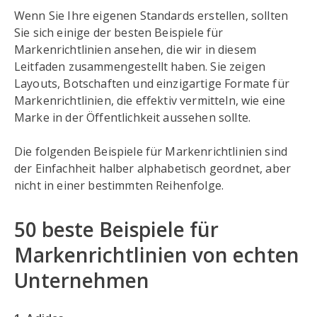
Wenn Sie Ihre eigenen Standards erstellen, sollten
Sie sich einige der besten Beispiele für
Markenrichtlinien ansehen, die wir in diesem
Leitfaden zusammengestellt haben. Sie zeigen
Layouts, Botschaften und einzigartige Formate für
Markenrichtlinien, die effektiv vermitteln, wie eine
Marke in der Öffentlichkeit aussehen sollte.
Die folgenden Beispiele für Markenrichtlinien sind
der Einfachheit halber alphabetisch geordnet, aber
nicht in einer bestimmten Reihenfolge.
50 beste Beispiele für
Markenrichtlinien von echten
Unternehmen