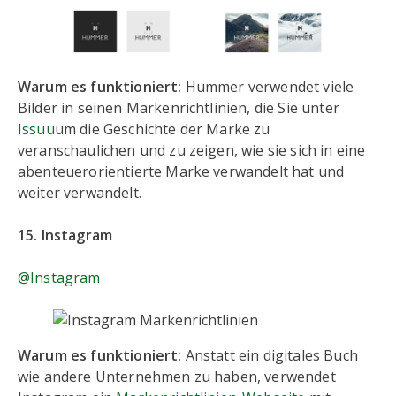
Warum es funktioniert:
Hummer verwendet viele
Bilder in seinen Markenrichtlinien, die Sie unter
Issuu
um die Geschichte der Marke zu
veranschaulichen und zu zeigen, wie sie sich in eine
abenteuerorientierte Marke verwandelt hat und
weiter verwandelt.
15. Instagram
@Instagram
Warum es funktioniert:
Anstatt ein digitales Buch
wie andere Unternehmen zu haben, verwendet