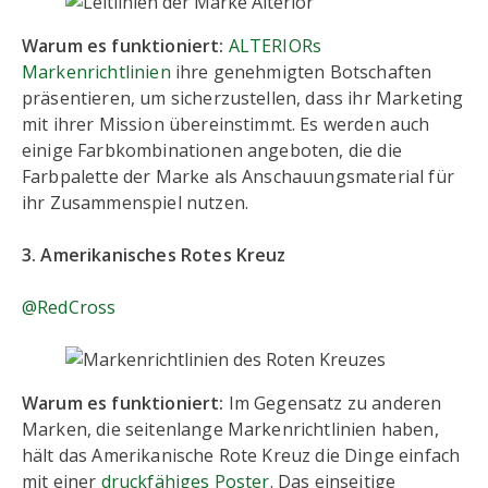
Warum es funktioniert:
ALTERIORs
Markenrichtlinien
ihre genehmigten Botschaften
präsentieren, um sicherzustellen, dass ihr Marketing
mit ihrer Mission übereinstimmt. Es werden auch
einige Farbkombinationen angeboten, die die
Farbpalette der Marke als Anschauungsmaterial für
ihr Zusammenspiel nutzen.
3. Amerikanisches Rotes Kreuz
@RedCross
Warum es funktioniert:
Im Gegensatz zu anderen
Marken, die seitenlange Markenrichtlinien haben,
hält das Amerikanische Rote Kreuz die Dinge einfach
mit einer
druckfähiges Poster
. Das einseitige