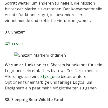
Schritt weiter, um anderen zu helfen, die Mission
hinter der Marke zu verstehen. Der konversationelle
Ansatz funktioniert gut, insbesondere der
einnehmende und fröhliche Einführungscomic.
37. Shazam
@Shazam
Warum es funktioniert:
Shazam ist bekannt für sein
Logo und sein einfaches blau-weißes Farbschema.
Allerdings ist seine
Styleguide
bietet weitere
Optionen für einfarbige und farbige Logos, um
Designern ein paar mehr Möglichkeiten zu geben.
38. Sleeping Bear Wildlife Fund