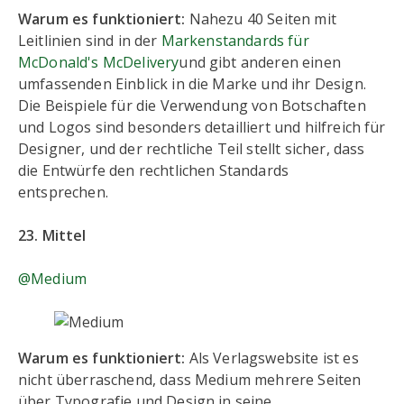
Warum es funktioniert:
Nahezu 40 Seiten mit
Leitlinien sind in der
Markenstandards für
McDonald's McDelivery
und gibt anderen einen
umfassenden Einblick in die Marke und ihr Design.
Die Beispiele für die Verwendung von Botschaften
und Logos sind besonders detailliert und hilfreich für
Designer, und der rechtliche Teil stellt sicher, dass
die Entwürfe den rechtlichen Standards
entsprechen.
23. Mittel
@Medium
Warum es funktioniert:
Als Verlagswebsite ist es
nicht überraschend, dass Medium mehrere Seiten
über Typografie und Design in seine