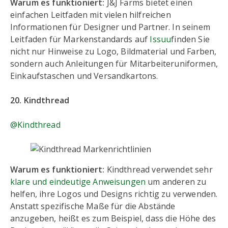
Warum es funktioniert:
J&J Farms bietet einen
einfachen Leitfaden mit vielen hilfreichen
Informationen für Designer und Partner. In seinem
Leitfaden für Markenstandards auf
Issuu
finden Sie
nicht nur Hinweise zu Logo, Bildmaterial und Farben,
sondern auch Anleitungen für Mitarbeiteruniformen,
Einkaufstaschen und Versandkartons.
20. Kindthread
@Kindthread
Warum es funktioniert:
Kindthread verwendet sehr
klare und eindeutige Anweisungen
um anderen zu
helfen, ihre Logos und Designs richtig zu verwenden.
Anstatt spezifische Maße für die Abstände
anzugeben, heißt es zum Beispiel, dass die Höhe des