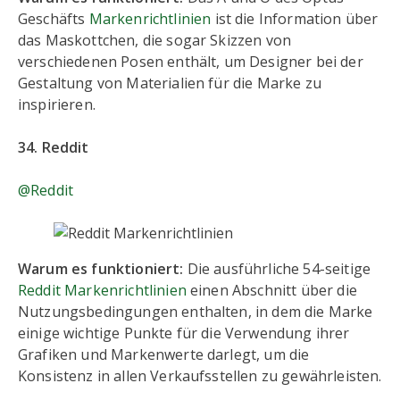
Geschäfts
Markenrichtlinien
ist die Information über
das Maskottchen, die sogar Skizzen von
verschiedenen Posen enthält, um Designer bei der
Gestaltung von Materialien für die Marke zu
inspirieren.
34. Reddit
@Reddit
Warum es funktioniert:
Die ausführliche 54-seitige
Reddit Markenrichtlinien
einen Abschnitt über die
Nutzungsbedingungen enthalten, in dem die Marke
einige wichtige Punkte für die Verwendung ihrer
Grafiken und Markenwerte darlegt, um die
Konsistenz in allen Verkaufsstellen zu gewährleisten.