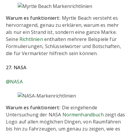
Warum es funktioniert:
Myrtle Beach versteht es
hervorragend, genau zu erklären, warum es mehr
als nur ein Strand ist, sondern eine ganze Marke.
Seine
Richtlinien
enthalten mehrere Beispiele für
Formulierungen, Schlüsselwörter und Botschaften,
die für Vermarkter hilfreich sein können.
27. NASA
@NASA
Warum es funktioniert:
Die eingehende
Untersuchung der NASA
Normenhandbuch
zeigt das
Logo auf allen möglichen Dingen, von Raumfähren
bis hin zu Fahrzeugen, um genau zu zeigen, wie es