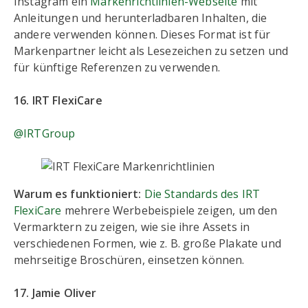
Instagram ein
Markenrichtlinien-Webseite
mit
Anleitungen und herunterladbaren Inhalten, die
andere verwenden können. Dieses Format ist für
Markenpartner leicht als Lesezeichen zu setzen und
für künftige Referenzen zu verwenden.
16. IRT FlexiCare
@IRTGroup
Warum es funktioniert:
Die Standards des IRT
FlexiCare
mehrere Werbebeispiele zeigen, um den
Vermarktern zu zeigen, wie sie ihre Assets in
verschiedenen Formen, wie z. B. große Plakate und
mehrseitige Broschüren, einsetzen können.
17. Jamie Oliver