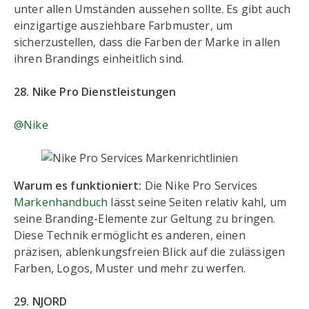
unter allen Umständen aussehen sollte. Es gibt auch
einzigartige ausziehbare Farbmuster, um
sicherzustellen, dass die Farben der Marke in allen
ihren Brandings einheitlich sind.
28. Nike Pro Dienstleistungen
@Nike
Warum es funktioniert:
Die Nike Pro Services
Markenhandbuch
lässt seine Seiten relativ kahl, um
seine Branding-Elemente zur Geltung zu bringen.
Diese Technik ermöglicht es anderen, einen
präzisen, ablenkungsfreien Blick auf die zulässigen
Farben, Logos, Muster und mehr zu werfen.
29. NJORD