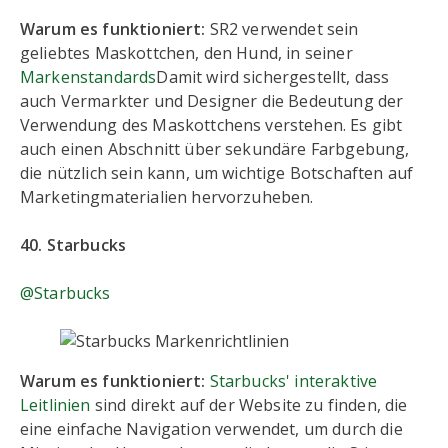
Warum es funktioniert:
SR2 verwendet sein
geliebtes Maskottchen, den Hund, in seiner
Markenstandards
Damit wird sichergestellt, dass
auch Vermarkter und Designer die Bedeutung der
Verwendung des Maskottchens verstehen. Es gibt
auch einen Abschnitt über sekundäre Farbgebung,
die nützlich sein kann, um wichtige Botschaften auf
Marketingmaterialien hervorzuheben.
40. Starbucks
@Starbucks
Warum es funktioniert:
Starbucks' interaktive
Leitlinien
sind direkt auf der Website zu finden, die
eine einfache Navigation verwendet, um durch die