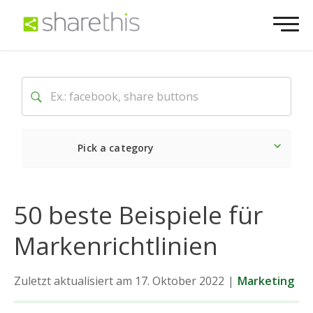
Pick a category
Neueste
Sozial
Marke
50 beste Beispiele für
Markenrichtlinien
Zuletzt aktualisiert am 17. Oktober 2022
|
Marketing