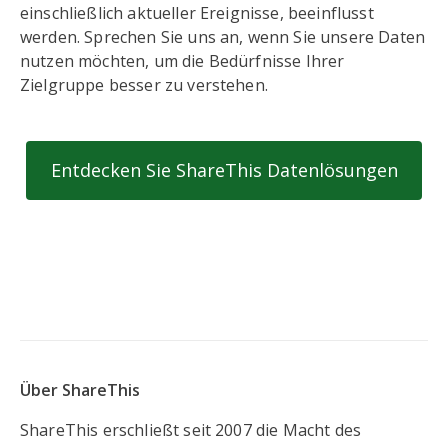
einschließlich aktueller Ereignisse, beeinflusst
werden. Sprechen Sie uns an, wenn Sie unsere Daten
nutzen möchten, um die Bedürfnisse Ihrer
Zielgruppe besser zu verstehen.
Entdecken Sie ShareThis Datenlösungen
Über ShareThis
ShareThis erschließt seit 2007 die Macht des