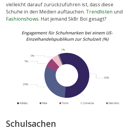
vielleicht darauf zurückzuführen ist, dass diese
Schuhe in den Medien auftauchen.
Trendlisten
und
Fashionshows
. Hat jemand Sk8r Boi gesagt?
Engagement für Schuhmarken bei einem US-
Einzelhandelspublikum zur Schulzeit
(%)
Schulsachen