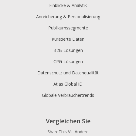
Einblicke & Analytik
Anreicherung & Personalisierung
Publikumssegmente
Kuratierte Daten
B2B-Lösungen
CPG-Lösungen
Datenschutz und Datenqualität
Atlas Global ID
Globale Verbrauchertrends
Vergleichen Sie
ShareThis Vs. Andere