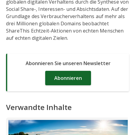
globalen digitalen Verhaltens durch die Synthese von
Social Share-, Interessen- und Absichtsdaten. Auf der
Grundlage des Verbraucherverhaltens auf mehr als
drei Millionen globalen Domains beobachtet
ShareThis Echtzeit-Aktionen von echten Menschen
auf echten digitalen Zielen.
Abonnieren Sie unseren Newsletter
Abonnieren
Verwandte Inhalte