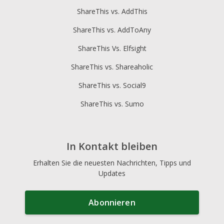
ShareThis vs. AddThis
ShareThis vs. AddToAny
ShareThis Vs. Elfsight
ShareThis vs. Shareaholic
ShareThis vs. Social9
ShareThis vs. Sumo
In Kontakt bleiben
Erhalten Sie die neuesten Nachrichten, Tipps und
Updates
Abonnieren