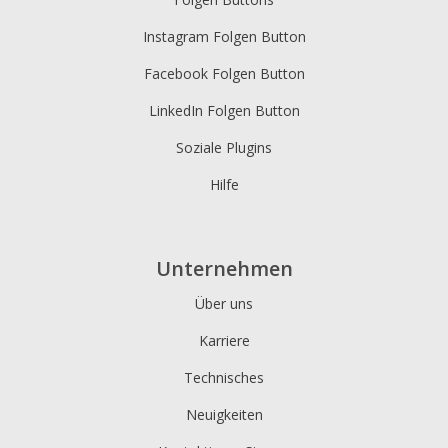
Instagram Folgen Button
Facebook Folgen Button
LinkedIn Folgen Button
Soziale Plugins
Hilfe
Unternehmen
Über uns
Karriere
Technisches
Neuigkeiten