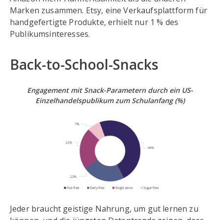
Marken zusammen. Etsy, eine Verkaufsplattform für
handgefertigte Produkte, erhielt nur 1 % des
Publikumsinteresses.
Back-to-School-Snacks
Engagement mit Snack-Parametern
durch ein US-
Einzelhandelspublikum zum Schulanfang
(%)
Jeder braucht geistige Nahrung, um gut lernen zu