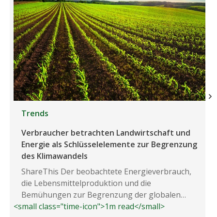
Trends
Verbraucher betrachten Landwirtschaft und
Energie als Schlüsselelemente zur Begrenzung
des Klimawandels
ShareThis Der beobachtete Energieverbrauch,
die Lebensmittelproduktion und die
Bemühungen zur Begrenzung der globalen
<small class="time-icon">1m read</small>
Erwärmung stehen im Vordergrund...