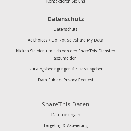
Kontaktieren Sie uns
Datenschutz
Datenschutz
AdChoices / Do Not Sell/Share My Data
Klicken Sie hier, um sich von den ShareThis Diensten
abzumelden.
Nutzungsbedingungen für Herausgeber
Data Subject Privacy Request
ShareThis Daten
Datenlösungen
Targeting & Aktivierung