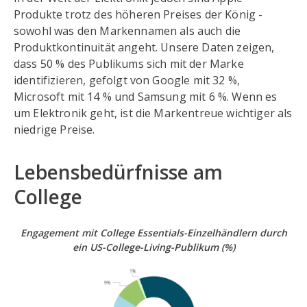
Produkte trotz des höheren Preises der König -
sowohl was den Markennamen als auch die
Produktkontinuität angeht. Unsere Daten zeigen,
dass 50 % des Publikums sich mit der Marke
identifizieren, gefolgt von Google mit 32 %,
Microsoft mit 14 % und Samsung mit 6 %. Wenn es
um Elektronik geht, ist die Markentreue wichtiger als
niedrige Preise.
Lebensbedürfnisse am
College
Engagement mit College Essentials-Einzelhändlern
durch
ein US-College-Living-Publikum
(%)