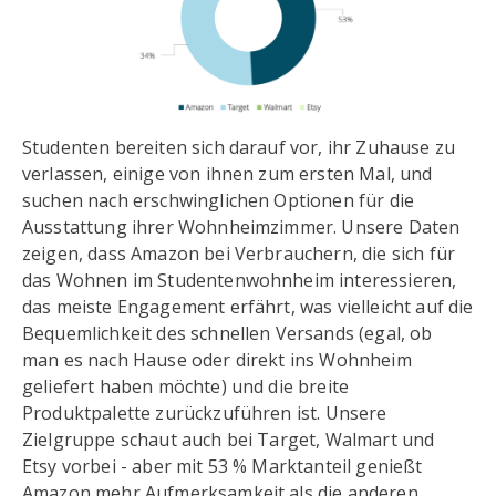
Studenten bereiten sich darauf vor, ihr Zuhause zu
verlassen, einige von ihnen zum ersten Mal, und
suchen nach erschwinglichen Optionen für die
Ausstattung ihrer Wohnheimzimmer. Unsere Daten
zeigen, dass Amazon bei Verbrauchern, die sich für
das Wohnen im Studentenwohnheim interessieren,
das meiste Engagement erfährt, was vielleicht auf die
Bequemlichkeit des schnellen Versands (egal, ob
man es nach Hause oder direkt ins Wohnheim
geliefert haben möchte) und die breite
Produktpalette zurückzuführen ist. Unsere
Zielgruppe schaut auch bei Target, Walmart und
Etsy vorbei - aber mit 53 % Marktanteil genießt
Amazon mehr Aufmerksamkeit als die anderen