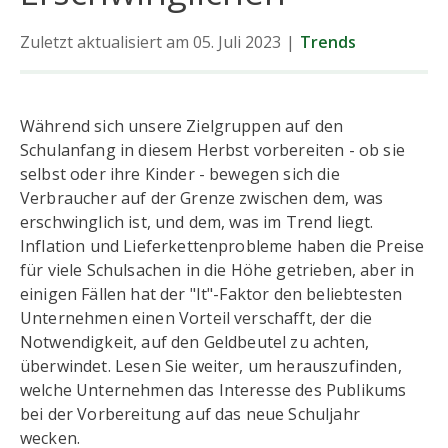
Zuletzt aktualisiert am 05. Juli 2023
|
Trends
Während sich unsere Zielgruppen auf den
Schulanfang in diesem Herbst vorbereiten - ob sie
selbst oder ihre Kinder - bewegen sich die
Verbraucher auf der Grenze zwischen dem, was
erschwinglich ist, und dem, was im Trend liegt.
Inflation und Lieferkettenprobleme haben die Preise
für viele Schulsachen in die Höhe getrieben, aber in
einigen Fällen hat der "It"-Faktor den beliebtesten
Unternehmen einen Vorteil verschafft, der die
Notwendigkeit, auf den Geldbeutel zu achten,
überwindet. Lesen Sie weiter, um herauszufinden,
welche Unternehmen das Interesse des Publikums
bei der Vorbereitung auf das neue Schuljahr
wecken.