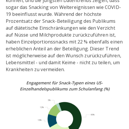
können, und die jüngsten Datentrends zeigen, dass
sogar das Snacking von Weltereignissen wie COVID-
19 beeinflusst wurde. Während der höchste
Prozentsatz der Snack-Beteiligung des Publikums
auf diätetische Einschränkungen wie den Verzicht
auf Nüsse und Milchprodukte zurückzuführen ist,
haben Einzelportionssnacks mit 22 % ebenfalls einen
erheblichen Anteil an der Beteiligung. Dieser Trend
ist möglicherweise auf den Wunsch zurückzuführen,
Lebensmittel - und damit Keime - nicht zu teilen, um
Krankheiten zu vermeiden.
Engagement für Snack-Typen
eines US-
Einzelhandelspublikums zum Schulanfang
(%)