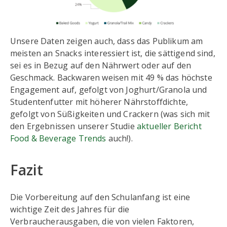
Unsere Daten zeigen auch, dass das Publikum am
meisten an Snacks interessiert ist, die sättigend sind,
sei es in Bezug auf den Nährwert oder auf den
Geschmack. Backwaren weisen mit 49 % das höchste
Engagement auf, gefolgt von Joghurt/Granola und
Studentenfutter mit höherer Nährstoffdichte,
gefolgt von Süßigkeiten und Crackern (was sich mit
den Ergebnissen unserer Studie
aktueller Bericht
Food & Beverage Trends
auch!).
Fazit
Die Vorbereitung auf den Schulanfang ist eine
wichtige Zeit des Jahres für die
Verbraucherausgaben, die von vielen Faktoren,