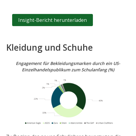
Insight-Bericht herunterladen
Kleidung und Schuhe
Engagement für Bekleidungsmarken durch ein US-
Einzelhandelspublikum zum Schulanfang
(%)