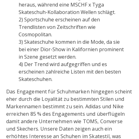
heraus, während eine MSCHF x Tyga
Skateschuh-Kollaboration Wellen schlägt.
2) Sportschuhe erscheinen auf den
Trendlisten von Zeitschriften wie
Cosmopolitan.
3) Skateschuhe kommen in die Mode, da sie
bei einer Dior-Show in Kalifornien prominent
in Szene gesetzt werden.
4) Der Trend wird aufgegriffen und es
erscheinen zahlreiche Listen mit den besten
Skateschuhen.
Das Engagement für Schuhmarken hingegen scheint
eher durch die Loyalität zu bestimmten Stilen und
Markennamen bestimmt zu sein. Adidas und Nike
erreichen 85 % des Engagements und überflügeln
damit andere Unternehmen wie TOMS, Converse
und Skechers. Unsere Daten zeigen auch ein
erhöhtes Interesse an Schuhen im Skatestil, was