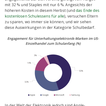
mit 32 % und Staples mit nur 6 %. Angesichts der
höheren Kosten in diesem Herbst (und
das Ende des
kostenlosen Schulessens für alle
), versuchen Eltern
zu sparen, wo immer sie können, und wir sehen
diese Auswirkungen in der Kategorie Schulbedarf.
Engagement für Unterhaltungselektronik-Marken im US-
Einzelhandel zum Schulanfang
(%)
In der Welt der Elektronik jedoch sind Apple-