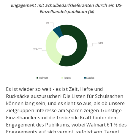
Engagement mit Schulbedarfslieferanten durch ein US-
Einzelhandelspublikum
(%)
Es ist wieder so weit - es ist Zeit, Hefte und
Rucksäcke auszusuchen! Die Listen für Schulsachen
können lang sein, und es sieht so aus, als ob unsere
Zielgruppen Interesse am Sparen zeigen. Günstige
Einzelhändler sind die treibende Kraft hinter dem
Engagement des Publikums, wobei Walmart 61 % des
Engagements auf sich vereint, gefolgt von Target