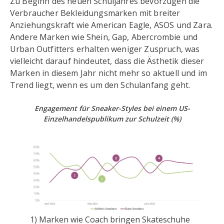
Zu Beginn des neuen Schuljahres bevorzugen die
Verbraucher Bekleidungsmarken mit breiter
Anziehungskraft wie American Eagle, ASOS und Zara.
Andere Marken wie Shein, Gap, Abercrombie und
Urban Outfitters erhalten weniger Zuspruch, was
vielleicht darauf hindeutet, dass die Ästhetik dieser
Marken in diesem Jahr nicht mehr so aktuell und im
Trend liegt, wenn es um den Schulanfang geht.
Engagement für Sneaker-Styles bei einem US-
Einzelhandelspublikum zur Schulzeit
(%)
1) Marken wie Coach bringen Skateschuhe