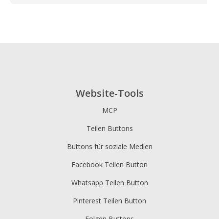
Website-Tools
MCP
Teilen Buttons
Buttons für soziale Medien
Facebook Teilen Button
Whatsapp Teilen Button
Pinterest Teilen Button
Folgen Buttons