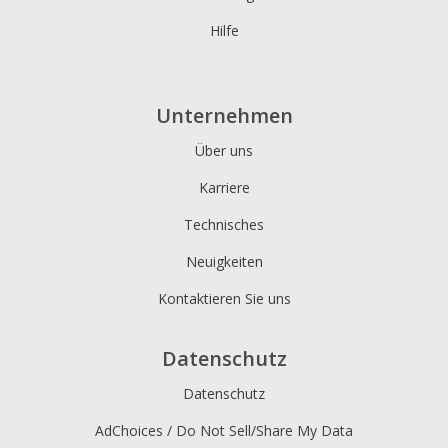
Hilfe
Unternehmen
Über uns
Karriere
Technisches
Neuigkeiten
Kontaktieren Sie uns
Datenschutz
Datenschutz
AdChoices / Do Not Sell/Share My Data