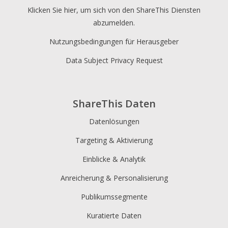
Klicken Sie hier, um sich von den ShareThis Diensten
abzumelden.
Nutzungsbedingungen für Herausgeber
Data Subject Privacy Request
ShareThis Daten
Datenlösungen
Targeting & Aktivierung
Einblicke & Analytik
Anreicherung & Personalisierung
Publikumssegmente
Kuratierte Daten