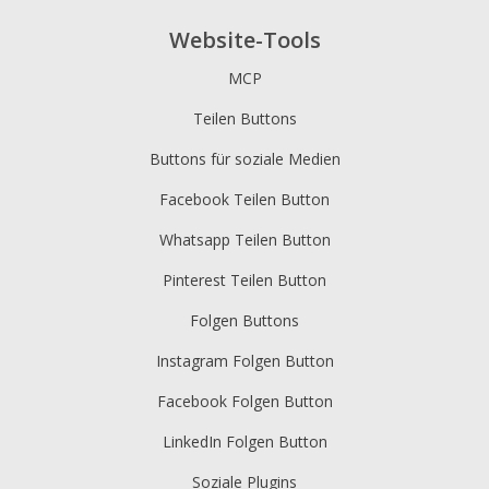
Website-Tools
MCP
Teilen Buttons
Buttons für soziale Medien
Facebook Teilen Button
Whatsapp Teilen Button
Pinterest Teilen Button
Folgen Buttons
Instagram Folgen Button
Facebook Folgen Button
LinkedIn Folgen Button
Soziale Plugins