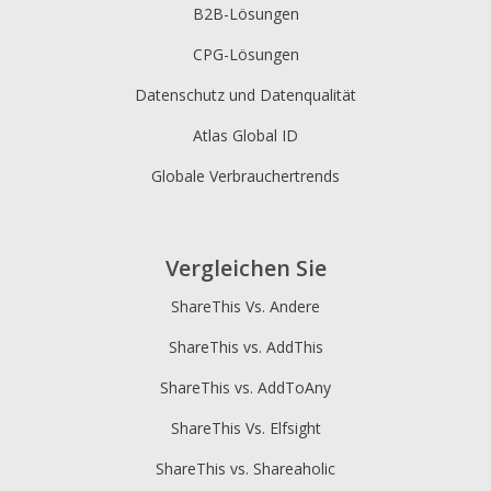
B2B-Lösungen
CPG-Lösungen
Datenschutz und Datenqualität
Atlas Global ID
Globale Verbrauchertrends
Vergleichen Sie
ShareThis Vs. Andere
ShareThis vs. AddThis
ShareThis vs. AddToAny
ShareThis Vs. Elfsight
ShareThis vs. Shareaholic