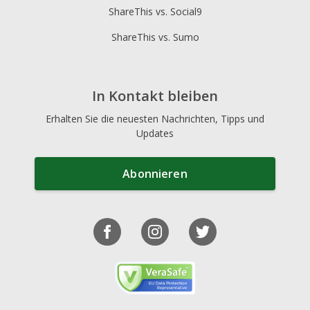
ShareThis vs. Social9
ShareThis vs. Sumo
In Kontakt bleiben
Erhalten Sie die neuesten Nachrichten, Tipps und
Updates
Abonnieren