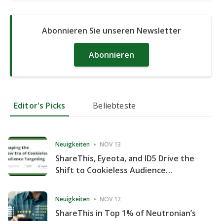
Abonnieren Sie unseren Newsletter
Abonnieren
Editor's Picks
Beliebteste
Neuigkeiten
NOV 13
ShareThis, Eyeota, and ID5 Drive the
Shift to Cookieless Audience
Targeting
Neuigkeiten
NOV 12
ShareThis in Top 1% of Neutronian’s