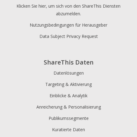
Klicken Sie hier, um sich von den ShareThis Diensten
abzumelden.
Nutzungsbedingungen für Herausgeber
Data Subject Privacy Request
ShareThis Daten
Datenlösungen
Targeting & Aktivierung
Einblicke & Analytik
Anreicherung & Personalisierung
Publikumssegmente
Kuratierte Daten