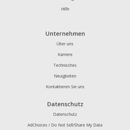
Hilfe
Unternehmen
Über uns
Karriere
Technisches
Neuigkeiten
Kontaktieren Sie uns
Datenschutz
Datenschutz
AdChoices / Do Not Sell/Share My Data