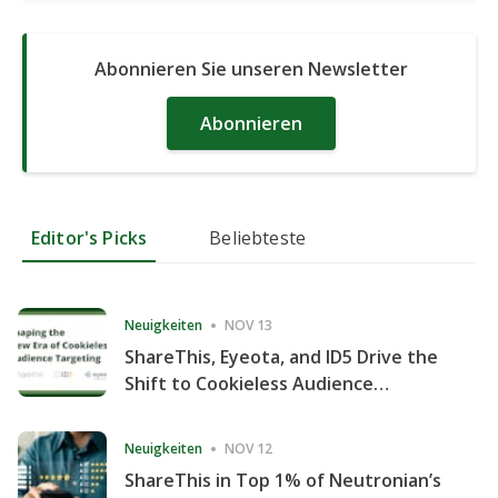
Abonnieren Sie unseren Newsletter
Abonnieren
Editor's Picks
Beliebteste
Neuigkeiten
NOV 13
ShareThis, Eyeota, and ID5 Drive the
Shift to Cookieless Audience
Targeting
Neuigkeiten
NOV 12
ShareThis in Top 1% of Neutronian’s