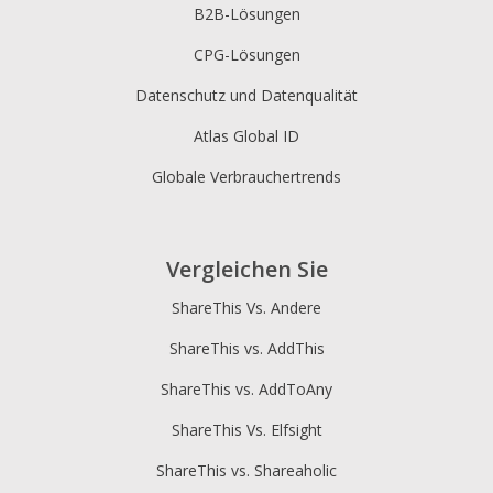
B2B-Lösungen
CPG-Lösungen
Datenschutz und Datenqualität
Atlas Global ID
Globale Verbrauchertrends
Vergleichen Sie
ShareThis Vs. Andere
ShareThis vs. AddThis
ShareThis vs. AddToAny
ShareThis Vs. Elfsight
ShareThis vs. Shareaholic