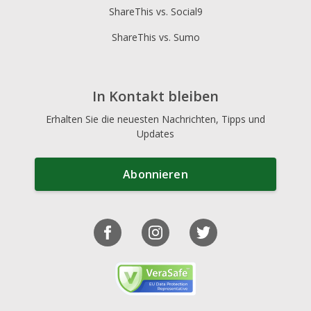
ShareThis vs. Social9
ShareThis vs. Sumo
In Kontakt bleiben
Erhalten Sie die neuesten Nachrichten, Tipps und
Updates
Abonnieren