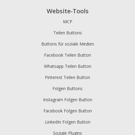
Website-Tools
MCP
Teilen Buttons
Buttons für soziale Medien
Facebook Teilen Button
Whatsapp Teilen Button
Pinterest Teilen Button
Folgen Buttons
Instagram Folgen Button
Facebook Folgen Button
LinkedIn Folgen Button
Soziale Plugins