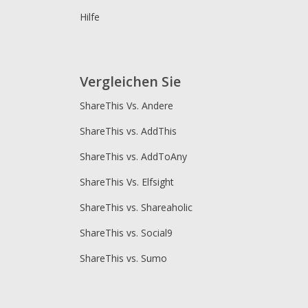
Hilfe
Vergleichen Sie
ShareThis Vs. Andere
ShareThis vs. AddThis
ShareThis vs. AddToAny
ShareThis Vs. Elfsight
ShareThis vs. Shareaholic
ShareThis vs. Social9
ShareThis vs. Sumo