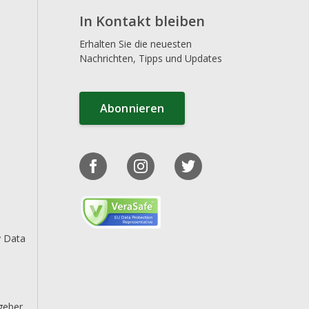
In Kontakt bleiben
Erhalten Sie die neuesten
Nachrichten, Tipps und Updates
Abonnieren
y Data
geber