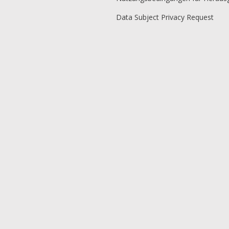
Data Subject Privacy Request