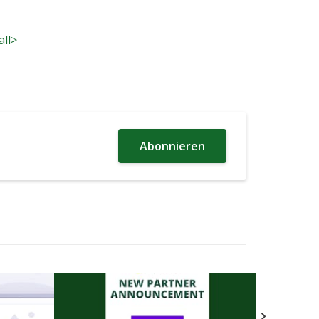
all>
Abonnieren