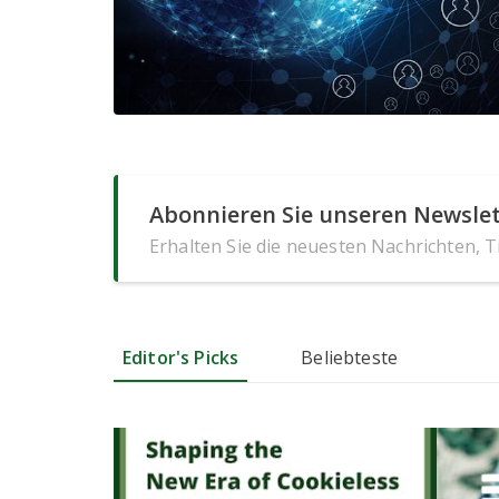
Abonnieren Sie unseren Newslet
Erhalten Sie die neuesten Nachrichten, 
Editor's Picks
Beliebteste