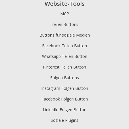
Website-Tools
MCP
Teilen Buttons
Buttons für soziale Medien
Facebook Teilen Button
Whatsapp Teilen Button
Pinterest Teilen Button
Folgen Buttons
Instagram Folgen Button
Facebook Folgen Button
LinkedIn Folgen Button
Soziale Plugins