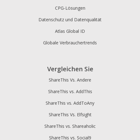
CPG-Lösungen
Datenschutz und Datenqualität
Atlas Global ID
Globale Verbrauchertrends
Vergleichen Sie
ShareThis Vs. Andere
ShareThis vs. AddThis
ShareThis vs. AddToAny
ShareThis Vs. Elfsight
ShareThis vs. Shareaholic
ShareThis vs. Social9