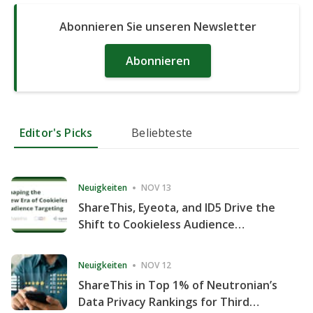
Abonnieren Sie unseren Newsletter
Abonnieren
Editor's Picks
Beliebteste
Neuigkeiten
NOV 13
ShareThis, Eyeota, and ID5 Drive the
Shift to Cookieless Audience
Targeting
Neuigkeiten
NOV 12
ShareThis in Top 1% of Neutronian’s
Data Privacy Rankings for Third