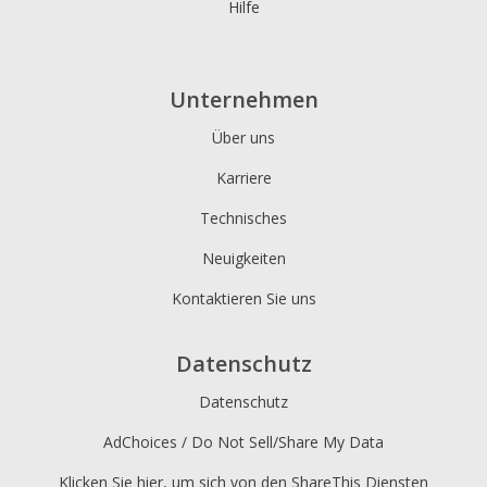
Hilfe
Unternehmen
Über uns
Karriere
Technisches
Neuigkeiten
Kontaktieren Sie uns
Datenschutz
Datenschutz
AdChoices / Do Not Sell/Share My Data
Klicken Sie hier, um sich von den ShareThis Diensten