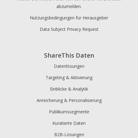
abzumelden.
Nutzungsbedingungen für Herausgeber
Data Subject Privacy Request
ShareThis Daten
Datenlösungen
Targeting & Aktivierung
Einblicke & Analytik
Anreicherung & Personalisierung
Publikumssegmente
Kuratierte Daten
B2B-Lösungen