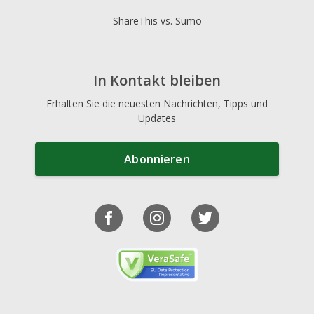
ShareThis vs. Sumo
In Kontakt bleiben
Erhalten Sie die neuesten Nachrichten, Tipps und
Updates
Abonnieren