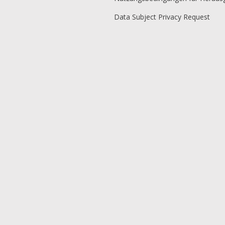
Data Subject Privacy Request