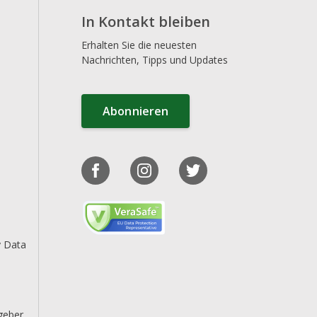
In Kontakt bleiben
Erhalten Sie die neuesten
Nachrichten, Tipps und Updates
Abonnieren
y Data
geber