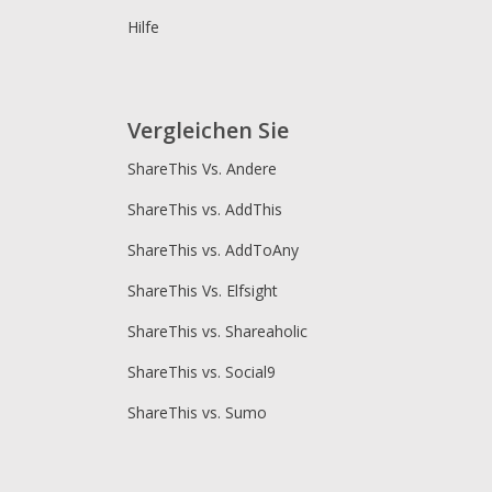
Hilfe
Vergleichen Sie
ShareThis Vs. Andere
ShareThis vs. AddThis
ShareThis vs. AddToAny
ShareThis Vs. Elfsight
ShareThis vs. Shareaholic
ShareThis vs. Social9
ShareThis vs. Sumo