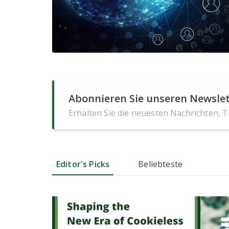
Abonnieren Sie unseren Newslet
Erhalten Sie die neuesten Nachrichten, 
Editor's Picks
Beliebteste