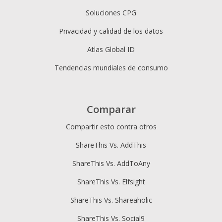
Soluciones CPG
Privacidad y calidad de los datos
Atlas Global ID
Tendencias mundiales de consumo
Comparar
Compartir esto contra otros
ShareThis Vs. AddThis
ShareThis Vs. AddToAny
ShareThis Vs. Elfsight
ShareThis Vs. Shareaholic
ShareThis Vs. Social9