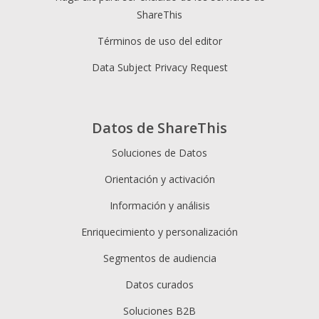
ShareThis
Términos de uso del editor
Data Subject Privacy Request
Datos de ShareThis
Soluciones de Datos
Orientación y activación
Información y análisis
Enriquecimiento y personalización
Segmentos de audiencia
Datos curados
Soluciones B2B