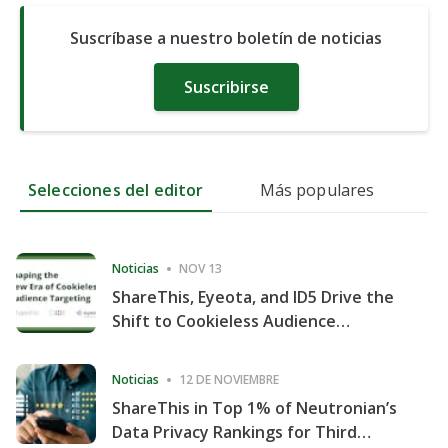
Suscríbase a nuestro boletín de noticias
Suscribirse
Selecciones del editor
Más populares
Noticias
NOV 13
ShareThis, Eyeota, and ID5 Drive the
Shift to Cookieless Audience
Targeting
Noticias
12 DE NOVIEMBRE
ShareThis in Top 1% of Neutronian’s
Data Privacy Rankings for Third