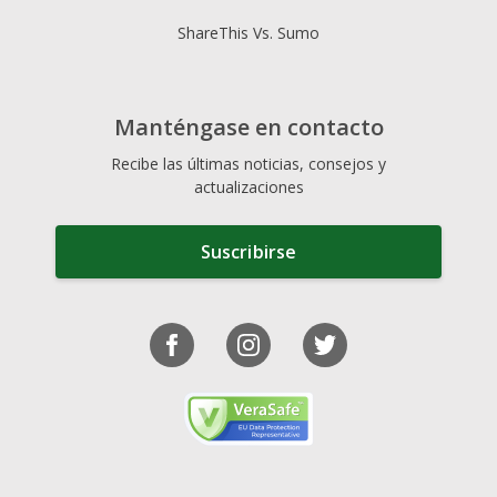
ShareThis Vs. Sumo
Manténgase en contacto
Recibe las últimas noticias, consejos y
actualizaciones
Suscribirse