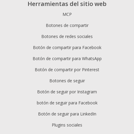
Herramientas del sitio web
MCP
Botones de compartir
Botones de redes sociales
Botón de compartir para Facebook
Botón de compartir para WhatsApp
Botón de compartir por Pinterest
Botones de seguir
Botón de seguir por Instagram
botón de seguir para Facebook
Botón de seguir para LinkedIn
Plugins sociales