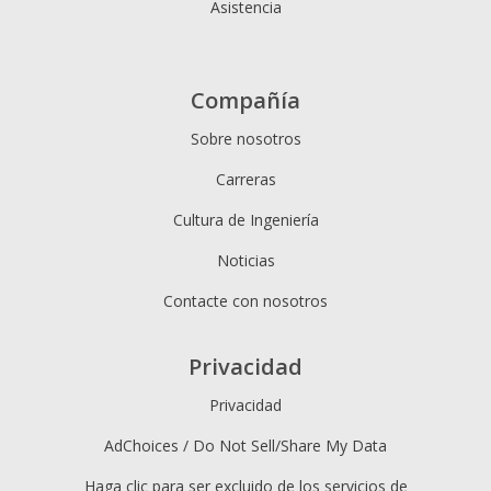
Asistencia
Compañía
Sobre nosotros
Carreras
Cultura de Ingeniería
Noticias
Contacte con nosotros
Privacidad
Privacidad
AdChoices / Do Not Sell/Share My Data
Haga clic para ser excluido de los servicios de