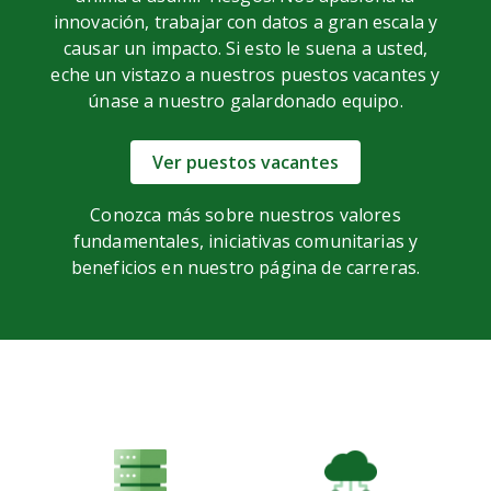
innovación, trabajar con datos a gran escala y
causar un impacto. Si esto le suena a usted,
eche un vistazo a nuestros puestos vacantes y
únase a nuestro galardonado equipo.
Ver puestos vacantes
Conozca más sobre nuestros valores
fundamentales, iniciativas comunitarias y
beneficios en nuestro
página de carreras
.