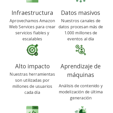
Infraestructura
Datos masivos
Aprovechamos Amazon
Nuestros canales de
Web Services para crear
datos procesan más de
servicios fiables y
1.000 millones de
escalables
eventos al día
Alto impacto
Aprendizaje de
máquinas
Nuestras herramientas
son utilizadas por
Análisis de contenido y
millones de usuarios
modelización de última
cada día
generación