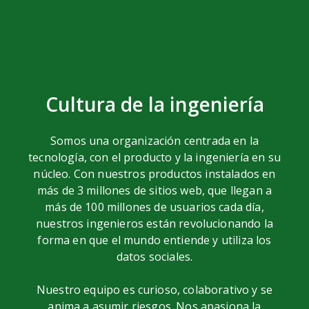
Cultura de la ingeniería
Somos una organización centrada en la
tecnología, con el producto y la ingeniería en su
núcleo. Con nuestros productos instalados en
más de 3 millones de sitios web, que llegan a
más de 100 millones de usuarios cada día,
nuestros ingenieros están revolucionando la
forma en que el mundo entiende y utiliza los
datos sociales.
Nuestro equipo es curioso, colaborativo y se
anima a asumir riesgos. Nos apasiona la