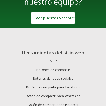
nuestro equipo?
Ver puestos vacantes
Herramientas del sitio web
MCP
Botones de compartir
Botones de redes sociales
Botón de compartir para Facebook
Botón de compartir para WhatsApp
Botón de compartir por Pinterest