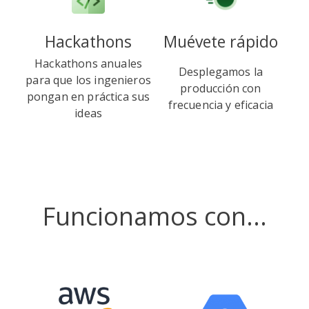
Hackathons
Muévete rápido
Hackathons anuales
Desplegamos la
para que los ingenieros
producción con
pongan en práctica sus
frecuencia y eficacia
ideas
Funcionamos con...