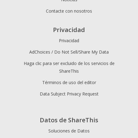
Contacte con nosotros
Privacidad
Privacidad
AdChoices / Do Not Sell/Share My Data
Haga clic para ser excluido de los servicios de
ShareThis
Términos de uso del editor
Data Subject Privacy Request
Datos de ShareThis
Soluciones de Datos