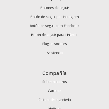
Botones de seguir
Botón de seguir por Instagram
botón de seguir para Facebook
Botón de seguir para LinkedIn
Plugins sociales
Asistencia
Compañía
Sobre nosotros
Carreras
Cultura de Ingeniería
Noticias