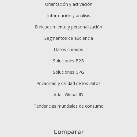
Orientación y activación
Información y análisis
Enriquecimiento y personalización
Segmentos de audiencia
Datos curados
Soluciones B2B
Soluciones CPG
Privacidad y calidad de los datos
Atlas Global ID
Tendencias mundiales de consumo
Comparar