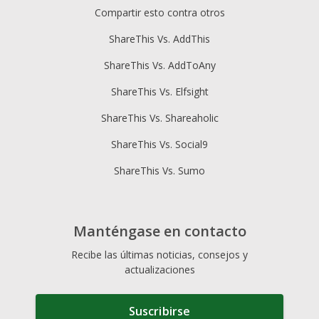
Compartir esto contra otros
ShareThis Vs. AddThis
ShareThis Vs. AddToAny
ShareThis Vs. Elfsight
ShareThis Vs. Shareaholic
ShareThis Vs. Social9
ShareThis Vs. Sumo
Manténgase en contacto
Recibe las últimas noticias, consejos y
actualizaciones
Suscribirse