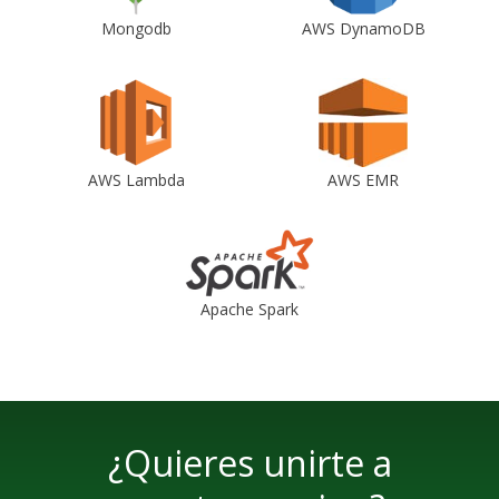
Mongodb
AWS DynamoDB
AWS Lambda
AWS EMR
Apache Spark
¿Quieres unirte a