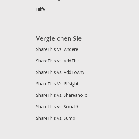
Hilfe
Vergleichen Sie
ShareThis Vs. Andere
ShareThis vs. AddThis
ShareThis vs. AddToAny
ShareThis Vs. Elfsight
ShareThis vs. Shareaholic
ShareThis vs. Social9
ShareThis vs. Sumo