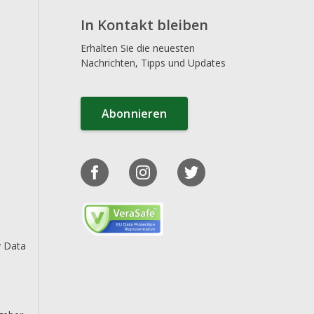
In Kontakt bleiben
Erhalten Sie die neuesten
Nachrichten, Tipps und Updates
Abonnieren
y Data