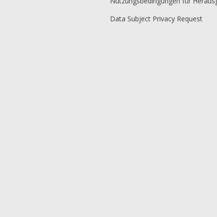
Nutzungsbedingungen für Heraus
Data Subject Privacy Request