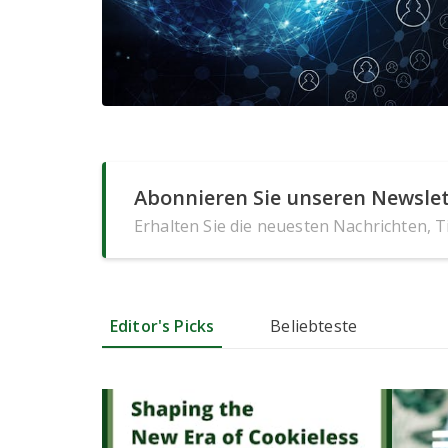
Abonnieren Sie unseren Newslet
Erhalten Sie die neuesten Nachrichten, 
Editor's Picks
Beliebteste