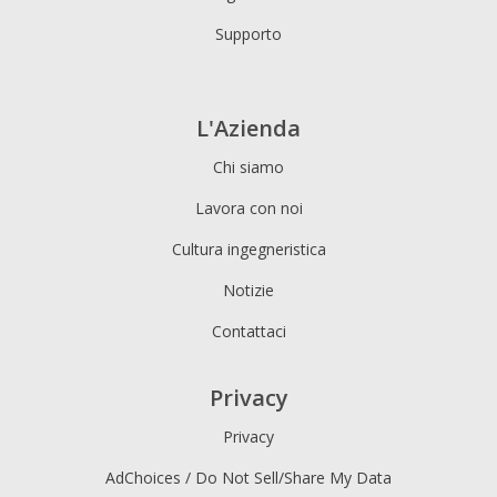
Supporto
L'Azienda
Chi siamo
Lavora con noi
Cultura ingegneristica
Notizie
Contattaci
Privacy
Privacy
AdChoices / Do Not Sell/Share My Data