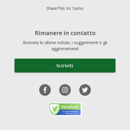
ShareThis Vs. Sumo
Rimanere in contatto
Ricevete le ultime notizie, i suggerimenti e gli
aggiornamenti
Iscriviti