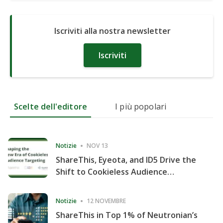
Iscriviti alla nostra newsletter
Iscriviti
Scelte dell'editore
I più popolari
Notizie
NOV 13
ShareThis, Eyeota, and ID5 Drive the
Shift to Cookieless Audience
Targeting
Notizie
12 NOVEMBRE
ShareThis in Top 1% of Neutronian’s