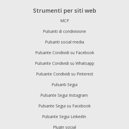
Strumenti per siti web
MCP
Pulsanti di condivisione
Pulsanti social media
Pulsante Condividi su Facebook
Pulsante Condividi su Whatsapp
Pulsante Condividi su Pinterest
Pulsanti Segui
Pulsante Segui Instagram
Pulsante Segui su Facebook
Pulsante Segui LinkedIn
Plugin social