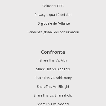
Soluzioni CPG
Privacy e qualità dei dati
ID globale dell'Atlante
Tendenze globali dei consumatori
Confronta
ShareThis Vs. Altri
ShareThis Vs. AddThis
ShareThis Vs. AddToAny
ShareThis Vs. Elfsight
ShareThis vs. Shareaholic
ShareThis Vs. Social9