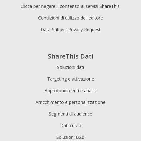
Clicca per negare il consenso ai servizi ShareThis
Condizioni di utilizzo dell'editore
Data Subject Privacy Request
ShareThis Dati
Soluzioni dati
Targeting e attivazione
Approfondimenti e analisi
Arricchimento e personalizzazione
Segmenti di audience
Dati curati
Soluzioni B2B