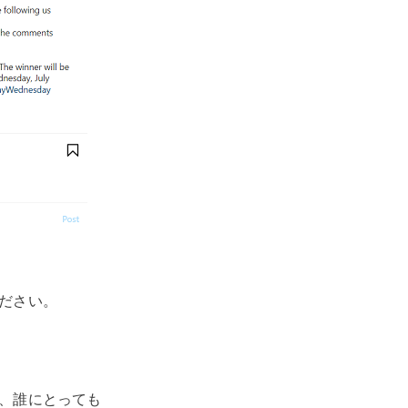
ください。
て、誰にとっても