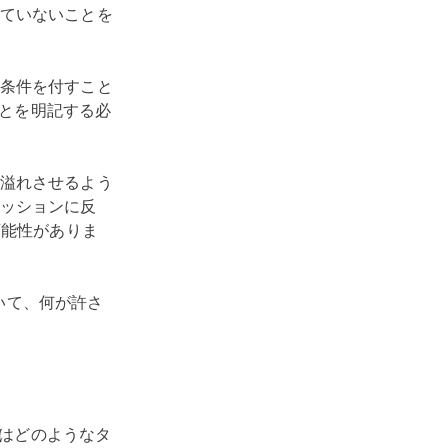
ていないことを
条件を付すこと
ことを明記する必
溢れさせるよう
ッションに反
可能性がありま
いて、何が許さ
れはどのようなタ