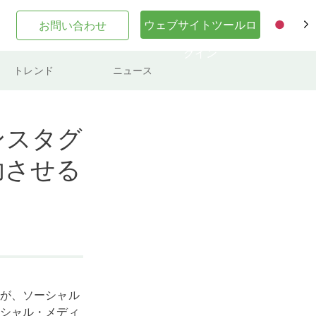
ウェブサイトツールロ
お問い合わせ
JA
グイン
トレンド
ニュース
ンスタグ
功させる
が、ソーシャル
シャル・メディ