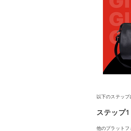
以下のステップに
ステップ1
他のプラットフォ