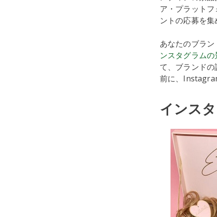
ア・プラットフ
ントの応募を集
あなたのブラン
ンスタグラムの
て、ブランドの
前に、Insta
インスタ