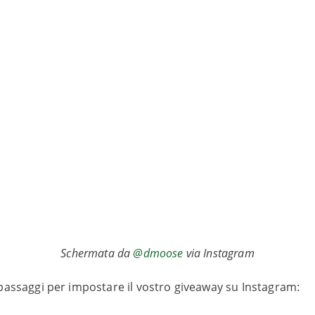
Schermata da
@dmoose
via Instagram
passaggi per impostare il vostro giveaway su Instagram: