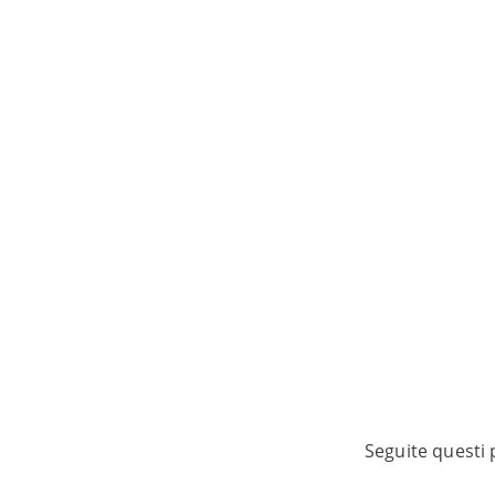
Seguite questi 