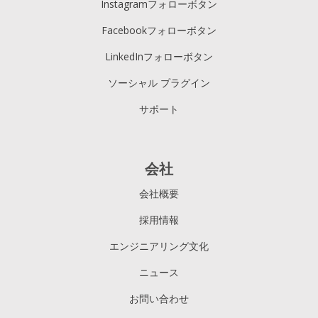
Instagramフォローボタン
Facebookフォローボタン
LinkedInフォローボタン
ソーシャル プラグイン
サポート
会社
会社概要
採用情報
エンジニアリング文化
ニュース
お問い合わせ