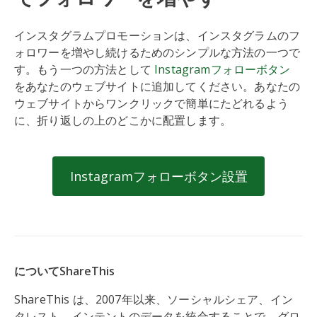
インスタグラムプロモーションは、インスタグラムのフ
ォロワーを増やし続けるためのシンプルな方法の一つで
す。もう一つの方法として
Instagramフォローボタン
をあなたのウェブサイトに追加してください。あなたの
ウェブサイトからワンクリックで簡単にたどれるよう
に、折り返しの上のどこかに配置します。
Instagramフォローボタン設置
についてShareThis
ShareThis は、2007年以来、ソーシャルシェア、イン
タレスト、インテントのデータを統合することで、グロ