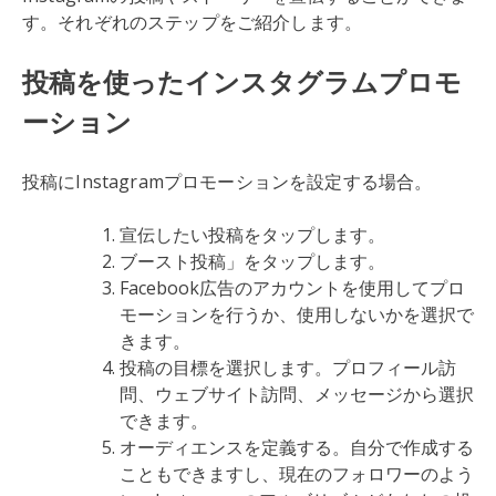
す。それぞれのステップをご紹介します。
投稿を使ったインスタグラムプロモ
ーション
投稿にInstagramプロモーションを設定する場合。
宣伝したい投稿をタップします。
ブースト投稿」をタップします。
Facebook広告のアカウントを使用してプロ
モーションを行うか、使用しないかを選択で
きます。
投稿の目標を選択します。プロフィール訪
問、ウェブサイト訪問、メッセージから選択
できます。
オーディエンスを定義する。自分で作成する
こともできますし、現在のフォロワーのよう