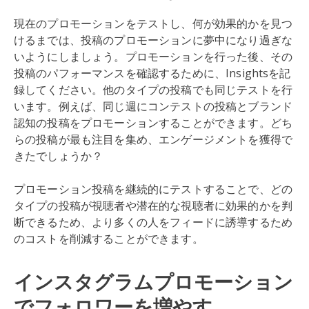
現在のプロモーションをテストし、何が効果的かを見つ
けるまでは、投稿のプロモーションに夢中になり過ぎな
いようにしましょう。プロモーションを行った後、その
投稿のパフォーマンスを確認するために、Insightsを記
録してください。他のタイプの投稿でも同じテストを行
います。例えば、同じ週にコンテストの投稿とブランド
認知の投稿をプロモーションすることができます。どち
らの投稿が最も注目を集め、エンゲージメントを獲得で
きたでしょうか？
プロモーション投稿を継続的にテストすることで、どの
タイプの投稿が視聴者や潜在的な視聴者に効果的かを判
断できるため、より多くの人をフィードに誘導するため
のコストを削減することができます。
インスタグラムプロモーション
でフォロワーを増やす