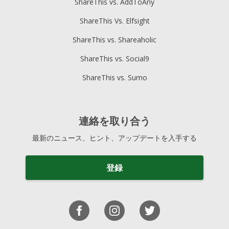
ShareThis vs. AddToAny
ShareThis Vs. Elfsight
ShareThis vs. Shareaholic
ShareThis vs. Social9
ShareThis vs. Sumo
連絡を取り合う
最新のニュース、ヒント、アップデートを入手する
登録