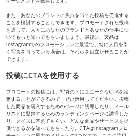
ゲージメントを獲得します。
また、あなたのブランドに焦点を当てた投稿を促進する
ことを検討することもできます。プロモートされた投稿
を通じて、人々にあなたのブランドとあなたの仕事につ
いてもっと知ってもらいましょう。最後に、製品は
Instagramでのプロモーションに最適で、特に人目を引
く写真を持っている場合は、それらを目立たせることが
できます。
投稿にCTAを使用する
プロモートの投稿には、写真の下にユニークなCTAを設
定することができるので、ぜひ活用してください。投稿
した商品を購入するためのページに誘導したり、メール
リストに登録するためのランディングページに誘導した
り、クイズに答えてもらい、どんな商品やサービスを提
供できるかを知ってもらったり。CTAはInstagramプロ
モーションの最大のメリットの1つなので、ここに注目