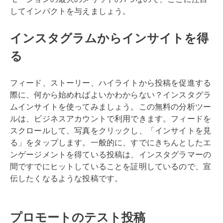
してインパクトを与えましょう。
インスタグラムからインサイトを得
る
フィード、ストーリー、ハイライトから投稿を促進する
際に、何から始めればよいかわからない？インスタグラ
ムインサイトを使ってみましょう。この無料の分析ツー
ルは、ビジネスアカウントで利用できます。フィードを
スクロールして、写真をクリックし、「インサイトを見
る」をタップします。一般的に、すでにきちんとしたエ
ンゲージメントを得ている投稿は、インスタグラマーの
間ですでにヒットしていることを証明しているので、宣
伝したくなるような投稿です。
プロモートのテスト投稿