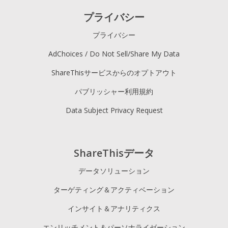
プライバシー
プライバシー
AdChoices / Do Not Sell/Share My Data
ShareThisサービスからのオプトアウト
パブリッシャー利用規約
Data Subject Privacy Request
ShareThisデータ
データソリューション
ターゲティング＆アクティベーション
インサイト＆アナリティクス
エンリッチメント＆パーソナライゼーション