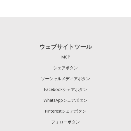
ウェブサイトツール
MCP
シェアボタン
ソーシャルメディアボタン
Facebookシェアボタン
WhatsAppシェアボタン
Pinterestシェアボタン
フォローボタン