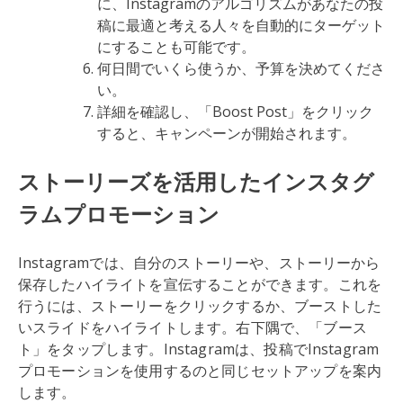
に、Instagramのアルゴリズムがあなたの投
稿に最適と考える人々を自動的にターゲット
にすることも可能です。
何日間でいくら使うか、予算を決めてくださ
い。
詳細を確認し、「Boost Post」をクリック
すると、キャンペーンが開始されます。
ストーリーズを活用したインスタグ
ラムプロモーション
Instagramでは、自分のストーリーや、ストーリーから
保存したハイライトを宣伝することができます。これを
行うには、ストーリーをクリックするか、ブーストした
いスライドをハイライトします。右下隅で、「ブース
ト」をタップします。Instagramは、投稿でInstagram
プロモーションを使用するのと同じセットアップを案内
します。