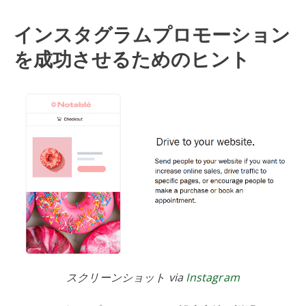
インスタグラムプロモーション
を成功させるためのヒント
スクリーンショット via
Instagram