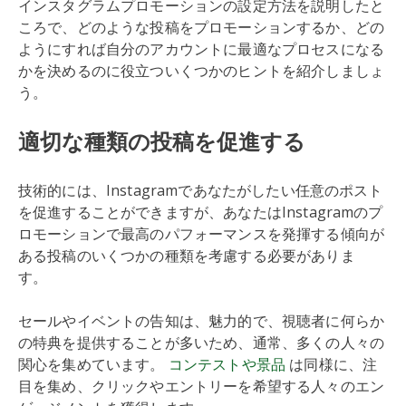
インスタグラムプロモーションの設定方法を説明したと
ころで、どのような投稿をプロモーションするか、どの
ようにすれば自分のアカウントに最適なプロセスになる
かを決めるのに役立ついくつかのヒントを紹介しましょ
う。
適切な種類の投稿を促進する
技術的には、Instagramであなたがしたい任意のポスト
を促進することができますが、あなたはInstagramのプ
ロモーションで最高のパフォーマンスを発揮する傾向が
ある投稿のいくつかの種類を考慮する必要がありま
す。
セールやイベントの告知は、魅力的で、視聴者に何らか
の特典を提供することが多いため、通常、多くの人々の
関心を集めています。
コンテストや景品
は同様に、注
目を集め、クリックやエントリーを希望する人々のエン