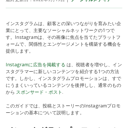
インスタグラムは、顧客との深いつながりを育みたい企
業にとって、主要なソーシャルネットワークの1つで
す。Instagramは、その画像に焦点を当てたプラットフ
ォームで、関係性とエンゲージメントを構築する機会を
提供します。
Instagramに広告を掲載する
は、視聴者を増やし、イン
スタグラマーに新しいコンテンツを紹介する1つの方法
です。しかし、インスタグラムプロモーションは、すで
にうまくいっているコンテンツを後押しし、通常のもの
から
スポンサード・ポスト
.
このガイドでは、投稿とストーリーのInstagramプロモ
ーションの基本について説明します。