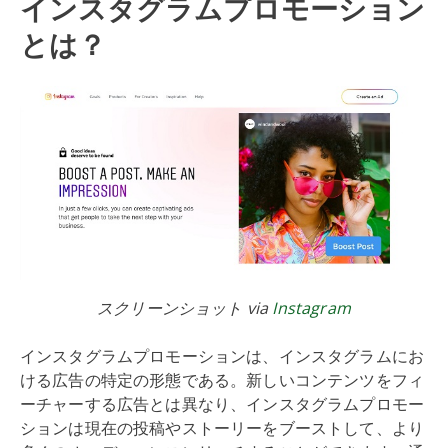
インスタグラムプロモーション
とは？
スクリーンショット via
Instagram
インスタグラムプロモーションは、インスタグラムにお
ける広告の特定の形態である。新しいコンテンツをフィ
ーチャーする広告とは異なり、インスタグラムプロモー
ションは現在の投稿やストーリーをブーストして、より