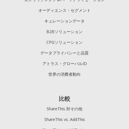
オーディエンス・セグメント
キュレーションデータ
B2Bソリューション
CPGソリューション
データプライバシーと品質
アトラス・グローバルID
世界の消費者動向
比較
ShareThis 対その他
ShareThis vs. AddThis