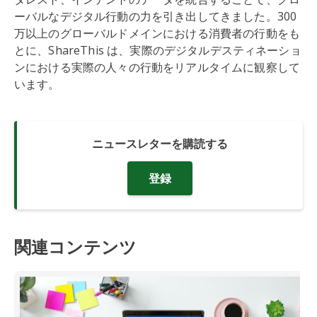
ーバルなデジタル行動の力を引き出してきました。300
万以上のグローバルドメインにおける消費者の行動をも
とに、ShareThis は、実際のデジタルデスティネーショ
ンにおける実際の人々の行動をリアルタイムに観察して
います。
ニュースレターを購読する
登録
関連コンテンツ