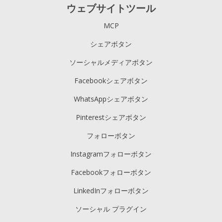
ウェブサイトツール
MCP
シェアボタン
ソーシャルメディアボタン
Facebookシェアボタン
WhatsAppシェアボタン
Pinterestシェアボタン
フォローボタン
Instagramフォローボタン
Facebookフォローボタン
LinkedInフォローボタン
ソーシャル プラグイン