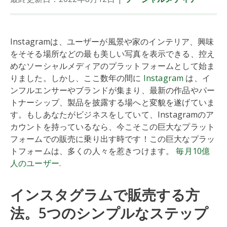
Instagramは、ユーザーが風景や家のインテリア、興味
をそそる場所などの最も美しい写真を表示できる、控え
めなソーシャルメディアのプラットフォームとして始ま
りました。しかし、ここ数年の間に
Instagram
は、イ
ンフルエンサーやブランドが集まり、最新の作品やパー
トナーシップ、製品を披露する場へと変貌を遂げていま
す。もしあなたがビジネスをしていて、Instagramのア
カウントを持っているなら、今こそこの巨大なプラット
フォームでの販売に乗り出す時です！この巨大なプラッ
トフォームは、多くの人々を惹きつけます。
毎月10億
人のユーザー
.
インスタグラムで販売する方
法。5つのシンプルなステップ