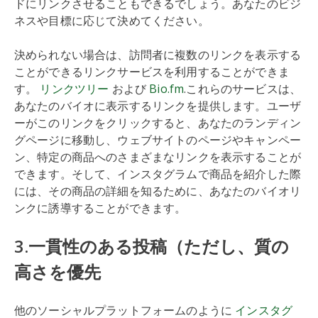
ドにリンクさせることもできるでしょう。あなたのビジ
ネスや目標に応じて決めてください。
決められない場合は、訪問者に複数のリンクを表示する
ことができるリンクサービスを利用することができま
す。
リンクツリー
および
Bio.fm
.これらのサービスは、
あなたのバイオに表示するリンクを提供します。ユーザ
ーがこのリンクをクリックすると、あなたのランディン
グページに移動し、ウェブサイトのページやキャンペー
ン、特定の商品へのさまざまなリンクを表示することが
できます。そして、インスタグラムで商品を紹介した際
には、その商品の詳細を知るために、あなたのバイオリ
ンクに誘導することができます。
3.一貫性のある投稿（ただし、質の
高さを優先
他のソーシャルプラットフォームのように
インスタグ