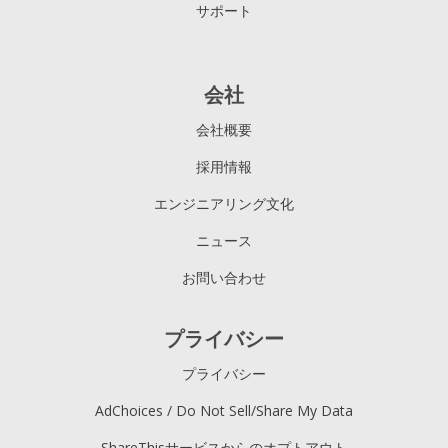
サポート
会社
会社概要
採用情報
エンジニアリング文化
ニュース
お問い合わせ
プライバシー
プライバシー
AdChoices / Do Not Sell/Share My Data
ShareThisサービスからのオプトアウト