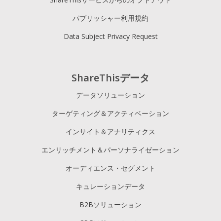
パブリッシャー利用規約
Data Subject Privacy Request
ShareThisデータ
データソリューション
ターゲティング＆アクティベーション
インサイト＆アナリティクス
エンリッチメント＆パーソナライゼーション
オーディエンス・セグメント
キュレーションデータ
B2Bソリューション