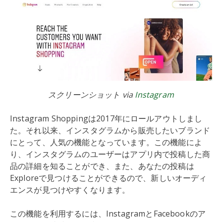
スクリーンショット via
Instagram
Instagram Shoppingは2017年にロールアウトしまし
た。それ以来、インスタグラムから販売したいブランド
にとって、人気の機能となっています。この機能によ
り、インスタグラムのユーザーはアプリ内で投稿した商
品の詳細を知ることができ、また、あなたの投稿は
Exploreで見つけることができるので、新しいオーディ
エンスが見つけやすくなります。
この機能を利用するには、InstagramとFacebookのア