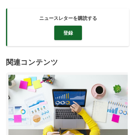
ニュースレターを購読する
登録
関連コンテンツ