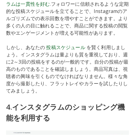
ラムは一貫性を好む
.フォロワーに信頼されるような定期
的な投稿スケジュールを立てることで、Instagramのア
ルゴリズムでの表示回数を増やすことができます。より
多くの人の目に触れることで、商品に関する投稿の閲覧
数やエンゲージメントが増える可能性があります。
しかし、あなたの
投稿スケジュール
を賢く利用しまし
ょう。インスタグラムは量よりも質を重視しており、週
に2～3回の投稿をするのが一般的です。自分の投稿が最
高のものであることを確認しましょう。商品写真は、視
聴者の興味を引くものでなければなりません。様々な角
度から撮影したり、フラットレイやカラーを試したりし
てみましょう。
4.インスタグラムのショッピング機
能を利用する