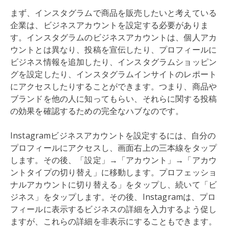
まず、インスタグラムで商品を販売したいと考えている
企業は、ビジネスアカウントを設定する必要がありま
す。インスタグラムのビジネスアカウントは、個人アカ
ウントとは異なり、投稿を宣伝したり、プロフィールに
ビジネス情報を追加したり、インスタグラムショッピン
グを設定したり、インスタグラムインサイトのレポート
にアクセスしたりすることができます。つまり、商品や
ブランドを他の人に知ってもらい、それらに関する投稿
の効果を確認するための完全なハブなのです。
Instagramビジネスアカウントを設定するには、自分の
プロフィールにアクセスし、画面右上の三本線をタップ
します。その後、「設定」→「アカウント」→「アカウ
ントタイプの切り替え」に移動します。プロフェッショ
ナルアカウントに切り替える」をタップし、続いて「ビ
ジネス」をタップします。その後、Instagramは、プロ
フィールに表示するビジネスの詳細を入力するよう促し
ますが、これらの詳細を非表示にすることもできます。