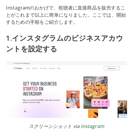
Instagramのおかげで、視聴者に直接商品を販売するこ
とがこれまで以上に簡単になりました。ここでは、開始
するための手順をご紹介します。
1.インスタグラムのビジネスアカウ
ントを設定する
スクリーンショット via
Instagram