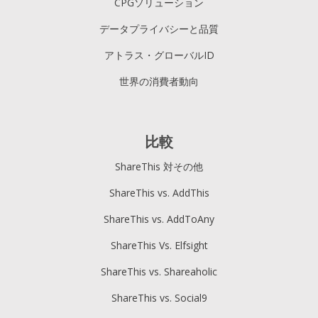
CPGソリューション
データプライバシーと品質
アトラス・グローバルID
世界の消費者動向
比較
ShareThis 対その他
ShareThis vs. AddThis
ShareThis vs. AddToAny
ShareThis Vs. Elfsight
ShareThis vs. Shareaholic
ShareThis vs. Social9