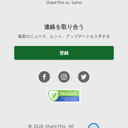
ShareThis vs. Sumo
連絡を取り合う
最新のニュース、ヒント、アップデートを入手する
登録
© 2026 ShareThis. All