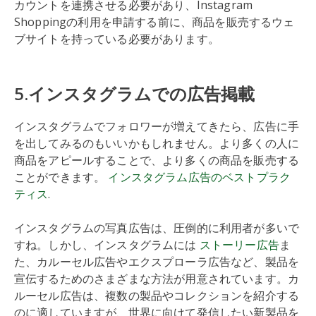
カウントを連携させる必要があり、Instagram
Shoppingの利用を申請する前に、商品を販売するウェ
ブサイトを持っている必要があります。
5.インスタグラムでの広告掲載
インスタグラムでフォロワーが増えてきたら、広告に手
を出してみるのもいいかもしれません。より多くの人に
商品をアピールすることで、より多くの商品を販売する
ことができます。
インスタグラム広告のベストプラク
ティス
.
インスタグラムの写真広告は、圧倒的に利用者が多いで
すね。しかし、インスタグラムには
ストーリー広告
ま
た、カルーセル広告やエクスプローラ広告など、製品を
宣伝するためのさまざまな方法が用意されています。カ
ルーセル広告は、複数の製品やコレクションを紹介する
のに適していますが、世界に向けて発信したい新製品を