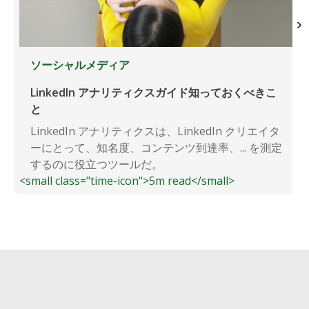
ソーシャルメディア
LinkedIn アナリティクスガイド知っておくべきこ
と
LinkedIn アナリティクスは、LinkedIn クリエイタ
ーにとって、知名度、コンテンツ到達率、... を測定
するのに役立つツールだ。
<small class="time-icon">5m read</small>