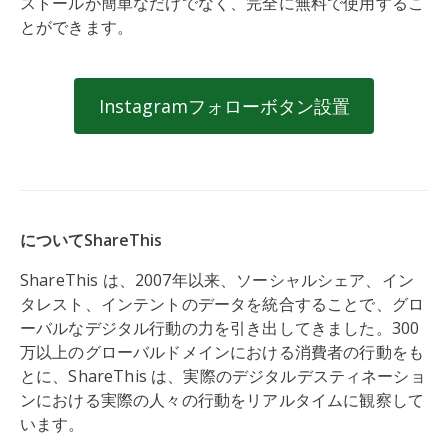
ストールが簡単なだけでなく、完全に無料で使用するこ
とができます。
Instagramフォローボタン設置
についてShareThis
ShareThis は、2007年以来、ソーシャルシェア、イン
タレスト、インテントのデータを統合することで、グロ
ーバルなデジタル行動の力を引き出してきました。300
万以上のグローバルドメインにおける消費者の行動をも
とに、ShareThis は、実際のデジタルデスティネーショ
ンにおける実際の人々の行動をリアルタイムに観察して
います。