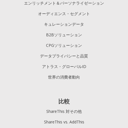
エンリッチメント＆パーソナライゼーション
オーディエンス・セグメント
キュレーションデータ
B2Bソリューション
CPGソリューション
データプライバシーと品質
アトラス・グローバルID
世界の消費者動向
比較
ShareThis 対その他
ShareThis vs. AddThis