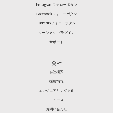
Instagramフォローボタン
Facebookフォローボタン
LinkedInフォローボタン
ソーシャル プラグイン
サポート
会社
会社概要
採用情報
エンジニアリング文化
ニュース
お問い合わせ