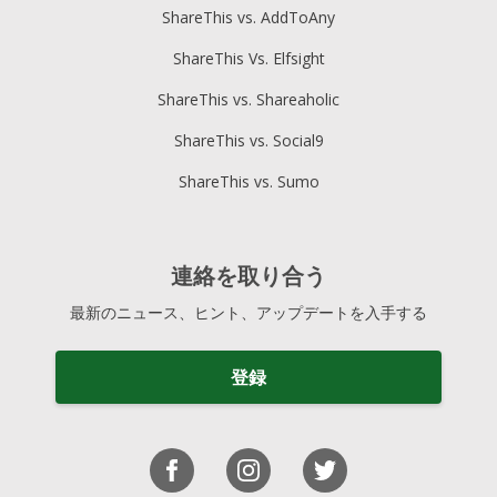
ShareThis vs. AddToAny
ShareThis Vs. Elfsight
ShareThis vs. Shareaholic
ShareThis vs. Social9
ShareThis vs. Sumo
連絡を取り合う
最新のニュース、ヒント、アップデートを入手する
登録