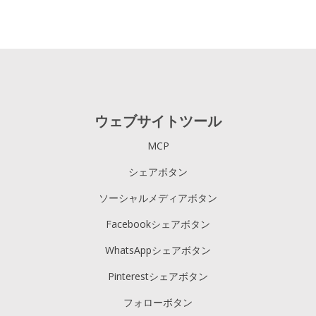
ウェブサイトツール
MCP
シェアボタン
ソーシャルメディアボタン
Facebookシェアボタン
WhatsAppシェアボタン
Pinterestシェアボタン
フォローボタン