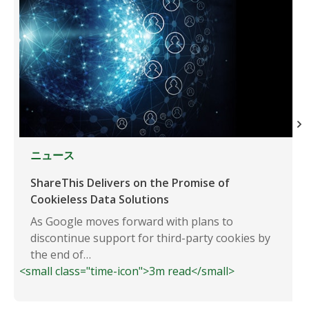
ニュース
ShareThis Delivers on the Promise of
Cookieless Data Solutions
As Google moves forward with plans to
discontinue support for third-party cookies by
the end of…
<small class="time-icon">3m read</small>