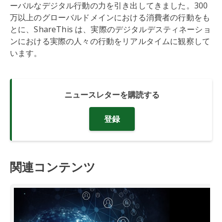
ーバルなデジタル行動の力を引き出してきました。300
万以上のグローバルドメインにおける消費者の行動をも
とに、ShareThis は、実際のデジタルデスティネーショ
ンにおける実際の人々の行動をリアルタイムに観察して
います。
ニュースレターを購読する
登録
関連コンテンツ