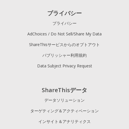
プライバシー
プライバシー
AdChoices / Do Not Sell/Share My Data
ShareThisサービスからのオプトアウト
パブリッシャー利用規約
Data Subject Privacy Request
ShareThisデータ
データソリューション
ターゲティング＆アクティベーション
インサイト＆アナリティクス