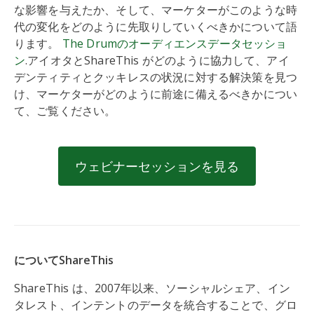
な影響を与えたか、そして、マーケターがこのような時
代の変化をどのように先取りしていくべきかについて語
ります。
The Drumのオーディエンスデータセッショ
ン
.アイオタとShareThis がどのように協力して、アイ
デンティティとクッキレスの状況に対する解決策を見つ
け、マーケターがどのように前途に備えるべきかについ
て、ご覧ください。
ウェビナーセッションを見る
についてShareThis
ShareThis は、2007年以来、ソーシャルシェア、イン
タレスト、インテントのデータを統合することで、グロ