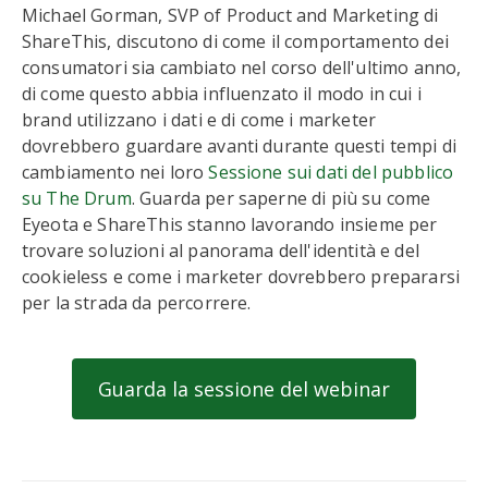
Michael Gorman, SVP of Product and Marketing di
ShareThis, discutono di come il comportamento dei
consumatori sia cambiato nel corso dell'ultimo anno,
di come questo abbia influenzato il modo in cui i
brand utilizzano i dati e di come i marketer
dovrebbero guardare avanti durante questi tempi di
cambiamento nei loro
Sessione sui dati del pubblico
su The Drum
. Guarda per saperne di più su come
Eyeota e ShareThis stanno lavorando insieme per
trovare soluzioni al panorama dell'identità e del
cookieless e come i marketer dovrebbero prepararsi
per la strada da percorrere.
Guarda la sessione del webinar