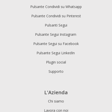
Pulsante Condividi su Whatsapp
Pulsante Condividi su Pinterest
Pulsanti Segui
Pulsante Segui Instagram
Pulsante Segui su Facebook
Pulsante Segui LinkedIn
Plugin social
Supporto
L'Azienda
Chi siamo
Lavora con noi