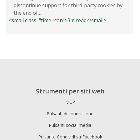
discontinue support for third-party cookies by
the end of…
<small class="time-icon">3m read</small>
Strumenti per siti web
MCP
Pulsanti di condivisione
Pulsanti social media
Pulsante Condividi su Facebook