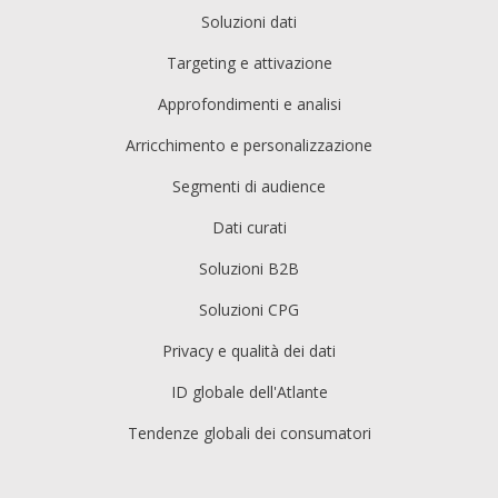
Soluzioni dati
Targeting e attivazione
Approfondimenti e analisi
Arricchimento e personalizzazione
Segmenti di audience
Dati curati
Soluzioni B2B
Soluzioni CPG
Privacy e qualità dei dati
ID globale dell'Atlante
Tendenze globali dei consumatori