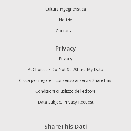
Cultura ingegneristica
Notizie
Contattaci
Privacy
Privacy
AdChoices / Do Not Sell/Share My Data
Clicca per negare il consenso ai servizi ShareThis
Condizioni di utilizzo dell'editore
Data Subject Privacy Request
ShareThis Dati