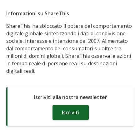
Informazioni su ShareThis
ShareThis ha sbloccato il potere del comportamento
digitale globale sintetizzando i dati di condivisione
sociale, interesse e intenzione dal 2007. Alimentato
dal comportamento dei consumatori su oltre tre
milioni di domini globali, ShareThis osserva le azioni
in tempo reale di persone reali su destinazioni
digitali reali.
Iscriviti alla nostra newsletter
Iscriviti