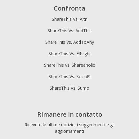
Confronta
ShareThis Vs. Altri
ShareThis Vs. AddThis
ShareThis Vs. AddToAny
ShareThis Vs. Elfsight
ShareThis vs. Shareaholic
ShareThis Vs. Social9
ShareThis Vs. Sumo
Rimanere in contatto
Ricevete le ultime notizie, i suggerimenti e gli
aggiornamenti