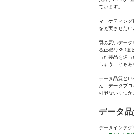
ています。
マーケティング
を充実させたい
質の悪いデータ
る正確な360
った製品を送っ
しまうこともあ
データ品質とい
ん。データプロ
可能ないくつか
データ品
データインテグリ