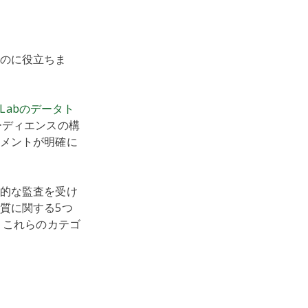
のに役立ちま
ch Labのデータト
ーディエンスの構
メントが明確に
的な監査を受け
質に関する5つ
。これらのカテゴ