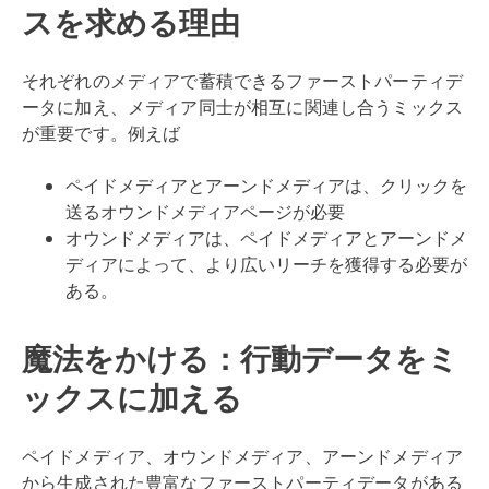
スを求める理由
それぞれのメディアで蓄積できるファーストパーティデ
ータに加え、メディア同士が相互に関連し合うミックス
が重要です。例えば
ペイドメディアとアーンドメディアは、クリックを
送るオウンドメディアページが必要
オウンドメディアは、ペイドメディアとアーンドメ
ディアによって、より広いリーチを獲得する必要が
ある。
魔法をかける：行動データをミ
ックスに加える
ペイドメディア、オウンドメディア、アーンドメディア
から生成された豊富なファーストパーティデータがある