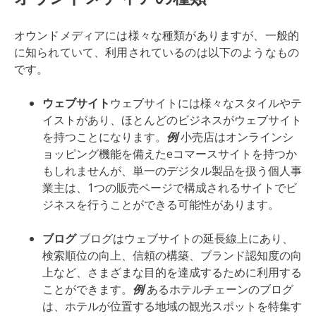
オウンドメディアには様々な種類がありますが、一般的
に知られていて、利用されているのは以下のようなもの
です。
ウェブサイト
ウェブサイトには様々なスタイルやテ
イストがあり、ほとんどのビジネスがウェブサイト
を持つことになります。
例
小売店はオンラインシ
ョッピング機能を備えたeコマースサイトを持つか
もしれませんが、単一のデジタル製品を扱う個人事
業主は、1つの販売ページで構成されるサイトでビ
ジネスを行うことができる可能性があります。
ブログ
ブログはウェブサイトの延長線上にあり、
検索順位の向上、信頼の構築、ブランド認知度の向
上など、さまざまな目的を達成するために利用する
ことができます。
例
あるホテルチェーンのブログ
は、ホテルが位置する地域の観光スポットを特集す