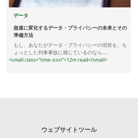
データ
急速に変化するデータ・プライバシーの未来とその
準備方法
もし、あなたがデータ・プライバシーの現状を、ち
ょっとした列車事故に感じているのなら...。
<small class="time-icon">12m read</small>
ウェブサイトツール