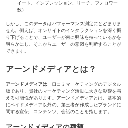
イート、インプレッション、リーチ、フォロワー
数）
しかし、このデータはパフォーマンス測定にとどまりま
せん。例えば、オンサイトのインタラクションを深く掘
り下げることで、ユーザーが何に興味を持っているかを
明らかにし、そこからユーザーの意図を判断することが
できます。
アーンドメディアとは？
アーンドメディアは
、口コミマーケティングのデジタル
版であり、貴社のマーケティング活動に大きな影響を与
える可能性があります。アーンドメディアとは、基本的
にペイドメディア以外の、第三者が作成したブランドに
関する宣伝、コンテンツ、会話のことを指します。
アーンドメディアの種類