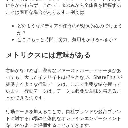
にもかかわらず、このデータのみから全体像を把握する
ことは困難な場合があります。例えば
どのようなメディアを使うのが効果的なのでしょう
か？
どこにもっと時間、労力、費用をかけるべきか？
メトリクスには意味がある
意味がなければ、豊富なファーストパーティデータがあ
っても、大したインサイトは得られない。ShareThis が
提供するような行動データは、ここで重要な鍵を握って
います。行動データは、データに必要な意味を与えるこ
とができるのです。
行動データを加えることで、自社ブランドや競合ブラン
ドに対する市場の全体的なオンラインエンゲージメント
を、次のように評価することができます。