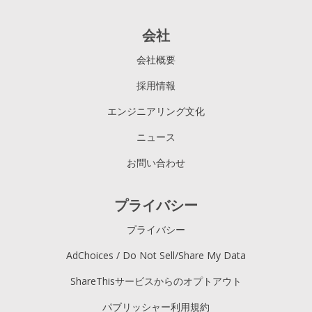
会社
会社概要
採用情報
エンジニアリング文化
ニュース
お問い合わせ
プライバシー
プライバシー
AdChoices / Do Not Sell/Share My Data
ShareThisサービスからのオプトアウト
パブリッシャー利用規約