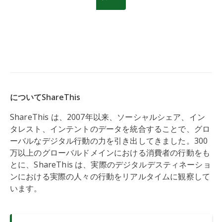
についてShareThis
ShareThis は、2007年以来、ソーシャルシェア、イン
タレスト、インテントのデータを統合することで、グロ
ーバルなデジタル行動の力を引き出してきました。300
万以上のグローバルドメインにおける消費者の行動をも
とに、ShareThis は、実際のデジタルデスティネーショ
ンにおける実際の人々の行動をリアルタイムに観察して
います。