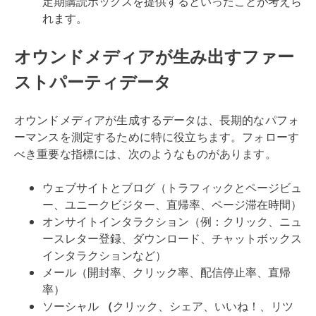
定期購読ボックスを提供するといったことが考えら
れます。
オウンドメディアが生み出すファー
ストパーティデータ
オウンドメディアが生成するデータは、長期的なパフォ
ーマンスを測定するために特に役立ちます。フォローす
べき重要な指標には、次のようなものがあります。
ウェブサイトとブログ（トラフィックとページビュ
ー、ユニークビジター、直帰率、ページ滞在時間）
オンサイトインタラクション（例：クリック、ニュ
ースレター登録、ダウンロード、チャットボックス
インタラクションなど）
メール（開封率、クリック率、配信停止率、直帰
率）
ソーシャル
（
クリック、シェア、いいね！、リツ