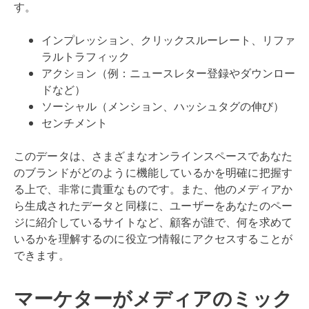
す。
インプレッション、クリックスルーレート、リファ
ラルトラフィック
アクション（例：ニュースレター登録やダウンロー
ドなど）
ソーシャル（メンション、ハッシュタグの伸び）
センチメント
このデータは、さまざまなオンラインスペースであなた
のブランドがどのように機能しているかを明確に把握す
る上で、非常に貴重なものです。また、他のメディアか
ら生成されたデータと同様に、ユーザーをあなたのペー
ジに紹介しているサイトなど、顧客が誰で、何を求めて
いるかを理解するのに役立つ情報にアクセスすることが
できます。
マーケターがメディアのミック