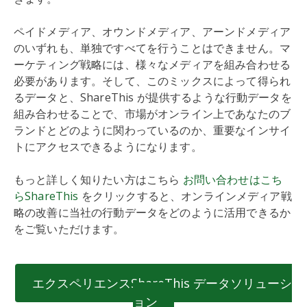
ペイドメディア、オウンドメディア、アーンドメディア
のいずれも、単独ですべてを行うことはできません。マ
ーケティング戦略には、様々なメディアを組み合わせる
必要があります。そして、このミックスによって得られ
るデータと、ShareThis が提供するような行動データを
組み合わせることで、市場がオンライン上であなたのブ
ランドとどのように関わっているのか、重要なインサイ
トにアクセスできるようになります。
もっと詳しく知りたい方はこちら
お問い合わせはこち
らShareThis
をクリックすると、オンラインメディア戦
略の改善に当社の行動データをどのように活用できるか
をご覧いただけます。
エクスペリエンスShareThis データソリューシ
ョン