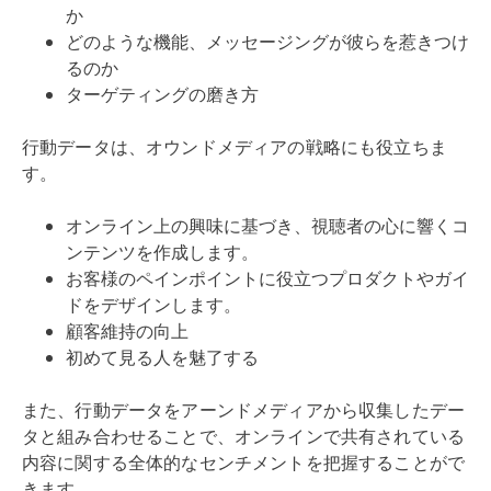
か
どのような機能、メッセージングが彼らを惹きつけ
るのか
ターゲティングの磨き方
行動データは、オウンドメディアの戦略にも役立ちま
す。
オンライン上の興味に基づき、視聴者の心に響くコ
ンテンツを作成します。
お客様のペインポイントに役立つプロダクトやガイ
ドをデザインします。
顧客維持の向上
初めて見る人を魅了する
また、行動データをアーンドメディアから収集したデー
タと組み合わせることで、オンラインで共有されている
内容に関する全体的なセンチメントを把握することがで
きます。