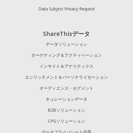
Data Subject Privacy Request
ShareThisデータ
データソリューション
ターゲティング＆アクティベーション
インサイト＆アナリティクス
エンリッチメント＆パーソナライゼーション
オーディエンス・セグメント
キュレーションデータ
B2Bソリューション
CPGソリューション
データプライバシーと品質