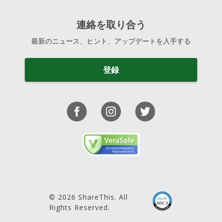
連絡を取り合う
最新のニュース、ヒント、アップデートを入手する
登録
© 2026 ShareThis. All
Rights Reserved.