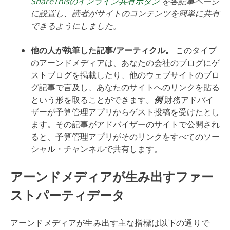
ShareThisのインライン共有ボタン
を各記事ページ
に設置し、読者がサイトのコンテンツを簡単に共有
できるようにしました。
他の人が執筆した記事/アーティクル。
このタイプ
のアーンドメディアは、あなたの会社のブログにゲ
ストブログを掲載したり、他のウェブサイトのブロ
グ記事で言及し、あなたのサイトへのリンクを貼る
という形を取ることができます。
例
財務アドバイ
ザーが予算管理アプリからゲスト投稿を受けたとし
ます。その記事がアドバイザーのサイトで公開され
ると、予算管理アプリがそのリンクをすべてのソー
シャル・チャンネルで共有します。
アーンドメディアが生み出すファー
ストパーティデータ
アーンドメディアが生み出す主な指標は以下の通りで