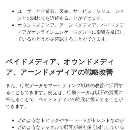
ユーザーと企業名、製品、サービス、ソリューショ
ンとの関わりを追跡することができます。
オウンドメディア、アーンドメディア、ペイドメデ
ィアがオンラインエンゲージメントに影響を及ぼし
ているかどうかを確認することができます。
ペイドメディア、オウンドメディ
ア、アーンドメディアの戦略改善
また、行動データをマーケティング戦略の改善に活用す
ることもできます。例えば、行動データは以下の質問に
答えることで、ペイドメディアの強化に役立てることが
できます。
どのようなトピックやキーワードがトレンドなのか
どのようなチャネルで顧客が最も多く関与している