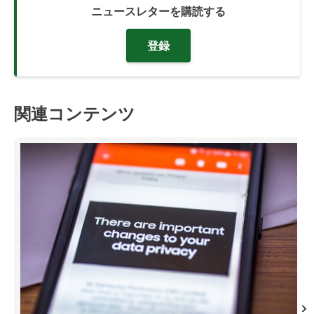
ニュースレターを購読する
登録
関連コンテンツ