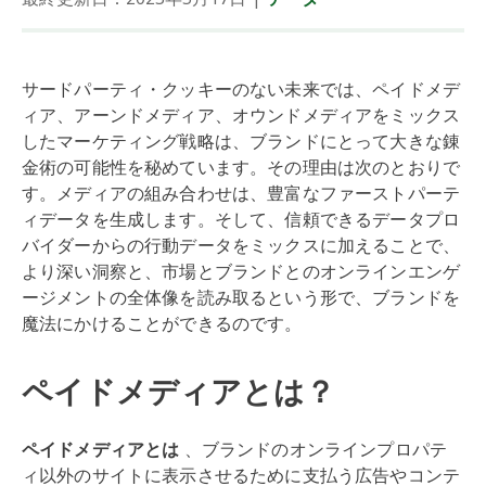
サードパーティ・クッキーのない未来では、ペイドメデ
ィア、アーンドメディア、オウンドメディアをミックス
したマーケティング戦略は、ブランドにとって大きな錬
金術の可能性を秘めています。その理由は次のとおりで
す。メディアの組み合わせは、豊富なファーストパーテ
ィデータを生成します。そして、信頼できるデータプロ
バイダーからの行動データをミックスに加えることで、
より深い洞察と、市場とブランドとのオンラインエンゲ
ージメントの全体像を読み取るという形で、ブランドを
魔法にかけることができるのです。
ペイドメディアとは？
ペイドメディアとは
、ブランドのオンラインプロパテ
ィ以外のサイトに表示させるために支払う広告やコンテ