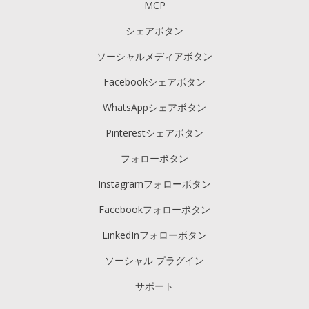
MCP
シェアボタン
ソーシャルメディアボタン
Facebookシェアボタン
WhatsAppシェアボタン
Pinterestシェアボタン
フォローボタン
Instagramフォローボタン
Facebookフォローボタン
LinkedInフォローボタン
ソーシャル プラグイン
サポート