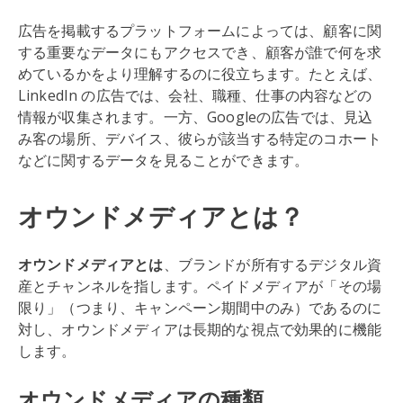
広告を掲載するプラットフォームによっては、顧客に関
する重要なデータにもアクセスでき、顧客が誰で何を求
めているかをより理解するのに役立ちます。たとえば、
LinkedIn の広告では、会社、職種、仕事の内容などの
情報が収集されます。一方、Googleの広告では、見込
み客の場所、デバイス、彼らが該当する特定のコホート
などに関するデータを見ることができます。
オウンドメディアとは？
オウンドメディアとは
、ブランドが所有するデジタル資
産とチャンネルを指します。ペイドメディアが「その場
限り」（つまり、キャンペーン期間中のみ）であるのに
対し、オウンドメディアは長期的な視点で効果的に機能
します。
オウンドメディアの種類