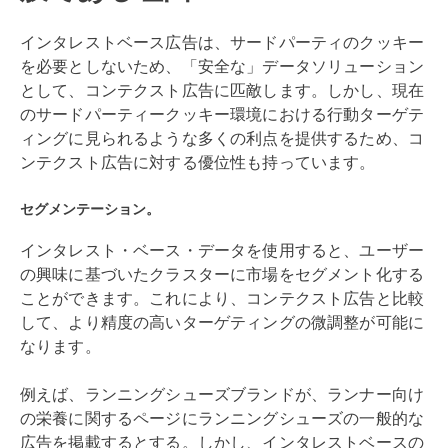
インタレストベース広告は、サードパーティのクッキー
を必要としないため、「安全な」データソリューション
として、コンテクスト広告に匹敵します。しかし、現在
のサードパーティークッキー環境における行動ターゲテ
ィングに見られるような多くの利点を提供するため、コ
ンテクスト広告に対する優位性も持っています。
セグメンテーション。
インタレスト・ベース・データを使用すると、ユーザー
の興味に基づいたクラスターに市場をセグメント化する
ことができます。これにより、コンテクスト広告と比較
して、より精度の高いターゲティングの微調整が可能に
なります。
例えば、ランニングシューズブランドが、ランナー向け
の栄養に関するページにランニングシューズの一般的な
広告を掲載するとする。しかし、インタレストベースの