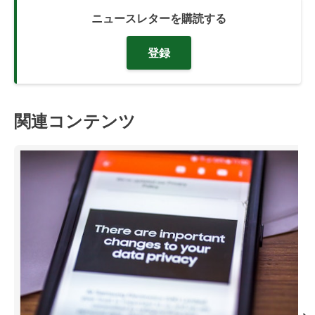
ニュースレターを購読する
登録
関連コンテンツ