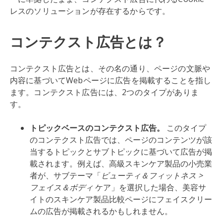
レスのソリューションが存在するからです。
コンテクスト広告とは？
コンテクスト広告とは、その名の通り、ページの文脈や
内容に基づいてWebページに広告を掲載することを指し
ます。コンテクスト広告には、2つのタイプがありま
す。
トピックベースのコンテクスト広告。
このタイプ
のコンテクスト広告では、ページのコンテンツが該
当するトピックとサブトピックに基づいて広告が掲
載されます。例えば、高級スキンケア製品の小売業
者が、サブテーマ「
ビューティ＆フィットネス >
フェイス＆ボディ
ケア」を選択した場合、美容サ
イトのスキンケア製品比較ページにフェイスクリー
ムの広告が掲載されるかもしれません。