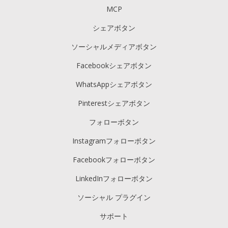
MCP
シェアボタン
ソーシャルメディアボタン
Facebookシェアボタン
WhatsAppシェアボタン
Pinterestシェアボタン
フォローボタン
Instagramフォローボタン
Facebookフォローボタン
LinkedInフォローボタン
ソーシャル プラグイン
サポート