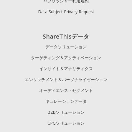
パブリッシャー利用規約
Data Subject Privacy Request
ShareThisデータ
データソリューション
ターゲティング＆アクティベーション
インサイト＆アナリティクス
エンリッチメント＆パーソナライゼーション
オーディエンス・セグメント
キュレーションデータ
B2Bソリューション
CPGソリューション