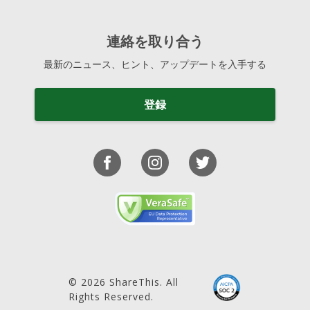
連絡を取り合う
最新のニュース、ヒント、アップデートを入手する
登録
© 2026 ShareThis. All
Rights Reserved.