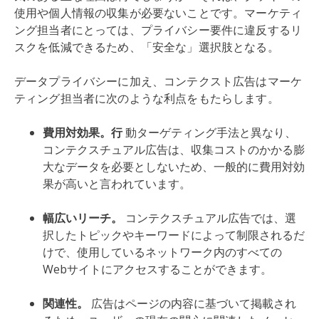
使用や個人情報の収集が必要ないことです。マーケティ
ング担当者にとっては、プライバシー要件に違反するリ
スクを低減できるため、「安全な」選択肢となる。
データプライバシーに加え、コンテクスト広告はマーケ
ティング担当者に次のような利点をもたらします。
費用対効果。行
動ターゲティング手法と異なり、
コンテクスチュアル広告は、収集コストのかかる膨
大なデータを必要としないため、一般的に費用対効
果が高いと言われています。
幅広いリーチ。
コンテクスチュアル広告では、選
択したトピックやキーワードによって制限されるだ
けで、使用しているネットワーク内のすべての
Webサイトにアクセスすることができます。
関連性。
広告はページの内容に基づいて掲載され