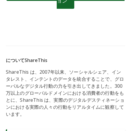
ョン
についてShareThis
ShareThis は、2007年以来、ソーシャルシェア、イン
タレスト、インテントのデータを統合することで、グロ
ーバルなデジタル行動の力を引き出してきました。300
万以上のグローバルドメインにおける消費者の行動をも
とに、ShareThis は、実際のデジタルデスティネーショ
ンにおける実際の人々の行動をリアルタイムに観察して
います。