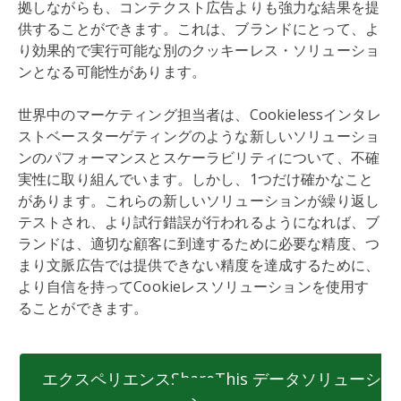
拠しながらも、コンテクスト広告よりも強力な結果を提
供することができます。これは、ブランドにとって、よ
り効果的で実行可能な別のクッキーレス・ソリューショ
ンとなる可能性があります。
世界中のマーケティング担当者は、Cookielessインタレ
ストベースターゲティングのような新しいソリューショ
ンのパフォーマンスとスケーラビリティについて、不確
実性に取り組んでいます。しかし、1つだけ確かなこと
があります。これらの新しいソリューションが繰り返し
テストされ、より試行錯誤が行われるようになれば、ブ
ランドは、適切な顧客に到達するために必要な精度、つ
まり文脈広告では提供できない精度を達成するために、
より自信を持ってCookieレスソリューションを使用す
ることができます。
エクスペリエンスShareThis データソリューシ