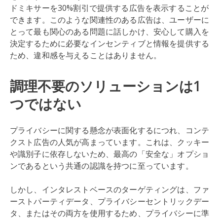
ドミキサーを30%割引で提供する広告を表示することが
できます。このような関連性のある広告は、ユーザーに
とって最も関心のある問題に話しかけ、安心して購入を
決定するために必要なインセンティブと情報を提供する
ため、違和感を与えることはありません。
調理不要のソリューションは1
つではない
プライバシーに関する懸念が表面化するにつれ、コンテ
クスト広告の人気が高まっています。これは、クッキー
や識別子に依存しないため、最高の「安全な」オプショ
ンであるという共通の認識を持つに至っています。
しかし、インタレストベースのターゲティングは、ファ
ーストパーティデータ、プライバシーセントリックデー
タ、またはその両方を使用するため、プライバシーに準