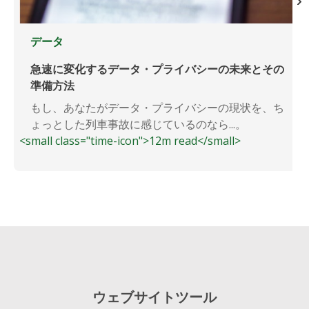
データ
急速に変化するデータ・プライバシーの未来とその
準備方法
もし、あなたがデータ・プライバシーの現状を、ち
ょっとした列車事故に感じているのなら...。
<small class="time-icon">12m read</small>
ウェブサイトツール