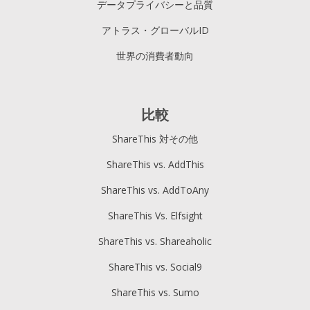
データプライバシーと品質
アトラス・グローバルID
世界の消費者動向
比較
ShareThis 対その他
ShareThis vs. AddThis
ShareThis vs. AddToAny
ShareThis Vs. Elfsight
ShareThis vs. Shareaholic
ShareThis vs. Social9
ShareThis vs. Sumo