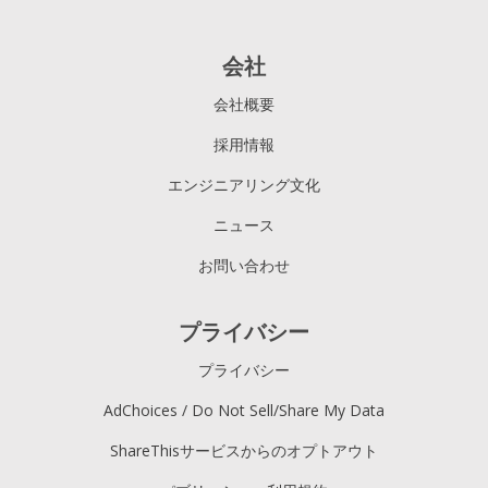
会社
会社概要
採用情報
エンジニアリング文化
ニュース
お問い合わせ
プライバシー
プライバシー
AdChoices / Do Not Sell/Share My Data
ShareThisサービスからのオプトアウト