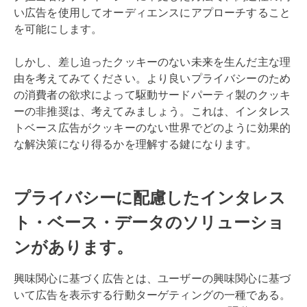
い広告を使用してオーディエンスにアプローチすること
を可能にします。
しかし、差し迫ったクッキーのない未来を生んだ主な理
由を考えてみてください。より良いプライバシーのため
の消費者の欲求によって駆動サードパーティ製のクッキ
ーの非推奨は、考えてみましょう。これは、インタレス
トベース広告がクッキーのない世界でどのように効果的
な解決策になり得るかを理解する鍵になります。
プライバシーに配慮したインタレス
ト・ベース・データのソリューショ
ンがあります。
興味関心に基づく広告とは、ユーザーの興味関心に基づ
いて広告を表示する行動ターゲティングの一種である。