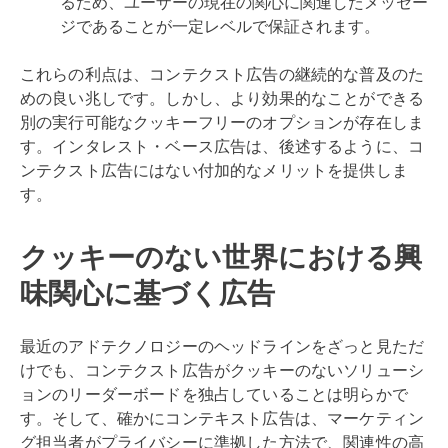
るため、ユーザーの現在の関心に関連したメッセー
ジであることが一定レベルで保証されます。
これらの利点は、コンテクスト広告の継続的な普及のた
めの良い兆しです。しかし、より効果的なことができる
別の実行可能なクッキーフリーのオプションが存在しま
す。インタレスト・ベース広告は、後述するように、コ
ンテクスト広告にはない付加的なメリットを提供しま
す。
クッキーのない世界における興
味関心に基づく広告
最近のアドテクノロジーのヘッドラインをざっと見ただ
けでも、コンテクスト広告がクッキーのないソリューシ
ョンのリーダーボードを独占していることは明らかで
す。そして、確かにコンテキスト広告は、マーケティン
グ担当者がプライバシーに準拠した方法で、関連性の高