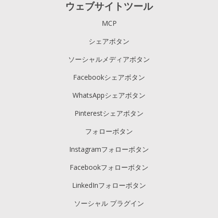
ウェブサイトツール
MCP
シェアボタン
ソーシャルメディアボタン
Facebookシェアボタン
WhatsAppシェアボタン
Pinterestシェアボタン
フォローボタン
Instagramフォローボタン
Facebookフォローボタン
LinkedInフォローボタン
ソーシャル プラグイン