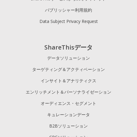
パブリッシャー利用規約
Data Subject Privacy Request
ShareThisデータ
データソリューション
ターゲティング＆アクティベーション
インサイト＆アナリティクス
エンリッチメント＆パーソナライゼーション
オーディエンス・セグメント
キュレーションデータ
B2Bソリューション