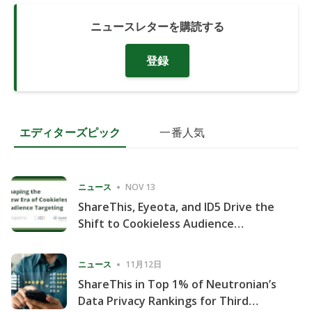
ニュースレターを購読する
登録
エディターズピック
一番人気
ニュース
NOV 13
ShareThis, Eyeota, and ID5 Drive the
Shift to Cookieless Audience
Targeting
ニュース
11月12日
ShareThis in Top 1% of Neutronian’s
Data Privacy Rankings for Third