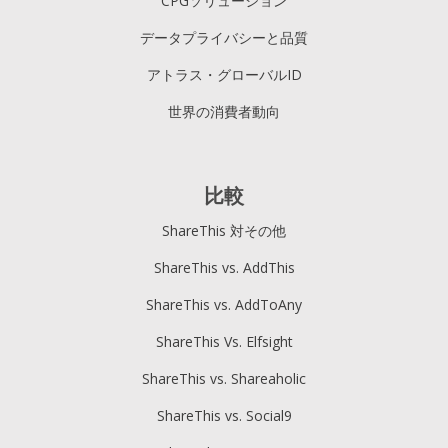
CPGソリューション
データプライバシーと品質
アトラス・グローバルID
世界の消費者動向
比較
ShareThis 対その他
ShareThis vs. AddThis
ShareThis vs. AddToAny
ShareThis Vs. Elfsight
ShareThis vs. Shareaholic
ShareThis vs. Social9