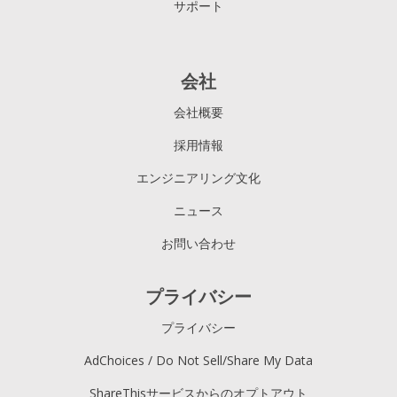
サポート
会社
会社概要
採用情報
エンジニアリング文化
ニュース
お問い合わせ
プライバシー
プライバシー
AdChoices / Do Not Sell/Share My Data
ShareThisサービスからのオプトアウト