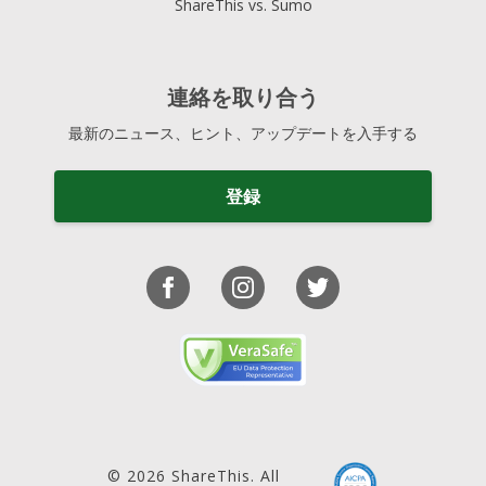
ShareThis vs. Sumo
連絡を取り合う
最新のニュース、ヒント、アップデートを入手する
登録
© 2026 ShareThis. All