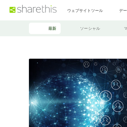
ウェブサイトツール
デ
最新
ソーシャル