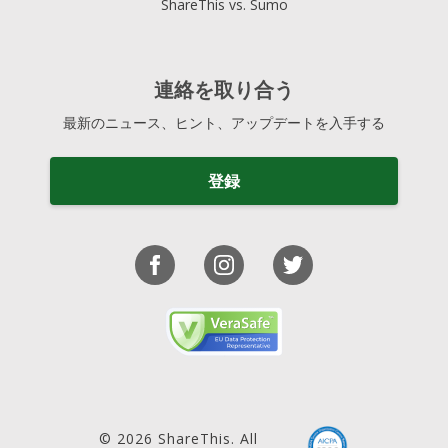
ShareThis vs. Sumo
連絡を取り合う
最新のニュース、ヒント、アップデートを入手する
登録
© 2026 ShareThis. All