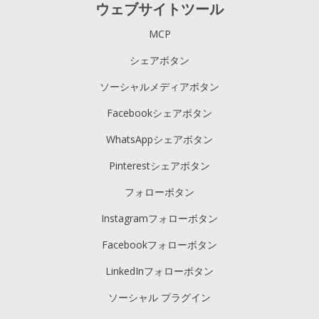
ウェブサイトツール
MCP
シェアボタン
ソーシャルメディアボタン
Facebookシェアボタン
WhatsAppシェアボタン
Pinterestシェアボタン
フォローボタン
Instagramフォローボタン
Facebookフォローボタン
LinkedInフォローボタン
ソーシャル プラグイン