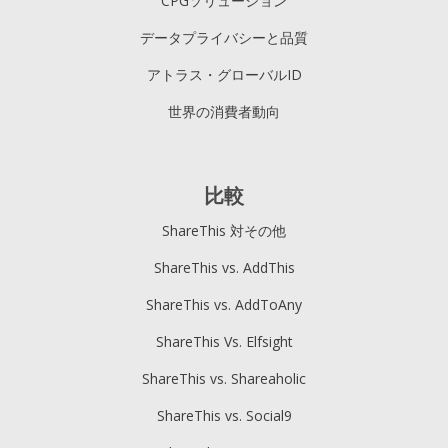
CPGソリューション
データプライバシーと品質
アトラス・グローバルID
世界の消費者動向
比較
ShareThis 対その他
ShareThis vs. AddThis
ShareThis vs. AddToAny
ShareThis Vs. Elfsight
ShareThis vs. Shareaholic
ShareThis vs. Social9