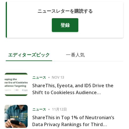
ニュースレターを購読する
登録
エディターズピック
一番人気
ニュース
NOV 13
ShareThis, Eyeota, and ID5 Drive the
Shift to Cookieless Audience
Targeting
ニュース
11月12日
ShareThis in Top 1% of Neutronian’s
Data Privacy Rankings for Third