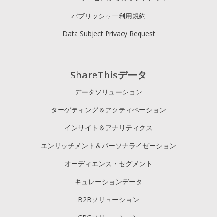
パブリッシャー利用規約
Data Subject Privacy Request
ShareThisデータ
データソリューション
ターゲティング＆アクティベーション
インサイト＆アナリティクス
エンリッチメント＆パーソナライゼーション
オーディエンス・セグメント
キュレーションデータ
B2Bソリューション