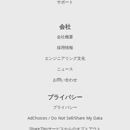
サポート
会社
会社概要
採用情報
エンジニアリング文化
ニュース
お問い合わせ
プライバシー
プライバシー
AdChoices / Do Not Sell/Share My Data
ShareThisサービスからのオプトアウト