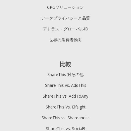
CPGソリューション
データプライバシーと品質
アトラス・グローバルID
世界の消費者動向
比較
ShareThis 対その他
ShareThis vs. AddThis
ShareThis vs. AddToAny
ShareThis Vs. Elfsight
ShareThis vs. Shareaholic
ShareThis vs. Social9