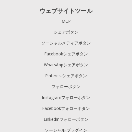
ウェブサイトツール
MCP
シェアボタン
ソーシャルメディアボタン
Facebookシェアボタン
WhatsAppシェアボタン
Pinterestシェアボタン
フォローボタン
Instagramフォローボタン
Facebookフォローボタン
LinkedInフォローボタン
ソーシャル プラグイン