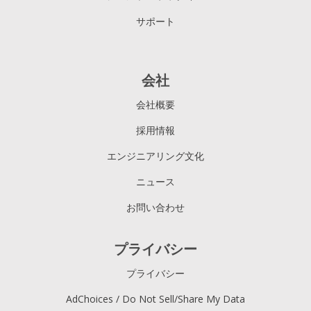
サポート
会社
会社概要
採用情報
エンジニアリング文化
ニュース
お問い合わせ
プライバシー
プライバシー
AdChoices / Do Not Sell/Share My Data