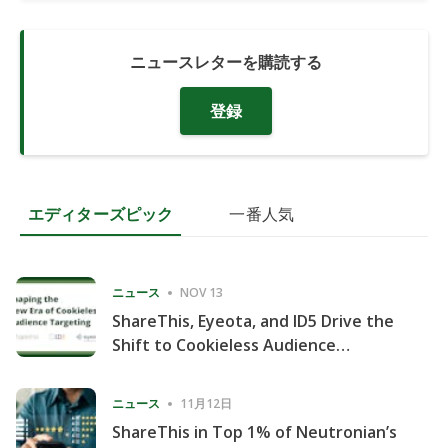
ニュースレターを購読する
登録
エディターズピック
一番人気
ニュース
NOV 13
ShareThis, Eyeota, and ID5 Drive the
Shift to Cookieless Audience
Targeting
ニュース
11月12日
ShareThis in Top 1% of Neutronian’s