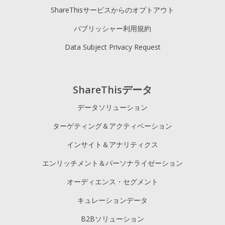
ShareThisサービスからのオプトアウト
パブリッシャー利用規約
Data Subject Privacy Request
ShareThisデータ
データソリューション
ターゲティング＆アクティベーション
インサイト＆アナリティクス
エンリッチメント＆パーソナライゼーション
オーディエンス・セグメント
キュレーションデータ
B2Bソリューション