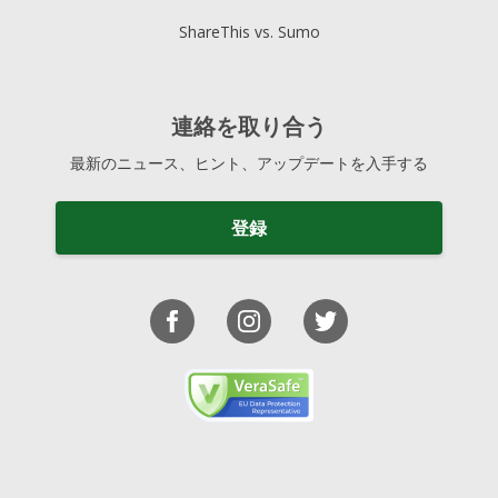
ShareThis vs. Sumo
連絡を取り合う
最新のニュース、ヒント、アップデートを入手する
登録