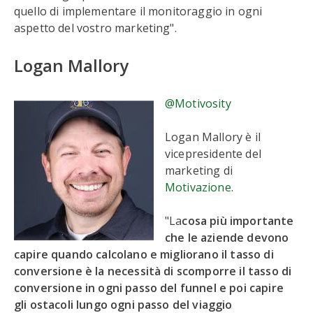
quello di implementare il monitoraggio in ogni
aspetto del vostro marketing".
Logan Mallory
@Motivosity
Logan Mallory è il
vicepresidente del
marketing di
Motivazione
.
"La
cosa più importante
che le aziende devono
capire quando calcolano e migliorano il tasso di
conversione è la necessità di scomporre il tasso di
conversione in ogni passo del funnel e poi capire
gli ostacoli lungo ogni passo del viaggio