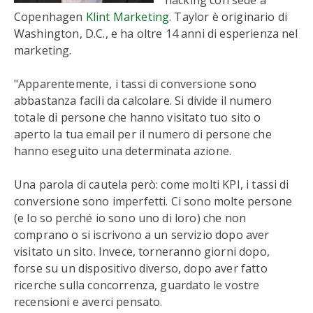
hacking con sede a
Copenhagen
Klint Marketing
. Taylor è originario di
Washington, D.C., e ha oltre 14 anni di esperienza nel
marketing.
"Apparentemente, i tassi di conversione sono
abbastanza facili da calcolare. Si divide il numero
totale di persone che hanno visitato tuo sito o
aperto la tua email per il numero di persone che
hanno eseguito una determinata azione.
Una parola di cautela però: come molti KPI, i tassi di
conversione sono imperfetti. Ci sono molte persone
(e lo so perché io sono uno di loro) che non
comprano o si iscrivono a un servizio dopo aver
visitato un sito. Invece, torneranno giorni dopo,
forse su un dispositivo diverso, dopo aver fatto
ricerche sulla concorrenza, guardato le vostre
recensioni e averci pensato.