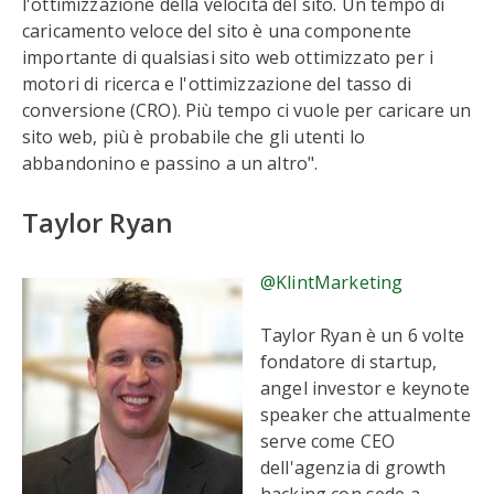
l'ottimizzazione della velocità del sito. Un tempo di
caricamento veloce del sito è una componente
importante di qualsiasi sito web ottimizzato per i
motori di ricerca e l'ottimizzazione del tasso di
conversione (CRO). Più tempo ci vuole per caricare un
sito web, più è probabile che gli utenti lo
abbandonino e passino a un altro".
Taylor Ryan
@KlintMarketing
Taylor Ryan è un 6 volte
fondatore di startup,
angel investor e keynote
speaker che attualmente
serve come CEO
dell'agenzia di growth