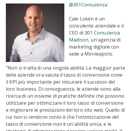
@301Consulenza
Cale Loken è un
consulente aziendale e il
CEO di 301
Consulenza
Madison
, un'agenzia di
marketing digitale con
sede a Minneapolis.
"Non si tratta di una singola abilità. La maggior parte
delle aziende ora valuta il tasso di conversione come
il KPI più importante per misurare il successo del
loro business. Di conseguenza, le aziende sono alla
ricerca di un insieme di pratiche definite che possono
utilizzare per ottimizzare il loro tasso di conversione
e migliorare le prestazioni del loro sito web. Quello di
cui non si rendono conto è che l'ottimizzazione del
tasso di conversione non è un'abilità unica, e le