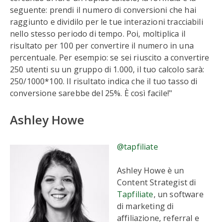
seguente: prendi il numero di conversioni che hai
raggiunto e dividilo per le tue interazioni tracciabili
nello stesso periodo di tempo. Poi, moltiplica il
risultato per 100 per convertire il numero in una
percentuale. Per esempio: se sei riuscito a convertire
250 utenti su un gruppo di 1.000, il tuo calcolo sarà:
250/1000*100. Il risultato indica che il tuo tasso di
conversione sarebbe del 25%. È così facile!"
Ashley Howe
@tapfiliate
Ashley Howe è un
Content Strategist di
Tapfiliate
, un software
di marketing di
affiliazione, referral e