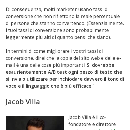
Di conseguenza, molti marketer usano tassi di
conversione che non riflettono la reale percentuale
di persone che stanno convertendo. (Essenzialmente,
i tuoi tassi di conversione sono probabilmente
leggermente più alti di quanto pensi che siano).
In termini di come migliorare i vostri tassi di
conversione, direi che la copia del sito web e delle e-
mail è una delle cose più importanti.
Si dovrebbe
esaurientemente A/B test ogni pezzo di testo che
si invia o utilizzare per inchiodare davvero il tono di
voce e il linguaggio che è più efficace.
”
Jacob Villa
Jacob Villa è il co-
fondatore e direttore