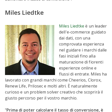
Miles Liedtke
Miles Liedtke
è un leader
dell'e-commerce guidato
dai dati, con una
comprovata esperienza
nel guidare i marchi dalle
fasi iniziali fino alla
maturazione di fiorenti
esperienze online e
flussi di entrate. Miles ha
lavorato con grandi marchi come Cheerios, Clorox,
Renew Life, Prilosec e molti altri. È naturalmente
curioso e un problem solver creativo che scoprirà il
giusto percorso per il vostro marchio.
"
Prima di poter calcolare il tasso di conversione, è