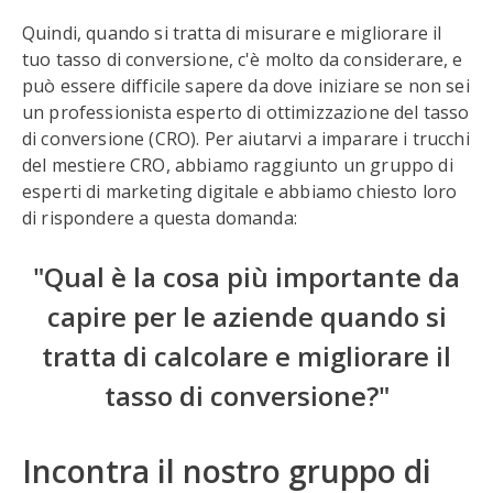
Quindi, quando si tratta di misurare e migliorare il
tuo tasso di conversione, c'è molto da considerare, e
può essere difficile sapere da dove iniziare se non sei
un professionista esperto di ottimizzazione del tasso
di conversione (CRO). Per aiutarvi a imparare i trucchi
del mestiere CRO, abbiamo raggiunto un gruppo di
esperti di marketing digitale e abbiamo chiesto loro
di rispondere a questa domanda:
"Qual è la cosa più importante da
capire per le aziende quando si
tratta di calcolare e migliorare il
tasso di conversione?"
Incontra il nostro gruppo di