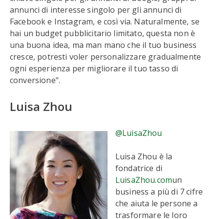
annunci di interesse singolo per gli annunci di
Facebook e Instagram, e così via. Naturalmente, se
hai un budget pubblicitario limitato, questa non è
una buona idea, ma man mano che il tuo business
cresce, potresti voler personalizzare gradualmente
ogni esperienza per migliorare il tuo tasso di
conversione".
Luisa Zhou
@LuisaZhou
Luisa Zhou è la
fondatrice di
LuisaZhou.com
un
business a più di 7 cifre
che aiuta le persone a
trasformare le loro