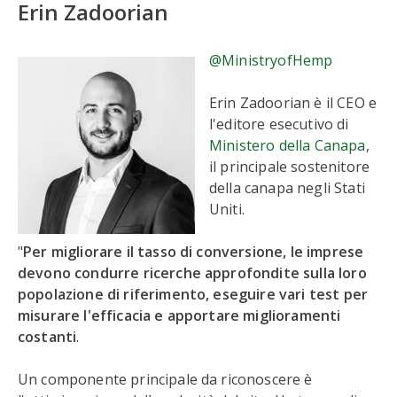
Erin Zadoorian
@MinistryofHemp
Erin Zadoorian è il CEO e
l'editore esecutivo di
Ministero della Canapa
,
il principale sostenitore
della canapa negli Stati
Uniti.
"
Per migliorare il tasso di conversione, le imprese
devono condurre ricerche approfondite sulla loro
popolazione di riferimento, eseguire vari test per
misurare l'efficacia e apportare miglioramenti
costanti
.
Un componente principale da riconoscere è