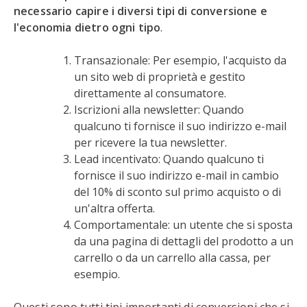
necessario capire i diversi tipi di conversione e
l'economia dietro ogni tipo
.
Transazionale: Per esempio, l'acquisto da
un sito web di proprietà e gestito
direttamente al consumatore.
Iscrizioni alla newsletter: Quando
qualcuno ti fornisce il suo indirizzo e-mail
per ricevere la tua newsletter.
Lead incentivato: Quando qualcuno ti
fornisce il suo indirizzo e-mail in cambio
del 10% di sconto sul primo acquisto o di
un'altra offerta.
Comportamentale: un utente che si sposta
da una pagina di dettagli del prodotto a un
carrello o da un carrello alla cassa, per
esempio.