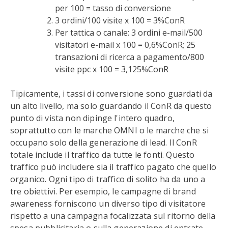
per 100 = tasso di conversione
3 ordini/100 visite x 100 = 3%ConR
Per tattica o canale: 3 ordini e-mail/500
visitatori e-mail x 100 = 0,6%ConR; 25
transazioni di ricerca a pagamento/800
visite ppc x 100 = 3,125%ConR
Tipicamente, i tassi di conversione sono guardati da
un alto livello, ma solo guardando il ConR da questo
punto di vista non dipinge l'intero quadro,
soprattutto con le marche OMNI o le marche che si
occupano solo della generazione di lead. Il ConR
totale include il traffico da tutte le fonti. Questo
traffico può includere sia il traffico pagato che quello
organico. Ogni tipo di traffico di solito ha da uno a
tre obiettivi. Per esempio, le campagne di brand
awareness forniscono un diverso tipo di visitatore
rispetto a una campagna focalizzata sul ritorno della