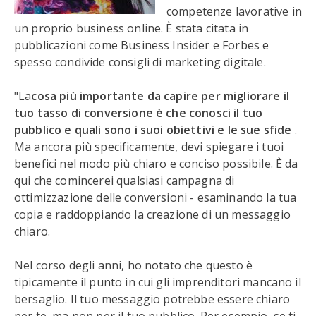
competenze lavorative in
un proprio business online. È stata citata in
pubblicazioni come Business Insider e Forbes e
spesso condivide consigli di marketing digitale.
"La
cosa più importante da capire per migliorare il
tuo tasso di conversione è che conosci il tuo
pubblico e quali sono i suoi obiettivi e le sue sfide
.
Ma ancora più specificamente, devi spiegare i tuoi
benefici nel modo più chiaro e conciso possibile. È da
qui che comincerei qualsiasi campagna di
ottimizzazione delle conversioni - esaminando la tua
copia e raddoppiando la creazione di un messaggio
chiaro.
Nel corso degli anni, ho notato che questo è
tipicamente il punto in cui gli imprenditori mancano il
bersaglio. Il tuo messaggio potrebbe essere chiaro