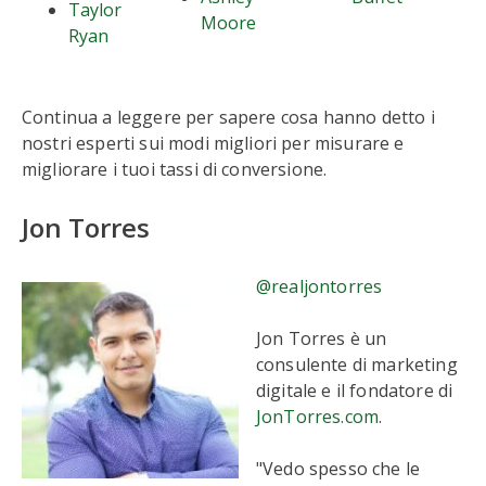
Taylor
Moore
Ryan
Continua a leggere per sapere cosa hanno detto i
nostri esperti sui modi migliori per misurare e
migliorare i tuoi tassi di conversione.
Jon Torres
@realjontorres
Jon Torres è un
consulente di marketing
digitale e il fondatore di
JonTorres.com
.
"Vedo spesso che le