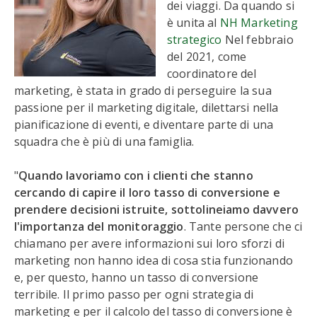
dei viaggi. Da quando si
è unita al
NH Marketing
strategico
Nel febbraio
del 2021, come
coordinatore del
marketing, è stata in grado di perseguire la sua
passione per il marketing digitale, dilettarsi nella
pianificazione di eventi, e diventare parte di una
squadra che è più di una famiglia.
"
Quando lavoriamo con i clienti che stanno
cercando di capire il loro tasso di conversione e
prendere decisioni istruite, sottolineiamo davvero
l'importanza del monitoraggio
. Tante persone che ci
chiamano per avere informazioni sui loro sforzi di
marketing non hanno idea di cosa stia funzionando
e, per questo, hanno un tasso di conversione
terribile. Il primo passo per ogni strategia di
marketing e per il calcolo del tasso di conversione è