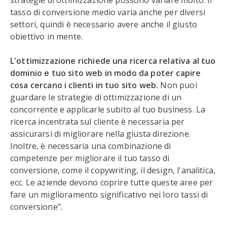
strategie di ottimizzazione possono variare molto. Il
tasso di conversione medio varia anche per diversi
settori, quindi è necessario avere anche il giusto
obiettivo in mente.
L'ottimizzazione richiede una ricerca relativa al tuo
dominio e tuo sito web in modo da poter capire
cosa cercano i clienti in tuo sito web.
Non puoi
guardare le strategie di ottimizzazione di un
concorrente e applicarle subito al tuo business. La
ricerca incentrata sul cliente è necessaria per
assicurarsi di migliorare nella giusta direzione.
Inoltre, è necessaria una combinazione di
competenze per migliorare il tuo tasso di
conversione, come il copywriting, il design, l'analitica,
ecc. Le aziende devono coprire tutte queste aree per
fare un miglioramento significativo nei loro tassi di
conversione".