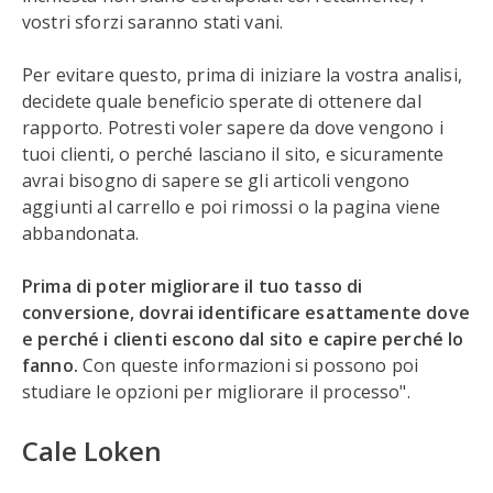
vostri sforzi saranno stati vani.
Per evitare questo, prima di iniziare la vostra analisi,
decidete quale beneficio sperate di ottenere dal
rapporto. Potresti voler sapere da dove vengono i
tuoi clienti, o perché lasciano il sito, e sicuramente
avrai bisogno di sapere se gli articoli vengono
aggiunti al carrello e poi rimossi o la pagina viene
abbandonata.
Prima di poter migliorare il tuo tasso di
conversione, dovrai identificare esattamente dove
e perché i clienti escono dal sito e capire perché lo
fanno.
Con queste informazioni si possono poi
studiare le opzioni per migliorare il processo".
Cale Loken