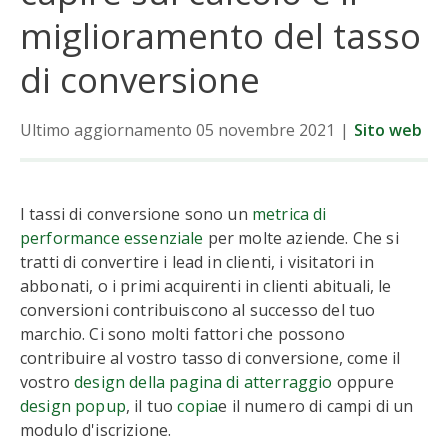
miglioramento del tasso
di conversione
Ultimo aggiornamento 05 novembre 2021
|
Sito web
I tassi di conversione sono un
metrica di
performance essenziale
per molte aziende. Che si
tratti di convertire i lead in clienti, i visitatori in
abbonati, o i primi acquirenti in clienti abituali, le
conversioni contribuiscono al successo del tuo
marchio. Ci sono molti fattori che possono
contribuire al vostro tasso di conversione, come il
vostro
design della pagina di atterraggio
oppure
design popup
, il tuo
copia
e il numero di campi di un
modulo d'iscrizione.