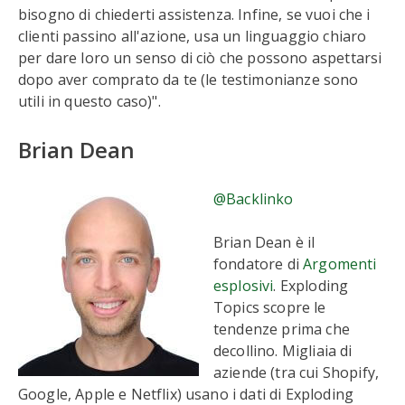
bisogno di chiederti assistenza. Infine, se vuoi che i
clienti passino all'azione, usa un linguaggio chiaro
per dare loro un senso di ciò che possono aspettarsi
dopo aver comprato da te (le testimonianze sono
utili in questo caso)".
Brian Dean
@Backlinko
Brian Dean è il
fondatore di
Argomenti
esplosivi
. Exploding
Topics scopre le
tendenze prima che
decollino. Migliaia di
aziende (tra cui Shopify,
Google, Apple e Netflix) usano i dati di Exploding