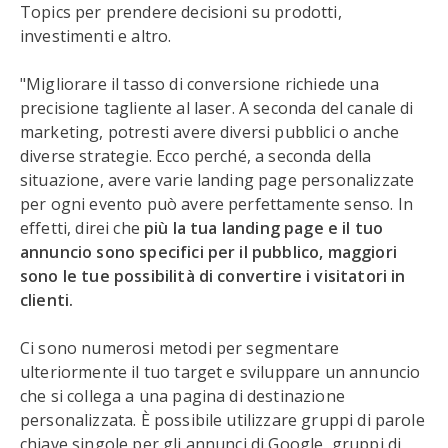
Topics per prendere decisioni su prodotti,
investimenti e altro.
"Migliorare il tasso di conversione richiede una
precisione tagliente al laser. A seconda del canale di
marketing, potresti avere diversi pubblici o anche
diverse strategie. Ecco perché, a seconda della
situazione, avere varie landing page personalizzate
per ogni evento può avere perfettamente senso. In
effetti, direi che
più la tua landing page e il tuo
annuncio sono specifici per il pubblico, maggiori
sono le tue possibilità di convertire i visitatori in
clienti.
Ci sono numerosi metodi per segmentare
ulteriormente il tuo target e sviluppare un annuncio
che si collega a una pagina di destinazione
personalizzata. È possibile utilizzare gruppi di parole
chiave singole per gli annunci di Google, gruppi di