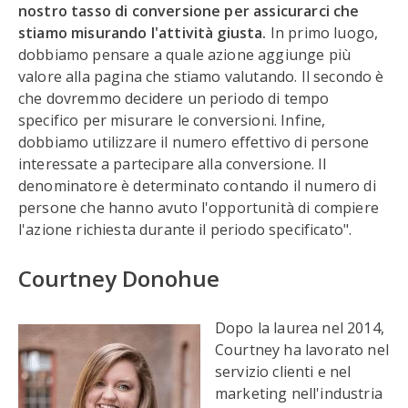
nostro tasso di conversione per assicurarci che
stiamo misurando l'attività giusta.
In primo luogo,
dobbiamo pensare a quale azione aggiunge più
valore alla pagina che stiamo valutando. Il secondo è
che dovremmo decidere un periodo di tempo
specifico per misurare le conversioni. Infine,
dobbiamo utilizzare il numero effettivo di persone
interessate a partecipare alla conversione. Il
denominatore è determinato contando il numero di
persone che hanno avuto l'opportunità di compiere
l'azione richiesta durante il periodo specificato".
Courtney Donohue
Dopo la laurea nel 2014,
Courtney ha lavorato nel
servizio clienti e nel
marketing nell'industria