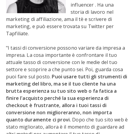
influencer . Ha una
storia di lavoro nel
marketing di affiliazione, ama il tè e scrivere di
marketing, e può essere trovata su Twitter per
Tapfiliate.
"I tassi di conversione possono variare da impresa a
impresa. La cosa importante è confrontare il tuo
attuale tasso di conversione con le medie del tuo
settore e scoprire a che punto sei. Poi, guarda cosa
puoi fare sul posto.
Puoi usare tutti gli strumenti di
marketing del libro, ma se il tuo cliente ha una
brutta esperienza su tuo sito web o fa fatica a
finire l'acquisto perché la sua esperienza di
checkout è frustrante, allora i tuoi tassi di
conversione non miglioreranno, non importa
quanto duramente ci provi.
Dopo che tuo sito web è
stato migliorato, allora è il momento di guardare ad