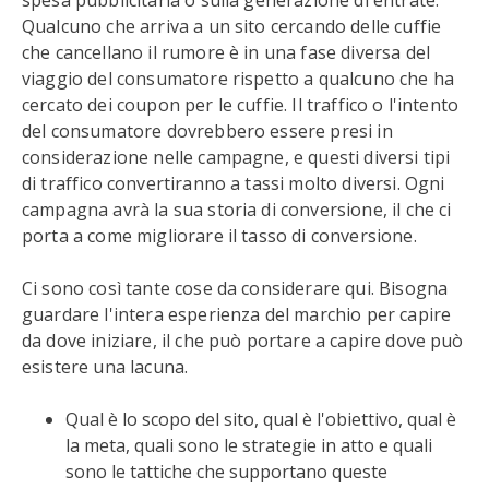
spesa pubblicitaria o sulla generazione di entrate.
Qualcuno che arriva a un sito cercando delle cuffie
che cancellano il rumore è in una fase diversa del
viaggio del consumatore rispetto a qualcuno che ha
cercato dei coupon per le cuffie. Il traffico o l'intento
del consumatore dovrebbero essere presi in
considerazione nelle campagne, e questi diversi tipi
di traffico convertiranno a tassi molto diversi. Ogni
campagna avrà la sua storia di conversione, il che ci
porta a come migliorare il tasso di conversione.
Ci sono così tante cose da considerare qui. Bisogna
guardare l'intera esperienza del marchio per capire
da dove iniziare, il che può portare a capire dove può
esistere una lacuna.
Qual è lo scopo del sito, qual è l'obiettivo, qual è
la meta, quali sono le strategie in atto e quali
sono le tattiche che supportano queste