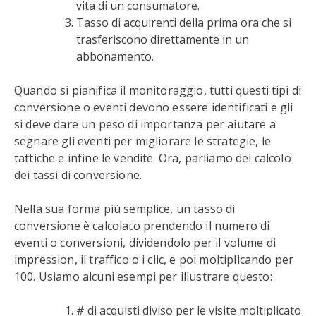
vita di un consumatore.
Tasso di acquirenti della prima ora che si
trasferiscono direttamente in un
abbonamento.
Quando si pianifica il monitoraggio, tutti questi tipi di
conversione o eventi devono essere identificati e gli
si deve dare un peso di importanza per aiutare a
segnare gli eventi per migliorare le strategie, le
tattiche e infine le vendite. Ora, parliamo del calcolo
dei tassi di conversione.
Nella sua forma più semplice, un tasso di
conversione è calcolato prendendo il numero di
eventi o conversioni, dividendolo per il volume di
impression, il traffico o i clic, e poi moltiplicando per
100. Usiamo alcuni esempi per illustrare questo:
# di acquisti diviso per le visite moltiplicato