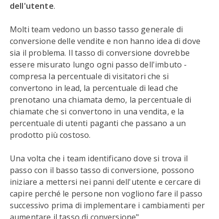
dell'utente
.
Molti team vedono un basso tasso generale di
conversione delle vendite e non hanno idea di dove
sia il problema. Il tasso di conversione dovrebbe
essere misurato lungo ogni passo dell'imbuto -
compresa la percentuale di visitatori che si
convertono in lead, la percentuale di lead che
prenotano una chiamata demo, la percentuale di
chiamate che si convertono in una vendita, e la
percentuale di utenti paganti che passano a un
prodotto più costoso.
Una volta che i team identificano dove si trova il
passo con il basso tasso di conversione, possono
iniziare a mettersi nei panni dell'utente e cercare di
capire perché le persone non vogliono fare il passo
successivo prima di implementare i cambiamenti per
aumentare il tasso di conversione".