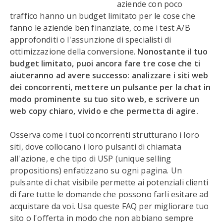
aziende con poco
traffico hanno un budget limitato per le cose che
fanno le aziende ben finanziate, come i test A/B
approfonditi o l'assunzione di specialisti di
ottimizzazione della conversione.
Nonostante il tuo
budget limitato, puoi ancora fare tre cose che ti
aiuteranno ad avere successo: analizzare i siti web
dei concorrenti, mettere un pulsante per la chat in
modo prominente su tuo sito web, e scrivere un
web copy chiaro, vivido e che permetta di agire.
Osserva come i tuoi concorrenti strutturano i loro
siti, dove collocano i loro pulsanti di chiamata
all'azione, e che tipo di USP (unique selling
propositions) enfatizzano su ogni pagina. Un
pulsante di chat visibile permette ai potenziali clienti
di fare tutte le domande che possono farli esitare ad
acquistare da voi. Usa queste FAQ per migliorare tuo
sito o l'offerta in modo che non abbiano sempre