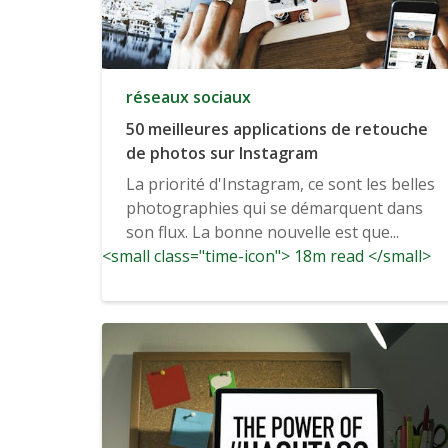
réseaux sociaux
50 meilleures applications de retouche
de photos sur Instagram
La priorité d'Instagram, ce sont les belles
photographies qui se démarquent dans
son flux. La bonne nouvelle est que...
<small class="time-icon"> 18m read </small>