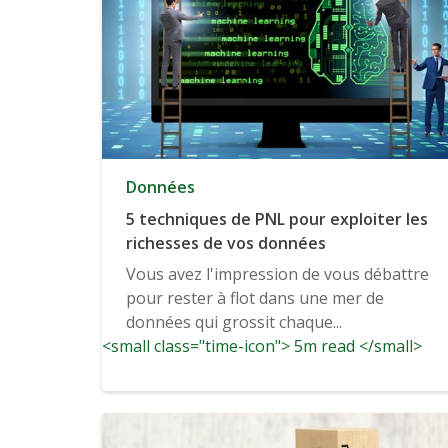
Données
5 techniques de PNL pour exploiter les
richesses de vos données
Vous avez l'impression de vous débattre
pour rester à flot dans une mer de
données qui grossit chaque...
<small class="time-icon"> 5m read </small>