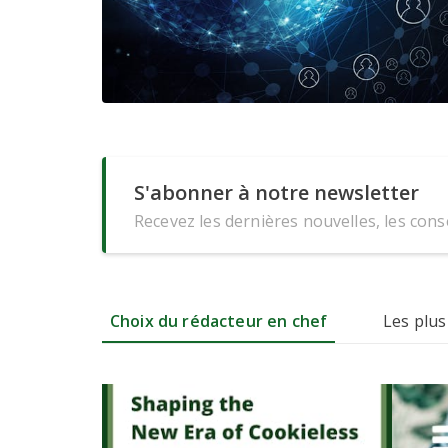
S'abonner à notre newsletter
Recevez les dernières nouvelles, les conse
Choix du rédacteur en chef
Les plus