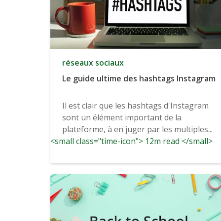
réseaux sociaux
Le guide ultime des hashtags Instagram
Il est clair que les hashtags d'Instagram
sont un élément important de la
plateforme, à en juger par les multiples...
<small class="time-icon"> 12m read </small>