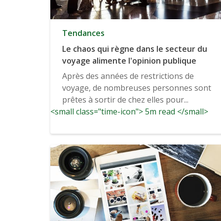
Tendances
Le chaos qui règne dans le secteur du
voyage alimente l'opinion publique
Après des années de restrictions de
voyage, de nombreuses personnes sont
prêtes à sortir de chez elles pour...
<small class="time-icon"> 5m read </small>