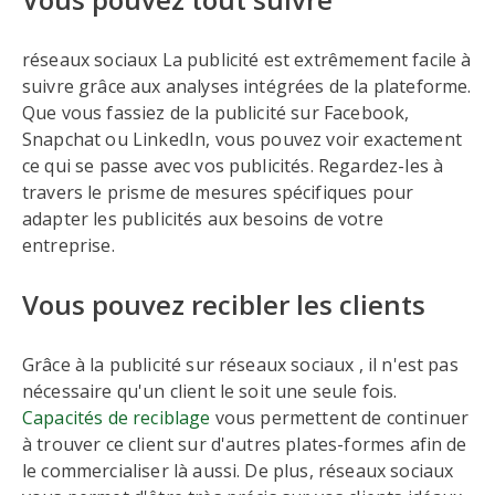
réseaux sociaux La publicité est extrêmement facile à
suivre grâce aux analyses intégrées de la plateforme.
Que vous fassiez de la publicité sur Facebook,
Snapchat ou LinkedIn, vous pouvez voir exactement
ce qui se passe avec vos publicités. Regardez-les à
travers le prisme de mesures spécifiques pour
adapter les publicités aux besoins de votre
entreprise.
Vous pouvez recibler les clients
Grâce à la publicité sur réseaux sociaux , il n'est pas
nécessaire qu'un client le soit une seule fois.
Capacités de reciblage
vous permettent de continuer
à trouver ce client sur d'autres plates-formes afin de
le commercialiser là aussi. De plus, réseaux sociaux