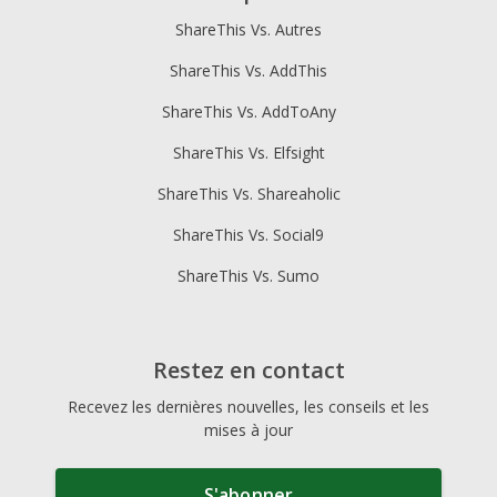
ShareThis Vs. Autres
ShareThis Vs. AddThis
ShareThis Vs. AddToAny
ShareThis Vs. Elfsight
ShareThis Vs. Shareaholic
ShareThis Vs. Social9
ShareThis Vs. Sumo
Restez en contact
Recevez les dernières nouvelles, les conseils et les
mises à jour
S'abonner