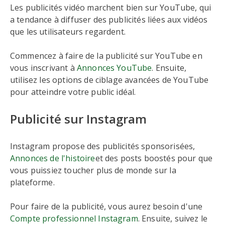
Les publicités vidéo marchent bien sur YouTube, qui
a tendance à diffuser des publicités liées aux vidéos
que les utilisateurs regardent.
Commencez à faire de la publicité sur YouTube en
vous inscrivant à
Annonces YouTube
. Ensuite,
utilisez les options de ciblage avancées de YouTube
pour atteindre votre public idéal.
Publicité sur Instagram
Instagram propose des publicités sponsorisées,
Annonces de l'histoire
et des posts boostés pour que
vous puissiez toucher plus de monde sur la
plateforme.
Pour faire de la publicité, vous aurez besoin d'une
Compte professionnel Instagram
. Ensuite, suivez le