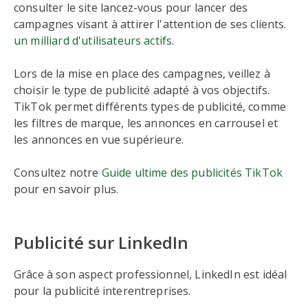
consulter le site lancez-vous pour lancer des
campagnes visant à attirer l'attention de ses clients.
un milliard d'utilisateurs actifs
.
Lors de la mise en place des campagnes, veillez à
choisir le type de publicité adapté à vos objectifs.
TikTok permet différents types de publicité, comme
les filtres de marque, les annonces en carrousel et
les annonces en vue supérieure.
Consultez notre
Guide ultime des publicités TikTok
pour en savoir plus.
Publicité sur LinkedIn
Grâce à son aspect professionnel, LinkedIn est idéal
pour la publicité interentreprises.