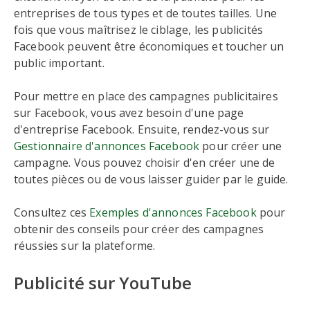
entreprises de tous types et de toutes tailles. Une
fois que vous maîtrisez le ciblage, les publicités
Facebook peuvent être économiques et toucher un
public important.
Pour mettre en place des campagnes publicitaires
sur Facebook, vous avez besoin d'une page
d'entreprise Facebook. Ensuite, rendez-vous sur
Gestionnaire d'annonces Facebook
pour créer une
campagne. Vous pouvez choisir d'en créer une de
toutes pièces ou de vous laisser guider par le guide.
Consultez ces
Exemples d'annonces Facebook
pour
obtenir des conseils pour créer des campagnes
réussies sur la plateforme.
Publicité sur YouTube