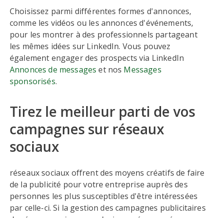
Choisissez parmi différentes formes d'annonces,
comme les vidéos ou les annonces d'événements,
pour les montrer à des professionnels partageant
les mêmes idées sur LinkedIn. Vous pouvez
également engager des prospects via LinkedIn
Annonces de messages
et nos
Messages
sponsorisés
.
Tirez le meilleur parti de vos
campagnes sur réseaux
sociaux
réseaux sociaux offrent des moyens créatifs de faire
de la publicité pour votre entreprise auprès des
personnes les plus susceptibles d'être intéressées
par celle-ci. Si la gestion des campagnes publicitaires