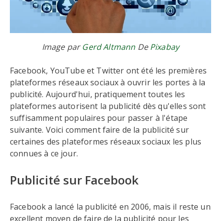
Image par
Gerd Altmann
De
Pixabay
Facebook, YouTube et Twitter ont été les premières
plateformes réseaux sociaux à ouvrir les portes à la
publicité. Aujourd'hui, pratiquement toutes les
plateformes autorisent la publicité dès qu'elles sont
suffisamment populaires pour passer à l'étape
suivante. Voici comment faire de la publicité sur
certaines des plateformes réseaux sociaux les plus
connues à ce jour.
Publicité sur Facebook
Facebook a lancé la publicité en 2006, mais il reste un
excellent moyen de faire de la publicité pour les