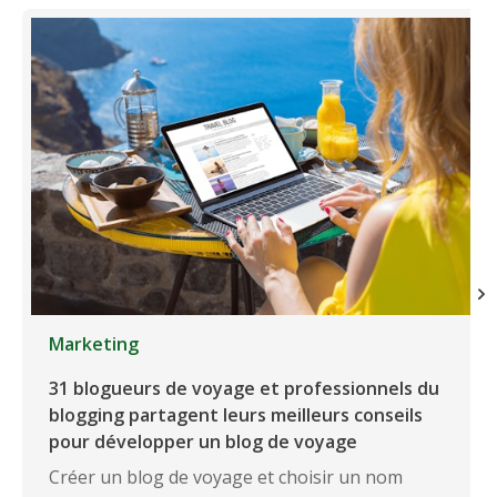
Marketing
31 blogueurs de voyage et professionnels du
blogging partagent leurs meilleurs conseils
pour développer un blog de voyage
Créer un blog de voyage et choisir un nom