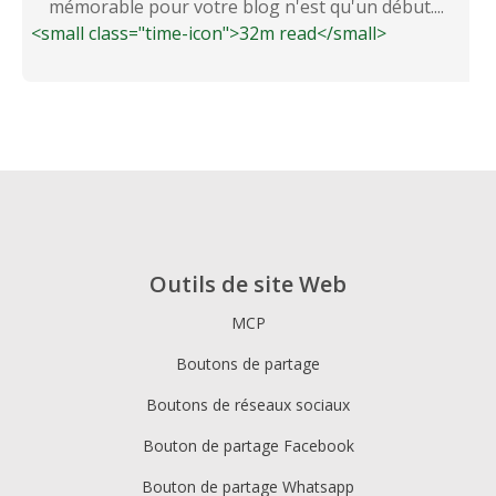
mémorable pour votre blog n'est qu'un début....
<small class="time-icon">32m read</small>
Outils de site Web
MCP
Boutons de partage
Boutons de réseaux sociaux
Bouton de partage Facebook
Bouton de partage Whatsapp