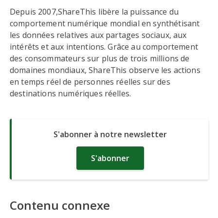
Depuis 2007,ShareThis libère la puissance du
comportement numérique mondial en synthétisant
les données relatives aux partages sociaux, aux
intérêts et aux intentions. Grâce au comportement
des consommateurs sur plus de trois millions de
domaines mondiaux, ShareThis observe les actions
en temps réel de personnes réelles sur des
destinations numériques réelles.
S'abonner à notre newsletter
S'abonner
Contenu connexe