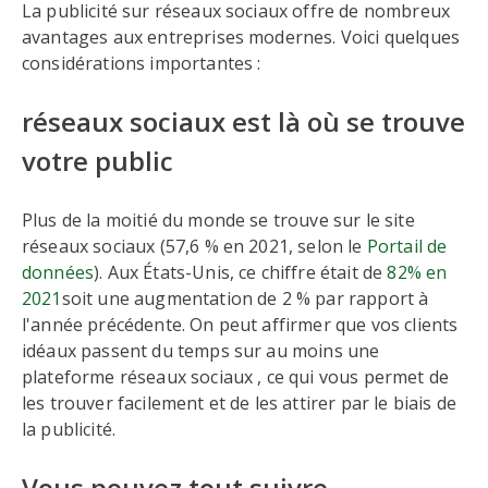
La publicité sur réseaux sociaux offre de nombreux
avantages aux entreprises modernes. Voici quelques
considérations importantes :
réseaux sociaux est là où se trouve
votre public
Plus de la moitié du monde se trouve sur le site
réseaux sociaux (57,6 % en 2021, selon le
Portail de
données
). Aux États-Unis, ce chiffre était de
82% en
2021
soit une augmentation de 2 % par rapport à
l'année précédente. On peut affirmer que vos clients
idéaux passent du temps sur au moins une
plateforme réseaux sociaux , ce qui vous permet de
les trouver facilement et de les attirer par le biais de
la publicité.
Vous pouvez tout suivre