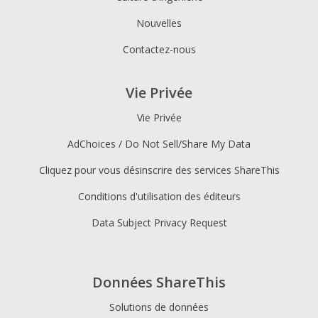
Nouvelles
Contactez-nous
Vie Privée
Vie Privée
AdChoices / Do Not Sell/Share My Data
Cliquez pour vous désinscrire des services ShareThis
Conditions d'utilisation des éditeurs
Data Subject Privacy Request
Données ShareThis
Solutions de données