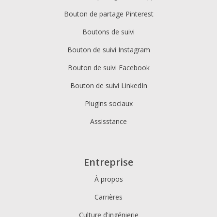
Bouton de partage Pinterest
Boutons de suivi
Bouton de suivi Instagram
Bouton de suivi Facebook
Bouton de suivi LinkedIn
Plugins sociaux
Assisstance
Entreprise
À propos
Carrières
Culture d'ingénierie