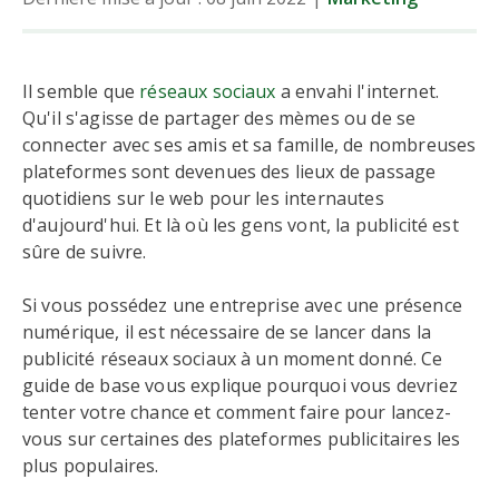
Il semble que
réseaux sociaux
a envahi l'internet.
Qu'il s'agisse de partager des mèmes ou de se
connecter avec ses amis et sa famille, de nombreuses
plateformes sont devenues des lieux de passage
quotidiens sur le web pour les internautes
d'aujourd'hui. Et là où les gens vont, la publicité est
sûre de suivre.
Si vous possédez une entreprise avec une présence
numérique, il est nécessaire de se lancer dans la
publicité réseaux sociaux à un moment donné. Ce
guide de base vous explique pourquoi vous devriez
tenter votre chance et comment faire pour lancez-
vous sur certaines des plateformes publicitaires les
plus populaires.