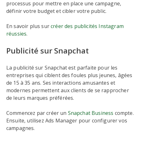
processus pour mettre en place une campagne,
définir votre budget et cibler votre public.
En savoir plus sur
créer des publicités Instagram
réussies
.
Publicité sur Snapchat
La publicité sur Snapchat est parfaite pour les
entreprises qui ciblent des foules plus jeunes, âgées
de 15 à 35 ans. Ses interactions amusantes et
modernes permettent aux clients de se rapprocher
de leurs marques préférées.
Commencez par créer un
Snapchat Business
compte.
Ensuite, utilisez Ads Manager pour configurer vos
campagnes.