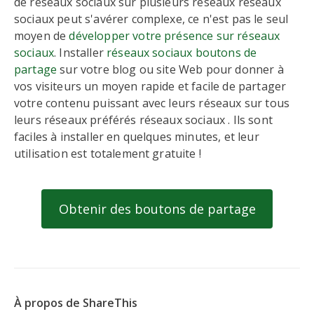
de réseaux sociaux sur plusieurs réseaux réseaux
sociaux peut s'avérer complexe, ce n'est pas le seul
moyen de
développer votre présence sur réseaux
sociaux
. Installer
réseaux sociaux boutons de
partage
sur votre blog ou site Web pour donner à
vos visiteurs un moyen rapide et facile de partager
votre contenu puissant avec leurs réseaux sur tous
leurs réseaux préférés réseaux sociaux . Ils sont
faciles à installer en quelques minutes, et leur
utilisation est totalement gratuite !
Obtenir des boutons de partage
À propos de ShareThis