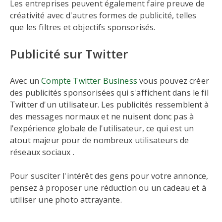
Les entreprises peuvent également faire preuve de
créativité avec d'autres formes de publicité, telles
que les filtres et objectifs sponsorisés.
Publicité sur Twitter
Avec un
Compte Twitter Business
vous pouvez créer
des publicités sponsorisées qui s'affichent dans le fil
Twitter d'un utilisateur. Les publicités ressemblent à
des messages normaux et ne nuisent donc pas à
l'expérience globale de l'utilisateur, ce qui est un
atout majeur pour de nombreux utilisateurs de
réseaux sociaux .
Pour susciter l'intérêt des gens pour votre annonce,
pensez à proposer une réduction ou un cadeau et à
utiliser une photo attrayante.