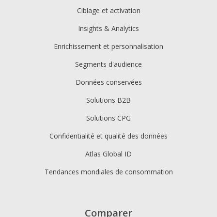
Ciblage et activation
Insights & Analytics
Enrichissement et personnalisation
Segments d'audience
Données conservées
Solutions B2B
Solutions CPG
Confidentialité et qualité des données
Atlas Global ID
Tendances mondiales de consommation
Comparer