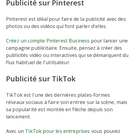
Publicité sur Pinterest
Pinterest est idéal pour faire de la publicité avec des
photos ou des vidéos qui font parler d'elles.
Créez un compte Pinterest Business
pour lancer une
campagne publicitaire. Ensuite, pensez à créer des
publicités vidéo ou interactives qui se démarquent du
flux habituel de l'utilisateur.
Publicité sur TikTok
TikTok est l'une des dernières plates-formes
réseaux sociaux à faire son entrée sur la scène, mais
sa popularité est montée en flèche depuis son
lancement.
Avec un
TikTok pour les entreprises
vous pouvez