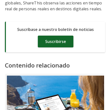
globales, ShareThis observa las acciones en tiempo
real de personas reales en destinos digitales reales.
Suscríbase a nuestro boletín de noticias
Suscribirse
Contenido relacionado