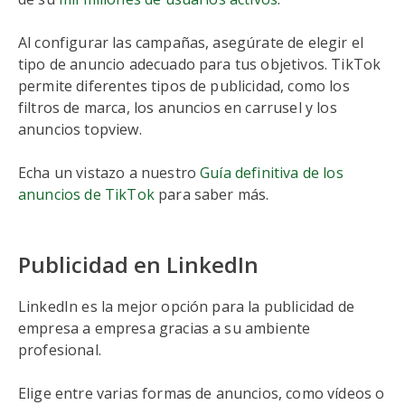
Al configurar las campañas, asegúrate de elegir el
tipo de anuncio adecuado para tus objetivos. TikTok
permite diferentes tipos de publicidad, como los
filtros de marca, los anuncios en carrusel y los
anuncios topview.
Echa un vistazo a nuestro
Guía definitiva de los
anuncios de TikTok
para saber más.
Publicidad en LinkedIn
LinkedIn es la mejor opción para la publicidad de
empresa a empresa gracias a su ambiente
profesional.
Elige entre varias formas de anuncios, como vídeos o