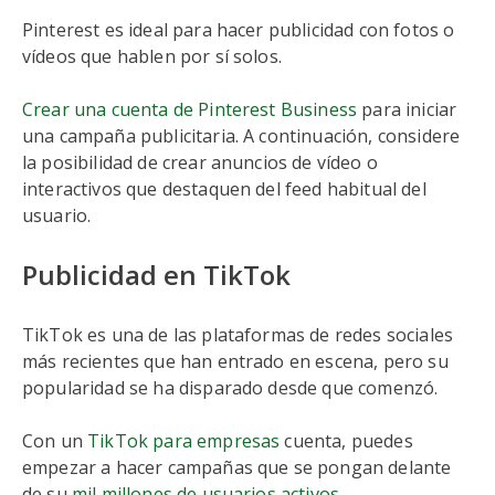
Pinterest es ideal para hacer publicidad con fotos o
vídeos que hablen por sí solos.
Crear una cuenta de Pinterest Business
para iniciar
una campaña publicitaria. A continuación, considere
la posibilidad de crear anuncios de vídeo o
interactivos que destaquen del feed habitual del
usuario.
Publicidad en TikTok
TikTok es una de las plataformas de redes sociales
más recientes que han entrado en escena, pero su
popularidad se ha disparado desde que comenzó.
Con un
TikTok para empresas
cuenta, puedes
empezar a hacer campañas que se pongan delante
de su
mil millones de usuarios activos
.