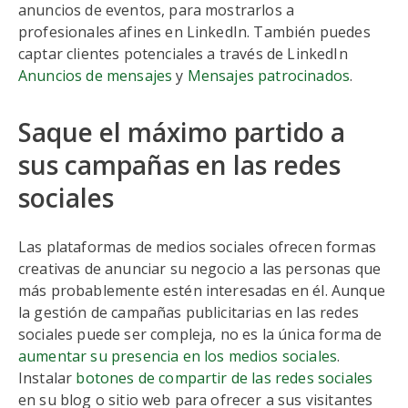
anuncios de eventos, para mostrarlos a
profesionales afines en LinkedIn. También puedes
captar clientes potenciales a través de LinkedIn
Anuncios de mensajes
y
Mensajes patrocinados
.
Saque el máximo partido a
sus campañas en las redes
sociales
Las plataformas de medios sociales ofrecen formas
creativas de anunciar su negocio a las personas que
más probablemente estén interesadas en él. Aunque
la gestión de campañas publicitarias en las redes
sociales puede ser compleja, no es la única forma de
aumentar su presencia en los medios sociales
.
Instalar
botones de compartir de las redes sociales
en su blog o sitio web para ofrecer a sus visitantes