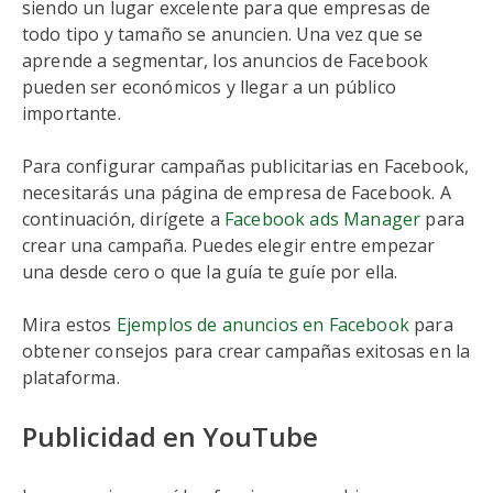
siendo un lugar excelente para que empresas de
todo tipo y tamaño se anuncien. Una vez que se
aprende a segmentar, los anuncios de Facebook
pueden ser económicos y llegar a un público
importante.
Para configurar campañas publicitarias en Facebook,
necesitarás una página de empresa de Facebook. A
continuación, dirígete a
Facebook ads Manager
para
crear una campaña. Puedes elegir entre empezar
una desde cero o que la guía te guíe por ella.
Mira estos
Ejemplos de anuncios en Facebook
para
obtener consejos para crear campañas exitosas en la
plataforma.
Publicidad en YouTube