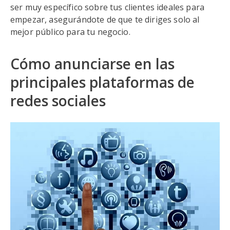
ser muy específico sobre tus clientes ideales para
empezar, asegurándote de que te diriges solo al
mejor público para tu negocio.
Cómo anunciarse en las
principales plataformas de
redes sociales