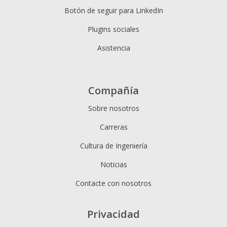
Botón de seguir para LinkedIn
Plugins sociales
Asistencia
Compañía
Sobre nosotros
Carreras
Cultura de Ingeniería
Noticias
Contacte con nosotros
Privacidad