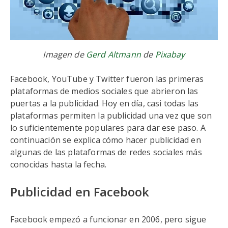
Imagen de
Gerd Altmann
de
Pixabay
Facebook, YouTube y Twitter fueron las primeras
plataformas de medios sociales que abrieron las
puertas a la publicidad. Hoy en día, casi todas las
plataformas permiten la publicidad una vez que son
lo suficientemente populares para dar ese paso. A
continuación se explica cómo hacer publicidad en
algunas de las plataformas de redes sociales más
conocidas hasta la fecha.
Publicidad en Facebook
Facebook empezó a funcionar en 2006, pero sigue