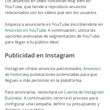
Los anuncios en vídeo funcionan muy bien en
YouTube, que tiende a reproducir anuncios
relacionados con los vídeos que ven los usuarios.
Empieza a anunciarte en YouTube inscribiéndote en
Anuncios en YouTube
. A continuación, utiliza las
opciones avanzadas de segmentación de YouTube
para llegar a tu público ideal.
Publicidad en Instagram
Instagram ofrece anuncios patrocinados,
Anuncios
de historias
y publicaciones potenciadas para que
llegues a más personas en la plataforma.
Para anunciarse, necesitará un
Cuenta de Instagram
Business
. A continuación, recorra el proceso para
configurar una campaña, definir su presupuesto y
dirigirse a su público.