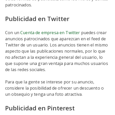
patrocinados.
Publicidad en Twitter
Con un
Cuenta de empresa en Twitter
puedes crear
anuncios patrocinados que aparezcan en el feed de
Twitter de un usuario. Los anuncios tienen el mismo
aspecto que las publicaciones normales, por lo que
no afectan a la experiencia general del usuario, lo
que supone una gran ventaja para muchos usuarios
de las redes sociales.
Para que la gente se interese por su anuncio,
considere la posibilidad de ofrecer un descuento o
un obsequio y tenga una foto atractiva.
Publicidad en Pinterest