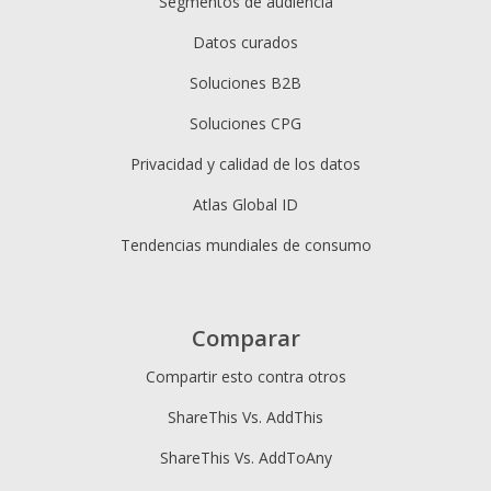
Segmentos de audiencia
Datos curados
Soluciones B2B
Soluciones CPG
Privacidad y calidad de los datos
Atlas Global ID
Tendencias mundiales de consumo
Comparar
Compartir esto contra otros
ShareThis Vs. AddThis
ShareThis Vs. AddToAny