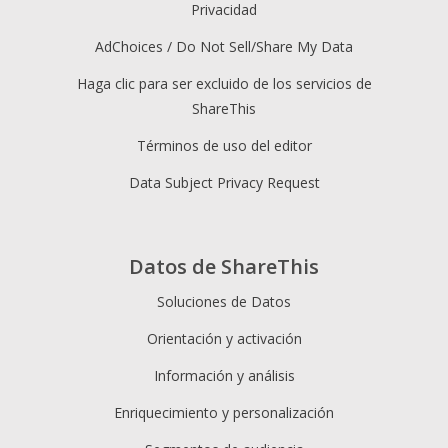
Privacidad
AdChoices / Do Not Sell/Share My Data
Haga clic para ser excluido de los servicios de
ShareThis
Términos de uso del editor
Data Subject Privacy Request
Datos de ShareThis
Soluciones de Datos
Orientación y activación
Información y análisis
Enriquecimiento y personalización