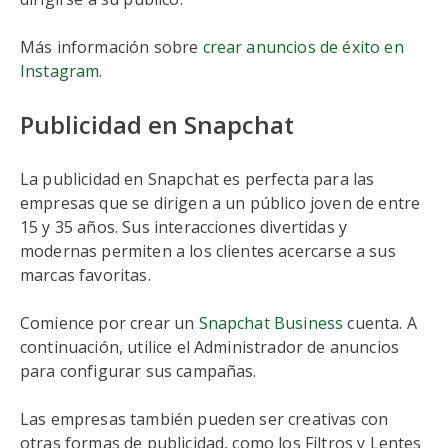
Más información sobre
crear anuncios de éxito en
Instagram
.
Publicidad en Snapchat
La publicidad en Snapchat es perfecta para las
empresas que se dirigen a un público joven de entre
15 y 35 años. Sus interacciones divertidas y
modernas permiten a los clientes acercarse a sus
marcas favoritas.
Comience por crear un
Snapchat Business
cuenta. A
continuación, utilice el Administrador de anuncios
para configurar sus campañas.
Las empresas también pueden ser creativas con
otras formas de publicidad, como los Filtros y Lentes