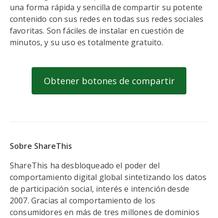
una forma rápida y sencilla de compartir su potente
contenido con sus redes en todas sus redes sociales
favoritas. Son fáciles de instalar en cuestión de
minutos, y su uso es totalmente gratuito.
Obtener botones de compartir
Sobre ShareThis
ShareThis ha desbloqueado el poder del
comportamiento digital global sintetizando los datos
de participación social, interés e intención desde
2007. Gracias al comportamiento de los
consumidores en más de tres millones de dominios