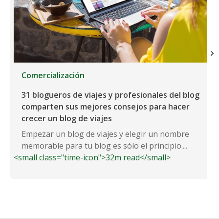
Comercialización
31 blogueros de viajes y profesionales del blog
comparten sus mejores consejos para hacer
crecer un blog de viajes
Empezar un blog de viajes y elegir un nombre
memorable para tu blog es sólo el principio....
<small class="time-icon">32m read</small>