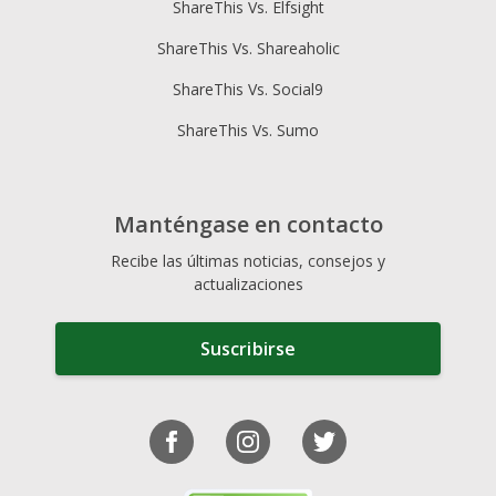
ShareThis Vs. Elfsight
ShareThis Vs. Shareaholic
ShareThis Vs. Social9
ShareThis Vs. Sumo
Manténgase en contacto
Recibe las últimas noticias, consejos y
actualizaciones
Suscribirse