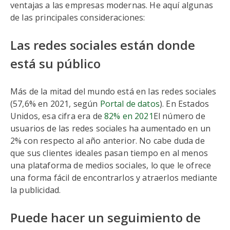
ventajas a las empresas modernas. He aquí algunas
de las principales consideraciones:
Las redes sociales están donde
está su público
Más de la mitad del mundo está en las redes sociales
(57,6% en 2021, según
Portal de datos
). En Estados
Unidos, esa cifra era de
82% en 2021
El número de
usuarios de las redes sociales ha aumentado en un
2% con respecto al año anterior. No cabe duda de
que sus clientes ideales pasan tiempo en al menos
una plataforma de medios sociales, lo que le ofrece
una forma fácil de encontrarlos y atraerlos mediante
la publicidad.
Puede hacer un seguimiento de