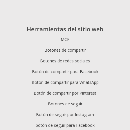
Herramientas del sitio web
MCP
Botones de compartir
Botones de redes sociales
Botón de compartir para Facebook
Botón de compartir para WhatsApp
Botón de compartir por Pinterest
Botones de seguir
Botón de seguir por Instagram
botón de seguir para Facebook