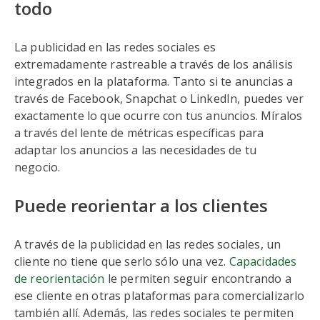
todo
La publicidad en las redes sociales es
extremadamente rastreable a través de los análisis
integrados en la plataforma. Tanto si te anuncias a
través de Facebook, Snapchat o LinkedIn, puedes ver
exactamente lo que ocurre con tus anuncios. Míralos
a través del lente de métricas específicas para
adaptar los anuncios a las necesidades de tu
negocio.
Puede reorientar a los clientes
A través de la publicidad en las redes sociales, un
cliente no tiene que serlo sólo una vez.
Capacidades
de reorientación
le permiten seguir encontrando a
ese cliente en otras plataformas para comercializarlo
también allí. Además, las redes sociales te permiten