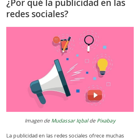
¿Por qué la publicidad en las
redes sociales?
Imagen de
Mudassar Iqbal
de
Pixabay
La publicidad en las redes sociales ofrece muchas