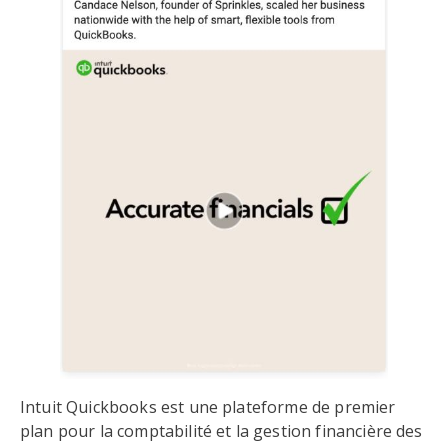
Intuit Quickbooks est une plateforme de premier
plan pour la comptabilité et la gestion financière des