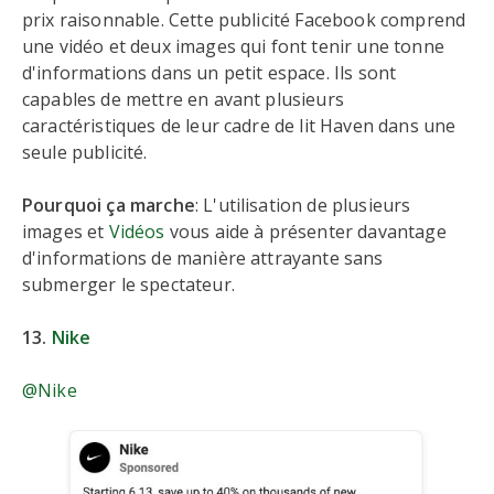
prix raisonnable. Cette publicité Facebook comprend
une vidéo et deux images qui font tenir une tonne
d'informations dans un petit espace. Ils sont
capables de mettre en avant plusieurs
caractéristiques de leur cadre de lit Haven dans une
seule publicité.
Pourquoi ça marche
: L'utilisation de plusieurs
images et
Vidéos
vous aide à présenter davantage
d'informations de manière attrayante sans
submerger le spectateur.
13.
Nike
@Nike