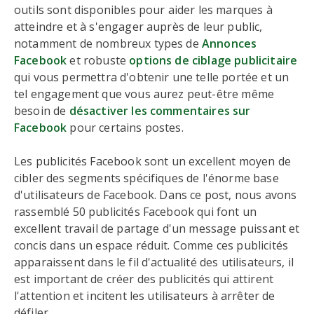
outils sont disponibles pour aider les marques à
atteindre et à s'engager auprès de leur public,
notamment de nombreux types de
Annonces
Facebook
et robuste
options de ciblage publicitaire
qui vous permettra d'obtenir une telle portée et un
tel engagement que vous aurez peut-être même
besoin de
désactiver les commentaires sur
Facebook
pour certains postes.
Les publicités Facebook sont un excellent moyen de
cibler des segments spécifiques de l'énorme base
d'utilisateurs de Facebook. Dans ce post, nous avons
rassemblé 50 publicités Facebook qui font un
excellent travail de partage d'un message puissant et
concis dans un espace réduit. Comme ces publicités
apparaissent dans le fil d'actualité des utilisateurs, il
est important de créer des publicités qui attirent
l'attention et incitent les utilisateurs à arrêter de
défiler.