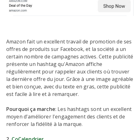
Amazon fait un excellent travail de promotion de ses
offres de produits sur Facebook, et la société a un
certain nombre de campagnes actives. Cette publicité
présente un hashtag qu'Amazon affiche
régulièrement pour rappeler aux clients où trouver
la dernière offre du jour. Grâce à une image agréable
et bien conçue, avec du texte en gras, cette publicité
est facile à lire et à remarquer.
Pourquoi ça marche
: Les hashtags sont un excellent
moyen d'améliorer l'engagement des clients et de
renforcer la fidélité à la marque.
2.
CoCalendrier