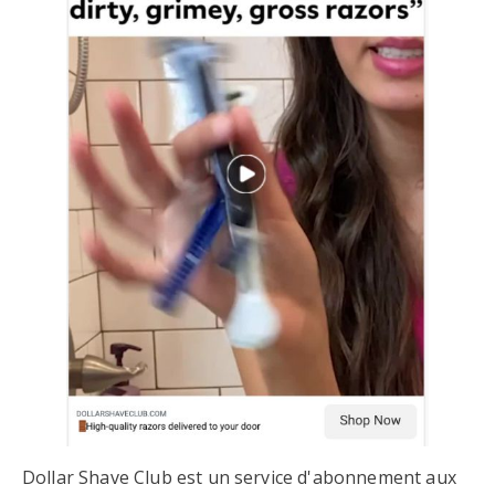
Dollar Shave Club est un service d'abonnement aux