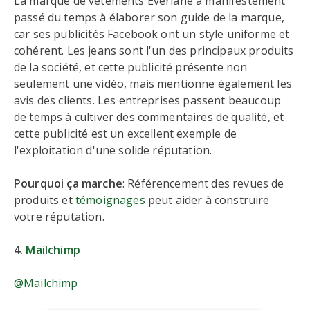
La marque de vêtements Everlane a manifestement
passé du temps à élaborer son guide de la marque,
car ses publicités Facebook ont un style uniforme et
cohérent. Les jeans sont l'un des principaux produits
de la société, et cette publicité présente non
seulement une vidéo, mais mentionne également les
avis des clients. Les entreprises passent beaucoup
de temps à cultiver des commentaires de qualité, et
cette publicité est un excellent exemple de
l'exploitation d'une solide réputation.
Pourquoi ça marche
: Référencement des revues de
produits et
témoignages
peut aider à construire
votre réputation.
4.
Mailchimp
@Mailchimp