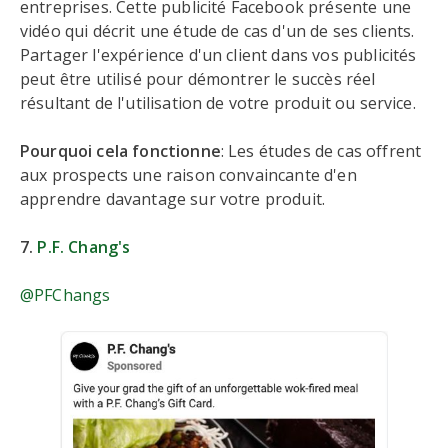
entreprises. Cette publicité Facebook présente une
vidéo qui décrit une étude de cas d'un de ses clients.
Partager l'expérience d'un client dans vos publicités
peut être utilisé pour démontrer le succès réel
résultant de l'utilisation de votre produit ou service.
Pourquoi cela fonctionne
: Les études de cas offrent
aux prospects une raison convaincante d'en
apprendre davantage sur votre produit.
7.
P.F. Chang's
@PFChangs