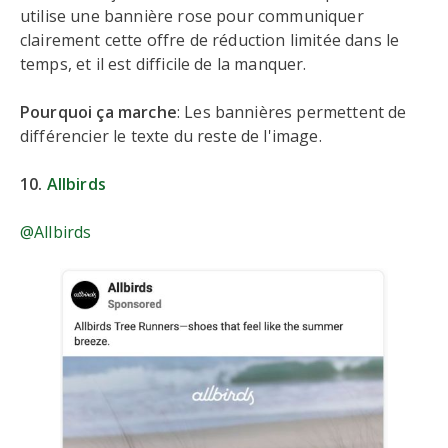
utilise une bannière rose pour communiquer
clairement cette offre de réduction limitée dans le
temps, et il est difficile de la manquer.
Pourquoi ça marche
: Les bannières permettent de
différencier le texte du reste de l'image.
10.
Allbirds
@Allbirds