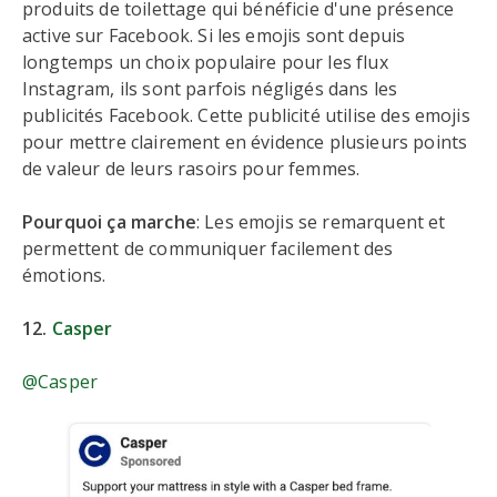
produits de toilettage qui bénéficie d'une présence
active sur Facebook. Si les emojis sont depuis
longtemps un choix populaire pour les flux
Instagram, ils sont parfois négligés dans les
publicités Facebook. Cette publicité utilise des emojis
pour mettre clairement en évidence plusieurs points
de valeur de leurs rasoirs pour femmes.
Pourquoi ça marche
: Les emojis se remarquent et
permettent de communiquer facilement des
émotions.
12.
Casper
@Casper