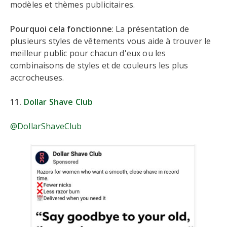
modèles et thèmes publicitaires.
Pourquoi cela fonctionne
: La présentation de
plusieurs styles de vêtements vous aide à trouver le
meilleur public pour chacun d'eux ou les
combinaisons de styles et de couleurs les plus
accrocheuses.
11.
Dollar Shave Club
@DollarShaveClub