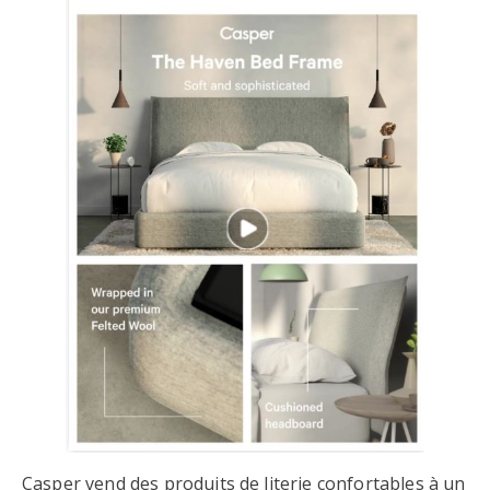
Casper vend des produits de literie confortables à un