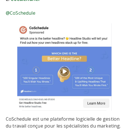
@CoSchedule
CoSchedule est une plateforme logicielle de gestion
du travail conçue pour les spécialistes du marketing.