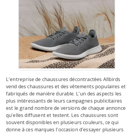
L'entreprise de chaussures décontractées Allbirds
vend des chaussures et des vêtements populaires et
fabriqués de manière durable. L'un des aspects les
plus intéressants de leurs campagnes publicitaires
est le grand nombre de versions de chaque annonce
qu'elles diffusent et testent. Les chaussures sont
souvent disponibles en plusieurs couleurs, ce qui
donne à ces marques l'occasion d'essayer plusieurs