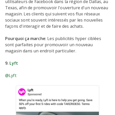
utilisateurs de Facebook dans la région de Dallas, au
Texas, afin de promouvoir l'ouverture d'un nouveau
magasin. Les clients qui suivent vos flux réseaux
sociaux sont souvent intéressés par les nouvelles
façons d'interagir et de faire des achats.
Pourquoi ça marche
: Les publicités hyper ciblées
sont parfaites pour promouvoir un nouveau
magasin dans un endroit particulier.
9.
Lyft
@Lyft