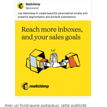
Avec un fond jaune audacieux, cette publicité