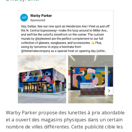
Warby Parker propose des lunettes à prix abordable
et a ouvert des magasins physiques dans un certain
nombre de villes différentes. Cette publicité cible les