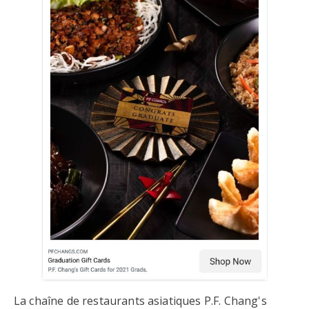
La chaîne de restaurants asiatiques P.F. Chang's