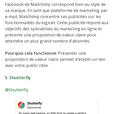
Facebook de Mailchimp correspond bien au style de
sa marque. En tant que plateforme de marketing par
e-mail, Mailchimp concentre ses publicités sur les
fonctionnalités du logiciel. Cette publicité répond aux
objectifs des spécialistes du marketing en ligne et
présente une proposition de valeur claire pour
atteindre un plus grand nombre d'abonnés.
Pourquoi cela fonctionne
: Présenter une
proposition de valeur claire permet d'établir un lien
avec votre public cible.
5.
Shutterfly
@Shutterfly