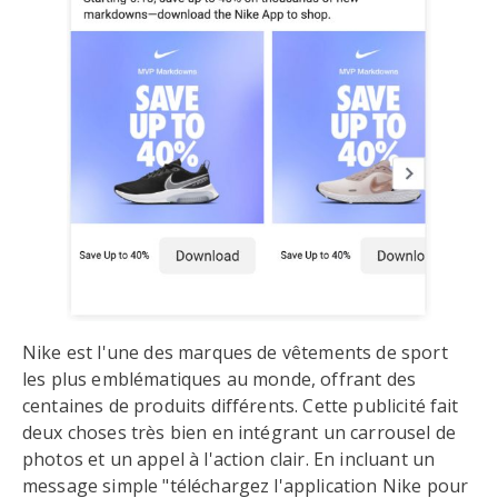
Nike est l'une des marques de vêtements de sport
les plus emblématiques au monde, offrant des
centaines de produits différents. Cette publicité fait
deux choses très bien en intégrant un carrousel de
photos et un appel à l'action clair. En incluant un
message simple "téléchargez l'application Nike pour