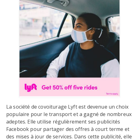
La société de covoiturage Lyft est devenue un choix
populaire pour le transport et a gagné de nombreux
adeptes. Elle utilise régulièrement ses publicités
Facebook pour partager des offres à court terme et
des mises à jour de services. Dans cette publicité, elle