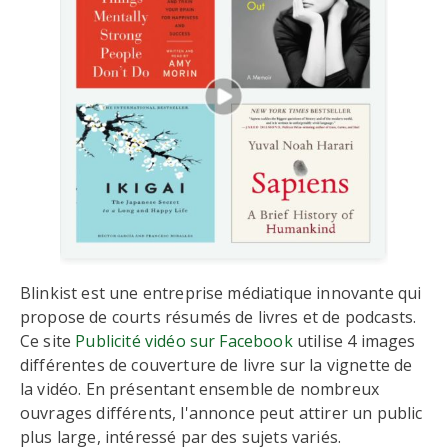
Blinkist est une entreprise médiatique innovante qui
propose de courts résumés de livres et de podcasts.
Ce site
Publicité vidéo sur Facebook
utilise 4 images
différentes de couverture de livre sur la vignette de
la vidéo. En présentant ensemble de nombreux
ouvrages différents, l'annonce peut attirer un public
plus large, intéressé par des sujets variés.