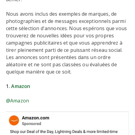
Nous avons inclus des exemples de marques, de
photographies et de messages exceptionnels parmi
cette sélection d'annonces. Nous espérons que vous
trouverez de nouvelles idées pour vos propres
campagnes publicitaires et que vous apprendrez à
tirer pleinement parti de ce puissant réseau social.
Les annonces sont présentées dans un ordre
aléatoire et ne sont pas classées ou évaluées de
quelque manière que ce soit.
1.
Amazon
@Amazon