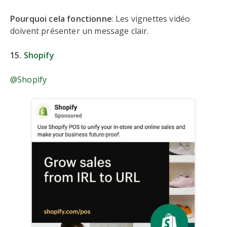
Pourquoi cela fonctionne
: Les vignettes vidéo
doivent présenter un message clair.
15.
Shopify
@Shopify