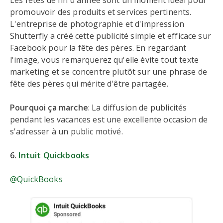
Les fêtes de fin d'année sont un moment idéal pour
promouvoir des produits et services pertinents.
L'entreprise de photographie et d'impression
Shutterfly a créé cette publicité simple et efficace sur
Facebook pour la fête des pères. En regardant
l'image, vous remarquerez qu'elle évite tout texte
marketing et se concentre plutôt sur une phrase de
fête des pères qui mérite d'être partagée.
Pourquoi ça marche
: La diffusion de publicités
pendant les vacances est une excellente occasion de
s'adresser à un public motivé.
6.
Intuit Quickbooks
@QuickBooks