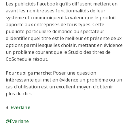
Les publicités Facebook qu'ils diffusent mettent en
avant les nombreuses fonctionnalités de leur
système et communiquent la valeur que le produit
apporte aux entreprises de tous types. Cette
publicité particulière demande au spectateur
d'identifier quel titre est le meilleur et présente deux
options parmi lesquelles choisir, mettant en évidence
un problème courant que le Studio des titres de
CoSchedule résout.
Pourquoi ça marche
: Poser une question
intéressante qui met en évidence un problème ou un
cas d'utilisation est un excellent moyen d'obtenir
plus de clics.
3.
Everlane
@Everlane