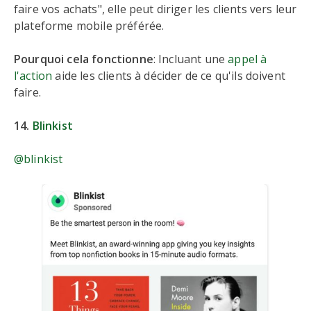
faire vos achats", elle peut diriger les clients vers leur
plateforme mobile préférée.
Pourquoi cela fonctionne
: Incluant une
appel à
l'action
aide les clients à décider de ce qu'ils doivent
faire.
14.
Blinkist
@blinkist