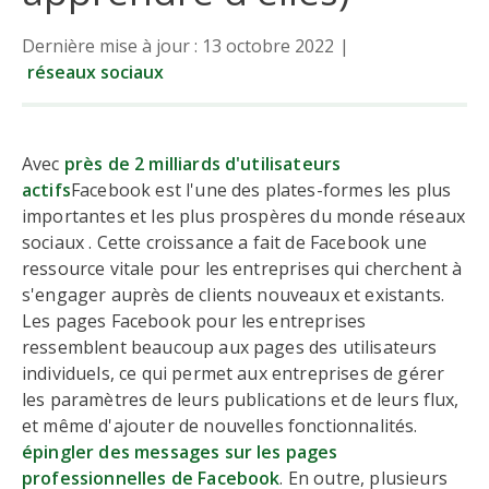
Dernière mise à jour : 13 octobre 2022
|
réseaux sociaux
Avec
près de 2 milliards d'utilisateurs
actifs
Facebook est l'une des plates-formes les plus
importantes et les plus prospères du monde réseaux
sociaux . Cette croissance a fait de Facebook une
ressource vitale pour les entreprises qui cherchent à
s'engager auprès de clients nouveaux et existants.
Les pages Facebook pour les entreprises
ressemblent beaucoup aux pages des utilisateurs
individuels, ce qui permet aux entreprises de gérer
les paramètres de leurs publications et de leurs flux,
et même d'ajouter de nouvelles fonctionnalités.
épingler des messages sur les pages
professionnelles de Facebook
. En outre, plusieurs