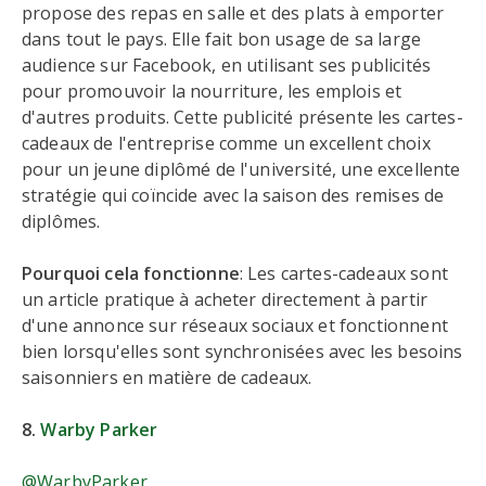
propose des repas en salle et des plats à emporter
dans tout le pays. Elle fait bon usage de sa large
audience sur Facebook, en utilisant ses publicités
pour promouvoir la nourriture, les emplois et
d'autres produits. Cette publicité présente les cartes-
cadeaux de l'entreprise comme un excellent choix
pour un jeune diplômé de l'université, une excellente
stratégie qui coïncide avec la saison des remises de
diplômes.
Pourquoi cela fonctionne
: Les cartes-cadeaux sont
un article pratique à acheter directement à partir
d'une annonce sur réseaux sociaux et fonctionnent
bien lorsqu'elles sont synchronisées avec les besoins
saisonniers en matière de cadeaux.
8.
Warby Parker
@WarbyParker