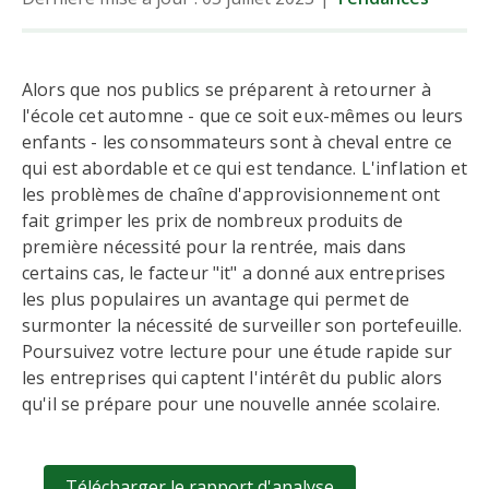
Alors que nos publics se préparent à retourner à
l'école cet automne - que ce soit eux-mêmes ou leurs
enfants - les consommateurs sont à cheval entre ce
qui est abordable et ce qui est tendance. L'inflation et
les problèmes de chaîne d'approvisionnement ont
fait grimper les prix de nombreux produits de
première nécessité pour la rentrée, mais dans
certains cas, le facteur "it" a donné aux entreprises
les plus populaires un avantage qui permet de
surmonter la nécessité de surveiller son portefeuille.
Poursuivez votre lecture pour une étude rapide sur
les entreprises qui captent l'intérêt du public alors
qu'il se prépare pour une nouvelle année scolaire.
Télécharger le rapport d'analyse