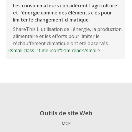
Les consommateurs considèrent l'agriculture
et l'énergie comme des éléments clés pour
limiter le changement climatique
ShareThis L'utilisation de l'énergie, la production
alimentaire et les efforts pour limiter le
réchauffement climatique ont été observés...
<small class="time-icon">1m read</small>
Outils de site Web
MCP