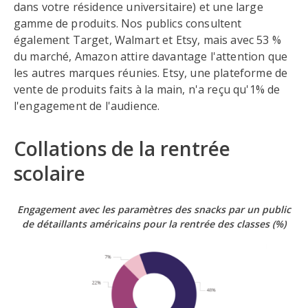
dans votre résidence universitaire) et une large
gamme de produits. Nos publics consultent
également Target, Walmart et Etsy, mais avec 53 %
du marché, Amazon attire davantage l'attention que
les autres marques réunies. Etsy, une plateforme de
vente de produits faits à la main, n'a reçu qu'1% de
l'engagement de l'audience.
Collations de la rentrée
scolaire
Engagement avec les paramètres des snacks
par un public
de détaillants américains pour la rentrée des classes
(%)