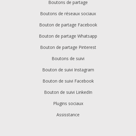
Boutons de partage
Boutons de réseaux sociaux
Bouton de partage Facebook
Bouton de partage Whatsapp
Bouton de partage Pinterest
Boutons de suivi
Bouton de suivi Instagram
Bouton de suivi Facebook
Bouton de suivi LinkedIn
Plugins sociaux
Assisstance