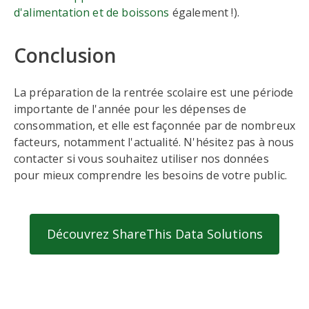
d'alimentation et de boissons
également !).
Conclusion
La préparation de la rentrée scolaire est une période
importante de l'année pour les dépenses de
consommation, et elle est façonnée par de nombreux
facteurs, notamment l'actualité. N'hésitez pas à nous
contacter si vous souhaitez utiliser nos données
pour mieux comprendre les besoins de votre public.
Découvrez ShareThis Data Solutions