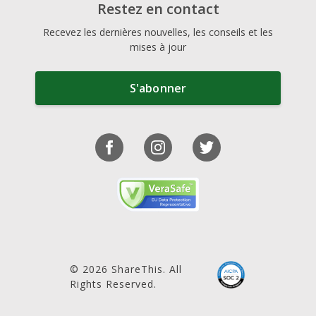
Restez en contact
Recevez les dernières nouvelles, les conseils et les
mises à jour
S'abonner
© 2026 ShareThis. All
Rights Reserved.