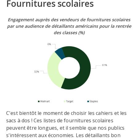
Fournitures scolaires
Engagement auprès des vendeurs de fournitures scolaires
par une audience de détaillants américains pour la rentrée
des classes
(%)
C'est bientôt le moment de choisir les cahiers et les
sacs à dos ! Ces listes de fournitures scolaires
peuvent être longues, et il semble que nos publics
s'intéressent aux économies. Les détaillants bon