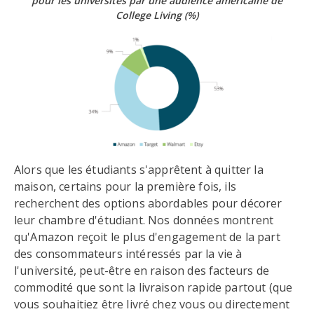
pour les universités
par une audience américaine de
College Living
(%)
Alors que les étudiants s'apprêtent à quitter la
maison, certains pour la première fois, ils
recherchent des options abordables pour décorer
leur chambre d'étudiant. Nos données montrent
qu'Amazon reçoit le plus d'engagement de la part
des consommateurs intéressés par la vie à
l'université, peut-être en raison des facteurs de
commodité que sont la livraison rapide partout (que
vous souhaitiez être livré chez vous ou directement