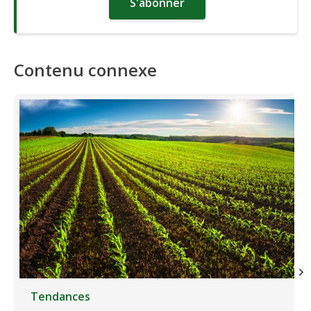
S'abonner
Contenu connexe
Tendances