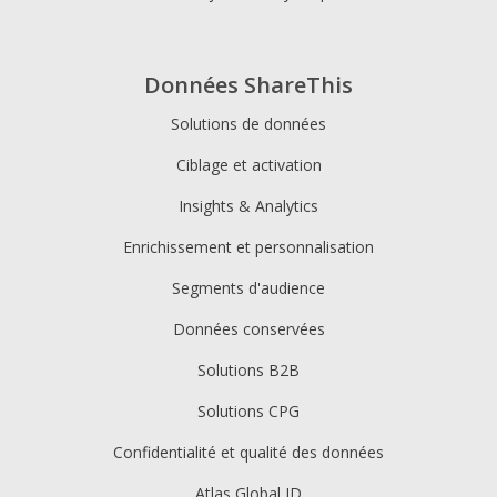
Données ShareThis
Solutions de données
Ciblage et activation
Insights & Analytics
Enrichissement et personnalisation
Segments d'audience
Données conservées
Solutions B2B
Solutions CPG
Confidentialité et qualité des données
Atlas Global ID