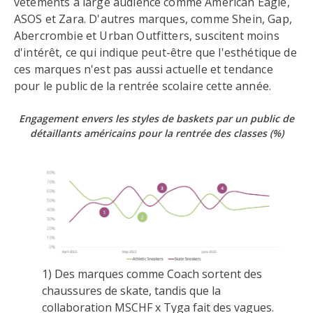
vêtements à large audience comme American Eagle,
ASOS et Zara. D'autres marques, comme Shein, Gap,
Abercrombie et Urban Outfitters, suscitent moins
d'intérêt, ce qui indique peut-être que l'esthétique de
ces marques n'est pas aussi actuelle et tendance
pour le public de la rentrée scolaire cette année.
Engagement envers les styles de baskets par un public de
détaillants américains pour la rentrée des classes
(%)
1) Des marques comme Coach sortent des
chaussures de skate, tandis que la
collaboration MSCHF x Tyga fait des vagues.