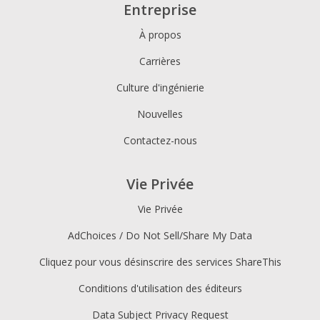
Entreprise
À propos
Carrières
Culture d'ingénierie
Nouvelles
Contactez-nous
Vie Privée
Vie Privée
AdChoices / Do Not Sell/Share My Data
Cliquez pour vous désinscrire des services ShareThis
Conditions d'utilisation des éditeurs
Data Subject Privacy Request