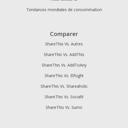
Tendances mondiales de consommation
Comparer
ShareThis Vs. Autres
ShareThis Vs. AddThis
ShareThis Vs. AddToAny
ShareThis Vs. Elfsight
ShareThis Vs. Shareaholic
ShareThis Vs. Social9
ShareThis Vs. Sumo