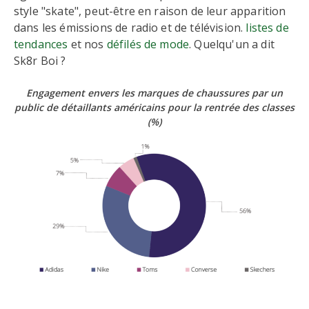
style "skate", peut-être en raison de leur apparition
dans les émissions de radio et de télévision.
listes de
tendances
et nos
défilés de mode
. Quelqu'un a dit
Sk8r Boi ?
Engagement envers les marques de chaussures par un
public de détaillants américains pour la rentrée des classes
(%)