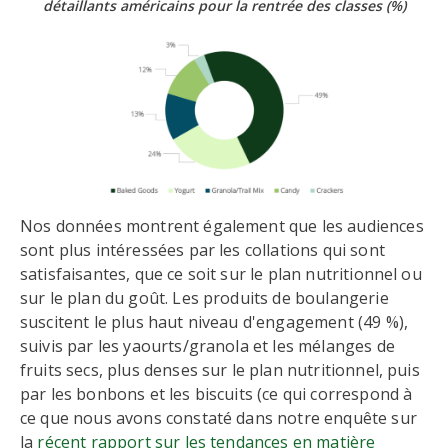
détaillants américains pour la rentrée des classes
(%)
Nos données montrent également que les audiences
sont plus intéressées par les collations qui sont
satisfaisantes, que ce soit sur le plan nutritionnel ou
sur le plan du goût. Les produits de boulangerie
suscitent le plus haut niveau d'engagement (49 %),
suivis par les yaourts/granola et les mélanges de
fruits secs, plus denses sur le plan nutritionnel, puis
par les bonbons et les biscuits (ce qui correspond à
ce que nous avons constaté dans notre enquête sur
la
récent rapport sur les tendances en matière