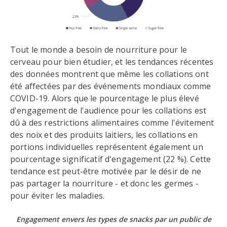
Tout le monde a besoin de nourriture pour le
cerveau pour bien étudier, et les tendances récentes
des données montrent que même les collations ont
été affectées par des événements mondiaux comme
COVID-19. Alors que le pourcentage le plus élevé
d'engagement de l'audience pour les collations est
dû à des restrictions alimentaires comme l'évitement
des noix et des produits laitiers, les collations en
portions individuelles représentent également un
pourcentage significatif d'engagement (22 %). Cette
tendance est peut-être motivée par le désir de ne
pas partager la nourriture - et donc les germes -
pour éviter les maladies.
Engagement envers les types de snacks
par un public de