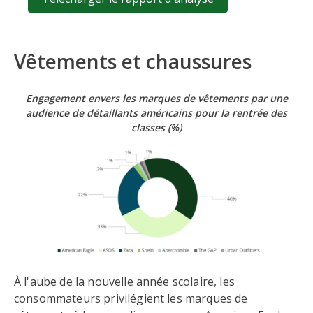
Vêtements et chaussures
Engagement envers les marques de vêtements par une
audience de détaillants américains pour la rentrée des
classes
(%)
À l'aube de la nouvelle année scolaire, les
consommateurs privilégient les marques de