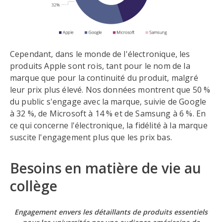
Cependant, dans le monde de l'électronique, les
produits Apple sont rois, tant pour le nom de la
marque que pour la continuité du produit, malgré
leur prix plus élevé. Nos données montrent que 50 %
du public s'engage avec la marque, suivie de Google
à 32 %, de Microsoft à 14 % et de Samsung à 6 %. En
ce qui concerne l'électronique, la fidélité à la marque
suscite l'engagement plus que les prix bas.
Besoins en matière de vie au
collège
Engagement envers les détaillants de produits essentiels