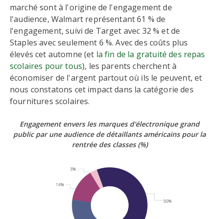
marché sont à l'origine de l'engagement de
l'audience, Walmart représentant 61 % de
l'engagement, suivi de Target avec 32 % et de
Staples avec seulement 6 %. Avec des coûts plus
élevés cet automne (et
la fin de la gratuité des repas
scolaires pour tous
), les parents cherchent à
économiser de l'argent partout où ils le peuvent, et
nous constatons cet impact dans la catégorie des
fournitures scolaires.
Engagement envers les marques d'électronique grand
public par une audience de détaillants américains pour la
rentrée des classes
(%)