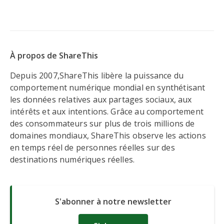
À propos de ShareThis
Depuis 2007,ShareThis libère la puissance du
comportement numérique mondial en synthétisant
les données relatives aux partages sociaux, aux
intérêts et aux intentions. Grâce au comportement
des consommateurs sur plus de trois millions de
domaines mondiaux, ShareThis observe les actions
en temps réel de personnes réelles sur des
destinations numériques réelles.
S'abonner à notre newsletter