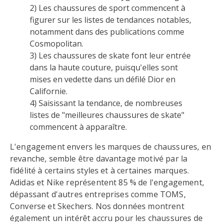
2) Les chaussures de sport commencent à
figurer sur les listes de tendances notables,
notamment dans des publications comme
Cosmopolitan.
3) Les chaussures de skate font leur entrée
dans la haute couture, puisqu'elles sont
mises en vedette dans un défilé Dior en
Californie.
4) Saisissant la tendance, de nombreuses
listes de "meilleures chaussures de skate"
commencent à apparaître.
L'engagement envers les marques de chaussures, en
revanche, semble être davantage motivé par la
fidélité à certains styles et à certaines marques.
Adidas et Nike représentent 85 % de l'engagement,
dépassant d'autres entreprises comme TOMS,
Converse et Skechers. Nos données montrent
également un intérêt accru pour les chaussures de