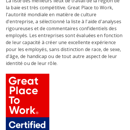
La liste des meilleurs lieux de travail de la région de
la baie est très compétitive. Great Place to Work,
l'autorité mondiale en matière de culture
d'entreprise, a sélectionné la liste à l'aide d'analyses
rigoureuses et de commentaires confidentiels des
employés. Les entreprises sont évaluées en fonction
de leur capacité à créer une excellente expérience
pour les employés, sans distinction de race, de sexe,
d'âge, de handicap ou de tout autre aspect de leur
identité ou de leur rôle.