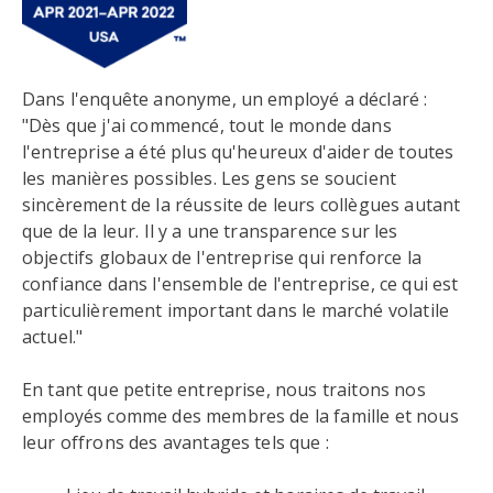
Dans l'enquête anonyme, un employé a déclaré :
"Dès que j'ai commencé, tout le monde dans
l'entreprise a été plus qu'heureux d'aider de toutes
les manières possibles. Les gens se soucient
sincèrement de la réussite de leurs collègues autant
que de la leur. Il y a une transparence sur les
objectifs globaux de l'entreprise qui renforce la
confiance dans l'ensemble de l'entreprise, ce qui est
particulièrement important dans le marché volatile
actuel."
En tant que petite entreprise, nous traitons nos
employés comme des membres de la famille et nous
leur offrons des avantages tels que :