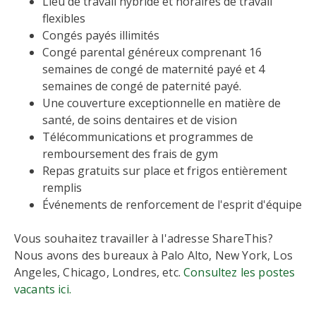
Lieu de travail hybride et horaires de travail
flexibles
Congés payés illimités
Congé parental généreux comprenant 16
semaines de congé de maternité payé et 4
semaines de congé de paternité payé.
Une couverture exceptionnelle en matière de
santé, de soins dentaires et de vision
Télécommunications et programmes de
remboursement des frais de gym
Repas gratuits sur place et frigos entièrement
remplis
Événements de renforcement de l'esprit d'équipe
Vous souhaitez travailler à l'adresse ShareThis?
Nous avons des bureaux à Palo Alto, New York, Los
Angeles, Chicago, Londres, etc.
Consultez les postes
vacants ici.