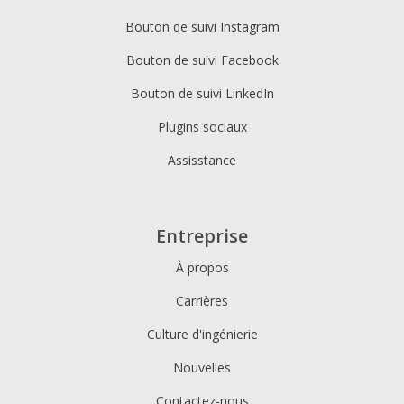
Bouton de suivi Instagram
Bouton de suivi Facebook
Bouton de suivi LinkedIn
Plugins sociaux
Assisstance
Entreprise
À propos
Carrières
Culture d'ingénierie
Nouvelles
Contactez-nous