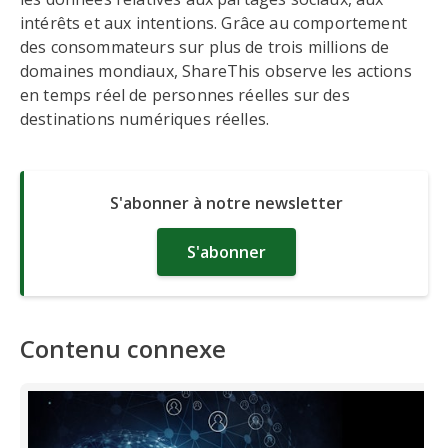
intérêts et aux intentions. Grâce au comportement
des consommateurs sur plus de trois millions de
domaines mondiaux, ShareThis observe les actions
en temps réel de personnes réelles sur des
destinations numériques réelles.
S'abonner à notre newsletter
S'abonner
Contenu connexe