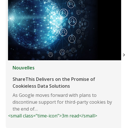
Nouvelles
ShareThis Delivers on the Promise of
Cookieless Data Solutions
As Google moves forward with plans to
discontinue support for third-party cookies by
the end of…
<small class="time-icon">3m read</small>