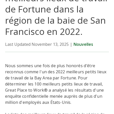
de Fortune dans la
région de la baie de San
Francisco en 2022.
Last Updated November 13, 2025
|
Nouvelles
Nous sommes une fois de plus honorés d'être
reconnus comme l'un des 2022 meilleurs petits lieux
de travail de la Bay Area par Fortune. Pour
déterminer les 100 meilleurs petits lieux de travail,
Great Place to Work® a analysé les résultats d'une
enquête confidentielle menée auprès de plus d'un
million d'employés aux États-Unis.