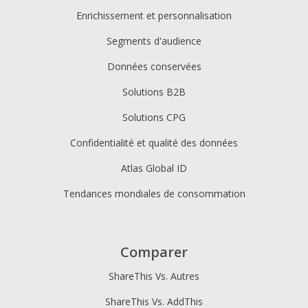
Enrichissement et personnalisation
Segments d'audience
Données conservées
Solutions B2B
Solutions CPG
Confidentialité et qualité des données
Atlas Global ID
Tendances mondiales de consommation
Comparer
ShareThis Vs. Autres
ShareThis Vs. AddThis