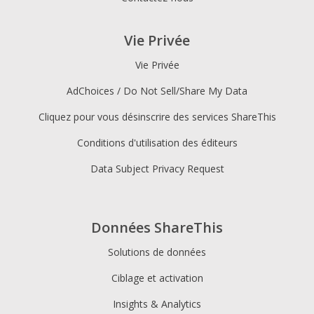
Vie Privée
Vie Privée
AdChoices / Do Not Sell/Share My Data
Cliquez pour vous désinscrire des services ShareThis
Conditions d'utilisation des éditeurs
Data Subject Privacy Request
Données ShareThis
Solutions de données
Ciblage et activation
Insights & Analytics