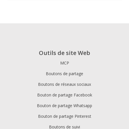
Outils de site Web
MCP
Boutons de partage
Boutons de réseaux sociaux
Bouton de partage Facebook
Bouton de partage Whatsapp
Bouton de partage Pinterest
Boutons de suivi