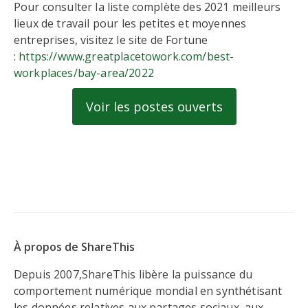
Pour consulter la liste complète des 2021 meilleurs
lieux de travail pour les petites et moyennes
entreprises, visitez le site de Fortune
:
https://www.greatplacetowork.com/best-
workplaces/bay-area/2022
Voir les postes ouverts
À propos de ShareThis
Depuis 2007,ShareThis libère la puissance du
comportement numérique mondial en synthétisant
les données relatives aux partages sociaux, aux