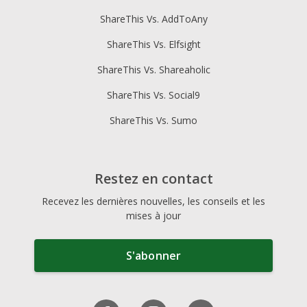
ShareThis Vs. AddToAny
ShareThis Vs. Elfsight
ShareThis Vs. Shareaholic
ShareThis Vs. Social9
ShareThis Vs. Sumo
Restez en contact
Recevez les dernières nouvelles, les conseils et les
mises à jour
S'abonner