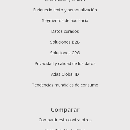
Enriquecimiento y personalización
Segmentos de audiencia
Datos curados
Soluciones B2B
Soluciones CPG
Privacidad y calidad de los datos
Atlas Global ID
Tendencias mundiales de consumo
Comparar
Compartir esto contra otros