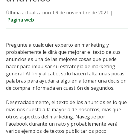
Última actualización: 09 de noviembre de 2021
|
Página web
Pregunte a cualquier experto en marketing y
probablemente le dirá que mejorar el texto de sus
anuncios es una de las mejores cosas que puede
hacer para impulsar su estrategia de marketing
general. Al fin y al cabo, solo hacen falta unas pocas
palabras para ayudar a alguien a tomar una decisión
de compra informada en cuestión de segundos.
Desgraciadamente, el texto de los anuncios es lo que
más nos cuesta a la mayoría de nosotros, más que
otros aspectos del marketing. Navegue por
Facebook durante un rato y probablemente verá
varios ejemplos de textos publicitarios poco