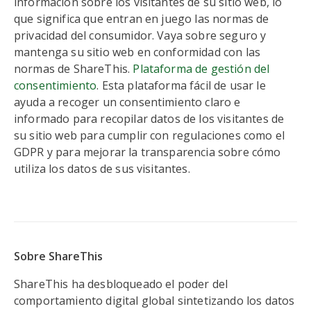
información sobre los visitantes de su sitio web, lo
que significa que entran en juego las normas de
privacidad del consumidor. Vaya sobre seguro y
mantenga su sitio web en conformidad con las
normas de ShareThis.
Plataforma de gestión del
consentimiento
. Esta plataforma fácil de usar le
ayuda a recoger un consentimiento claro e
informado para recopilar datos de los visitantes de
su sitio web para cumplir con regulaciones como el
GDPR y para mejorar la transparencia sobre cómo
utiliza los datos de sus visitantes.
Sobre ShareThis
ShareThis ha desbloqueado el poder del
comportamiento digital global sintetizando los datos