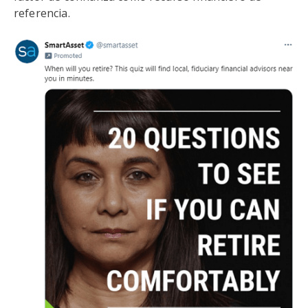
referencia.