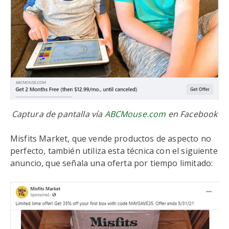
Captura de pantalla vía
ABCMouse.com
en Facebook
Misfits Market, que vende productos de aspecto no
perfecto, también utiliza esta técnica con el siguiente
anuncio, que señala una oferta por tiempo limitado: