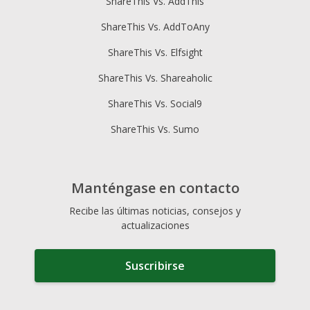
ShareThis Vs. AddThis
ShareThis Vs. AddToAny
ShareThis Vs. Elfsight
ShareThis Vs. Shareaholic
ShareThis Vs. Social9
ShareThis Vs. Sumo
Manténgase en contacto
Recibe las últimas noticias, consejos y
actualizaciones
Suscribirse