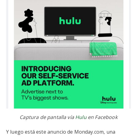
Captura de pantalla vía
Hulu
en Facebook
Y luego está este anuncio de Monday.com, una