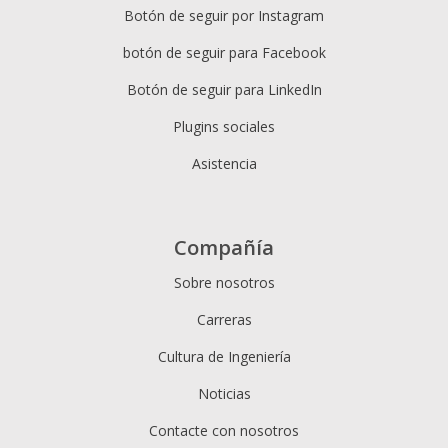
Botón de seguir por Instagram
botón de seguir para Facebook
Botón de seguir para LinkedIn
Plugins sociales
Asistencia
Compañía
Sobre nosotros
Carreras
Cultura de Ingeniería
Noticias
Contacte con nosotros