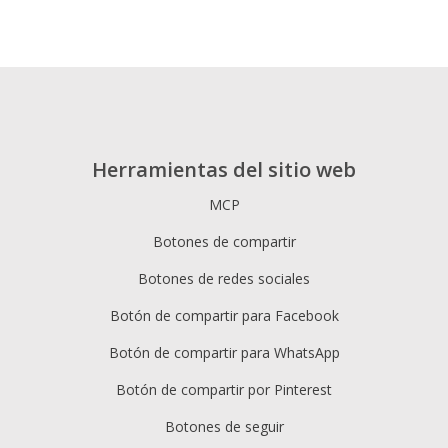
Herramientas del sitio web
MCP
Botones de compartir
Botones de redes sociales
Botón de compartir para Facebook
Botón de compartir para WhatsApp
Botón de compartir por Pinterest
Botones de seguir