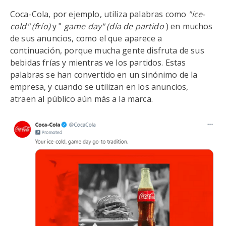
Coca-Cola, por ejemplo, utiliza palabras como
"ice-
cold" (frío)
y "
game day" (día de partido
) en muchos
de sus anuncios, como el que aparece a
continuación, porque mucha gente disfruta de sus
bebidas frías y mientras ve los partidos. Estas
palabras se han convertido en un sinónimo de la
empresa, y cuando se utilizan en los anuncios,
atraen al público aún más a la marca.