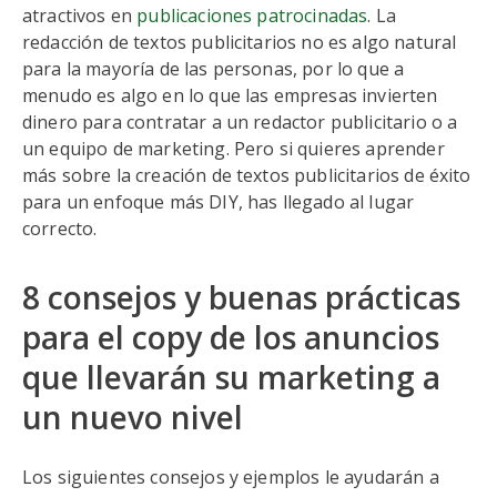
atractivos en
publicaciones patrocinadas
. La
redacción de textos publicitarios no es algo natural
para la mayoría de las personas, por lo que a
menudo es algo en lo que las empresas invierten
dinero para contratar a un redactor publicitario o a
un equipo de marketing. Pero si quieres aprender
más sobre la creación de textos publicitarios de éxito
para un enfoque más DIY, has llegado al lugar
correcto.
8 consejos y buenas prácticas
para el copy de los anuncios
que llevarán su marketing a
un nuevo nivel
Los siguientes consejos y ejemplos le ayudarán a