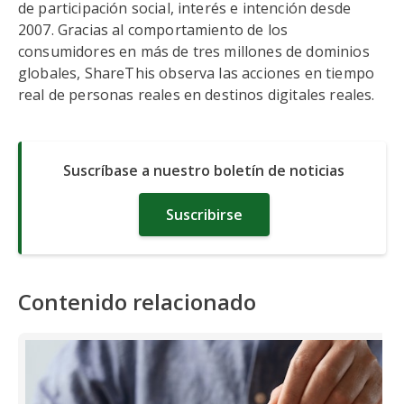
de participación social, interés e intención desde
2007. Gracias al comportamiento de los
consumidores en más de tres millones de dominios
globales, ShareThis observa las acciones en tiempo
real de personas reales en destinos digitales reales.
Suscríbase a nuestro boletín de noticias
Suscribirse
Contenido relacionado