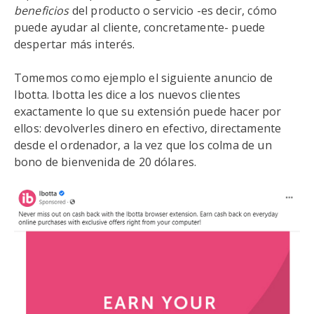
beneficios
del producto o servicio -es decir, cómo
puede ayudar al cliente, concretamente- puede
despertar más interés.
Tomemos como ejemplo el siguiente anuncio de
Ibotta. Ibotta les dice a los nuevos clientes
exactamente lo que su extensión puede hacer por
ellos: devolverles dinero en efectivo, directamente
desde el ordenador, a la vez que los colma de un
bono de bienvenida de 20 dólares.