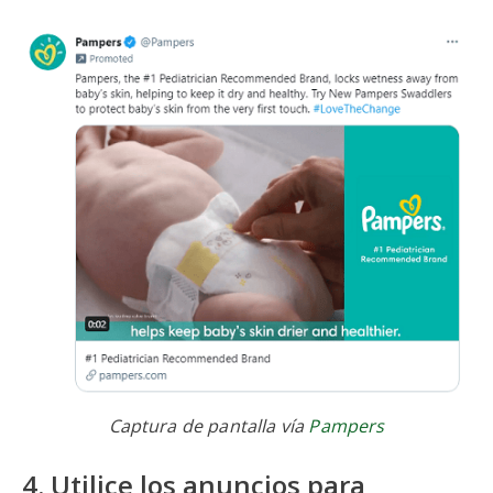
Captura de pantalla vía
Pampers
4. Utilice los anuncios para