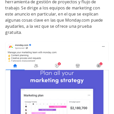
herramienta de gestión de proyectos y flujo de
trabajo. Se dirige a los equipos de marketing con
este anuncio en particular, en el que se explican
algunas cosas clave en las que Monday.com puede
ayudarles, a la vez que se ofrece una prueba
gratuita.