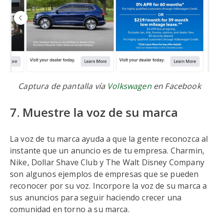
Captura de pantalla vía
Volkswagen
en Facebook
7. Muestre la voz de su marca
La voz de tu marca ayuda a que la gente reconozca al
instante que un anuncio es de tu empresa. Charmin,
Nike, Dollar Shave Club y The Walt Disney Company
son algunos ejemplos de empresas que se pueden
reconocer por su voz. Incorpore la voz de su marca a
sus anuncios para seguir haciendo crecer una
comunidad en torno a su marca.