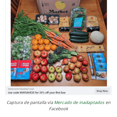
Captura de pantalla vía
Mercado de inadaptados
en
Facebook