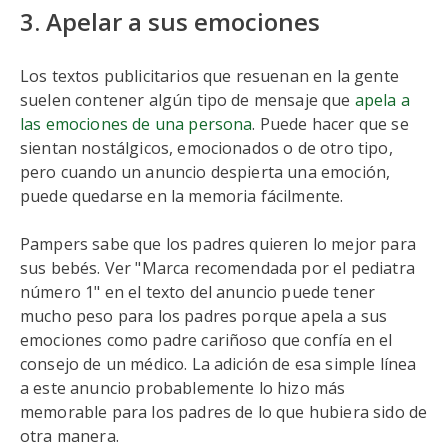
3. Apelar a sus emociones
Los textos publicitarios que resuenan en la gente
suelen contener algún tipo de mensaje que
apela a
las emociones de una persona
. Puede hacer que se
sientan nostálgicos, emocionados o de otro tipo,
pero cuando un anuncio despierta una emoción,
puede quedarse en la memoria fácilmente.
Pampers sabe que los padres quieren lo mejor para
sus bebés. Ver "Marca recomendada por el pediatra
número 1" en el texto del anuncio puede tener
mucho peso para los padres porque apela a sus
emociones como padre cariñoso que confía en el
consejo de un médico. La adición de esa simple línea
a este anuncio probablemente lo hizo más
memorable para los padres de lo que hubiera sido de
otra manera.