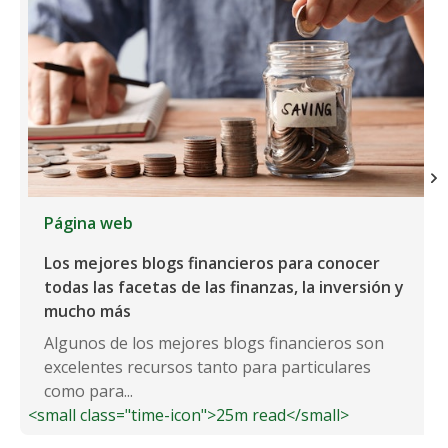
Página web
Los mejores blogs financieros para conocer
todas las facetas de las finanzas, la inversión y
mucho más
Algunos de los mejores blogs financieros son
excelentes recursos tanto para particulares
como para...
<small class="time-icon">25m read</small>