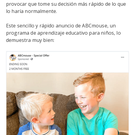
provocar que tome su decisión más rápido de lo que
lo haría normalmente.
Este sencillo y rápido anuncio de ABCmouse, un
programa de aprendizaje educativo para niños, lo
demuestra muy bien: