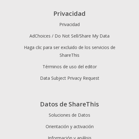
Privacidad
Privacidad
AdChoices / Do Not Sell/Share My Data
Haga clic para ser excluido de los servicios de
ShareThis
Términos de uso del editor
Data Subject Privacy Request
Datos de ShareThis
Soluciones de Datos
Orientación y activación
Información y análisis