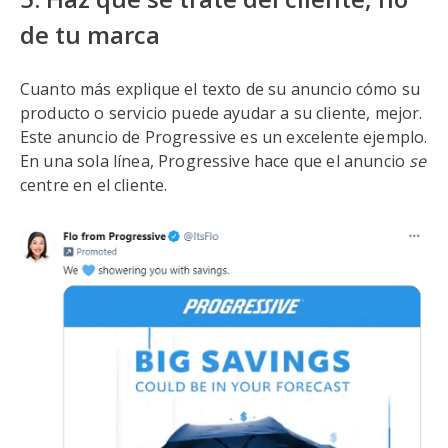
de tu marca
Cuanto más explique el texto de su anuncio cómo su
producto o servicio puede ayudar a su cliente, mejor.
Este anuncio de Progressive es un excelente ejemplo.
En una sola línea, Progressive hace que el anuncio
se
centre en el cliente.