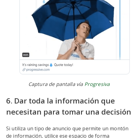
Captura de pantalla vía
Progresiva
6. Dar toda la información que
necesitan para tomar una decisión
Si utiliza un tipo de anuncio que permite un montón
de información, utilice ese espacio de forma