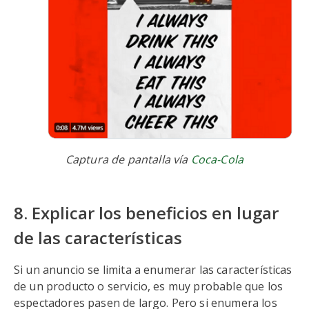
Captura de pantalla vía
Coca-Cola
8. Explicar los beneficios en lugar
de las características
Si un anuncio se limita a enumerar las características
de un producto o servicio, es muy probable que los
espectadores pasen de largo. Pero si enumera los