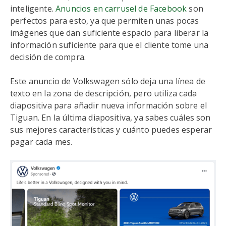
inteligente.
Anuncios en carrusel de Facebook
son
perfectos para esto, ya que permiten unas pocas
imágenes que dan suficiente espacio para liberar la
información suficiente para que el cliente tome una
decisión de compra.
Este anuncio de Volkswagen sólo deja una línea de
texto en la zona de descripción, pero utiliza cada
diapositiva para añadir nueva información sobre el
Tiguan. En la última diapositiva, ya sabes cuáles son
sus mejores características y cuánto puedes esperar
pagar cada mes.