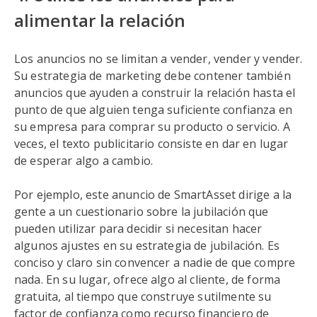
alimentar la relación
Los anuncios no se limitan a vender, vender y vender.
Su estrategia de marketing debe contener también
anuncios que ayuden a construir la relación hasta el
punto de que alguien tenga suficiente confianza en
su empresa para comprar su producto o servicio. A
veces, el texto publicitario consiste en dar en lugar
de esperar algo a cambio.
Por ejemplo, este anuncio de SmartAsset dirige a la
gente a un cuestionario sobre la jubilación que
pueden utilizar para decidir si necesitan hacer
algunos ajustes en su estrategia de jubilación. Es
conciso y claro sin convencer a nadie de que compre
nada. En su lugar, ofrece algo al cliente, de forma
gratuita, al tiempo que construye sutilmente su
factor de confianza como recurso financiero de