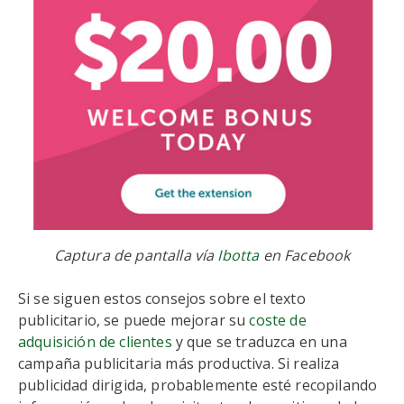
Captura de pantalla vía
Ibotta
en Facebook
Si se siguen estos consejos sobre el texto
publicitario, se puede mejorar su
coste de
adquisición de clientes
y que se traduzca en una
campaña publicitaria más productiva. Si realiza
publicidad dirigida, probablemente esté recopilando