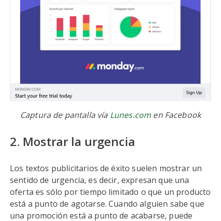
Captura de pantalla vía
Lunes.com
en Facebook
2. Mostrar la urgencia
Los textos publicitarios de éxito suelen mostrar un
sentido de urgencia, es decir, expresan que una
oferta es sólo por tiempo limitado o que un producto
está a punto de agotarse. Cuando alguien sabe que
una promoción está a punto de acabarse, puede