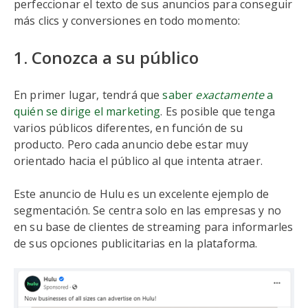
perfeccionar el texto de sus anuncios para conseguir
más clics y conversiones en todo momento:
1. Conozca a su público
En primer lugar, tendrá que
saber
exactamente
a
quién se dirige el marketing
. Es posible que tenga
varios públicos diferentes, en función de su
producto. Pero cada anuncio debe estar muy
orientado hacia el público al que intenta atraer.
Este anuncio de Hulu es un excelente ejemplo de
segmentación. Se centra solo en las empresas y no
en su base de clientes de streaming para informarles
de sus opciones publicitarias en la plataforma.