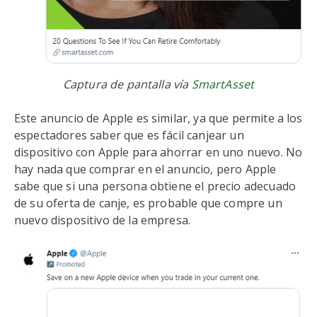
Captura de pantalla vía
SmartAsset
Este anuncio de Apple es similar, ya que permite a los
espectadores saber que es fácil canjear un
dispositivo con Apple para ahorrar en uno nuevo. No
hay nada que comprar en el anuncio, pero Apple
sabe que si una persona obtiene el precio adecuado
de su oferta de canje, es probable que compre un
nuevo dispositivo de la empresa.