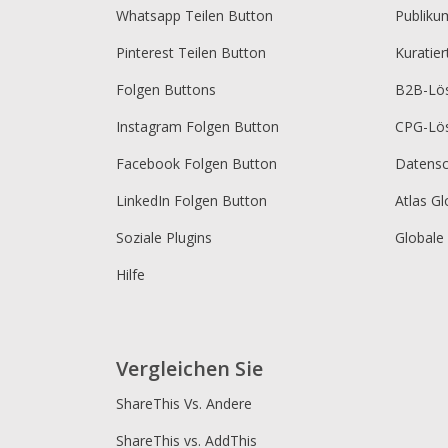
Whatsapp Teilen Button
Publik
Pinterest Teilen Button
Kuratie
Folgen Buttons
B2B-Lö
Instagram Folgen Button
CPG-Lö
Facebook Folgen Button
Datensc
LinkedIn Folgen Button
Atlas Gl
Soziale Plugins
Globale
Hilfe
Vergleichen Sie
ShareThis Vs. Andere
ShareThis vs. AddThis