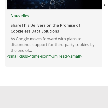
Nouvelles
ShareThis Delivers on the Promise of
Cookieless Data Solutions
As Google moves forward with plans to
discontinue support for third-party cookies by
the end of…
<small class="time-icon">3m read</small>