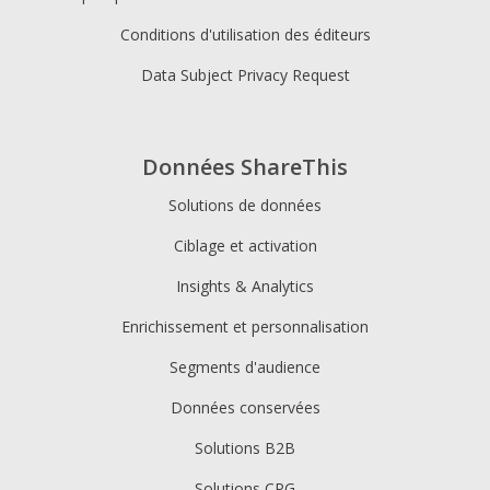
Conditions d'utilisation des éditeurs
Data Subject Privacy Request
Données ShareThis
Solutions de données
Ciblage et activation
Insights & Analytics
Enrichissement et personnalisation
Segments d'audience
Données conservées
Solutions B2B
Solutions CPG