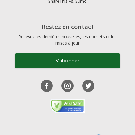
ShareThis Vs. Sumo
Restez en contact
Recevez les dernières nouvelles, les conseils et les
mises à jour
S'abonner