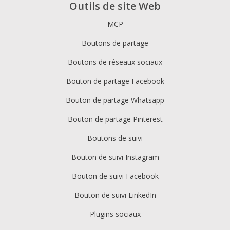
Outils de site Web
MCP
Boutons de partage
Boutons de réseaux sociaux
Bouton de partage Facebook
Bouton de partage Whatsapp
Bouton de partage Pinterest
Boutons de suivi
Bouton de suivi Instagram
Bouton de suivi Facebook
Bouton de suivi LinkedIn
Plugins sociaux