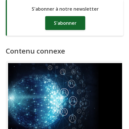
S'abonner à notre newsletter
S'abonner
Contenu connexe