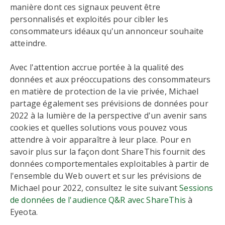
manière dont ces signaux peuvent être
personnalisés et exploités pour cibler les
consommateurs idéaux qu'un annonceur souhaite
atteindre.
Avec l'attention accrue portée à la qualité des
données et aux préoccupations des consommateurs
en matière de protection de la vie privée, Michael
partage également ses prévisions de données pour
2022 à la lumière de la perspective d'un avenir sans
cookies et quelles solutions vous pouvez vous
attendre à voir apparaître à leur place. Pour en
savoir plus sur la façon dont ShareThis fournit des
données comportementales exploitables à partir de
l'ensemble du Web ouvert et sur les prévisions de
Michael pour 2022, consultez le site suivant
Sessions
de données de l'audience Q&R avec ShareThis
à
Eyeota.