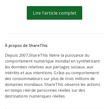
Lire l'article complet
À propos de ShareThis
Depuis 2007,ShareThis libère la puissance du
comportement numérique mondial en synthétisant
les données relatives aux partages sociaux, aux
intérêts et aux intentions. Grâce au comportement
des consommateurs sur plus de trois millions de
domaines mondiaux, ShareThis observe les actions
en temps réel de personnes réelles sur des
destinations numériques réelles.