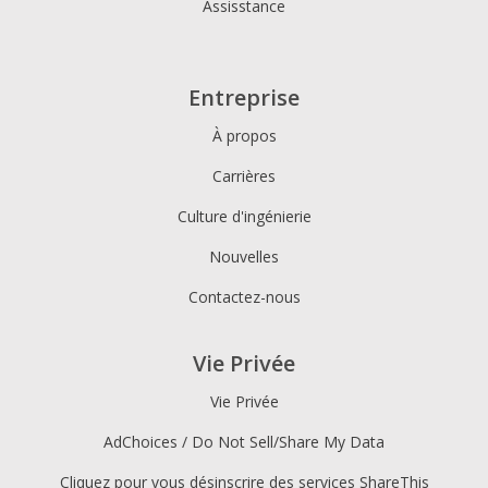
Assisstance
Entreprise
À propos
Carrières
Culture d'ingénierie
Nouvelles
Contactez-nous
Vie Privée
Vie Privée
AdChoices / Do Not Sell/Share My Data
Cliquez pour vous désinscrire des services ShareThis