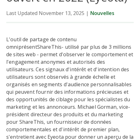
Last Updated November 13, 2025
|
Nouvelles
L'outil de partage de contenu
omniprésentShareThis- utilisé par plus de 3 millions
de sites web - permet d'observer le comportement et
l'engagement anonymes et autorisés des
utilisateurs. Ces signaux d'intérêt et d'intention des
utilisateurs sont observés à grande échelle et
organisés en segments d'audience personnalisables
qui peuvent fournir des informations précieuses et
des opportunités de ciblage pour les spécialistes du
marketing et les annonceurs. Michael Gorman, vice-
président directeur des produits et du marketing
pour ShareThis, un fournisseur de données
comportementales et d'intérêt de premier plan,
s'entretient avec Eyeota pour donner un aperçu de la