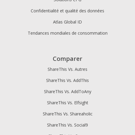
Confidentialité et qualité des données
Atlas Global ID
Tendances mondiales de consommation
Comparer
ShareThis Vs. Autres
ShareThis Vs. AddThis
ShareThis Vs. AddToAny
ShareThis Vs. Elfsight
ShareThis Vs. Shareaholic
ShareThis Vs. Social9