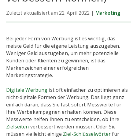
Zuletzt aktualisiert am 22. April 2022
|
Marketing
Bei jeder Form von Werbung ist es wichtig, das
meiste Geld für die eigene Leistung auszugeben.
Weniger Geld auszugeben, um mehr potenzielle
Kunden oder Klienten zu gewinnen, ist das
Markenzeichen einer erfolgreichen
Marketingstrategie.
Digitale Werbung
ist oft einfacher zu optimieren als
nicht-digitale Formen der Werbung. Das liegt ganz
einfach daran, dass Sie fast sofort Messwerte für
Ihre Werbekampagnen erhalten können. Diese
Messwerte helfen Ihnen zu entscheiden, ob Ihre
Zielseiten
verbessert werden müssen. Oder Sie
müssen vielleicht einige
Ziel-Schlüsselwörter
für