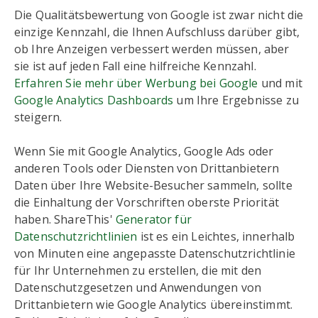
Die Qualitätsbewertung von Google ist zwar nicht die
einzige Kennzahl, die Ihnen Aufschluss darüber gibt,
ob Ihre Anzeigen verbessert werden müssen, aber
sie ist auf jeden Fall eine hilfreiche Kennzahl.
Erfahren Sie mehr über Werbung bei Google
und mit
Google Analytics Dashboards
um Ihre Ergebnisse zu
steigern.
Wenn Sie mit Google Analytics, Google Ads oder
anderen Tools oder Diensten von Drittanbietern
Daten über Ihre Website-Besucher sammeln, sollte
die Einhaltung der Vorschriften oberste Priorität
haben. ShareThis'
Generator für
Datenschutzrichtlinien
ist es ein Leichtes, innerhalb
von Minuten eine angepasste Datenschutzrichtlinie
für Ihr Unternehmen zu erstellen, die mit den
Datenschutzgesetzen und Anwendungen von
Drittanbietern wie Google Analytics übereinstimmt.