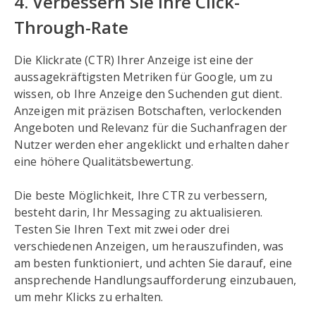
4. Verbessern Sie Ihre Click-
Through-Rate
Die Klickrate (CTR) Ihrer Anzeige ist eine der
aussagekräftigsten Metriken für Google, um zu
wissen, ob Ihre Anzeige den Suchenden gut dient.
Anzeigen mit präzisen Botschaften, verlockenden
Angeboten und Relevanz für die Suchanfragen der
Nutzer werden eher angeklickt und erhalten daher
eine höhere Qualitätsbewertung.
Die beste Möglichkeit, Ihre CTR zu verbessern,
besteht darin, Ihr Messaging zu aktualisieren.
Testen Sie Ihren Text mit zwei oder drei
verschiedenen Anzeigen, um herauszufinden, was
am besten funktioniert, und achten Sie darauf, eine
ansprechende Handlungsaufforderung einzubauen,
um mehr Klicks zu erhalten.