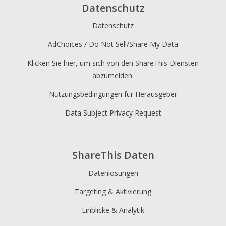
Datenschutz
Datenschutz
AdChoices / Do Not Sell/Share My Data
Klicken Sie hier, um sich von den ShareThis Diensten
abzumelden.
Nutzungsbedingungen für Herausgeber
Data Subject Privacy Request
ShareThis Daten
Datenlösungen
Targeting & Aktivierung
Einblicke & Analytik