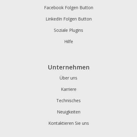
Facebook Folgen Button
LinkedIn Folgen Button
Soziale Plugins
Hilfe
Unternehmen
Über uns
Karriere
Technisches
Neuigkeiten
Kontaktieren Sie uns