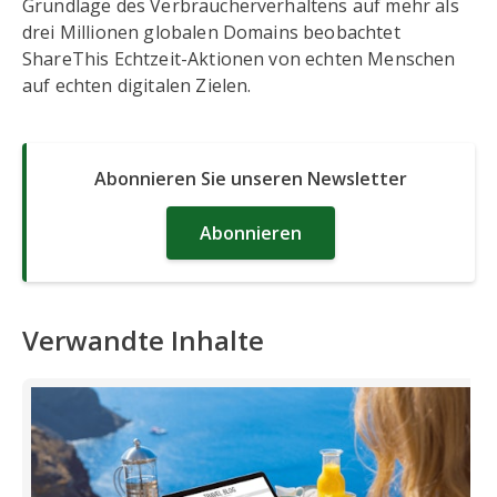
Grundlage des Verbraucherverhaltens auf mehr als
drei Millionen globalen Domains beobachtet
ShareThis Echtzeit-Aktionen von echten Menschen
auf echten digitalen Zielen.
Abonnieren Sie unseren Newsletter
Abonnieren
Verwandte Inhalte