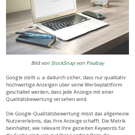
Bild von
StockSnap
von
Pixabay
Google stellt u. a. dadurch sicher, dass nur qualitativ
hochwertige Anzeigen über seine Werbeplattform
geschaltet werden, dass jede Anzeige mit einer
Qualitätsbewertung versehen wird.
Die Google-Qualitätsbewertung misst das allgemeine
Nutzererlebnis, das Ihre Anzeige schafft. Die Metrik
beinhaltet, wie relevant Ihre gezielten Keywords für