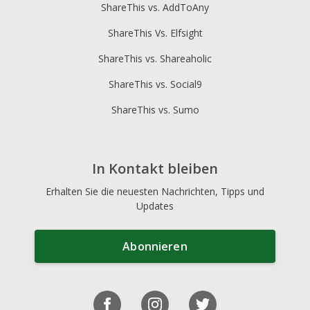
ShareThis vs. AddToAny
ShareThis Vs. Elfsight
ShareThis vs. Shareaholic
ShareThis vs. Social9
ShareThis vs. Sumo
In Kontakt bleiben
Erhalten Sie die neuesten Nachrichten, Tipps und
Updates
Abonnieren