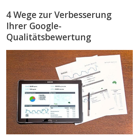
4 Wege zur Verbesserung
Ihrer Google-
Qualitätsbewertung