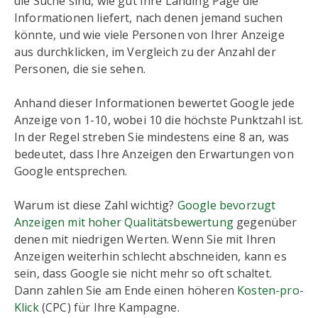
die Suche sind, wie gut Ihre Landing Page die
Informationen liefert, nach denen jemand suchen
könnte, und wie viele Personen von Ihrer Anzeige
aus durchklicken, im Vergleich zu der Anzahl der
Personen, die sie sehen.
Anhand dieser Informationen bewertet Google jede
Anzeige von 1-10, wobei 10 die höchste Punktzahl ist.
In der Regel streben Sie mindestens eine 8 an, was
bedeutet, dass Ihre Anzeigen den Erwartungen von
Google entsprechen.
Warum ist diese Zahl wichtig?
Google bevorzugt
Anzeigen mit hoher Qualitätsbewertung
gegenüber
denen mit niedrigen Werten. Wenn Sie mit Ihren
Anzeigen weiterhin schlecht abschneiden, kann es
sein, dass Google sie nicht mehr so oft schaltet.
Dann zahlen Sie am Ende einen höheren
Kosten-pro-
Klick
(CPC) für Ihre Kampagne.