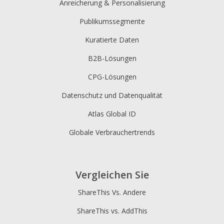
Anreicherung & Personalisierung
Publikumssegmente
Kuratierte Daten
B2B-Lösungen
CPG-Lösungen
Datenschutz und Datenqualität
Atlas Global ID
Globale Verbrauchertrends
Vergleichen Sie
ShareThis Vs. Andere
ShareThis vs. AddThis