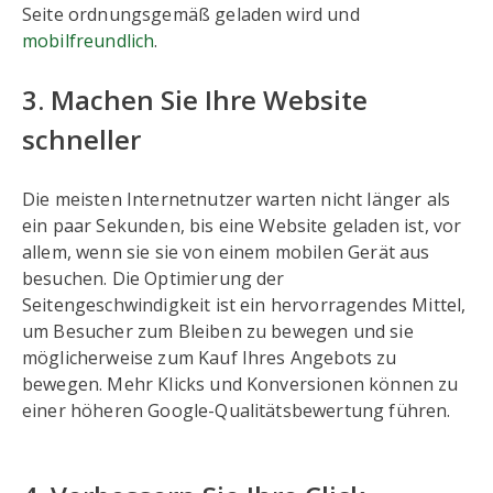
Seite ordnungsgemäß geladen wird und
mobilfreundlich
.
3. Machen Sie Ihre Website
schneller
Die meisten Internetnutzer warten nicht länger als
ein paar Sekunden, bis eine Website geladen ist, vor
allem, wenn sie sie von einem mobilen Gerät aus
besuchen. Die Optimierung der
Seitengeschwindigkeit ist ein hervorragendes Mittel,
um Besucher zum Bleiben zu bewegen und sie
möglicherweise zum Kauf Ihres Angebots zu
bewegen. Mehr Klicks und Konversionen können zu
einer höheren Google-Qualitätsbewertung führen.