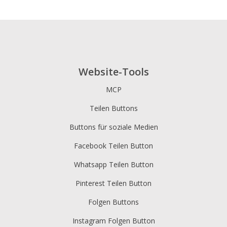
Website-Tools
MCP
Teilen Buttons
Buttons für soziale Medien
Facebook Teilen Button
Whatsapp Teilen Button
Pinterest Teilen Button
Folgen Buttons
Instagram Folgen Button