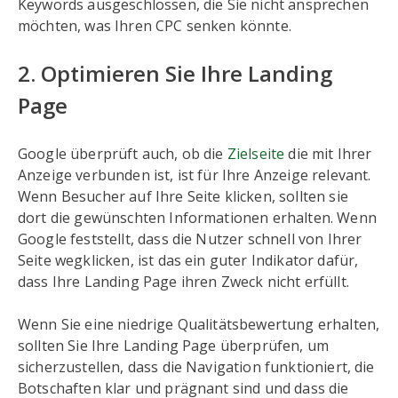
Keywords ausgeschlossen, die Sie nicht ansprechen
möchten, was Ihren CPC senken könnte.
2. Optimieren Sie Ihre Landing
Page
Google überprüft auch, ob die
Zielseite
die mit Ihrer
Anzeige verbunden ist, ist für Ihre Anzeige relevant.
Wenn Besucher auf Ihre Seite klicken, sollten sie
dort die gewünschten Informationen erhalten. Wenn
Google feststellt, dass die Nutzer schnell von Ihrer
Seite wegklicken, ist das ein guter Indikator dafür,
dass Ihre Landing Page ihren Zweck nicht erfüllt.
Wenn Sie eine niedrige Qualitätsbewertung erhalten,
sollten Sie Ihre Landing Page überprüfen, um
sicherzustellen, dass die Navigation funktioniert, die
Botschaften klar und prägnant sind und dass die