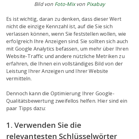
Bild von
Foto-Mix
von
Pixabay
Es ist wichtig, daran zu denken, dass dieser Wert
nicht die einzige Kennzahl ist, auf die Sie sich
verlassen können, wenn Sie feststellen wollen, wie
erfolgreich Ihre Anzeigen sind. Sie sollten sich auch
mit Google Analytics befassen, um mehr über Ihren
Website-Traffic und andere nützliche Metriken zu
erfahren, die Ihnen ein vollständiges Bild von der
Leistung Ihrer Anzeigen und Ihrer Website
vermitteln.
Dennoch kann die Optimierung Ihrer Google-
Qualitätsbewertung zweifellos helfen. Hier sind ein
paar Tipps dazu:
1. Verwenden Sie die
relevantesten Schlüsselwörter