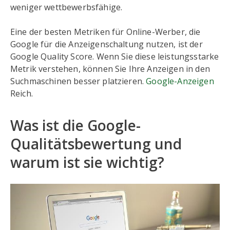
weniger wettbewerbsfähige.
Eine der besten Metriken für Online-Werber, die
Google für die Anzeigenschaltung nutzen, ist der
Google Quality Score. Wenn Sie diese leistungsstarke
Metrik verstehen, können Sie Ihre Anzeigen in den
Suchmaschinen besser platzieren.
Google-Anzeigen
Reich.
Was ist die Google-
Qualitätsbewertung und
warum ist sie wichtig?