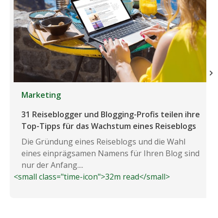
Marketing
31 Reiseblogger und Blogging-Profis teilen ihre
Top-Tipps für das Wachstum eines Reiseblogs
Die Gründung eines Reiseblogs und die Wahl
eines einprägsamen Namens für Ihren Blog sind
nur der Anfang....
<small class="time-icon">32m read</small>