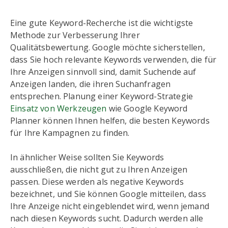
Eine gute Keyword-Recherche ist die wichtigste
Methode zur Verbesserung Ihrer
Qualitätsbewertung. Google möchte sicherstellen,
dass Sie hoch relevante Keywords verwenden, die für
Ihre Anzeigen sinnvoll sind, damit Suchende auf
Anzeigen landen, die ihren Suchanfragen
entsprechen. Planung einer Keyword-Strategie
Einsatz von Werkzeugen
wie Google Keyword
Planner können Ihnen helfen, die besten Keywords
für Ihre Kampagnen zu finden.
In ähnlicher Weise sollten Sie Keywords
ausschließen, die nicht gut zu Ihren Anzeigen
passen. Diese werden als negative Keywords
bezeichnet, und Sie können Google mitteilen, dass
Ihre Anzeige nicht eingeblendet wird, wenn jemand
nach diesen Keywords sucht. Dadurch werden alle