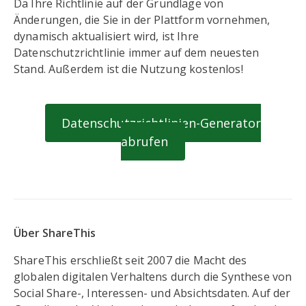
Da Ihre Richtlinie auf der Grundlage von
Änderungen, die Sie in der Plattform vornehmen,
dynamisch aktualisiert wird, ist Ihre
Datenschutzrichtlinie immer auf dem neuesten
Stand. Außerdem ist die Nutzung kostenlos!
Datenschutzrichtlinien-Generator
abrufen
Über ShareThis
ShareThis erschließt seit 2007 die Macht des
globalen digitalen Verhaltens durch die Synthese von
Social Share-, Interessen- und Absichtsdaten. Auf der