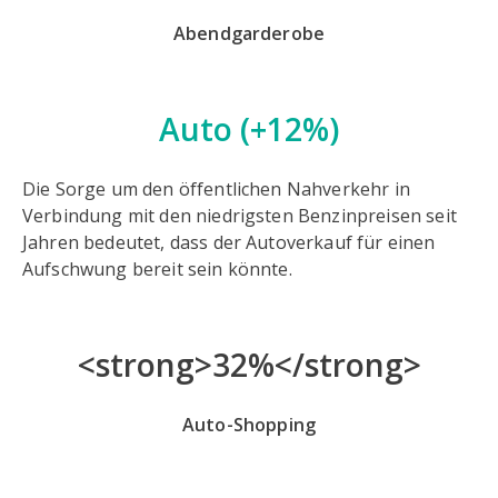
Abendgarderobe
Auto
(+12%)
Die Sorge um den öffentlichen Nahverkehr in
Verbindung mit den niedrigsten Benzinpreisen seit
Jahren bedeutet, dass der Autoverkauf für einen
Aufschwung bereit sein könnte.
<strong>32%</strong>
Auto-Shopping