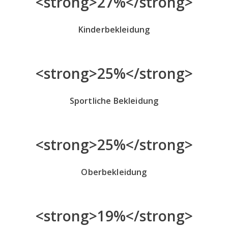
<strong>27%</strong>
Kinderbekleidung
<strong>25%</strong>
Sportliche Bekleidung
<strong>25%</strong>
Oberbekleidung
<strong>19%</strong>