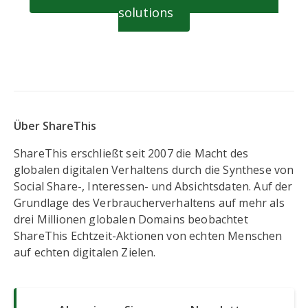
solutions
Über ShareThis
ShareThis erschließt seit 2007 die Macht des
globalen digitalen Verhaltens durch die Synthese von
Social Share-, Interessen- und Absichtsdaten. Auf der
Grundlage des Verbraucherverhaltens auf mehr als
drei Millionen globalen Domains beobachtet
ShareThis Echtzeit-Aktionen von echten Menschen
auf echten digitalen Zielen.