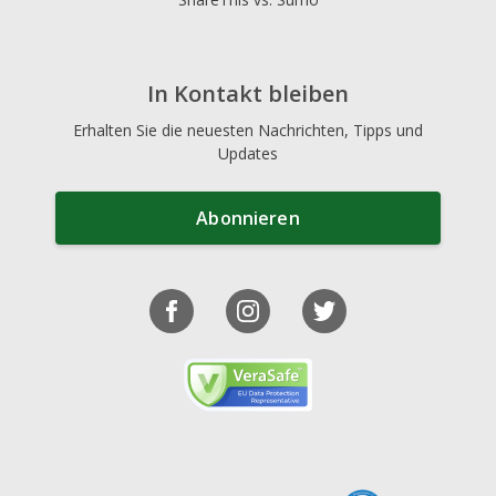
In Kontakt bleiben
Erhalten Sie die neuesten Nachrichten, Tipps und
Updates
Abonnieren