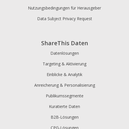
Nutzungsbedingungen für Herausgeber
Data Subject Privacy Request
ShareThis Daten
Datenlösungen
Targeting & Aktivierung
Einblicke & Analytik
Anreicherung & Personalisierung
Publikumssegmente
Kuratierte Daten
B2B-Lösungen
CPG-Lösungen