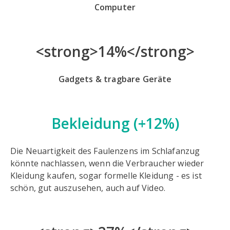
Computer
<strong>14%</strong>
Gadgets & tragbare Geräte
Bekleidung
(+12%)
Die Neuartigkeit des Faulenzens im Schlafanzug
könnte nachlassen, wenn die Verbraucher wieder
Kleidung kaufen, sogar formelle Kleidung - es ist
schön, gut auszusehen, auch auf Video.