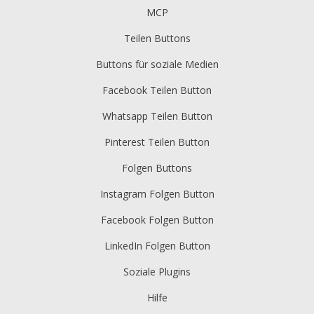
MCP
Teilen Buttons
Buttons für soziale Medien
Facebook Teilen Button
Whatsapp Teilen Button
Pinterest Teilen Button
Folgen Buttons
Instagram Folgen Button
Facebook Folgen Button
LinkedIn Folgen Button
Soziale Plugins
Hilfe