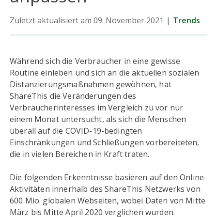
Zuletzt aktualisiert am 09. November 2021
|
Trends
Während sich die Verbraucher in eine gewisse
Routine einleben und sich an die aktuellen sozialen
Distanzierungsmaßnahmen gewöhnen, hat
ShareThis die Veränderungen des
Verbraucherinteresses im Vergleich zu vor nur
einem Monat untersucht, als sich die Menschen
überall auf die COVID-19-bedingten
Einschränkungen und Schließungen vorbereiteten,
die in vielen Bereichen in Kraft traten.
Die folgenden Erkenntnisse basieren auf den Online-
Aktivitäten innerhalb des ShareThis Netzwerks von
600 Mio. globalen Webseiten, wobei Daten von Mitte
März bis Mitte April 2020 verglichen wurden.