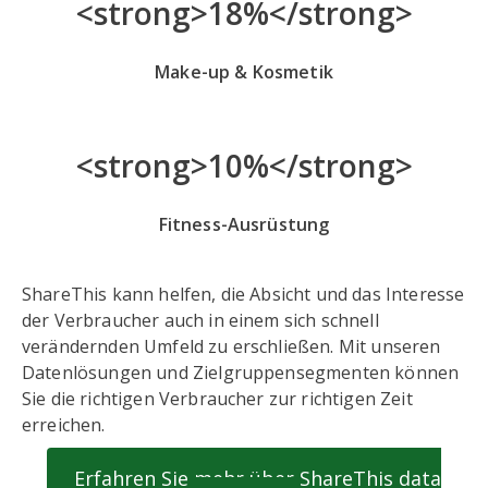
<strong>18%</strong>
Make-up & Kosmetik
<strong>10%</strong>
Fitness-Ausrüstung
ShareThis kann helfen, die Absicht und das Interesse
der Verbraucher auch in einem sich schnell
verändernden Umfeld zu erschließen. Mit unseren
Datenlösungen und Zielgruppensegmenten können
Sie die richtigen Verbraucher zur richtigen Zeit
erreichen.
Erfahren Sie mehr über ShareThis data