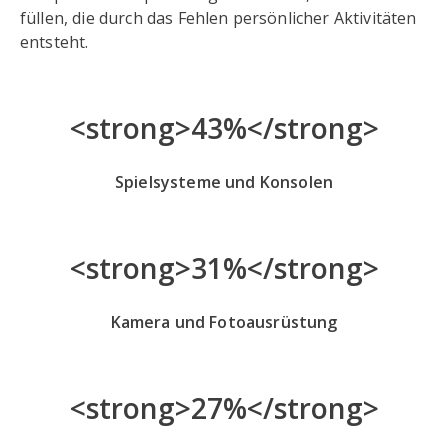
füllen, die durch das Fehlen persönlicher Aktivitäten
entsteht.
<strong>43%</strong>
Spielsysteme und Konsolen
<strong>31%</strong>
Kamera und Fotoausrüstung
<strong>27%</strong>