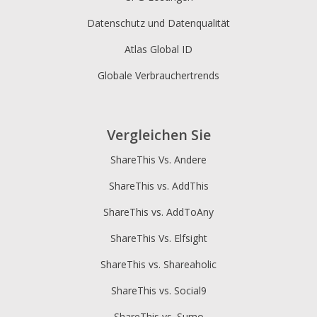
Datenschutz und Datenqualität
Atlas Global ID
Globale Verbrauchertrends
Vergleichen Sie
ShareThis Vs. Andere
ShareThis vs. AddThis
ShareThis vs. AddToAny
ShareThis Vs. Elfsight
ShareThis vs. Shareaholic
ShareThis vs. Social9
ShareThis vs. Sumo