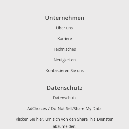
Unternehmen
Über uns
Karriere
Technisches
Neuigkeiten
Kontaktieren Sie uns
Datenschutz
Datenschutz
AdChoices / Do Not Sell/Share My Data
Klicken Sie hier, um sich von den ShareThis Diensten
abzumelden.