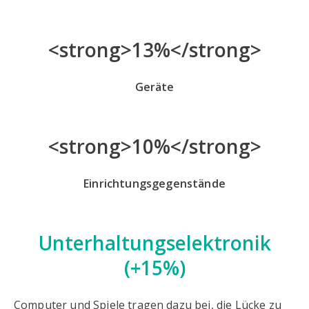
<strong>13%</strong>
Geräte
<strong>10%</strong>
Einrichtungsgegenstände
Unterhaltungselektronik
(+15%)
Computer und Spiele tragen dazu bei, die Lücke zu