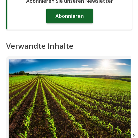
Abonnieren Sie unseren Newsletter
Abonnieren
Verwandte Inhalte