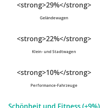
<strong>29%</strong>
Geländewagen
<strong>22%</strong>
Klein- und Stadtwagen
<strong>10%</strong>
Performance-Fahrzeuge
Schönheit und Fitness
(+9%)