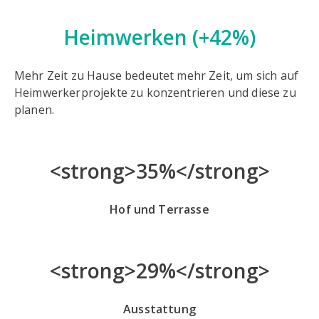
Heimwerken
(+42%)
Mehr Zeit zu Hause bedeutet mehr Zeit, um sich auf
Heimwerkerprojekte zu konzentrieren und diese zu
planen.
<strong>35%</strong>
Hof und Terrasse
<strong>29%</strong>
Ausstattung