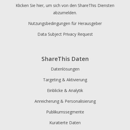
Klicken Sie hier, um sich von den ShareThis Diensten
abzumelden.
Nutzungsbedingungen für Herausgeber
Data Subject Privacy Request
ShareThis Daten
Datenlösungen
Targeting & Aktivierung
Einblicke & Analytik
Anreicherung & Personalisierung
Publikumssegmente
Kuratierte Daten