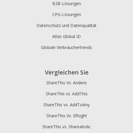
B2B-Lösungen
CPG-Lösungen
Datenschutz und Datenqualität
Atlas Global ID
Globale Verbrauchertrends
Vergleichen Sie
ShareThis Vs. Andere
ShareThis vs. AddThis
ShareThis vs. AddToAny
ShareThis Vs. Elfsight
ShareThis vs. Shareaholic