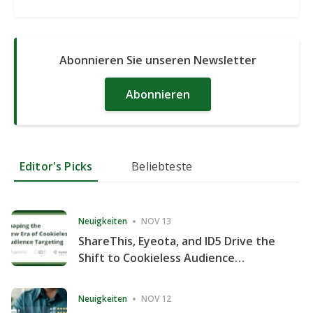
Abonnieren Sie unseren Newsletter
Abonnieren
Editor's Picks
Beliebteste
Neuigkeiten
NOV 13
ShareThis, Eyeota, and ID5 Drive the
Shift to Cookieless Audience
Targeting
Neuigkeiten
NOV 12