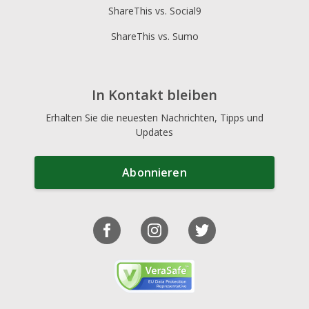
ShareThis vs. Social9
ShareThis vs. Sumo
In Kontakt bleiben
Erhalten Sie die neuesten Nachrichten, Tipps und
Updates
Abonnieren