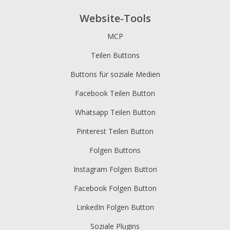
Website-Tools
MCP
Teilen Buttons
Buttons für soziale Medien
Facebook Teilen Button
Whatsapp Teilen Button
Pinterest Teilen Button
Folgen Buttons
Instagram Folgen Button
Facebook Folgen Button
LinkedIn Folgen Button
Soziale Plugins