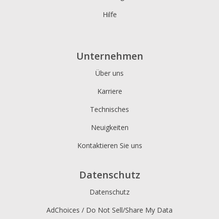
Hilfe
Unternehmen
Über uns
Karriere
Technisches
Neuigkeiten
Kontaktieren Sie uns
Datenschutz
Datenschutz
AdChoices / Do Not Sell/Share My Data