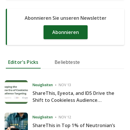
Abonnieren Sie unseren Newsletter
Abonnieren
Editor's Picks
Beliebteste
Neuigkeiten
NOV 13
ShareThis, Eyeota, and ID5 Drive the
Shift to Cookieless Audience
Targeting
Neuigkeiten
NOV 12
ShareThis in Top 1% of Neutronian’s