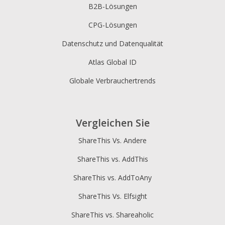
B2B-Lösungen
CPG-Lösungen
Datenschutz und Datenqualität
Atlas Global ID
Globale Verbrauchertrends
Vergleichen Sie
ShareThis Vs. Andere
ShareThis vs. AddThis
ShareThis vs. AddToAny
ShareThis Vs. Elfsight
ShareThis vs. Shareaholic