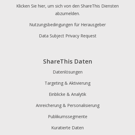
Klicken Sie hier, um sich von den ShareThis Diensten
abzumelden.
Nutzungsbedingungen für Herausgeber
Data Subject Privacy Request
ShareThis Daten
Datenlösungen
Targeting & Aktivierung
Einblicke & Analytik
Anreicherung & Personalisierung
Publikumssegmente
Kuratierte Daten