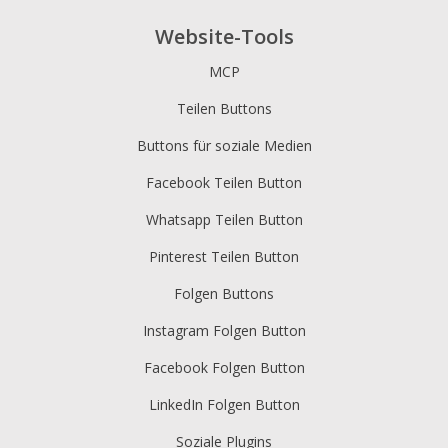
Website-Tools
MCP
Teilen Buttons
Buttons für soziale Medien
Facebook Teilen Button
Whatsapp Teilen Button
Pinterest Teilen Button
Folgen Buttons
Instagram Folgen Button
Facebook Folgen Button
LinkedIn Folgen Button
Soziale Plugins