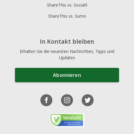
ShareThis vs. Social9
ShareThis vs. Sumo
In Kontakt bleiben
Erhalten Sie die neuesten Nachrichten, Tipps und
Updates
Abonnieren