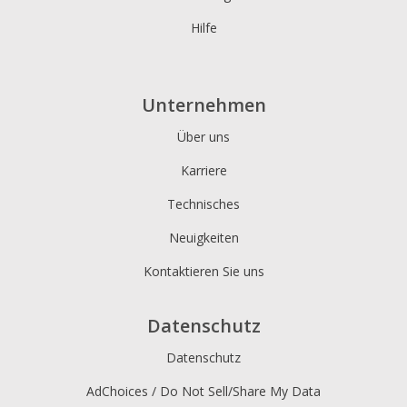
Hilfe
Unternehmen
Über uns
Karriere
Technisches
Neuigkeiten
Kontaktieren Sie uns
Datenschutz
Datenschutz
AdChoices / Do Not Sell/Share My Data