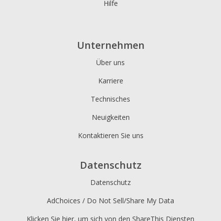
Hilfe
Unternehmen
Über uns
Karriere
Technisches
Neuigkeiten
Kontaktieren Sie uns
Datenschutz
Datenschutz
AdChoices / Do Not Sell/Share My Data
Klicken Sie hier, um sich von den ShareThis Diensten