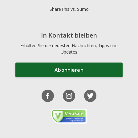
ShareThis vs. Sumo
In Kontakt bleiben
Erhalten Sie die neuesten Nachrichten, Tipps und
Updates
Abonnieren