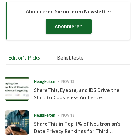
Abonnieren Sie unseren Newsletter
Abonnieren
Editor's Picks
Beliebteste
Neuigkeiten
NOV 13
ShareThis, Eyeota, and ID5 Drive the
Shift to Cookieless Audience
Targeting
Neuigkeiten
NOV 12
ShareThis in Top 1% of Neutronian’s
Data Privacy Rankings for Third