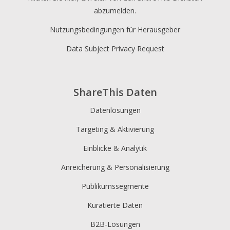
abzumelden.
Nutzungsbedingungen für Herausgeber
Data Subject Privacy Request
ShareThis Daten
Datenlösungen
Targeting & Aktivierung
Einblicke & Analytik
Anreicherung & Personalisierung
Publikumssegmente
Kuratierte Daten
B2B-Lösungen