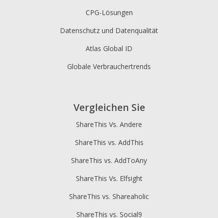
CPG-Lösungen
Datenschutz und Datenqualität
Atlas Global ID
Globale Verbrauchertrends
Vergleichen Sie
ShareThis Vs. Andere
ShareThis vs. AddThis
ShareThis vs. AddToAny
ShareThis Vs. Elfsight
ShareThis vs. Shareaholic
ShareThis vs. Social9