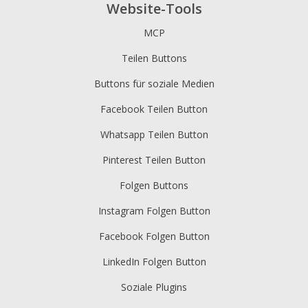
Website-Tools
MCP
Teilen Buttons
Buttons für soziale Medien
Facebook Teilen Button
Whatsapp Teilen Button
Pinterest Teilen Button
Folgen Buttons
Instagram Folgen Button
Facebook Folgen Button
LinkedIn Folgen Button
Soziale Plugins