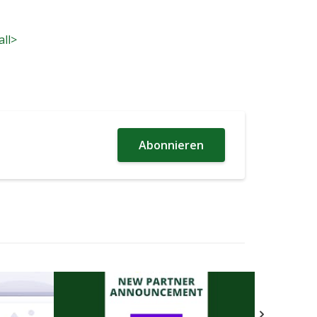
all>
Abonnieren