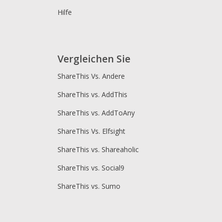
Hilfe
Vergleichen Sie
ShareThis Vs. Andere
ShareThis vs. AddThis
ShareThis vs. AddToAny
ShareThis Vs. Elfsight
ShareThis vs. Shareaholic
ShareThis vs. Social9
ShareThis vs. Sumo