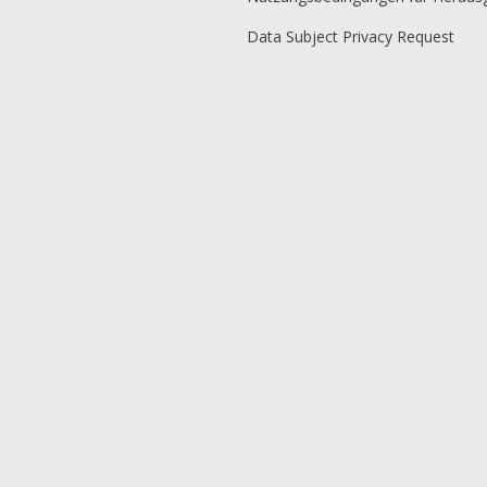
Data Subject Privacy Request