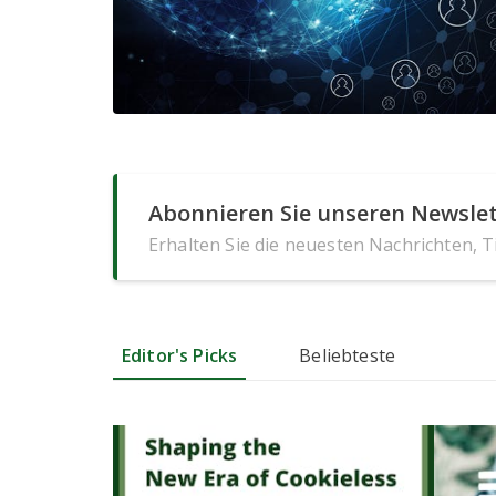
Abonnieren Sie unseren Newslet
Erhalten Sie die neuesten Nachrichten, 
Editor's Picks
Beliebteste