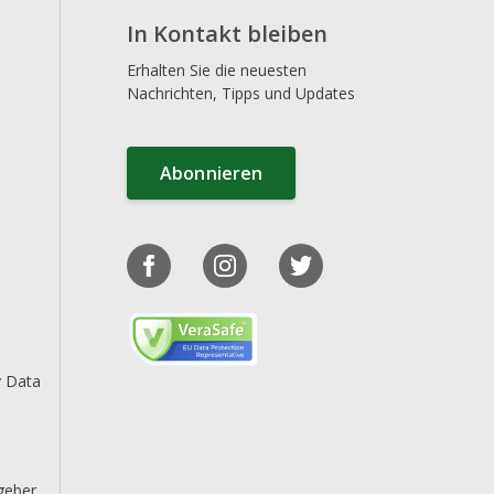
In Kontakt bleiben
Erhalten Sie die neuesten
Nachrichten, Tipps und Updates
Abonnieren
y Data
geber